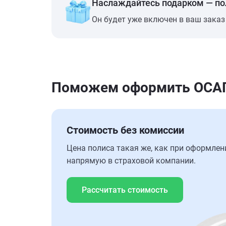
Наслаждайтесь подарком — п
Он будет уже включен в ваш заказ
Поможем оформить ОСАГО 
Стоимость без комиссии
Цена полиса такая же, как при оформлен
напрямую в страховой компании.
Рассчитать стоимость