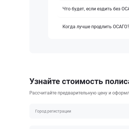
Что будет, если ездить без О
Когда лучше продлить ОСАГО
Узнайте стоимость полиса
Рассчитайте предварительную цену и оформл
Город регистрации