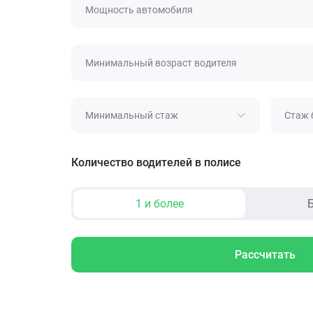
Мощность автомобиля
Минимальный возраст водителя
Минимальный стаж
Стаж 
Количество водителей в полисе
1 и более
Б
Рассчитать