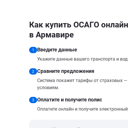
Как купить ОСАГО онлайн н
в Армавире
Введите данные
1
Укажите данные вашего транспорта и вод
Сравните предложения
2
Система покажет тарифы от страховых — 
условиям.
Оплатите и получите полис
3
Оплатите онлайн и получите электронный п