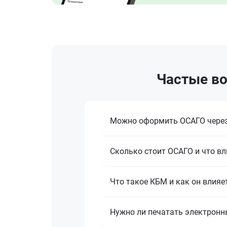
Частые во
Можно оформить ОСАГО через
Сколько стоит ОСАГО и что вл
Что такое КБМ и как он влияе
Нужно ли печатать электронн