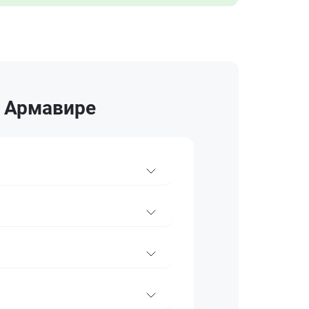
в Армавире