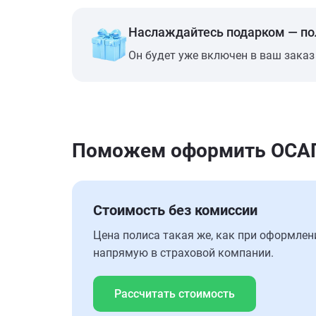
Наслаждайтесь подарком — п
Он будет уже включен в ваш заказ
Поможем оформить ОСАГО 
Стоимость без комиссии
Цена полиса такая же, как при оформлен
напрямую в страховой компании.
Рассчитать стоимость