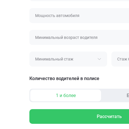
Мощность автомобиля
Минимальный возраст водителя
Минимальный стаж
Стаж 
Количество водителей в полисе
1 и более
Б
Рассчитать