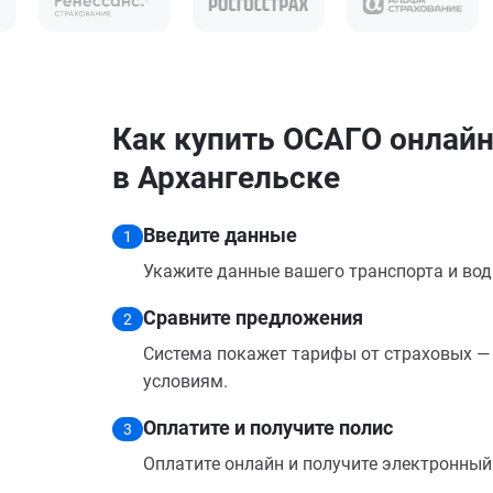
Как купить ОСАГО онлайн н
в Архангельске
Введите данные
1
Укажите данные вашего транспорта и вод
Сравните предложения
2
Система покажет тарифы от страховых — 
условиям.
Оплатите и получите полис
3
Оплатите онлайн и получите электронный п