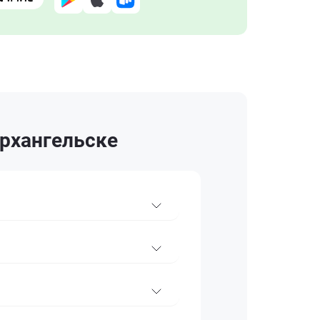
Архангельске