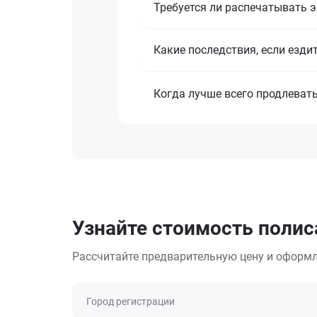
Требуется ли распечатывать 
Какие последствия, если езди
Когда лучше всего продлеват
Узнайте стоимость полиса
Рассчитайте предварительную цену и оформл
Город регистрации