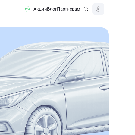
Акции
Блог
Партнерам