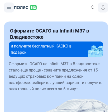
Оформите ОСАГО на Infiniti M37 в
Владивостоке
и получите бесплатный КАСКО в
подарок
Оформить ОСАГО на Infiniti M37 в Владивостоке
стало еще проще - сравните предложения от 15
ведущих страховых компаний на одной
платформе, выберите лучший вариант и получите
электронный полис всего за 5 минут.