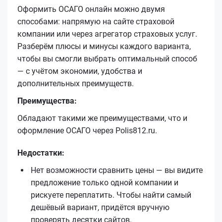
Оформить ОСАГО онлайн можно двумя
способами: напрямую на сайте страховой
компании или через агрегатор страховых услуг.
Разберём плюсы и минусы каждого варианта,
чтобы вы смогли выбрать оптимальный способ
— с учётом экономии, удобства и
дополнительных преимуществ.
Преимущества:
Обладают такими же преимуществами, что и
оформление ОСАГО через Polis812.ru.
Недостатки:
Нет возможности сравнить цены — вы видите
предложение только одной компании и
рискуете переплатить. Чтобы найти самый
дешёвый вариант, придётся вручную
проверять десятки сайтов.