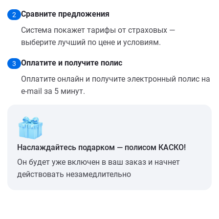
Сравните предложения
2
Система покажет тарифы от страховых —
выберите лучший по цене и условиям.
Оплатите и получите полис
3
Оплатите онлайн и получите электронный полис на
e-mail за 5 минут.
Наслаждайтесь подарком — полисом КАСКО!
Он будет уже включен в ваш заказ и начнет
действовать незамедлительно