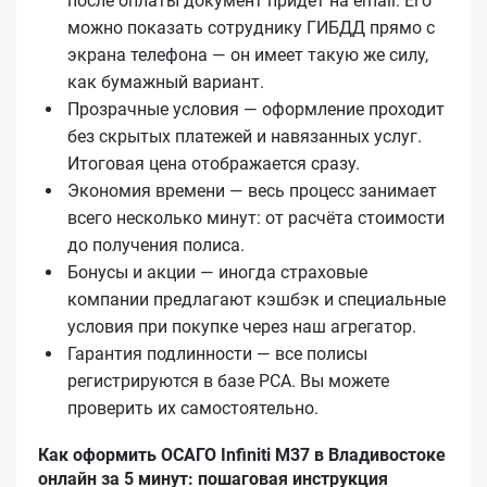
после оплаты документ придёт на email. Его
можно показать сотруднику ГИБДД прямо с
экрана телефона — он имеет такую же силу,
как бумажный вариант.
Прозрачные условия — оформление проходит
без скрытых платежей и навязанных услуг.
Итоговая цена отображается сразу.
Экономия времени — весь процесс занимает
всего несколько минут: от расчёта стоимости
до получения полиса.
Бонусы и акции — иногда страховые
компании предлагают кэшбэк и специальные
условия при покупке через наш агрегатор.
Гарантия подлинности — все полисы
регистрируются в базе РСА. Вы можете
проверить их самостоятельно.
Как оформить ОСАГО Infiniti M37 в Владивостоке
онлайн за 5 минут: пошаговая инструкция