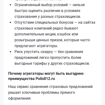
Ограниченный выбор условий — нельзя
быстро оценить различия в условиях
страхования у разных страховщиков.
Отсутствие специальных бонусов — на сайтах
страховых компаний редко бывают
дополнительные акции, кэшбэк или
розыгрыши ценных призов, которые часто
предлагают агрегаторы.
Риск упустить скидку — без сравнения
предложений легко пропустить более
выгодные тарифы у других страховщиков.
Почему агрегаторы могут быть выгоднее:
преимущества Polis812.ru
Наш сервис сравнения страховых предложений
решает ключевые проблемы прямого
оформления: