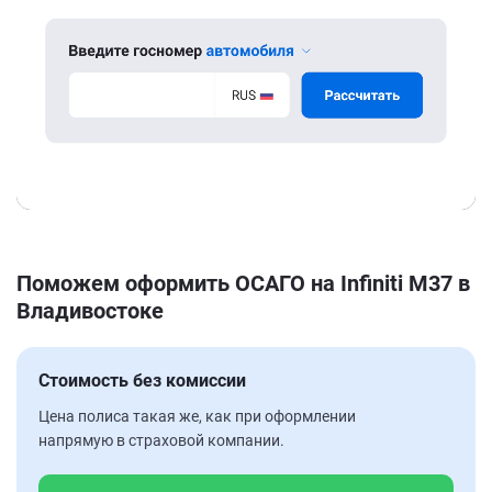
Поможем оформить ОСАГО на Infiniti M37 в
Владивостоке
Стоимость без комиссии
Цена полиса такая же, как при оформлении
напрямую в страховой компании.