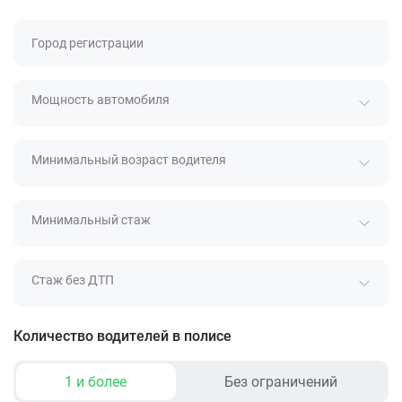
Город регистрации
Мощность автомобиля
Минимальный возраст водителя
Минимальный стаж
Стаж без ДТП
Количество водителей в полисе
1 и более
Без ограничений