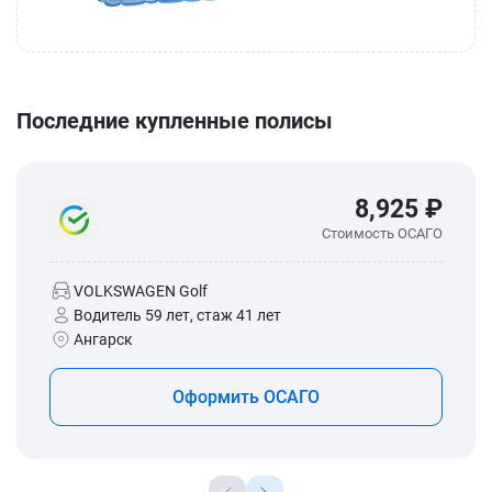
Последние купленные полисы
8,925 ₽
Стоимость ОСАГО
VOLKSWAGEN Golf
Водитель 59 лет, стаж 41 лет
Ангарск
Оформить ОСАГО