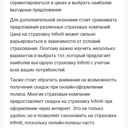
сориентироваться в ценах и выбрать наиболее
выгодные предложения.
Для дополнительной экономии стоит сравнивать
предложения различных страховых компаний.
Цена на страховку Infiniti может сильно
варьироваться в зависимости от условий
страхования. Поэтому важно изучить несколько
вариантов и выбрать тот, который предлагает
наиболее выгодную страховку Infiniti с учетом
всех ваших потребностей.
Также стоит обратить внимание на возможность
получения скидок при онлайн-оформлении
полиса. Многие страховые компании
предоставляют скидки на страховку Infiniti при
оформлении через интернет. Это не только
удобно, но и позволяет сэкономить на страховке
Infiniti, поскольку онлайн-полисы часто