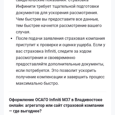
Инфинити требует тщательной подготовки
документов для ускорения рассмотрения.
Чем быстрее вы предоставите все данные,
тем быстрее начнется рассмотрение вашего
случая.
После подачи заявления страховая компания
приступит к проверке и оценке ущерба. Если у
вас страховка Infiniti, следите за ходом
рассмотрения и своевременно
предоставляйте дополнительные документы,
если потребуется. Это позволит ускорить
получение компенсации и завершить процесс
максимально быстро.
Оформление ОСАГО Infiniti M37 в Владивостоке
онлайн: агрегатор или сайт страховой компании
— где выгоднее?