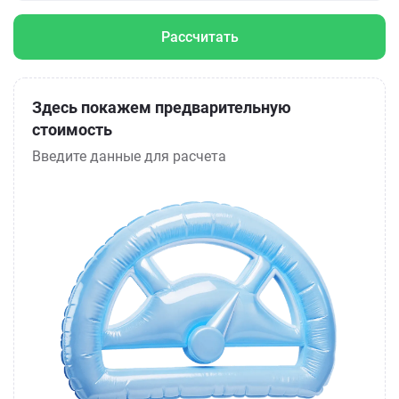
Рассчитать
Здесь покажем предварительную
стоимость
Введите данные для расчета