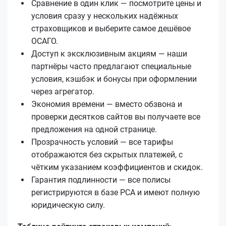
Сравнение в один клик — посмотрите цены и
условия сразу у нескольких надёжных
страховщиков и выберите самое дешёвое
ОСАГО.
Доступ к эксклюзивным акциям — наши
партнёры часто предлагают специальные
условия, кэшбэк и бонусы при оформлении
через агрегатор.
Экономия времени — вместо обзвона и
проверки десятков сайтов вы получаете все
предложения на одной странице.
Прозрачность условий — все тарифы
отображаются без скрытых платежей, с
чётким указанием коэффициентов и скидок.
Гарантия подлинности — все полисы
регистрируются в базе РСА и имеют полную
юридическую силу.