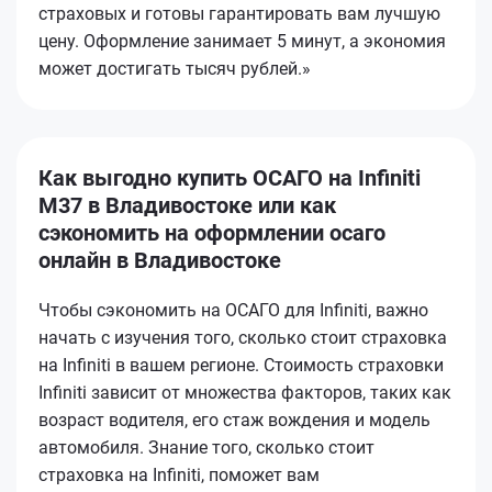
страховых и готовы гарантировать вам лучшую
цену. Оформление занимает 5 минут, а экономия
может достигать тысяч рублей.»
Как выгодно купить ОСАГО на Infiniti
M37 в Владивостоке или как
сэкономить на оформлении осаго
онлайн в Владивостоке
Чтобы сэкономить на ОСАГО для Infiniti, важно
начать с изучения того, сколько стоит страховка
на Infiniti в вашем регионе. Стоимость страховки
Infiniti зависит от множества факторов, таких как
возраст водителя, его стаж вождения и модель
автомобиля. Знание того, сколько стоит
страховка на Infiniti, поможет вам