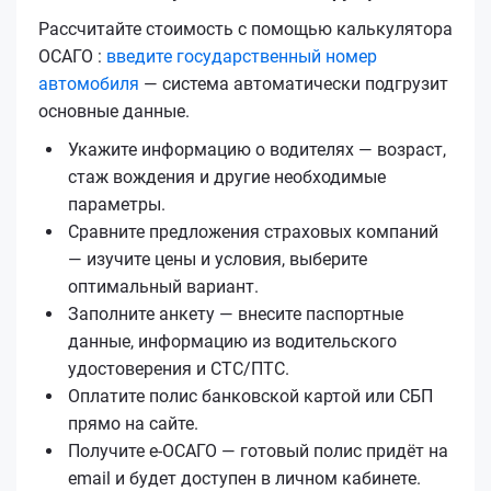
Рассчитайте стоимость с помощью калькулятора
ОСАГО :
введите государственный номер
автомобиля
— система автоматически подгрузит
основные данные.
Укажите информацию о водителях — возраст,
стаж вождения и другие необходимые
параметры.
Сравните предложения страховых компаний
— изучите цены и условия, выберите
оптимальный вариант.
Заполните анкету — внесите паспортные
данные, информацию из водительского
удостоверения и СТС/ПТС.
Оплатите полис банковской картой или СБП
прямо на сайте.
Получите е‑ОСАГО — готовый полис придёт на
email и будет доступен в личном кабинете.