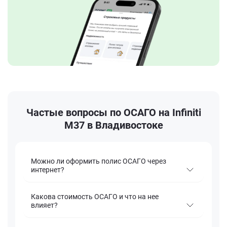
Частые вопросы по ОСАГО на Infiniti
M37 в Владивостоке
Можно ли оформить полис ОСАГО через
интернет?
Какова стоимость ОСАГО и что на нее
влияет?