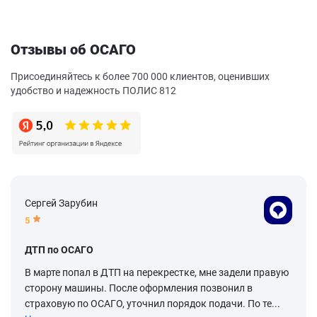
Отзывы об ОСАГО
Присоединяйтесь к более 700 000 клиентов, оценивших
удобство и надежность ПОЛИС 812
Сергей Зарубин
5
ДТП по ОСАГО
В марте попал в ДТП на перекрестке, мне задели правую
сторону машины. После оформления позвонил в
страховую по ОСАГО, уточнил порядок подачи. По те...