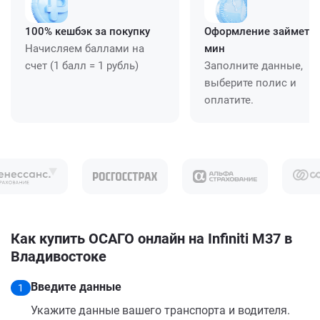
100% кешбэк за покупку
Оформление займет ≈
Начисляем баллами на
мин
счет (1 балл = 1 рубль)
Заполните данные,
выберите полис и
оплатите.
Как купить ОСАГО онлайн на Infiniti M37 в
Владивостоке
Введите данные
1
Укажите данные вашего транспорта и водителя.