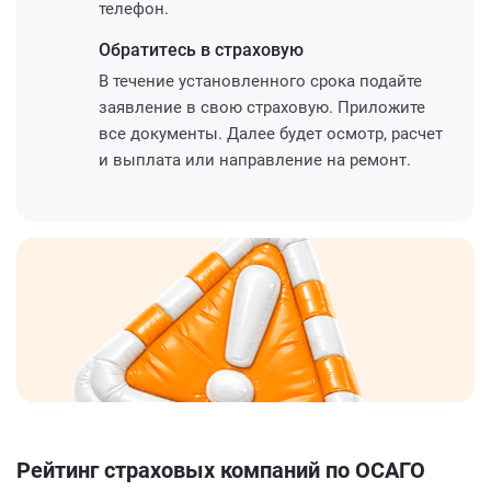
телефон.
Обратитесь
в страховую
В течение установленного срока подайте
заявление в свою страховую. Приложите
все документы. Далее будет осмотр, расчет
и выплата или направление на ремонт.
Рейтинг страховых компаний по ОСАГО