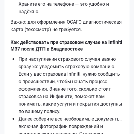
Храните его на телефоне — это удобно и
надёжно.
Важно: для оформления ОСАГО диагностическая
карта (техосмотр) не требуется.
Как действовать при страховом случае на Infiniti
M37 после ДТП в Владивостоке
При наступлении страхового случая важно
сразу же уведомить страховую компанию.
Если у вас страховка Infiniti, нужно сообщить
о происшествии, чтобы начать процесс
оформления. Знание того, сколько стоит
страховка на Инфинити, поможет вам
понимать, какие услуги и покрытия доступны
по вашему полису.
Далее соберите все необходимые документы,
включая фотографии повреждений и
свидетельские показания. Страховка