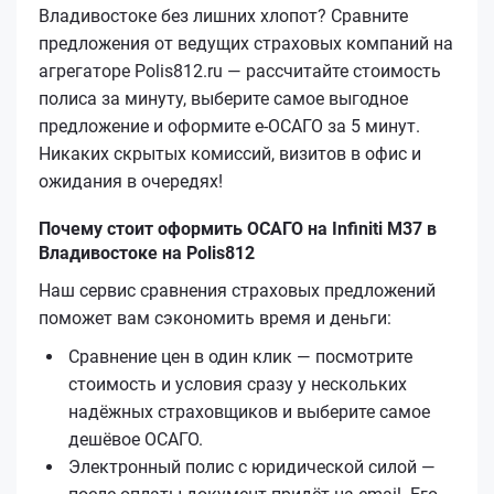
Владивостоке без лишних хлопот? Сравните
предложения от ведущих страховых компаний на
агрегаторе Polis812.ru — рассчитайте стоимость
полиса за минуту, выберите самое выгодное
предложение и оформите е‑ОСАГО за 5 минут.
Никаких скрытых комиссий, визитов в офис и
ожидания в очередях!
Почему стоит оформить ОСАГО на Infiniti M37 в
Владивостоке на Polis812
Наш сервис сравнения страховых предложений
поможет вам сэкономить время и деньги:
Сравнение цен в один клик — посмотрите
стоимость и условия сразу у нескольких
надёжных страховщиков и выберите самое
дешёвое ОСАГО.
Электронный полис с юридической силой —