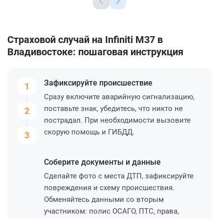
Страховой случай на Infiniti M37 в
Владивостоке: пошаговая инструкция
Зафиксируйте
происшествие
1
Сразу включите аварийную сигнализацию,
поставьте знак, убедитесь, что никто не
2
пострадал. При необходимости вызовите
скорую помощь и ГИБДД.
3
Соберите
документы и данные
Сделайте фото с места ДТП, зафиксируйте
повреждения и схему происшествия.
Обменяйтесь данными со вторым
участником: полис ОСАГО, ПТС, права,