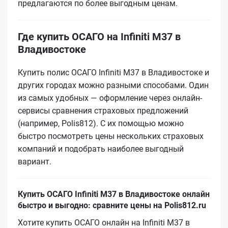
предлагаются по более выгодным ценам.
Где купить ОСАГО на Infiniti M37 в
Владивостоке
Купить полис ОСАГО Infiniti M37 в Владивостоке и
других городах можно разными способами. Один
из самых удобных — оформление через онлайн-
сервисы сравнения страховых предложений
(например, Polis812). С их помощью можно
быстро посмотреть цены нескольких страховых
компаний и подобрать наиболее выгодный
вариант.
Купить ОСАГО Infiniti M37 в Владивостоке онлайн
быстро и выгодно: сравните цены на Polis812.ru
Хотите купить ОСАГО онлайн на Infiniti M37 в