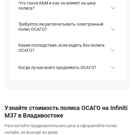
Что такое КБМ и как он влияет на цену
полиса?
Требуется ли распечатывать электронный
полис ОСАГО?
Какие последствия, если ездить без полиса
ОСАГО?
Когда лучше всего продлевать ОСАГО?
Узнайте стоимость полиса ОСАГО на Infiniti
M37 в Владивостоке
Рассчитайте предварительную цену и оформляйте полис
онлайн, не выходя из дома