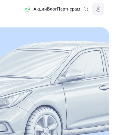
Акции
Блог
Партнерам