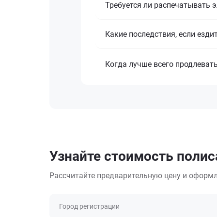
Требуется ли распечатывать 
Какие последствия, если езди
Когда лучше всего продлеват
Узнайте стоимость полиса
Рассчитайте предварительную цену и оформл
Город регистрации