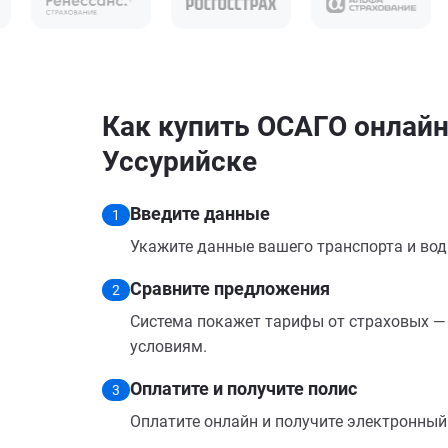
Как купить ОСАГО онлайн н
Уссурийске
Введите данные
1
Укажите данные вашего транспорта и вод
Сравните предложения
2
Система покажет тарифы от страховых — 
условиям.
Оплатите и получите полис
3
Оплатите онлайн и получите электронный п