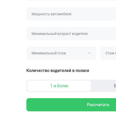
Мощность автомобиля
Минимальный возраст водителя
Минимальный стаж
Стаж 
Количество водителей в полисе
1 и более
Б
Рассчитать