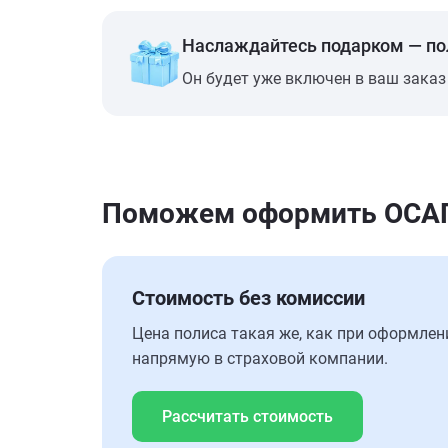
Наслаждайтесь подарком — п
Он будет уже включен в ваш заказ
Поможем оформить ОСАГО 
Стоимость без комиссии
Цена полиса такая же, как при оформлен
напрямую в страховой компании.
Рассчитать стоимость