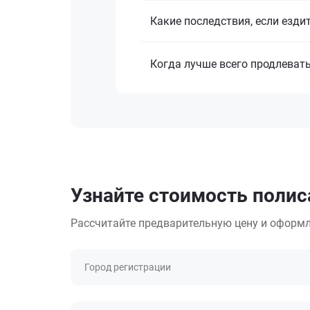
Какие последствия, если езди
Когда лучше всего продлеват
Узнайте стоимость полиса
Рассчитайте предварительную цену и оформл
Город регистрации