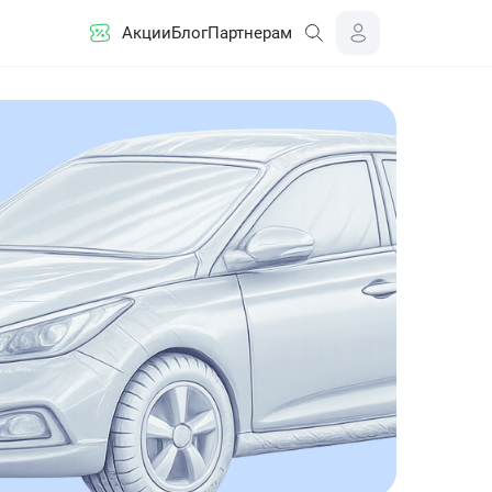
Акции
Блог
Партнерам