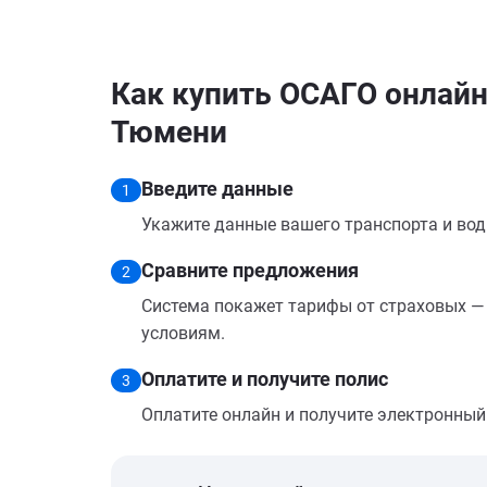
Как купить ОСАГО онлайн н
Тюмени
Введите данные
1
Укажите данные вашего транспорта и вод
Сравните предложения
2
Система покажет тарифы от страховых — 
условиям.
Оплатите и получите полис
3
Оплатите онлайн и получите электронный п