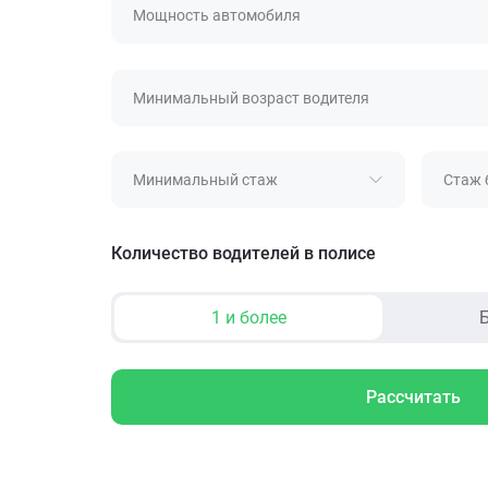
Мощность автомобиля
Минимальный возраст водителя
Минимальный стаж
Стаж 
Количество водителей в полисе
1 и более
Б
Рассчитать