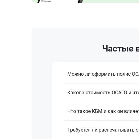
Частые в
Можно ли оформить полис ОСА
Какова стоимость ОСАГО и что
Что такое КБМ и как он влияе
Требуется ли распечатывать 