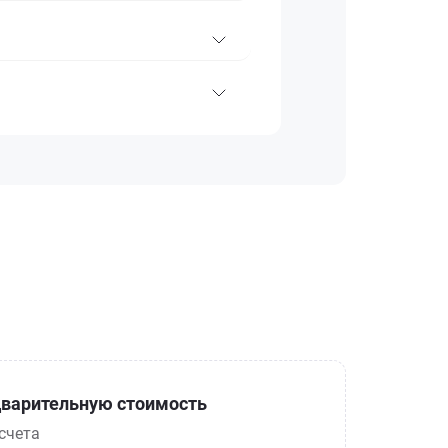
варительную стоимость
счета