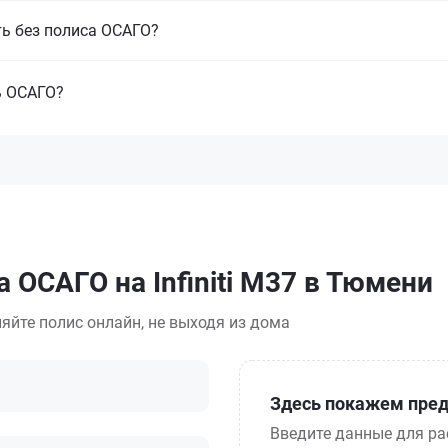
ть без полиса ОСАГО?
ь ОСАГО?
 ОСАГО на Infiniti M37 в Тюмени
яйте полис онлайн, не выходя из дома
Здесь покажем пред
Введите данные для ра