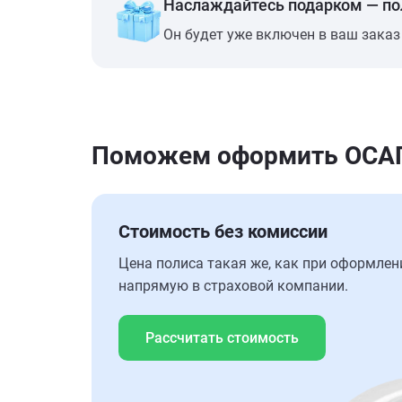
Наслаждайтесь подарком — п
Он будет уже включен в ваш заказ
Поможем оформить ОСАГО 
Стоимость без комиссии
Цена полиса такая же, как при оформлен
напрямую в страховой компании.
Рассчитать стоимость