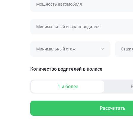
Мощность автомобиля
Минимальный возраст водителя
Минимальный стаж
Стаж 
Количество водителей в полисе
1 и более
Б
Рассчитать