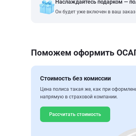
Наслаждайтесь подарком — п
Он будет уже включен в ваш заказ
Поможем оформить ОСАГО 
Стоимость без комиссии
Цена полиса такая же, как при оформлен
напрямую в страховой компании.
Рассчитать стоимость