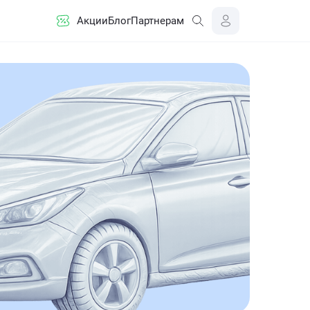
Акции
Блог
Партнерам