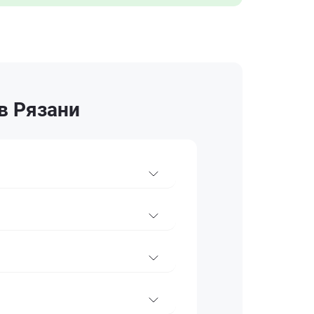
 в Рязани