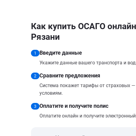
Как купить ОСАГО онлайн н
Рязани
Введите данные
1
Укажите данные вашего транспорта и вод
Сравните предложения
2
Система покажет тарифы от страховых — 
условиям.
Оплатите и получите полис
3
Оплатите онлайн и получите электронный п