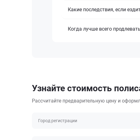
Какие последствия, если езди
Когда лучше всего продлеват
Узнайте стоимость полиса
Рассчитайте предварительную цену и оформл
Город регистрации