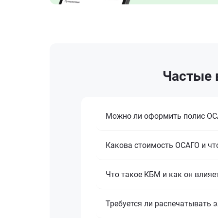
Частые в
Можно ли оформить полис ОСА
Какова стоимость ОСАГО и что
Что такое КБМ и как он влияе
Требуется ли распечатывать 