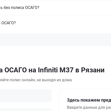
ть без полиса ОСАГО?
ь ОСАГО?
 ОСАГО на Infiniti M37 в Рязани
яйте полис онлайн, не выходя из дома
Здесь покажем пред
Введите данные для ра