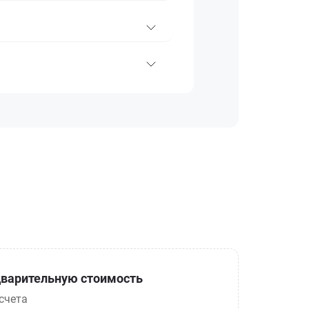
варительную стоимость
счета