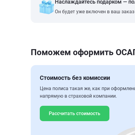
Наслаждайтесь подарком — п
Он будет уже включен в ваш заказ
Поможем оформить ОСАГО 
Стоимость без комиссии
Цена полиса такая же, как при оформлен
напрямую в страховой компании.
Рассчитать стоимость