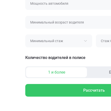
Мощность автомобиля
Минимальный возраст водителя
Минимальный стаж
Стаж 
Количество водителей в полисе
1 и более
Б
Рассчитать