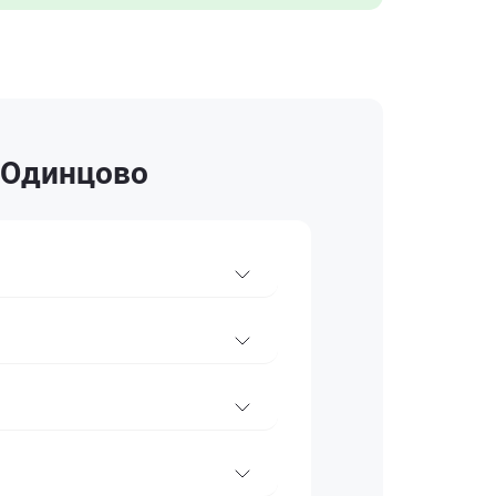
в Одинцово