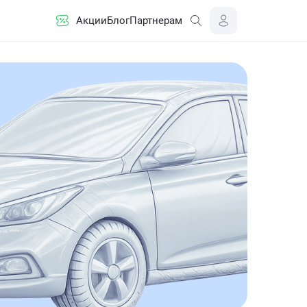
Акции
Блог
Партнерам