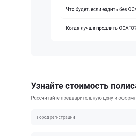
Что будет, если ездить без О
Когда лучше продлить ОСАГО
Узнайте стоимость полиса
Рассчитайте предварительную цену и оформл
Город регистрации