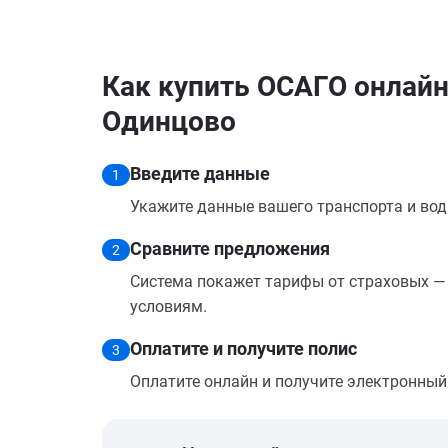
Как купить ОСАГО онлайн н
Одинцово
Введите данные
1
Укажите данные вашего транспорта и вод
Сравните предложения
2
Система покажет тарифы от страховых — 
условиям.
Оплатите и получите полис
3
Оплатите онлайн и получите электронный п