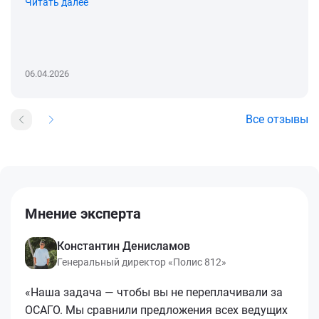
Читать далее
06.04.2026
Все отзывы
Мнение эксперта
Константин Денисламов
Генеральный директор «Полис 812»
«Наша задача — чтобы вы не переплачивали за
ОСАГО. Мы сравнили предложения всех ведущих