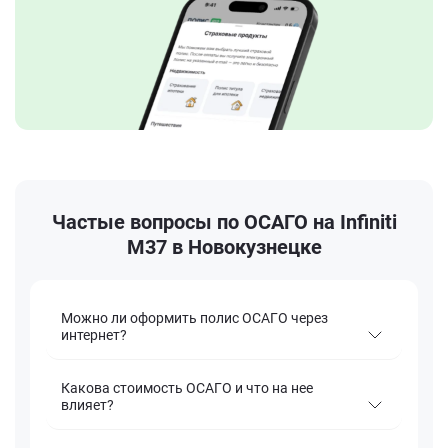
Частые вопросы по ОСАГО на Infiniti
M37 в Новокузнецке
Можно ли оформить полис ОСАГО через
интернет?
Какова стоимость ОСАГО и что на нее
влияет?