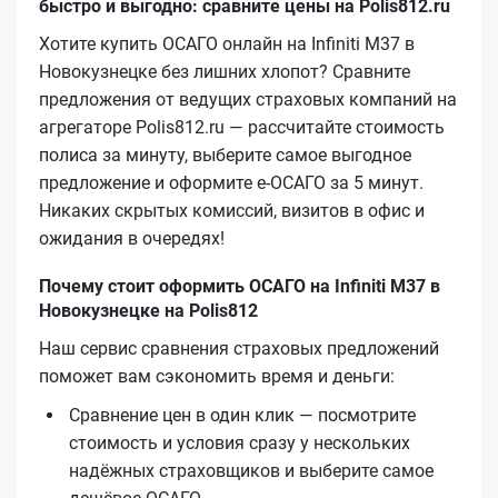
быстро и выгодно: сравните цены на Polis812.ru
Хотите купить ОСАГО онлайн на Infiniti M37 в
Новокузнецке без лишних хлопот? Сравните
предложения от ведущих страховых компаний на
агрегаторе Polis812.ru — рассчитайте стоимость
полиса за минуту, выберите самое выгодное
предложение и оформите е‑ОСАГО за 5 минут.
Никаких скрытых комиссий, визитов в офис и
ожидания в очередях!
Почему стоит оформить ОСАГО на Infiniti M37 в
Новокузнецке на Polis812
Наш сервис сравнения страховых предложений
поможет вам сэкономить время и деньги:
Сравнение цен в один клик — посмотрите
стоимость и условия сразу у нескольких
надёжных страховщиков и выберите самое