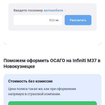
Поможем оформить ОСАГО на Infiniti M37 в
Новокузнецке
Стоимость без комиссии
Цена полиса такая же, как при оформлении
напрямую в страховой компании.