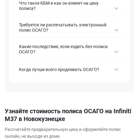
Что такое КБМ и как он влияет на цену
полиса?
Требуется ли распечатывать электронный
полис ОСАГО?
Какие последствия, если ездить без полиса
ОСАГО?
Когда лучше всего продлевать ОСАГО?
Узнайте стоимость полиса ОСАГО на Infiniti
M37 в Новокузнецке
Рассчитайте предварительную цену и оформляйте полис
онлайн, не выходя из дома