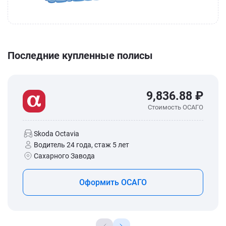
Последние купленные полисы
9,836.88 ₽
Стоимость ОСАГО
Skoda Octavia
Водитель 24 года, стаж 5 лет
Сахарного Завода
Оформить ОСАГО