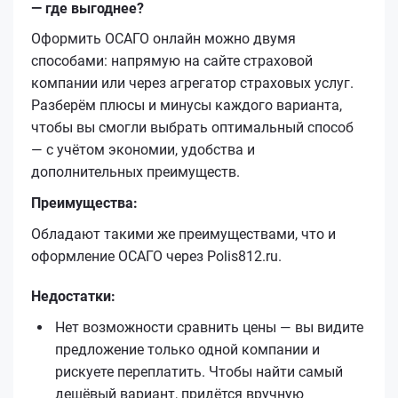
— где выгоднее?
Оформить ОСАГО онлайн можно двумя
способами: напрямую на сайте страховой
компании или через агрегатор страховых услуг.
Разберём плюсы и минусы каждого варианта,
чтобы вы смогли выбрать оптимальный способ
— с учётом экономии, удобства и
дополнительных преимуществ.
Преимущества:
Обладают такими же преимуществами, что и
оформление ОСАГО через Polis812.ru.
Недостатки:
Нет возможности сравнить цены — вы видите
предложение только одной компании и
рискуете переплатить. Чтобы найти самый
дешёвый вариант, придётся вручную