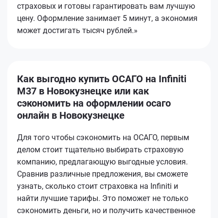
страховых и готовы гарантировать вам лучшую
цену. Оформление занимает 5 минут, а экономия
может достигать тысяч рублей.»
Как выгодно купить ОСАГО на Infiniti
M37 в Новокузнецке или как
сэкономить на оформлении осаго
онлайн в Новокузнецке
Для того чтобы сэкономить на ОСАГО, первым
делом стоит тщательно выбирать страховую
компанию, предлагающую выгодные условия.
Сравнив различные предложения, вы сможете
узнать, сколько стоит страховка на Infiniti и
найти лучшие тарифы. Это поможет не только
сэкономить деньги, но и получить качественное