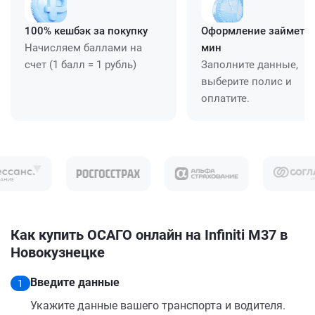
100% кешбэк за покупку
Оформление займет ≈
Начисляем баллами на
мин
счет (1 балл = 1 рубль)
Заполните данные,
выберите полис и
оплатите.
Как купить ОСАГО онлайн на Infiniti M37 в
Новокузнецке
Введите данные
1
Укажите данные вашего транспорта и водителя.