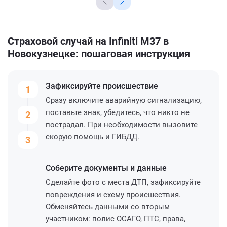
Страховой случай на Infiniti M37 в
Новокузнецке: пошаговая инструкция
Зафиксируйте
происшествие
1
Сразу включите аварийную сигнализацию,
поставьте знак, убедитесь, что никто не
2
пострадал. При необходимости вызовите
скорую помощь и ГИБДД.
3
Соберите
документы и данные
Сделайте фото с места ДТП, зафиксируйте
повреждения и схему происшествия.
Обменяйтесь данными со вторым
участником: полис ОСАГО, ПТС, права,