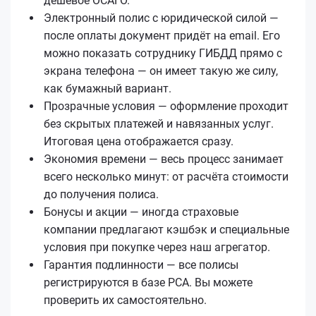
дешёвое ОСАГО.
Электронный полис с юридической силой —
после оплаты документ придёт на email. Его
можно показать сотруднику ГИБДД прямо с
экрана телефона — он имеет такую же силу,
как бумажный вариант.
Прозрачные условия — оформление проходит
без скрытых платежей и навязанных услуг.
Итоговая цена отображается сразу.
Экономия времени — весь процесс занимает
всего несколько минут: от расчёта стоимости
до получения полиса.
Бонусы и акции — иногда страховые
компании предлагают кэшбэк и специальные
условия при покупке через наш агрегатор.
Гарантия подлинности — все полисы
регистрируются в базе РСА. Вы можете
проверить их самостоятельно.