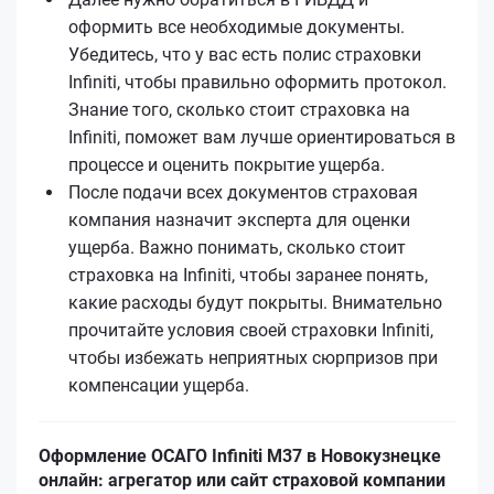
оформить все необходимые документы.
Убедитесь, что у вас есть полис страховки
Infiniti, чтобы правильно оформить протокол.
Знание того, сколько стоит страховка на
Infiniti, поможет вам лучше ориентироваться в
процессе и оценить покрытие ущерба.
После подачи всех документов страховая
компания назначит эксперта для оценки
ущерба. Важно понимать, сколько стоит
страховка на Infiniti, чтобы заранее понять,
какие расходы будут покрыты. Внимательно
прочитайте условия своей страховки Infiniti,
чтобы избежать неприятных сюрпризов при
компенсации ущерба.
Оформление ОСАГО Infiniti M37 в Новокузнецке
онлайн: агрегатор или сайт страховой компании