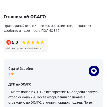
Отзывы об ОСАГО
Присоединяйтесь к более 700 000 клиентов, оценивших
удобство и надежность ПОЛИС 812
Сергей Зарубин
5
ДТП по ОСАГО
В марте попал в ДТП на перекрестке, мне задели правую
сторону машины. После оформления позвонил в
страховую по ОСАГО, уточнил порядок подачи. По те...