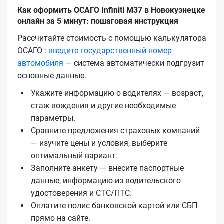
Как оформить ОСАГО Infiniti M37 в Новокузнецке
онлайн за 5 минут: пошаговая инструкция
Рассчитайте стоимость с помощью калькулятора
ОСАГО :
введите государственный номер
автомобиля
— система автоматически подгрузит
основные данные.
Укажите информацию о водителях — возраст,
стаж вождения и другие необходимые
параметры.
Сравните предложения страховых компаний
— изучите цены и условия, выберите
оптимальный вариант.
Заполните анкету — внесите паспортные
данные, информацию из водительского
удостоверения и СТС/ПТС.
Оплатите полис банковской картой или СБП
прямо на сайте.