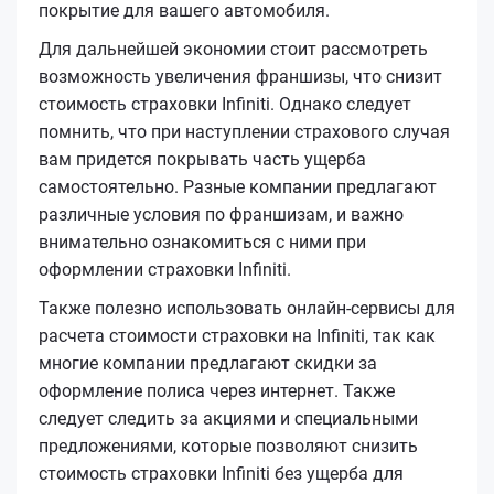
покрытие для вашего автомобиля.
Для дальнейшей экономии стоит рассмотреть
возможность увеличения франшизы, что снизит
стоимость страховки Infiniti. Однако следует
помнить, что при наступлении страхового случая
вам придется покрывать часть ущерба
самостоятельно. Разные компании предлагают
различные условия по франшизам, и важно
внимательно ознакомиться с ними при
оформлении страховки Infiniti.
Также полезно использовать онлайн-сервисы для
расчета стоимости страховки на Infiniti, так как
многие компании предлагают скидки за
оформление полиса через интернет. Также
следует следить за акциями и специальными
предложениями, которые позволяют снизить
стоимость страховки Infiniti без ущерба для