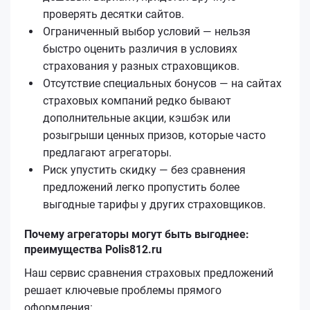
проверять десятки сайтов.
Ограниченный выбор условий — нельзя
быстро оценить различия в условиях
страхования у разных страховщиков.
Отсутствие специальных бонусов — на сайтах
страховых компаний редко бывают
дополнительные акции, кэшбэк или
розыгрыши ценных призов, которые часто
предлагают агрегаторы.
Риск упустить скидку — без сравнения
предложений легко пропустить более
выгодные тарифы у других страховщиков.
Почему агрегаторы могут быть выгоднее:
преимущества Polis812.ru
Наш сервис сравнения страховых предложений
решает ключевые проблемы прямого
оформления: