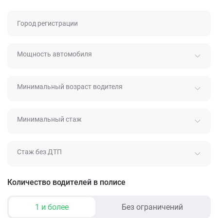
Город регистрации
Мощность автомобиля
Минимальный возраст водителя
Минимальный стаж
Стаж без ДТП
Количество водителей в полисе
1 и более
Без ограничений