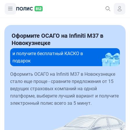
Оформите ОСАГО на Infiniti M37 в
Новокузнецке
и получите бесплатный КАСКО в
подарок
Оформить ОСАГО на Infiniti M37 в Новокузнецке
стало еще проще - сравните предложения от 15
ведущих страховых компаний на одной
платформе, выберите лучший вариант и получите
электронный полис всего за 5 минут.