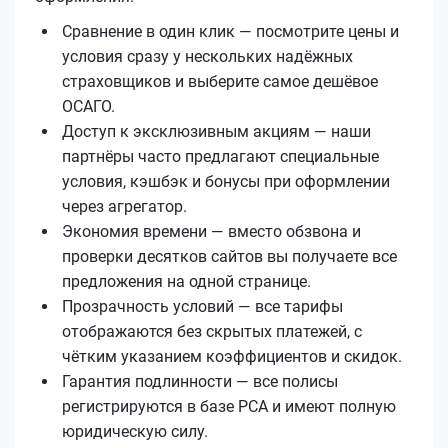
Сравнение в один клик — посмотрите цены и
условия сразу у нескольких надёжных
страховщиков и выберите самое дешёвое
ОСАГО.
Доступ к эксклюзивным акциям — наши
партнёры часто предлагают специальные
условия, кэшбэк и бонусы при оформлении
через агрегатор.
Экономия времени — вместо обзвона и
проверки десятков сайтов вы получаете все
предложения на одной странице.
Прозрачность условий — все тарифы
отображаются без скрытых платежей, с
чётким указанием коэффициентов и скидок.
Гарантия подлинности — все полисы
регистрируются в базе РСА и имеют полную
юридическую силу.