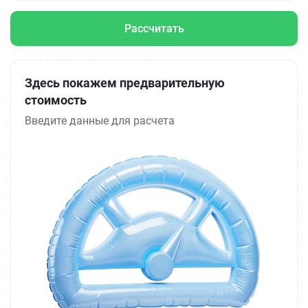
Рассчитать
Здесь покажем предварительную
стоимость
Введите данные для расчета