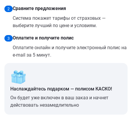
Сравните предложения
2
Система покажет тарифы от страховых —
выберите лучший по цене и условиям.
Оплатите и получите полис
3
Оплатите онлайн и получите электронный полис на
e-mail за 5 минут.
Наслаждайтесь подарком — полисом КАСКО!
Он будет уже включен в ваш заказ и начнет
действовать незамедлительно