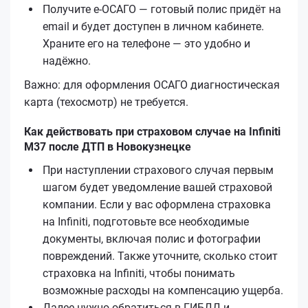
Получите е‑ОСАГО — готовый полис придёт на
email и будет доступен в личном кабинете.
Храните его на телефоне — это удобно и
надёжно.
Важно: для оформления ОСАГО диагностическая
карта (техосмотр) не требуется.
Как действовать при страховом случае на Infiniti
M37 после ДТП в Новокузнецке
При наступлении страхового случая первым
шагом будет уведомление вашей страховой
компании. Если у вас оформлена страховка
на Infiniti, подготовьте все необходимые
документы, включая полис и фотографии
повреждений. Также уточните, сколько стоит
страховка на Infiniti, чтобы понимать
возможные расходы на компенсацию ущерба.
Далее нужно обратиться в ГИБДД и