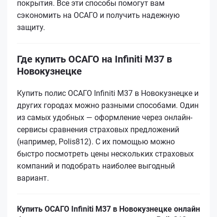
покрытия. Все эти способы помогут вам
сэкономить на ОСАГО и получить надежную
защиту.
Где купить ОСАГО на Infiniti M37 в
Новокузнецке
Купить полис ОСАГО Infiniti M37 в Новокузнецке и
других городах можно разными способами. Один
из самых удобных — оформление через онлайн-
сервисы сравнения страховых предложений
(например, Polis812). С их помощью можно
быстро посмотреть цены нескольких страховых
компаний и подобрать наиболее выгодный
вариант.
Купить ОСАГО Infiniti M37 в Новокузнецке онлайн