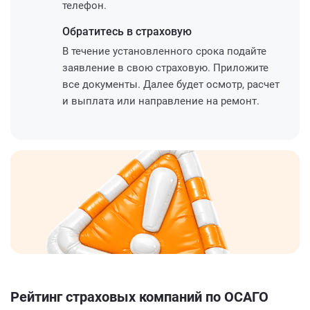
телефон.
Обратитесь
в страховую
В течение установленного срока подайте
заявление в свою страховую. Приложите
все документы. Далее будет осмотр, расчет
и выплата или направление на ремонт.
Рейтинг страховых компаний по ОСАГО