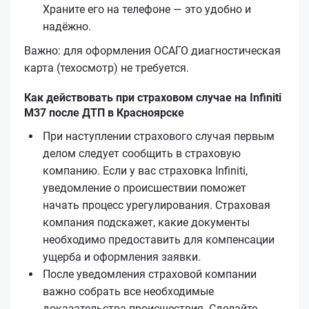
Храните его на телефоне — это удобно и
надёжно.
Важно: для оформления ОСАГО диагностическая
карта (техосмотр) не требуется.
Как действовать при страховом случае на Infiniti
M37 после ДТП в Красноярске
При наступлении страхового случая первым
делом следует сообщить в страховую
компанию. Если у вас страховка Infiniti,
уведомление о происшествии поможет
начать процесс урегулирования. Страховая
компания подскажет, какие документы
необходимо предоставить для компенсации
ущерба и оформления заявки.
После уведомления страховой компании
важно собрать все необходимые
доказательства происшествия. Сделайте