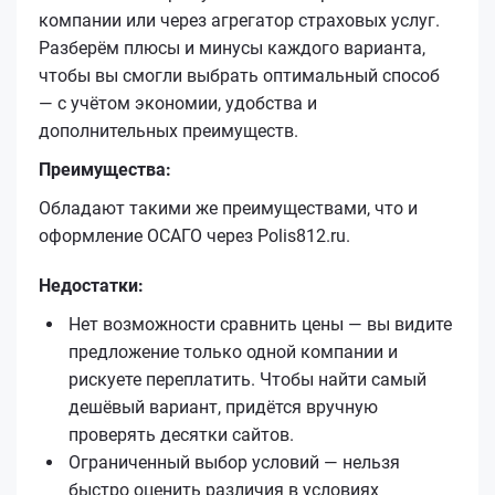
компании или через агрегатор страховых услуг.
Разберём плюсы и минусы каждого варианта,
чтобы вы смогли выбрать оптимальный способ
— с учётом экономии, удобства и
дополнительных преимуществ.
Преимущества:
Обладают такими же преимуществами, что и
оформление ОСАГО через Polis812.ru.
Недостатки:
Нет возможности сравнить цены — вы видите
предложение только одной компании и
рискуете переплатить. Чтобы найти самый
дешёвый вариант, придётся вручную
проверять десятки сайтов.
Ограниченный выбор условий — нельзя
быстро оценить различия в условиях