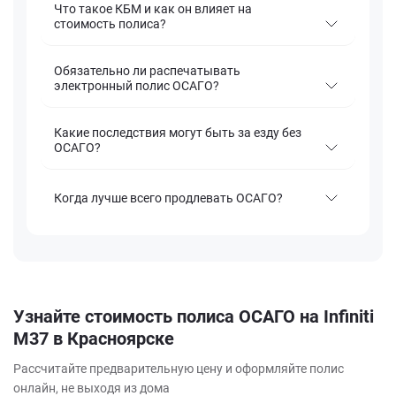
Что такое КБМ и как он влияет на
стоимость полиса?
Обязательно ли распечатывать
электронный полис ОСАГО?
Какие последствия могут быть за езду без
ОСАГО?
Когда лучше всего продлевать ОСАГО?
Узнайте стоимость полиса ОСАГО на Infiniti
M37 в Красноярске
Рассчитайте предварительную цену и оформляйте полис
онлайн, не выходя из дома