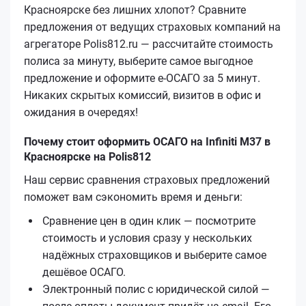
Красноярске без лишних хлопот? Сравните
предложения от ведущих страховых компаний на
агрегаторе Polis812.ru — рассчитайте стоимость
полиса за минуту, выберите самое выгодное
предложение и оформите е‑ОСАГО за 5 минут.
Никаких скрытых комиссий, визитов в офис и
ожидания в очередях!
Почему стоит оформить ОСАГО на Infiniti M37 в
Красноярске на Polis812
Наш сервис сравнения страховых предложений
поможет вам сэкономить время и деньги:
Сравнение цен в один клик — посмотрите
стоимость и условия сразу у нескольких
надёжных страховщиков и выберите самое
дешёвое ОСАГО.
Электронный полис с юридической силой —