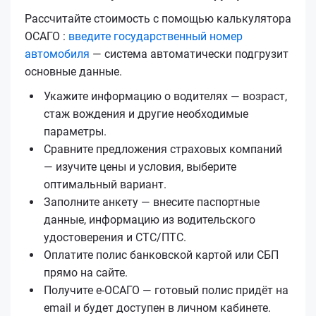
Рассчитайте стоимость с помощью калькулятора
ОСАГО :
введите государственный номер
автомобиля
— система автоматически подгрузит
основные данные.
Укажите информацию о водителях — возраст,
стаж вождения и другие необходимые
параметры.
Сравните предложения страховых компаний
— изучите цены и условия, выберите
оптимальный вариант.
Заполните анкету — внесите паспортные
данные, информацию из водительского
удостоверения и СТС/ПТС.
Оплатите полис банковской картой или СБП
прямо на сайте.
Получите е‑ОСАГО — готовый полис придёт на
email и будет доступен в личном кабинете.