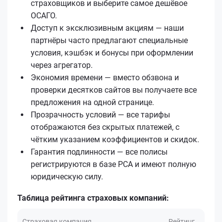
страховщиков и выберите самое дешёвое
ОСАГО.
Доступ к эксклюзивным акциям — наши
партнёры часто предлагают специальные
условия, кэшбэк и бонусы при оформлении
через агрегатор.
Экономия времени — вместо обзвона и
проверки десятков сайтов вы получаете все
предложения на одной странице.
Прозрачность условий — все тарифы
отображаются без скрытых платежей, с
чётким указанием коэффициентов и скидок.
Гарантия подлинности — все полисы
регистрируются в базе РСА и имеют полную
юридическую силу.
Таблица рейтинга страховых компаний:
Страховая компания
Рейтинг