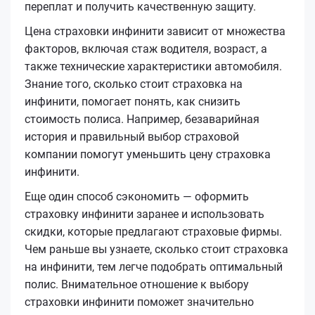
переплат и получить качественную защиту.
Цена страховки инфинити зависит от множества
факторов, включая стаж водителя, возраст, а
также технические характеристики автомобиля.
Знание того, сколько стоит страховка на
инфинити, помогает понять, как снизить
стоимость полиса. Например, безаварийная
история и правильный выбор страховой
компании помогут уменьшить цену страховка
инфинити.
Еще один способ сэкономить — оформить
страховку инфинити заранее и использовать
скидки, которые предлагают страховые фирмы.
Чем раньше вы узнаете, сколько стоит страховка
на инфинити, тем легче подобрать оптимальный
полис. Внимательное отношение к выбору
страховки инфинити поможет значительно