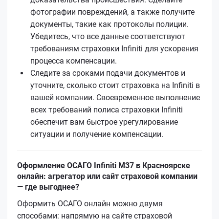
фотографии повреждений, а также получите
документы, такие как протоколы полиции.
Убедитесь, что все данные соответствуют
требованиям страховки Infiniti для ускорения
процесса компенсации.
Следите за сроками подачи документов и
уточните, сколько стоит страховка на Infiniti в
вашей компании. Своевременное выполнение
всех требований полиса страховки Infiniti
обеспечит вам быстрое урегулирование
ситуации и получение компенсации.
Оформление ОСАГО Infiniti M37 в Красноярске
онлайн: агрегатор или сайт страховой компании
— где выгоднее?
Оформить ОСАГО онлайн можно двумя
способами: напрямую на сайте страховой