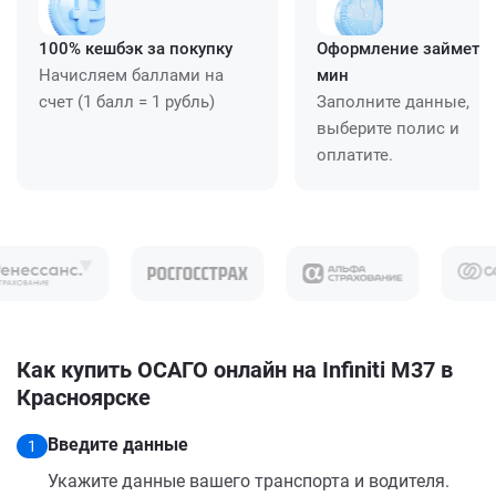
100% кешбэк за покупку
Оформление займет ≈
Начисляем баллами на
мин
счет (1 балл = 1 рубль)
Заполните данные,
выберите полис и
оплатите.
Как купить ОСАГО онлайн на Infiniti M37 в
Красноярске
Введите данные
1
Укажите данные вашего транспорта и водителя.