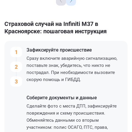
Страховой случай на Infiniti M37 в
Красноярске: пошаговая инструкция
Зафиксируйте
происшествие
1
Сразу включите аварийную сигнализацию,
поставьте знак, убедитесь, что никто не
2
пострадал. При необходимости вызовите
скорую помощь и ГИБДД.
3
Соберите
документы и данные
Сделайте фото с места ДТП, зафиксируйте
повреждения и схему происшествия.
Обменяйтесь данными со вторым
участником: полис ОСАГО, ПТС, права,