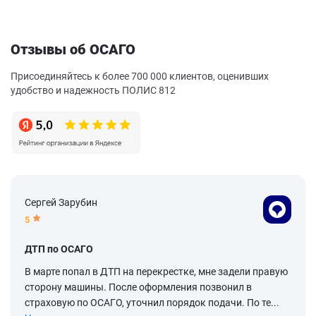
Отзывы об ОСАГО
Присоединяйтесь к более 700 000 клиентов, оценивших
удобство и надежность ПОЛИС 812
Сергей Зарубин
5
ДТП по ОСАГО
В марте попал в ДТП на перекрестке, мне задели правую
сторону машины. После оформления позвонил в
страховую по ОСАГО, уточнил порядок подачи. По те...