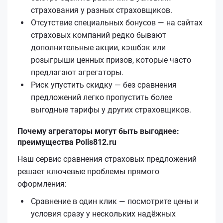
страхования у разных страховщиков.
Отсутствие специальных бонусов — на сайтах
страховых компаний редко бывают
дополнительные акции, кэшбэк или
розыгрыши ценных призов, которые часто
предлагают агрегаторы.
Риск упустить скидку — без сравнения
предложений легко пропустить более
выгодные тарифы у других страховщиков.
Почему агрегаторы могут быть выгоднее:
преимущества Polis812.ru
Наш сервис сравнения страховых предложений
решает ключевые проблемы прямого
оформления:
Сравнение в один клик — посмотрите цены и
условия сразу у нескольких надёжных