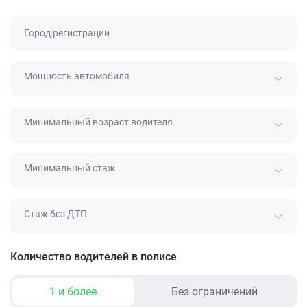
Город регистрации
Мощность автомобиля
Минимальный возраст водителя
Минимальный стаж
Стаж без ДТП
Количество водителей в полисе
1 и более
Без ограничений