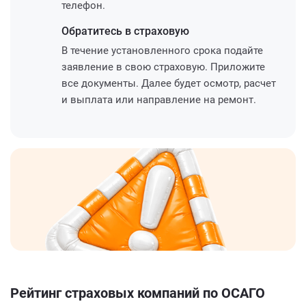
телефон.
Обратитесь
в страховую
В течение установленного срока подайте
заявление в свою страховую. Приложите
все документы. Далее будет осмотр, расчет
и выплата или направление на ремонт.
Рейтинг страховых компаний по ОСАГО