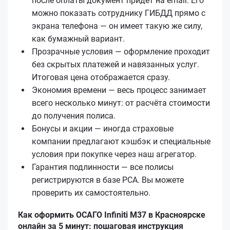
после оплаты документ придёт на email. Его
можно показать сотруднику ГИБДД прямо с
экрана телефона — он имеет такую же силу,
как бумажный вариант.
Прозрачные условия — оформление проходит
без скрытых платежей и навязанных услуг.
Итоговая цена отображается сразу.
Экономия времени — весь процесс занимает
всего несколько минут: от расчёта стоимости
до получения полиса.
Бонусы и акции — иногда страховые
компании предлагают кэшбэк и специальные
условия при покупке через наш агрегатор.
Гарантия подлинности — все полисы
регистрируются в базе РСА. Вы можете
проверить их самостоятельно.
Как оформить ОСАГО Infiniti M37 в Красноярске
онлайн за 5 минут: пошаговая инструкция