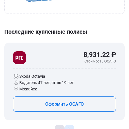
Последние купленные полисы
8,931.22 ₽
Стоимость ОСАГО
Skoda Octavia
Водитель 47 лет, стаж 19 лет
Можайск
Оформить ОСАГО