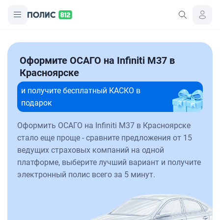
Оформите ОСАГО на Infiniti M37 в
Красноярске
и получите бесплатный КАСКО в
подарок
Оформить ОСАГО на Infiniti M37 в Красноярске
стало еще проще - сравните предложения от 15
ведущих страховых компаний на одной
платформе, выберите лучший вариант и получите
электронный полис всего за 5 минут.