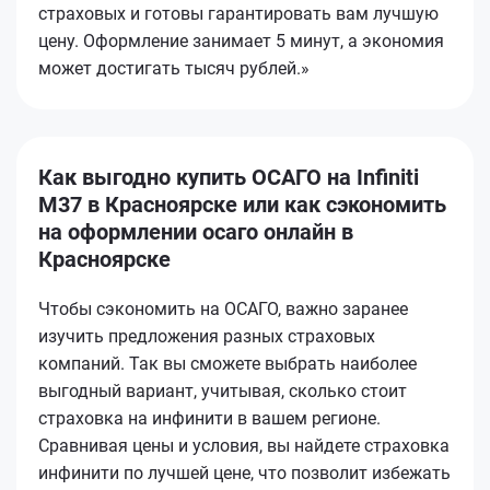
страховых и готовы гарантировать вам лучшую
цену. Оформление занимает 5 минут, а экономия
может достигать тысяч рублей.»
Как выгодно купить ОСАГО на Infiniti
M37 в Красноярске или как сэкономить
на оформлении осаго онлайн в
Красноярске
Чтобы сэкономить на ОСАГО, важно заранее
изучить предложения разных страховых
компаний. Так вы сможете выбрать наиболее
выгодный вариант, учитывая, сколько стоит
страховка на инфинити в вашем регионе.
Сравнивая цены и условия, вы найдете страховка
инфинити по лучшей цене, что позволит избежать