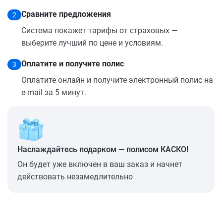
Сравните предложения
2
Система покажет тарифы от страховых —
выберите лучший по цене и условиям.
Оплатите и получите полис
3
Оплатите онлайн и получите электронный полис на
e-mail за 5 минут.
Наслаждайтесь подарком — полисом КАСКО!
Он будет уже включен в ваш заказ и начнет
действовать незамедлительно