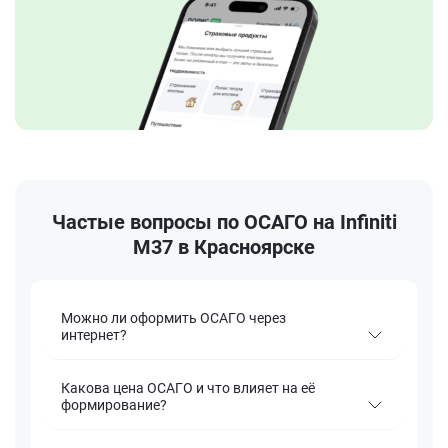
Частые вопросы по ОСАГО на Infiniti
M37 в Красноярске
Можно ли оформить ОСАГО через
интернет?
Какова цена ОСАГО и что влияет на её
формирование?