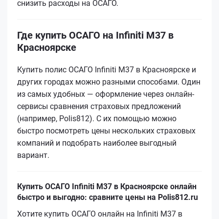
снизить расходы на ОСАГО.
Где купить ОСАГО на Infiniti M37 в
Красноярске
Купить полис ОСАГО Infiniti M37 в Красноярске и
других городах можно разными способами. Один
из самых удобных — оформление через онлайн-
сервисы сравнения страховых предложений
(например, Polis812). С их помощью можно
быстро посмотреть цены нескольких страховых
компаний и подобрать наиболее выгодный
вариант.
Купить ОСАГО Infiniti M37 в Красноярске онлайн
быстро и выгодно: сравните цены на Polis812.ru
Хотите купить ОСАГО онлайн на Infiniti M37 в