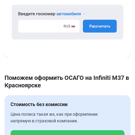
Поможем оформить ОСАГО на Infiniti M37 в
Красноярске
Стоимость без комиссии
Цена полиса такая же, как при оформлении
напрямую в страховой компании.