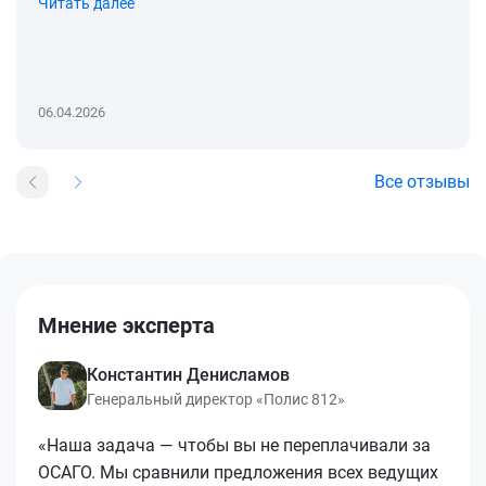
Читать далее
06.04.2026
Все отзывы
Мнение эксперта
Константин Денисламов
Генеральный директор «Полис 812»
«Наша задача — чтобы вы не переплачивали за
ОСАГО. Мы сравнили предложения всех ведущих