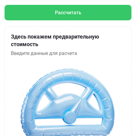
Рассчитать
Здесь покажем предварительную
стоимость
Введите данные для расчета