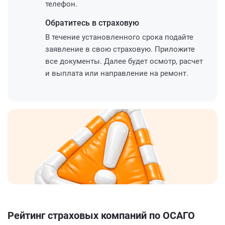
телефон.
Обратитесь
в страховую
В течение установленного срока подайте
заявление в свою страховую. Приложите
все документы. Далее будет осмотр, расчет
и выплата или направление на ремонт.
Рейтинг страховых компаний по ОСАГО