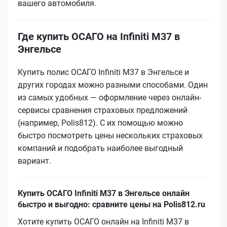
вашего автомобиля.
Где купить ОСАГО на Infiniti M37 в
Энгельсе
Купить полис ОСАГО Infiniti M37 в Энгельсе и
других городах можно разными способами. Один
из самых удобных — оформление через онлайн-
сервисы сравнения страховых предложений
(например, Polis812). С их помощью можно
быстро посмотреть цены нескольких страховых
компаний и подобрать наиболее выгодный
вариант.
Купить ОСАГО Infiniti M37 в Энгельсе онлайн
быстро и выгодно: сравните цены на Polis812.ru
Хотите купить ОСАГО онлайн на Infiniti M37 в