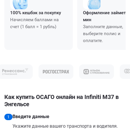
100% кешбэк за покупку
Оформление займет ≈
Начисляем баллами на
мин
счет (1 балл = 1 рубль)
Заполните данные,
выберите полис и
оплатите.
Как купить ОСАГО онлайн на Infiniti M37 в
Энгельсе
Введите данные
1
Укажите данные вашего транспорта и водителя.