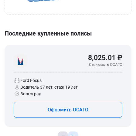
Последние купленные полисы
8,025.01 ₽
Стоимость ОСАГО
Ford Focus
Водитель 37 лет, стаж 19 лет
Волгоград
Оформить ОСАГО