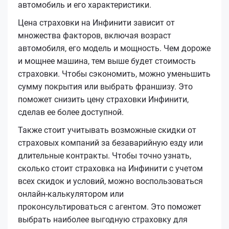
автомобиль и его характеристики.
Цена страховки на Инфинити зависит от
множества факторов, включая возраст
автомобиля, его модель и мощность. Чем дороже
и мощнее машина, тем выше будет стоимость
страховки. Чтобы сэкономить, можно уменьшить
сумму покрытия или выбрать франшизу. Это
поможет снизить цену страховки Инфинити,
сделав ее более доступной.
Также стоит учитывать возможные скидки от
страховых компаний за безаварийную езду или
длительные контракты. Чтобы точно узнать,
сколько стоит страховка на Инфинити с учетом
всех скидок и условий, можно воспользоваться
онлайн-калькулятором или
проконсультироваться с агентом. Это поможет
выбрать наиболее выгодную страховку для