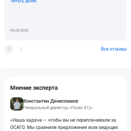
Читать далее
06.04.2026
Все отзывы
Мнение эксперта
Константин Денисламов
Генеральный директор «Полис 812»
«Наша задача — чтобы вы не переплачивали за
ОСАГО. Мы сравнили предложения всех ведущих