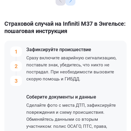
Страховой случай на Infiniti M37 в Энгельсе:
пошаговая инструкция
Зафиксируйте
происшествие
1
Сразу включите аварийную сигнализацию,
поставьте знак, убедитесь, что никто не
2
пострадал. При необходимости вызовите
скорую помощь и ГИБДД.
3
Соберите
документы и данные
Сделайте фото с места ДТП, зафиксируйте
повреждения и схему происшествия.
Обменяйтесь данными со вторым
участником: полис ОСАГО, ПТС, права,