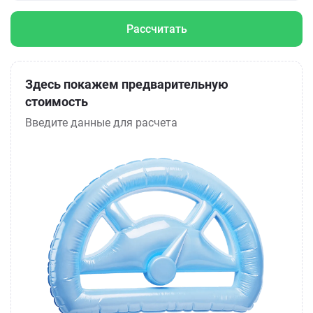
Рассчитать
Здесь покажем предварительную
стоимость
Введите данные для расчета