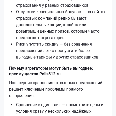
страхования у разных страховщиков.
Отсутствие специальных бонусов — на сайтах
страховых компаний редко бывают
дополнительные акции, кэшбэк или
розыгрыши ценных призов, которые часто
предлагают агрегаторы.
Риск упустить скидку — без сравнения
предложений легко пропустить более
выгодные тарифы у других страховщиков.
Почему агрегаторы могут быть выгоднее:
преимущества Polis812.ru
Наш сервис сравнения страховых предложений
решает ключевые проблемы прямого
оформления:
Сравнение в один клик — посмотрите цены и
условия сразу у нескольких надёжных