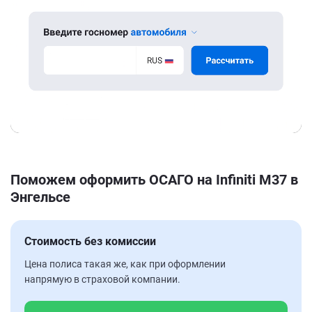
Поможем оформить ОСАГО на Infiniti M37 в
Энгельсе
Стоимость без комиссии
Цена полиса такая же, как при оформлении
напрямую в страховой компании.