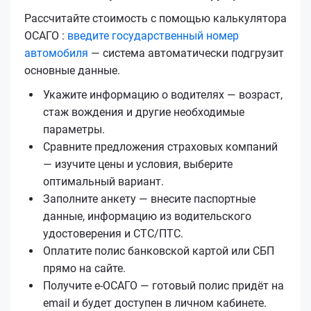
Рассчитайте стоимость с помощью калькулятора
ОСАГО :
введите государственный номер
автомобиля
— система автоматически подгрузит
основные данные.
Укажите информацию о водителях — возраст,
стаж вождения и другие необходимые
параметры.
Сравните предложения страховых компаний
— изучите цены и условия, выберите
оптимальный вариант.
Заполните анкету — внесите паспортные
данные, информацию из водительского
удостоверения и СТС/ПТС.
Оплатите полис банковской картой или СБП
прямо на сайте.
Получите е‑ОСАГО — готовый полис придёт на
email и будет доступен в личном кабинете.