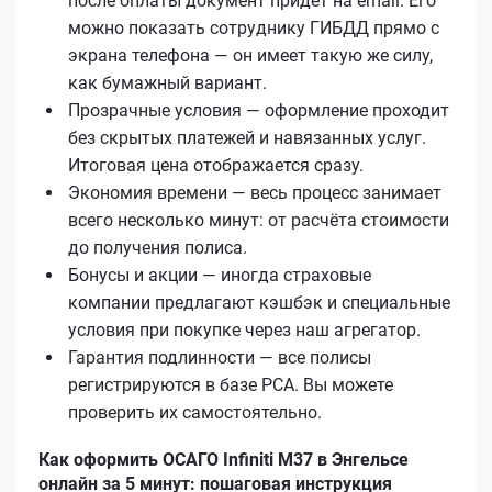
после оплаты документ придёт на email. Его
можно показать сотруднику ГИБДД прямо с
экрана телефона — он имеет такую же силу,
как бумажный вариант.
Прозрачные условия — оформление проходит
без скрытых платежей и навязанных услуг.
Итоговая цена отображается сразу.
Экономия времени — весь процесс занимает
всего несколько минут: от расчёта стоимости
до получения полиса.
Бонусы и акции — иногда страховые
компании предлагают кэшбэк и специальные
условия при покупке через наш агрегатор.
Гарантия подлинности — все полисы
регистрируются в базе РСА. Вы можете
проверить их самостоятельно.
Как оформить ОСАГО Infiniti M37 в Энгельсе
онлайн за 5 минут: пошаговая инструкция