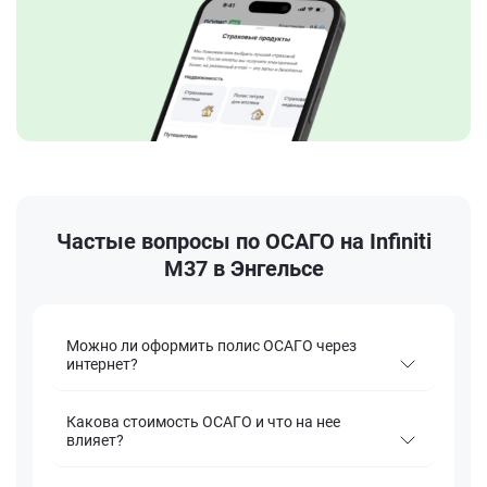
Частые вопросы по ОСАГО на Infiniti
M37 в Энгельсе
Можно ли оформить полис ОСАГО через
интернет?
Какова стоимость ОСАГО и что на нее
влияет?