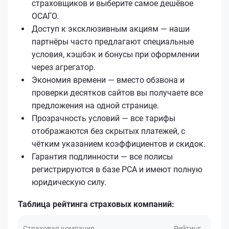
страховщиков и выберите самое дешёвое
ОСАГО.
Доступ к эксклюзивным акциям — наши
партнёры часто предлагают специальные
условия, кэшбэк и бонусы при оформлении
через агрегатор.
Экономия времени — вместо обзвона и
проверки десятков сайтов вы получаете все
предложения на одной странице.
Прозрачность условий — все тарифы
отображаются без скрытых платежей, с
чётким указанием коэффициентов и скидок.
Гарантия подлинности — все полисы
регистрируются в базе РСА и имеют полную
юридическую силу.
Таблица рейтинга страховых компаний:
Страховая компания
Рейтинг