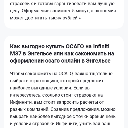
страховых и готовы гарантировать вам лучшую
цену. Оформление занимает 5 минут, а экономия
может достигать тысяч рублей.»
Как выгодно купить ОСАГО на Infiniti
M37 в Энгельсе или как сэкономить на
оформлении осаго онлайн в Энгельсе
Чтобы сэкономить на ОСАГО, важно тщательно
выбрать страховщика, который предложит
наиболее выгодные условия. Если вы
интересуетесь, сколько стоит страховка на
Инфинити, вам стоит запросить расчеты от
разных компаний. Сравнив предложения, можно
выбрать наиболее выгодное с точки зрения цены
и условий страховки Инфинити, учитывая ваш