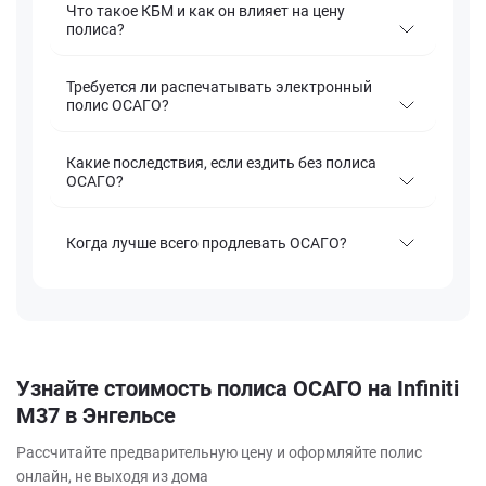
Что такое КБМ и как он влияет на цену
полиса?
Требуется ли распечатывать электронный
полис ОСАГО?
Какие последствия, если ездить без полиса
ОСАГО?
Когда лучше всего продлевать ОСАГО?
Узнайте стоимость полиса ОСАГО на Infiniti
M37 в Энгельсе
Рассчитайте предварительную цену и оформляйте полис
онлайн, не выходя из дома