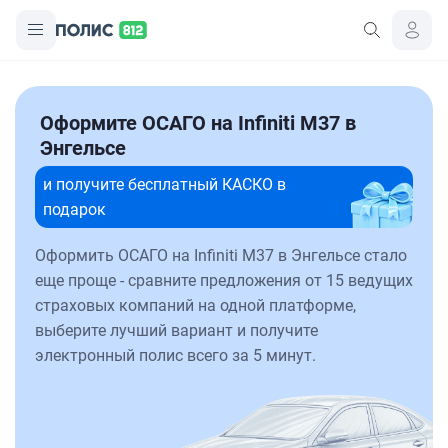
Оформите ОСАГО на Infiniti M37 в
Энгельсе
и получите бесплатный КАСКО в
подарок
Оформить ОСАГО на Infiniti M37 в Энгельсе стало
еще проще - сравните предложения от 15 ведущих
страховых компаний на одной платформе,
выберите лучший вариант и получите
электронный полис всего за 5 минут.