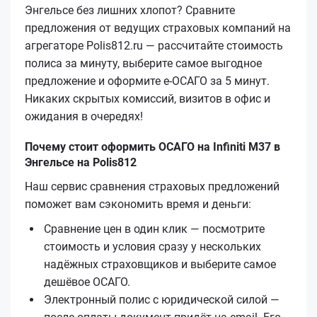
Энгельсе без лишних хлопот? Сравните
предложения от ведущих страховых компаний на
агрегаторе Polis812.ru — рассчитайте стоимость
полиса за минуту, выберите самое выгодное
предложение и оформите е‑ОСАГО за 5 минут.
Никаких скрытых комиссий, визитов в офис и
ожидания в очередях!
Почему стоит оформить ОСАГО на Infiniti M37 в
Энгельсе на Polis812
Наш сервис сравнения страховых предложений
поможет вам сэкономить время и деньги:
Сравнение цен в один клик — посмотрите
стоимость и условия сразу у нескольких
надёжных страховщиков и выберите самое
дешёвое ОСАГО.
Электронный полис с юридической силой —