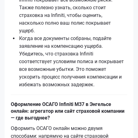
Также полезно узнать, сколько стоит
страховка на Infiniti, чтобы оценить,
насколько полно ваш полис покрывает
ущерб.
Когда все документы собраны, подайте
заявление на компенсацию ущерба.
Убедитесь, что страховка Infiniti
соответствует условиям полиса и покрывает
все возможные убытки. Это поможет
ускорить процесс получения компенсации и
избежать возможных задержек.
Оформление ОСАГО Infiniti M37 в Энгельсе
онлайн: агрегатор или сайт страховой компании
— где выгоднее?
Оформить ОСАГО онлайн можно двумя
способами: напрямую на сайте страховой