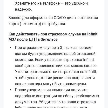
Храните его на телефоне — это удобно и
надёжно.
Важно: для оформления ОСАГО диагностическая
карта (техосмотр) не требуется.
Как действовать при страховом случае на Infiniti
M37 после ДТП в Энгельсе
При страховом случае в Энгельсе первым
шагом будет уведомление вашей страховой
компании. Если у вас есть страховка Infiniti,
сообщите о происшествии как можно скорее.
Уточните, сколько стоит страховка на Infiniti,
чтобы узнать, какие риски она покрывает и
какие расходы могут быть возмещены.
После уведомления компании получите
подробные инструкции по сбору необходимых
документов. Убедитесь, что ваша страховка
Infiniti покрывает все возможные риски.