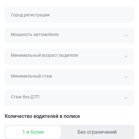
Город регистрации
Мощность автомобиля
Минимальный возраст водителя
Минимальный стаж
Стаж без ДТП
Количество водителей в полисе
1 и более
Без ограничений