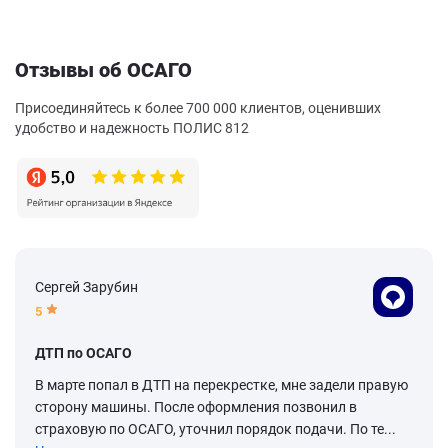
Отзывы об ОСАГО
Присоединяйтесь к более 700 000 клиентов, оценивших
удобство и надежность ПОЛИС 812
Сергей Зарубин
5
ДТП по ОСАГО
В марте попал в ДТП на перекрестке, мне задели правую
сторону машины. После оформления позвонил в
страховую по ОСАГО, уточнил порядок подачи. По те...