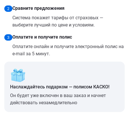
Сравните предложения
2
Система покажет тарифы от страховых —
выберите лучший по цене и условиям.
Оплатите и получите полис
3
Оплатите онлайн и получите электронный полис на
e-mail за 5 минут.
Наслаждайтесь подарком — полисом КАСКО!
Он будет уже включен в ваш заказ и начнет
действовать незамедлительно