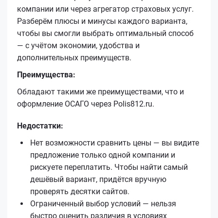
компании или через агрегатор страховых услуг.
Разберём плюсы и минусы каждого варианта,
чтобы вы смогли выбрать оптимальный способ
— с учётом экономии, удобства и
дополнительных преимуществ.
Преимущества:
Обладают такими же преимуществами, что и
оформление ОСАГО через Polis812.ru.
Недостатки:
Нет возможности сравнить цены — вы видите
предложение только одной компании и
рискуете переплатить. Чтобы найти самый
дешёвый вариант, придётся вручную
проверять десятки сайтов.
Ограниченный выбор условий — нельзя
быстро оценить различия в условиях