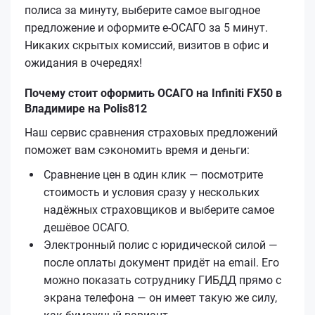
полиса за минуту, выберите самое выгодное
предложение и оформите е‑ОСАГО за 5 минут.
Никаких скрытых комиссий, визитов в офис и
ожидания в очередях!
Почему стоит оформить ОСАГО на Infiniti FX50 в
Владимире на Polis812
Наш сервис сравнения страховых предложений
поможет вам сэкономить время и деньги:
Сравнение цен в один клик — посмотрите
стоимость и условия сразу у нескольких
надёжных страховщиков и выберите самое
дешёвое ОСАГО.
Электронный полис с юридической силой —
после оплаты документ придёт на email. Его
можно показать сотруднику ГИБДД прямо с
экрана телефона — он имеет такую же силу,