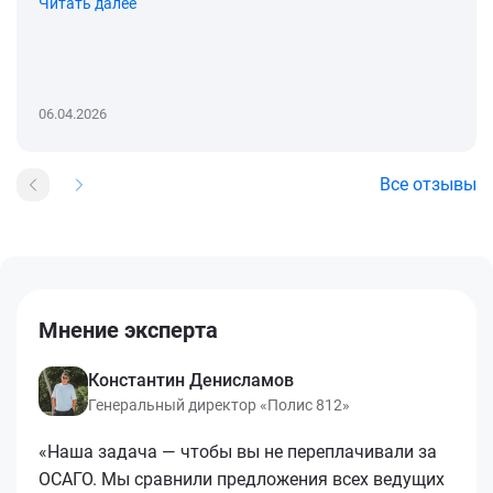
Читать далее
06.04.2026
Все отзывы
Мнение эксперта
Константин Денисламов
Генеральный директор «Полис 812»
«Наша задача — чтобы вы не переплачивали за
ОСАГО. Мы сравнили предложения всех ведущих