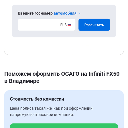
Поможем оформить ОСАГО на Infiniti FX50
в Владимире
Стоимость без комиссии
Цена полиса такая же, как при оформлении
напрямую в страховой компании.