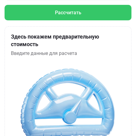
Рассчитать
Здесь покажем предварительную
стоимость
Введите данные для расчета