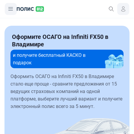
Оформите ОСАГО на Infiniti FX50 в
Владимире
и получите бесплатный КАСКО в
подарок
Оформить ОСАГО на Infiniti FX50 в Владимире
стало еще проще - сравните предложения от 15
ведущих страховых компаний на одной
платформе, выберите лучший вариант и получите
электронный полис всего за 5 минут.