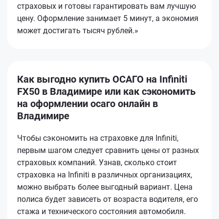
страховых и готовы гарантировать вам лучшую
цену. Оформление занимает 5 минут, а экономия
может достигать тысяч рублей.»
Как выгодно купить ОСАГО на Infiniti
FX50 в Владимире или как сэкономить
на оформлении осаго онлайн в
Владимире
Чтобы сэкономить на страховке для Infiniti,
первым шагом следует сравнить цены от разных
страховых компаний. Узнав, сколько стоит
страховка на Infiniti в различных организациях,
можно выбрать более выгодный вариант. Цена
полиса будет зависеть от возраста водителя, его
стажа и технического состояния автомобиля.