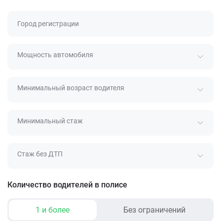
Город регистрации
Мощность автомобиля
Минимальный возраст водителя
Минимальный стаж
Стаж без ДТП
Количество водителей в полисе
1 и более
Без ограничений