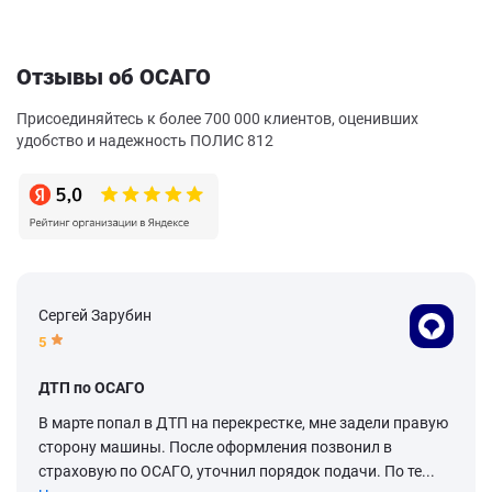
Отзывы об ОСАГО
Присоединяйтесь к более 700 000 клиентов, оценивших
удобство и надежность ПОЛИС 812
Сергей Зарубин
5
ДТП по ОСАГО
В марте попал в ДТП на перекрестке, мне задели правую
сторону машины. После оформления позвонил в
страховую по ОСАГО, уточнил порядок подачи. По те...