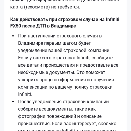
карта (техосмотр) не требуется.
Как действовать при страховом случае на Infiniti
FX50 после ДТП в Владимире
При наступлении страхового случая в
Владимире первым шагом будет
уведомление вашей страховой компании.
Если у вас есть страховка Infiniti, сообщите
все детали происшествия и предоставьте все
необходимые документы. Это поможет
ускорить процесс оформления и получения
компенсации по вашему полису страховки
Infiniti.
После уведомления страховой компании
соберите все документы, такие как
фотографии повреждений и описание
происшествия. Если вас интересует, сколько
стоит страховка на Infiniti, вы можете задать