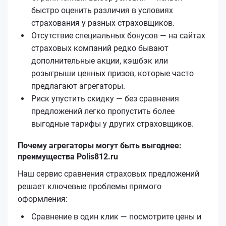
быстро оценить различия в условиях
страхования у разных страховщиков.
Отсутствие специальных бонусов — на сайтах
страховых компаний редко бывают
дополнительные акции, кэшбэк или
розыгрыши ценных призов, которые часто
предлагают агрегаторы.
Риск упустить скидку — без сравнения
предложений легко пропустить более
выгодные тарифы у других страховщиков.
Почему агрегаторы могут быть выгоднее:
преимущества Polis812.ru
Наш сервис сравнения страховых предложений
решает ключевые проблемы прямого
оформления:
Сравнение в один клик — посмотрите цены и