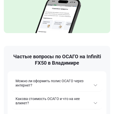
Частые вопросы по ОСАГО на Infiniti
FX50 в Владимире
Можно ли оформить полис ОСАГО через
интернет?
Какова стоимость ОСАГО и что на нее
влияет?