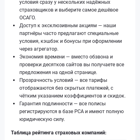
условия сразу у нескольких надёжных
страховщиков и выберите самое дешёвое
ОСАГО.
Доступ к эксклюзивным акциям — наши
партнёры часто предлагают специальные
условия, кэшбэк и бонусы при оформлении
через агрегатор.
Экономия времени — вместо обзвона и
проверки десятков сайтов вы получаете все
предложения на одной странице.
Прозрачность условий — все тарифы
отображаются без скрытых платежей, с
чётким указанием коэффициентов и скидок.
Гарантия подлинности — все полисы
регистрируются в базе РСА и имеют полную
юридическую силу.
Таблица рейтинга страховых компаний: