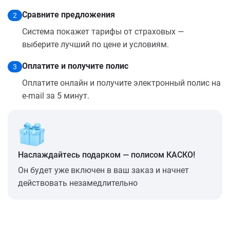
Сравните предложения
2
Система покажет тарифы от страховых —
выберите лучший по цене и условиям.
Оплатите и получите полис
3
Оплатите онлайн и получите электронный полис на
e-mail за 5 минут.
Наслаждайтесь подарком — полисом КАСКО!
Он будет уже включен в ваш заказ и начнет
действовать незамедлительно