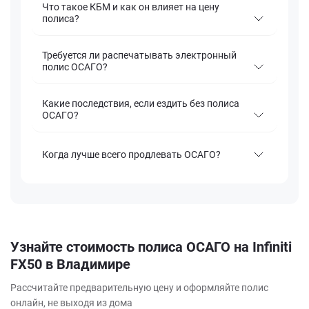
Что такое КБМ и как он влияет на цену
полиса?
Требуется ли распечатывать электронный
полис ОСАГО?
Какие последствия, если ездить без полиса
ОСАГО?
Когда лучше всего продлевать ОСАГО?
Узнайте стоимость полиса ОСАГО на Infiniti
FX50 в Владимире
Рассчитайте предварительную цену и оформляйте полис
онлайн, не выходя из дома