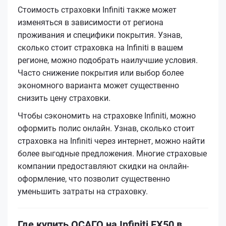
Стоимость страховки Infiniti также может
изменяться в зависимости от региона
проживания и специфики покрытия. Узнав,
сколько стоит страховка на Infiniti в вашем
регионе, можно подобрать наилучшие условия.
Часто снижение покрытия или выбор более
экономного варианта может существенно
снизить цену страховки.
Чтобы сэкономить на страховке Infiniti, можно
оформить полис онлайн. Узнав, сколько стоит
страховка на Infiniti через интернет, можно найти
более выгодные предложения. Многие страховые
компании предоставляют скидки на онлайн-
оформление, что позволит существенно
уменьшить затраты на страховку.
Где купить ОСАГО на Infiniti FX50 в