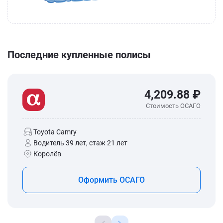
Последние купленные полисы
4,209.88 ₽
Стоимость ОСАГО
Toyota Camry
Водитель 39 лет, стаж 21 лет
Королёв
Оформить ОСАГО