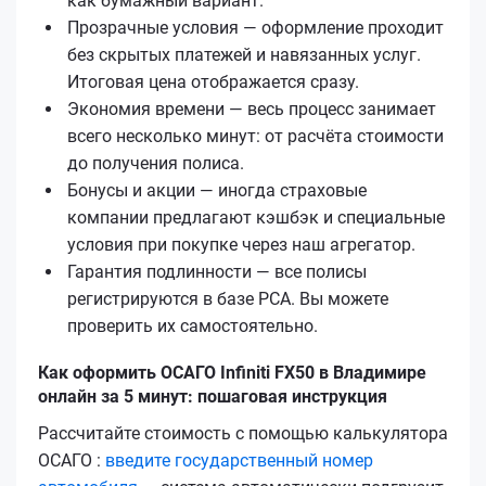
как бумажный вариант.
Прозрачные условия — оформление проходит
без скрытых платежей и навязанных услуг.
Итоговая цена отображается сразу.
Экономия времени — весь процесс занимает
всего несколько минут: от расчёта стоимости
до получения полиса.
Бонусы и акции — иногда страховые
компании предлагают кэшбэк и специальные
условия при покупке через наш агрегатор.
Гарантия подлинности — все полисы
регистрируются в базе РСА. Вы можете
проверить их самостоятельно.
Как оформить ОСАГО Infiniti FX50 в Владимире
онлайн за 5 минут: пошаговая инструкция
Рассчитайте стоимость с помощью калькулятора
ОСАГО :
введите государственный номер