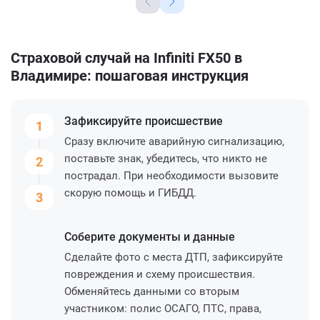
Страховой случай на Infiniti FX50 в
Владимире: пошаговая инструкция
Зафиксируйте
происшествие
1
Сразу включите аварийную сигнализацию,
поставьте знак, убедитесь, что никто не
2
пострадал. При необходимости вызовите
скорую помощь и ГИБДД.
3
Соберите
документы и данные
Сделайте фото с места ДТП, зафиксируйте
повреждения и схему происшествия.
Обменяйтесь данными со вторым
участником: полис ОСАГО, ПТС, права,