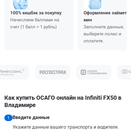
100% кешбэк за покупку
Оформление займет ≈
Начисляем баллами на
мин
счет (1 балл = 1 рубль)
Заполните данные,
выберите полис и
оплатите.
Как купить ОСАГО онлайн на Infiniti FX50 в
Владимире
Введите данные
1
Укажите данные вашего транспорта и водителя.