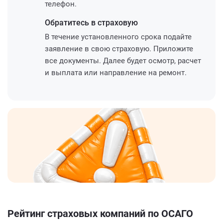
телефон.
Обратитесь
в страховую
В течение установленного срока подайте
заявление в свою страховую. Приложите
все документы. Далее будет осмотр, расчет
и выплата или направление на ремонт.
Рейтинг страховых компаний по ОСАГО