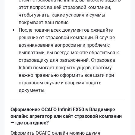
этот вопрос вашей страховой компании,
чтобы узнать, какие условия и суммы
покрывает ваш полис.
После подачи всех документов ожидайте
решение от страховой компании. В случае
возникновения вопросов или проблем с
выплатами, вы всегда можете обратиться к
страховщику для разъяснений. Страховка
Infiniti помогает покрыть ущерб, поэтому
важно правильно оформить все шаги при
страховом случае и вовремя подать
документы.
Оформление ОСАГО Infiniti FX50 в Владимире
онлайн: агрегатор или сайт страховой компании
— где выгоднее?
Оформить ОСАГО онлайн можно двумя