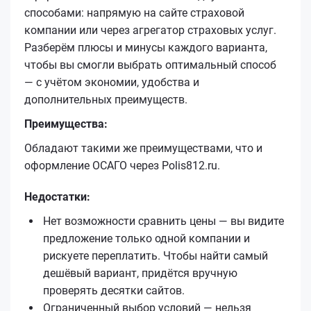
способами: напрямую на сайте страховой
компании или через агрегатор страховых услуг.
Разберём плюсы и минусы каждого варианта,
чтобы вы смогли выбрать оптимальный способ
— с учётом экономии, удобства и
дополнительных преимуществ.
Преимущества:
Обладают такими же преимуществами, что и
оформление ОСАГО через Polis812.ru.
Недостатки:
Нет возможности сравнить цены — вы видите
предложение только одной компании и
рискуете переплатить. Чтобы найти самый
дешёвый вариант, придётся вручную
проверять десятки сайтов.
Ограниченный выбор условий — нельзя