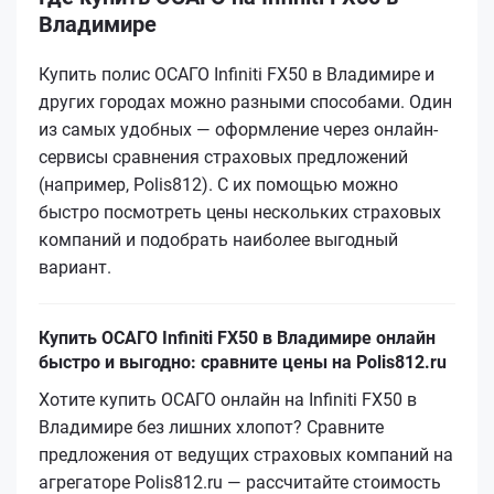
Владимире
Купить полис ОСАГО Infiniti FX50 в Владимире и
других городах можно разными способами. Один
из самых удобных — оформление через онлайн-
сервисы сравнения страховых предложений
(например, Polis812). С их помощью можно
быстро посмотреть цены нескольких страховых
компаний и подобрать наиболее выгодный
вариант.
Купить ОСАГО Infiniti FX50 в Владимире онлайн
быстро и выгодно: сравните цены на Polis812.ru
Хотите купить ОСАГО онлайн на Infiniti FX50 в
Владимире без лишних хлопот? Сравните
предложения от ведущих страховых компаний на
агрегаторе Polis812.ru — рассчитайте стоимость