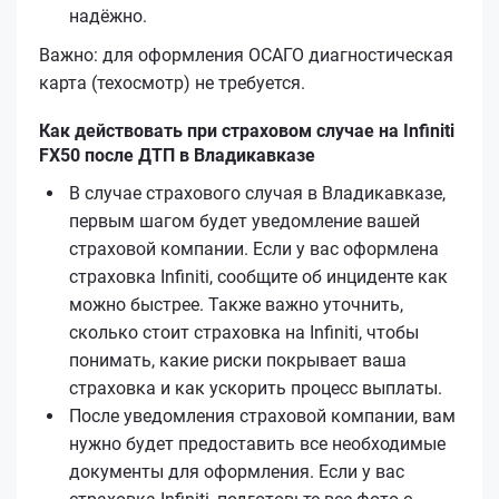
надёжно.
Важно: для оформления ОСАГО диагностическая
карта (техосмотр) не требуется.
Как действовать при страховом случае на Infiniti
FX50 после ДТП в Владикавказе
В случае страхового случая в Владикавказе,
первым шагом будет уведомление вашей
страховой компании. Если у вас оформлена
страховка Infiniti, сообщите об инциденте как
можно быстрее. Также важно уточнить,
сколько стоит страховка на Infiniti, чтобы
понимать, какие риски покрывает ваша
страховка и как ускорить процесс выплаты.
После уведомления страховой компании, вам
нужно будет предоставить все необходимые
документы для оформления. Если у вас