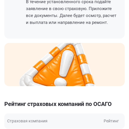
В течение установленного срока подайте
заявление в свою страховую. Приложите
все документы. Далее будет осмотр, расчет
и выплата или направление на ремонт.
Рейтинг страховых компаний по ОСАГО
Страховая компания
Рейтинг