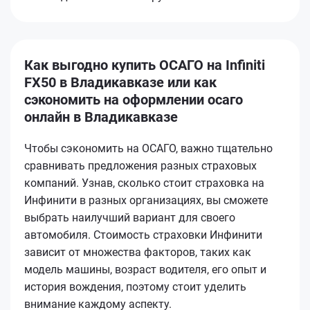
Как выгодно купить ОСАГО на Infiniti
FX50 в Владикавказе или как
сэкономить на оформлении осаго
онлайн в Владикавказе
Чтобы сэкономить на ОСАГО, важно тщательно
сравнивать предложения разных страховых
компаний. Узнав, сколько стоит страховка на
Инфинити в разных организациях, вы сможете
выбрать наилучший вариант для своего
автомобиля. Стоимость страховки Инфинити
зависит от множества факторов, таких как
модель машины, возраст водителя, его опыт и
история вождения, поэтому стоит уделить
внимание каждому аспекту.