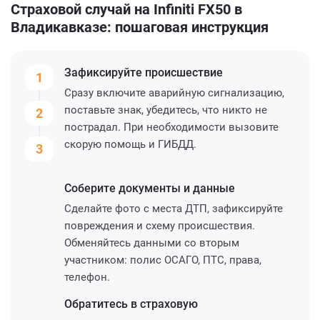
Страховой случай на Infiniti FX50 в
Владикавказе: пошаговая инструкция
Зафиксируйте
происшествие
1
Сразу включите аварийную сигнализацию,
поставьте знак, убедитесь, что никто не
2
пострадал. При необходимости вызовите
скорую помощь и ГИБДД.
3
Соберите
документы и данные
Сделайте фото с места ДТП, зафиксируйте
повреждения и схему происшествия.
Обменяйтесь данными со вторым
участником: полис ОСАГО, ПТС, права,
телефон.
Обратитесь
в страховую