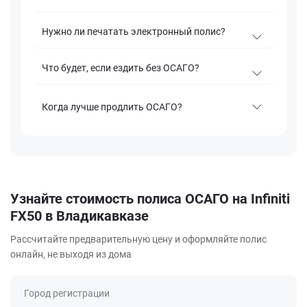
Нужно ли печатать электронный полис?
Что будет, если ездить без ОСАГО?
Когда лучше продлить ОСАГО?
Узнайте стоимость полиса ОСАГО на Infiniti
FX50 в Владикавказе
Рассчитайте предварительную цену и оформляйте полис
онлайн, не выходя из дома
Город регистрации