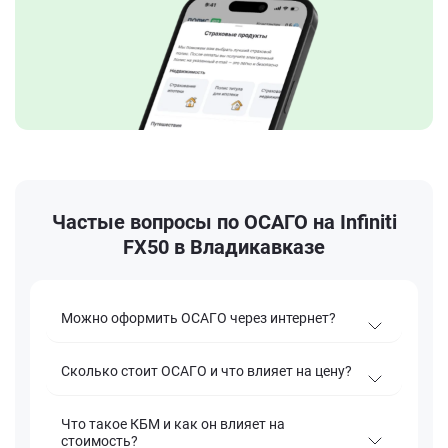
Частые вопросы по ОСАГО на Infiniti
FX50 в Владикавказе
Можно оформить ОСАГО через интернет?
Сколько стоит ОСАГО и что влияет на цену?
Что такое КБМ и как он влияет на
стоимость?