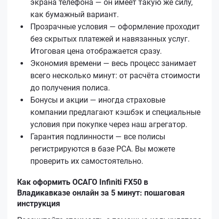
экрана телефона — он имеет такую же силу,
как бумажный вариант.
Прозрачные условия — оформление проходит
без скрытых платежей и навязанных услуг.
Итоговая цена отображается сразу.
Экономия времени — весь процесс занимает
всего несколько минут: от расчёта стоимости
до получения полиса.
Бонусы и акции — иногда страховые
компании предлагают кэшбэк и специальные
условия при покупке через наш агрегатор.
Гарантия подлинности — все полисы
регистрируются в базе РСА. Вы можете
проверить их самостоятельно.
Как оформить ОСАГО Infiniti FX50 в
Владикавказе онлайн за 5 минут: пошаговая
инструкция