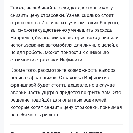
Также, не забывайте о скидках, которые могут
снизить цену страховки. Узнав, сколько стоит
страховка на Инфинити с учетом таких бонусов,
вы сможете существенно уменьшить расходы.
Например, безаварийная история вождения или
использование автомобиля для личных целей, а
не для работы, может привести к снижению
стоимости страховки Инфинити.
Кроме того, рассмотрите возможность выбора
полиса с франшизой. Страховка Инфинити с
франшизой будет стоить дешевле, но в случае
аварии часть ущерба придется покрыть вам. Это
решение подойдёт для опытных водителей,
которые хотят снизить цену страховки, принимая
на себя часть рисков.