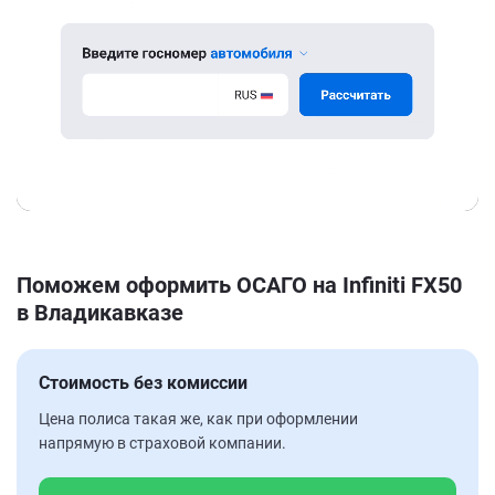
Поможем оформить ОСАГО на Infiniti FX50
в Владикавказе
Стоимость без комиссии
Цена полиса такая же, как при оформлении
напрямую в страховой компании.