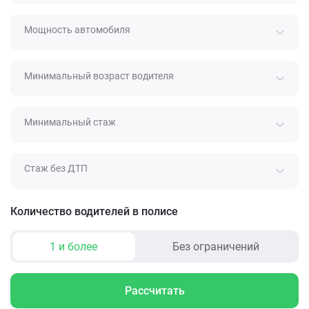
Мощность автомобиля
Минимальный возраст водителя
Минимальный стаж
Стаж без ДТП
Количество водителей в полисе
1 и более
Без ограничений
Рассчитать