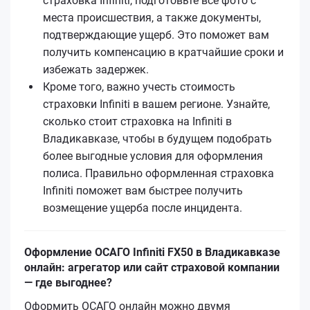
страховка Infiniti, подготовьте все фото с
места происшествия, а также документы,
подтверждающие ущерб. Это поможет вам
получить компенсацию в кратчайшие сроки и
избежать задержек.
Кроме того, важно учесть стоимость
страховки Infiniti в вашем регионе. Узнайте,
сколько стоит страховка на Infiniti в
Владикавказе, чтобы в будущем подобрать
более выгодные условия для оформления
полиса. Правильно оформленная страховка
Infiniti поможет вам быстрее получить
возмещение ущерба после инцидента.
Оформление ОСАГО Infiniti FX50 в Владикавказе
онлайн: агрегатор или сайт страховой компании
— где выгоднее?
Оформить ОСАГО онлайн можно двумя