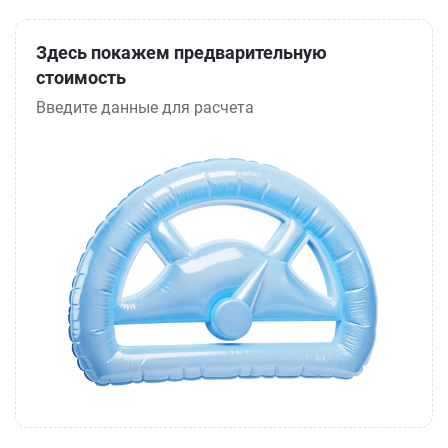
Здесь покажем предварительную
стоимость
Введите данные для расчета