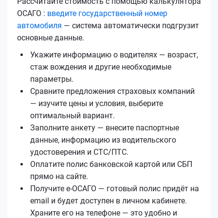
Рассчитайте стоимость с помощью калькулятора
ОСАГО :
введите государственный номер
автомобиля
— система автоматически подгрузит
основные данные.
Укажите информацию о водителях — возраст,
стаж вождения и другие необходимые
параметры.
Сравните предложения страховых компаний
— изучите цены и условия, выберите
оптимальный вариант.
Заполните анкету — внесите паспортные
данные, информацию из водительского
удостоверения и СТС/ПТС.
Оплатите полис банковской картой или СБП
прямо на сайте.
Получите е‑ОСАГО — готовый полис придёт на
email и будет доступен в личном кабинете.
Храните его на телефоне — это удобно и