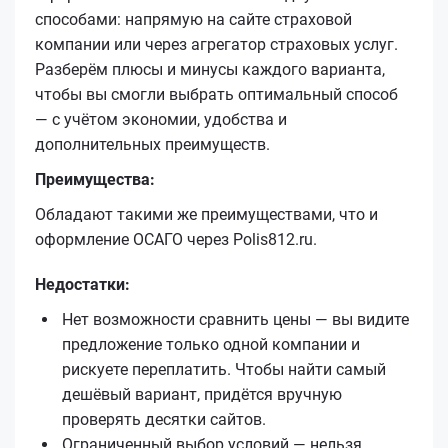
способами: напрямую на сайте страховой
компании или через агрегатор страховых услуг.
Разберём плюсы и минусы каждого варианта,
чтобы вы смогли выбрать оптимальный способ
— с учётом экономии, удобства и
дополнительных преимуществ.
Преимущества:
Обладают такими же преимуществами, что и
оформление ОСАГО через Polis812.ru.
Недостатки:
Нет возможности сравнить цены — вы видите
предложение только одной компании и
рискуете переплатить. Чтобы найти самый
дешёвый вариант, придётся вручную
проверять десятки сайтов.
Ограниченный выбор условий — нельзя