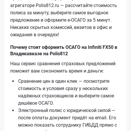
агрегаторе Polis812.ru — рассчитайте стоимость
полиса за минуту, выберите самое выгодное
предложение и оформите е‑ОСАГО за 5 минут.
Никаких скрытых комиссий, визитов в офис и
ожидания в очередях!
Почему стоит оформить ОСАГО на Infiniti FX50 в
Владикавказе на Polis812
Наш сервис сравнения страховых предложений
поможет вам сэкономить время и деньги:
Сравнение цен в один клик — посмотрите
стоимость и условия сразу у нескольких
надёжных страховщиков и выберите самое
дешёвое ОСАГО.
Электронный полис с юридической силой —
после оплаты документ придёт на email. Его
можно показать сотруднику ГИБДД прямо с