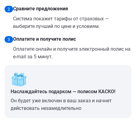
Сравните предложения
2
Система покажет тарифы от страховых —
выберите лучший по цене и условиям.
Оплатите и получите полис
3
Оплатите онлайн и получите электронный полис на
e-mail за 5 минут.
Наслаждайтесь подарком — полисом КАСКО!
Он будет уже включен в ваш заказ и начнет
действовать незамедлительно