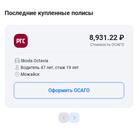
Последние купленные полисы
8,931.22 ₽
Стоимость ОСАГО
Skoda Octavia
Водитель 47 лет, стаж 19 лет
Можайск
Оформить ОСАГО