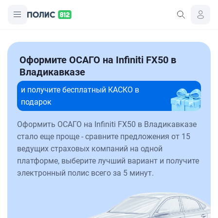
Оформите ОСАГО на Infiniti FX50 в
Владикавказе
и получите бесплатный КАСКО в
подарок
Оформить ОСАГО на Infiniti FX50 в Владикавказе
стало еще проще - сравните предложения от 15
ведущих страховых компаний на одной
платформе, выберите лучший вариант и получите
электронный полис всего за 5 минут.