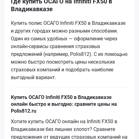
Где купить ОСАГО на Infiniti FX50 в
Владикавказе
Купить полис ОСАГО Infiniti FX50 в Владикавказе
и других городах можно разными способами.
Один из самых удобных — оформление через
онлайн-сервисы сравнения страховых
предложений (например, Polis812). С их помощью
можно быстро посмотреть цены нескольких
страховых компаний и подобрать наиболее
выгодный вариант.
Купить ОСАГО Infiniti FX50 в Владикавказе
онлайн быстро и выгодно: сравните цены на
Polis812.ru
Хотите купить ОСАГО онлайн на Infiniti FX50 в
Владикавказе без лишних хлопот? Сравните
предложения от ведущих страховых компаний на