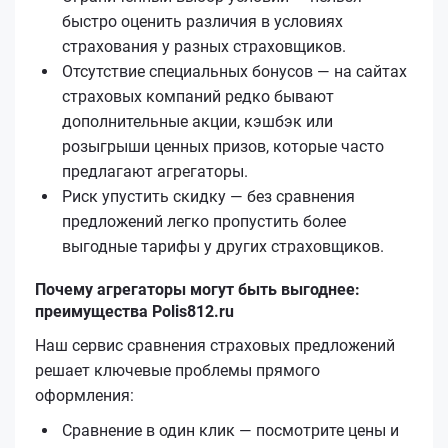
быстро оценить различия в условиях
страхования у разных страховщиков.
Отсутствие специальных бонусов — на сайтах
страховых компаний редко бывают
дополнительные акции, кэшбэк или
розыгрыши ценных призов, которые часто
предлагают агрегаторы.
Риск упустить скидку — без сравнения
предложений легко пропустить более
выгодные тарифы у других страховщиков.
Почему агрегаторы могут быть выгоднее:
преимущества Polis812.ru
Наш сервис сравнения страховых предложений
решает ключевые проблемы прямого
оформления:
Сравнение в один клик — посмотрите цены и