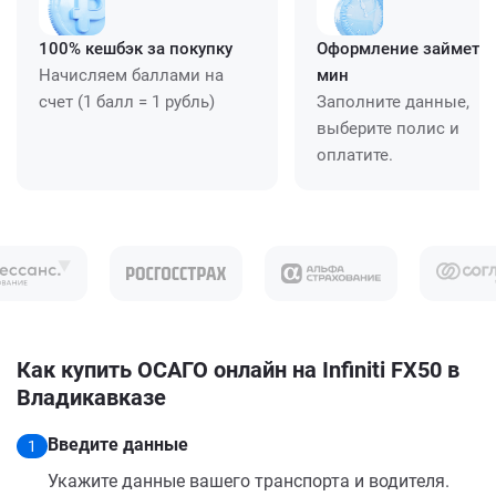
100% кешбэк за покупку
Оформление займет ≈
Начисляем баллами на
мин
счет (1 балл = 1 рубль)
Заполните данные,
выберите полис и
оплатите.
Как купить ОСАГО онлайн на Infiniti FX50 в
Владикавказе
Введите данные
1
Укажите данные вашего транспорта и водителя.