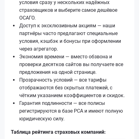
условия сразу у нескольких надёжных
страховщиков и выберите самое дешёвое
ОСАГО.
Доступ к эксклюзивным акциям — наши
партнёры часто предлагают специальные
условия, кэшбэк и бонусы при оформлении
через агрегатор.
Экономия времени — вместо обзвона и
проверки десятков сайтов вы получаете все
предложения на одной странице.
Прозрачность условий — все тарифы
отображаются без скрытых платежей, с
чётким указанием коэффициентов и скидок.
Гарантия подлинности — все полисы
регистрируются в базе РСА и имеют полную
юридическую силу.
Таблица рейтинга страховых компаний: