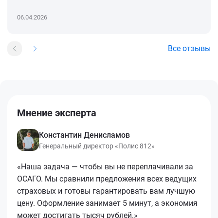
06.04.2026
Все отзывы
Мнение эксперта
Константин Денисламов
Генеральный директор «Полис 812»
«Наша задача — чтобы вы не переплачивали за
ОСАГО. Мы сравнили предложения всех ведущих
страховых и готовы гарантировать вам лучшую
цену. Оформление занимает 5 минут, а экономия
может достигать тысяч рублей.»