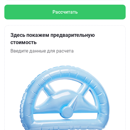
Рассчитать
Здесь покажем предварительную
стоимость
Введите данные для расчета