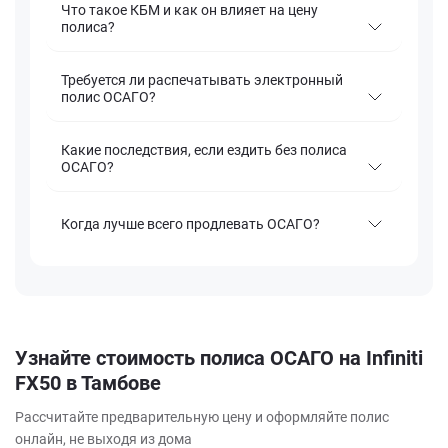
Что такое КБМ и как он влияет на цену
полиса?
Требуется ли распечатывать электронный
полис ОСАГО?
Какие последствия, если ездить без полиса
ОСАГО?
Когда лучше всего продлевать ОСАГО?
Узнайте стоимость полиса ОСАГО на Infiniti
FX50 в Тамбове
Рассчитайте предварительную цену и оформляйте полис
онлайн, не выходя из дома