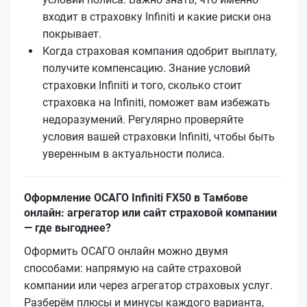
входит в страховку Infiniti и какие риски она
покрывает.
Когда страховая компания одобрит выплату,
получите компенсацию. Знание условий
страховки Infiniti и того, сколько стоит
страховка на Infiniti, поможет вам избежать
недоразумений. Регулярно проверяйте
условия вашей страховки Infiniti, чтобы быть
уверенным в актуальности полиса.
Оформление ОСАГО Infiniti FX50 в Тамбове
онлайн: агрегатор или сайт страховой компании
— где выгоднее?
Оформить ОСАГО онлайн можно двумя
способами: напрямую на сайте страховой
компании или через агрегатор страховых услуг.
Разберём плюсы и минусы каждого варианта,