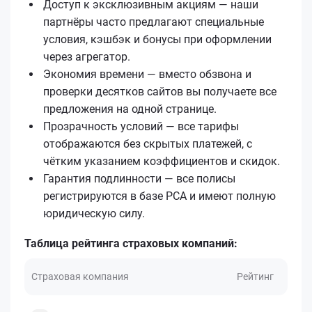
Доступ к эксклюзивным акциям — наши
партнёры часто предлагают специальные
условия, кэшбэк и бонусы при оформлении
через агрегатор.
Экономия времени — вместо обзвона и
проверки десятков сайтов вы получаете все
предложения на одной странице.
Прозрачность условий — все тарифы
отображаются без скрытых платежей, с
чётким указанием коэффициентов и скидок.
Гарантия подлинности — все полисы
регистрируются в базе РСА и имеют полную
юридическую силу.
Таблица рейтинга страховых компаний:
Страховая компания
Рейтинг