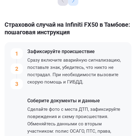
Страховой случай на Infiniti FX50 в Тамбове:
пошаговая инструкция
Зафиксируйте
происшествие
1
Сразу включите аварийную сигнализацию,
поставьте знак, убедитесь, что никто не
2
пострадал. При необходимости вызовите
скорую помощь и ГИБДД.
3
Соберите
документы и данные
Сделайте фото с места ДТП, зафиксируйте
повреждения и схему происшествия.
Обменяйтесь данными со вторым
участником: полис ОСАГО, ПТС, права,