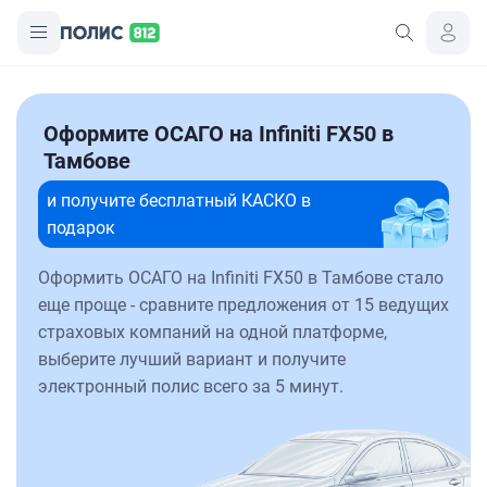
Оформите ОСАГО на Infiniti FX50 в
Тамбове
и получите бесплатный КАСКО в
подарок
Оформить ОСАГО на Infiniti FX50 в Тамбове стало
еще проще - сравните предложения от 15 ведущих
страховых компаний на одной платформе,
выберите лучший вариант и получите
электронный полис всего за 5 минут.