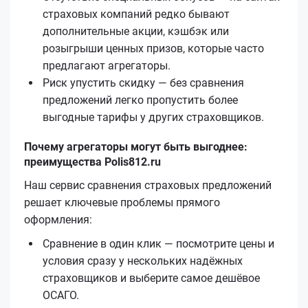
страховых компаний редко бывают
дополнительные акции, кэшбэк или
розыгрыши ценных призов, которые часто
предлагают агрегаторы.
Риск упустить скидку — без сравнения
предложений легко пропустить более
выгодные тарифы у других страховщиков.
Почему агрегаторы могут быть выгоднее:
преимущества Polis812.ru
Наш сервис сравнения страховых предложений
решает ключевые проблемы прямого
оформления:
Сравнение в один клик — посмотрите цены и
условия сразу у нескольких надёжных
страховщиков и выберите самое дешёвое
ОСАГО.