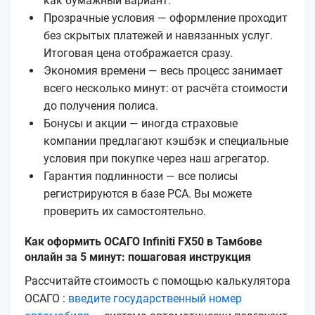
как бумажный вариант.
Прозрачные условия — оформление проходит
без скрытых платежей и навязанных услуг.
Итоговая цена отображается сразу.
Экономия времени — весь процесс занимает
всего несколько минут: от расчёта стоимости
до получения полиса.
Бонусы и акции — иногда страховые
компании предлагают кэшбэк и специальные
условия при покупке через наш агрегатор.
Гарантия подлинности — все полисы
регистрируются в базе РСА. Вы можете
проверить их самостоятельно.
Как оформить ОСАГО Infiniti FX50 в Тамбове
онлайн за 5 минут: пошаговая инструкция
Рассчитайте стоимость с помощью калькулятора
ОСАГО :
введите государственный номер