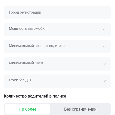
Город регистрации
Мощность автомобиля
Минимальный возраст водителя
Минимальный стаж
Стаж без ДТП
Количество водителей в полисе
1 и более
Без ограничений