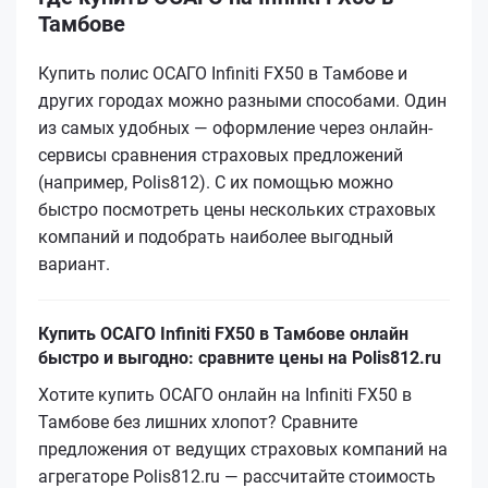
Тамбове
Купить полис ОСАГО Infiniti FX50 в Тамбове и
других городах можно разными способами. Один
из самых удобных — оформление через онлайн-
сервисы сравнения страховых предложений
(например, Polis812). С их помощью можно
быстро посмотреть цены нескольких страховых
компаний и подобрать наиболее выгодный
вариант.
Купить ОСАГО Infiniti FX50 в Тамбове онлайн
быстро и выгодно: сравните цены на Polis812.ru
Хотите купить ОСАГО онлайн на Infiniti FX50 в
Тамбове без лишних хлопот? Сравните
предложения от ведущих страховых компаний на
агрегаторе Polis812.ru — рассчитайте стоимость