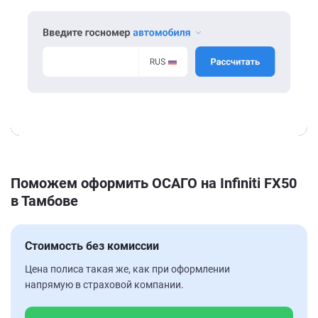
Поможем оформить ОСАГО на Infiniti FX50
в Тамбове
Стоимость без комиссии
Цена полиса такая же, как при оформлении
напрямую в страховой компании.