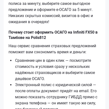
полиса за минуту, выберите самое выгодное
предложение и оформите е‑ОСАГО за 5 минут.
Никаких скрытых комиссий, визитов в офис и
ожидания в очередях!
Почему стоит оформить ОСАГО на Infiniti FX50 в
Тамбове на Polis812
Наш сервис сравнения страховых предложений
поможет вам сэкономить время и деньги:
Сравнение цен в один клик — посмотрите
стоимость и условия сразу у нескольких
надёжных страховщиков и выберите самое
дешёвое ОСАГО.
Электронный полис с юридической силой —
после оплаты документ придёт на email. Его
можно показать сотруднику ГИБДД прямо с
экрана телефона — он имеет такую же силу,