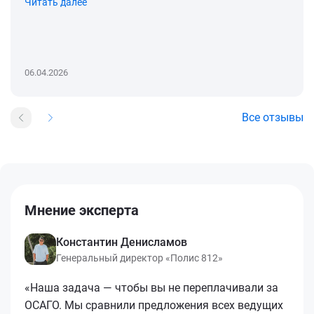
Читать далее
06.04.2026
Все отзывы
Мнение эксперта
Константин Денисламов
Генеральный директор «Полис 812»
«Наша задача — чтобы вы не переплачивали за
ОСАГО. Мы сравнили предложения всех ведущих