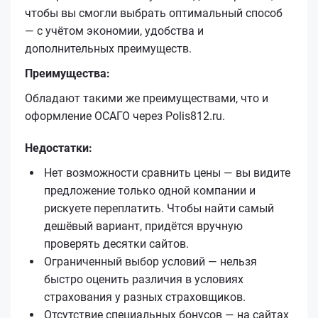
чтобы вы смогли выбрать оптимальный способ
— с учётом экономии, удобства и
дополнительных преимуществ.
Преимущества:
Обладают такими же преимуществами, что и
оформление ОСАГО через Polis812.ru.
Недостатки:
Нет возможности сравнить цены — вы видите
предложение только одной компании и
рискуете переплатить. Чтобы найти самый
дешёвый вариант, придётся вручную
проверять десятки сайтов.
Ограниченный выбор условий — нельзя
быстро оценить различия в условиях
страхования у разных страховщиков.
Отсутствие специальных бонусов — на сайтах