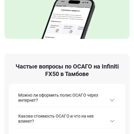
Частые вопросы по ОСАГО на Infiniti
FX50 в Тамбове
Можно ли оформить полис ОСАГО через
интернет?
Какова стоимость ОСАГО и что на нее
влияет?