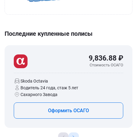
Последние купленные полисы
9,836.88 ₽
Стоимость ОСАГО
Skoda Octavia
Водитель 24 года, стаж 5 лет
Сахарного Завода
Оформить ОСАГО