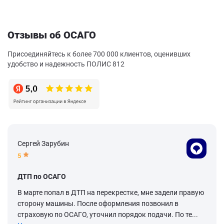
Отзывы об ОСАГО
Присоединяйтесь к более 700 000 клиентов, оценивших
удобство и надежность ПОЛИС 812
Сергей Зарубин
5
ДТП по ОСАГО
В марте попал в ДТП на перекрестке, мне задели правую
сторону машины. После оформления позвонил в
страховую по ОСАГО, уточнил порядок подачи. По те...