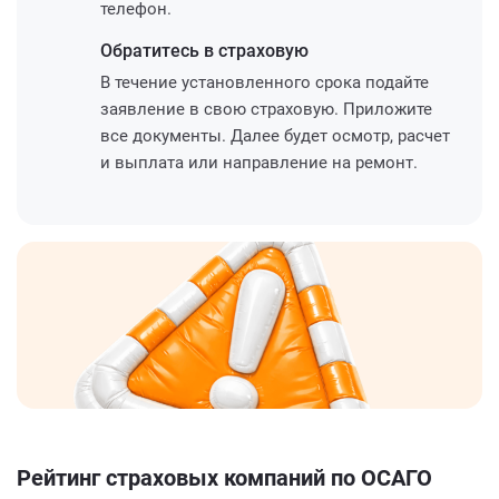
телефон.
Обратитесь
в страховую
В течение установленного срока подайте
заявление в свою страховую. Приложите
все документы. Далее будет осмотр, расчет
и выплата или направление на ремонт.
Рейтинг страховых компаний по ОСАГО