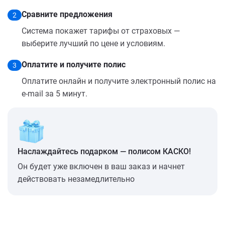
Сравните предложения
2
Система покажет тарифы от страховых —
выберите лучший по цене и условиям.
Оплатите и получите полис
3
Оплатите онлайн и получите электронный полис на
e-mail за 5 минут.
Наслаждайтесь подарком — полисом КАСКО!
Он будет уже включен в ваш заказ и начнет
действовать незамедлительно