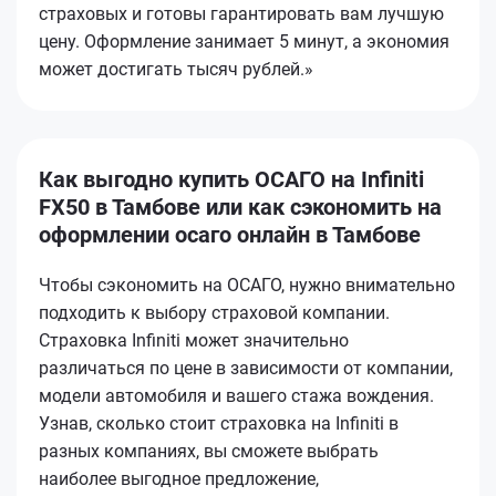
страховых и готовы гарантировать вам лучшую
цену. Оформление занимает 5 минут, а экономия
может достигать тысяч рублей.»
Как выгодно купить ОСАГО на Infiniti
FX50 в Тамбове или как сэкономить на
оформлении осаго онлайн в Тамбове
Чтобы сэкономить на ОСАГО, нужно внимательно
подходить к выбору страховой компании.
Страховка Infiniti может значительно
различаться по цене в зависимости от компании,
модели автомобиля и вашего стажа вождения.
Узнав, сколько стоит страховка на Infiniti в
разных компаниях, вы сможете выбрать
наиболее выгодное предложение,