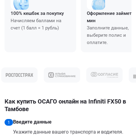
100% кешбэк за покупку
Оформление займет ≈
Начисляем баллами на
мин
счет (1 балл = 1 рубль)
Заполните данные,
выберите полис и
оплатите.
Как купить ОСАГО онлайн на Infiniti FX50 в
Тамбове
Введите данные
1
Укажите данные вашего транспорта и водителя.