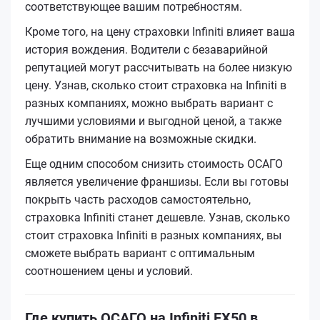
соответствующее вашим потребностям.
Кроме того, на цену страховки Infiniti влияет ваша
история вождения. Водители с безаварийной
репутацией могут рассчитывать на более низкую
цену. Узнав, сколько стоит страховка на Infiniti в
разных компаниях, можно выбрать вариант с
лучшими условиями и выгодной ценой, а также
обратить внимание на возможные скидки.
Еще одним способом снизить стоимость ОСАГО
является увеличение франшизы. Если вы готовы
покрыть часть расходов самостоятельно,
страховка Infiniti станет дешевле. Узнав, сколько
стоит страховка Infiniti в разных компаниях, вы
сможете выбрать вариант с оптимальным
соотношением цены и условий.
Где купить ОСАГО на Infiniti FX50 в