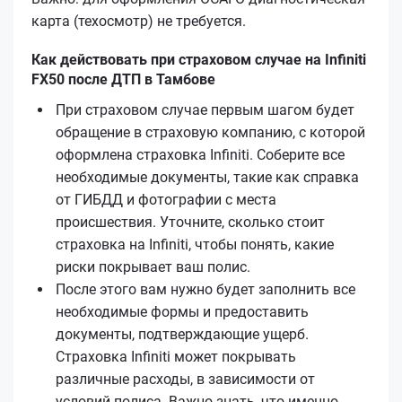
карта (техосмотр) не требуется.
Как действовать при страховом случае на Infiniti
FX50 после ДТП в Тамбове
При страховом случае первым шагом будет
обращение в страховую компанию, с которой
оформлена страховка Infiniti. Соберите все
необходимые документы, такие как справка
от ГИБДД и фотографии с места
происшествия. Уточните, сколько стоит
страховка на Infiniti, чтобы понять, какие
риски покрывает ваш полис.
После этого вам нужно будет заполнить все
необходимые формы и предоставить
документы, подтверждающие ущерб.
Страховка Infiniti может покрывать
различные расходы, в зависимости от
условий полиса. Важно знать, что именно