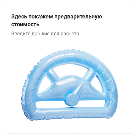
Здесь покажем предварительную
стоимость
Введите данные для расчета