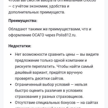
чтобы вы смогли выбрать оптимальный способ
— с учётом экономии, удобства и
дополнительных преимуществ.
Преимущества:
Обладают такими же преимуществами, что и
оформление ОСАГО через Polis812.ru.
Недостатки:
Нет возможности сравнить цены — вы видите
предложение только одной компании и
рискуете переплатить. Чтобы найти самый
дешёвый вариант, придётся вручную
проверять десятки сайтов.
Ограниченный выбор условий — нельзя
быстро оценить различия в условиях
страхования у разных страховщиков.
Отсутствие специальных бонусов — на сайтах