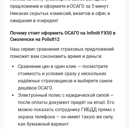
предложение и оформите е‑ОСАГО за 5 минут.
Никаких скрытых комиссий, визитов в офис и
ожидания в очередях!
Почему стоит оформить ОСАГО на Infiniti FX50 в
Смоленске на Polis812
Наш сервис сравнения страховых предложений
поможет вам сэкономить время и деньги:
Сравнение цен в один клик — посмотрите
стоимость и условия сразу у нескольких
надёжных страховщиков и выберите самое
дешёвое ОСАГО.
Электронный полис с юридической силой —
после оплаты документ придёт на email. Его
можно показать сотруднику ГИБДД прямо с
экрана телефона — он имеет такую же силу,
как бумажный вариант.