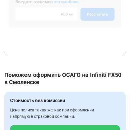
Поможем оформить ОСАГО на Infiniti FX50
в Смоленске
Стоимость без комиссии
Цена полиса такая же, как при оформлении
напрямую в страховой компании.