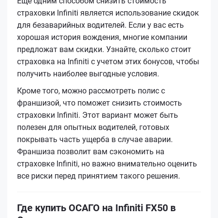
Еще одним способом снизить стоимость
страховки Infiniti является использование скидок
для безаварийных водителей. Если у вас есть
хорошая история вождения, многие компании
предложат вам скидки. Узнайте, сколько стоит
страховка на Infiniti с учетом этих бонусов, чтобы
получить наиболее выгодные условия.
Кроме того, можно рассмотреть полис с
франшизой, что поможет снизить стоимость
страховки Infiniti. Этот вариант может быть
полезен для опытных водителей, готовых
покрывать часть ущерба в случае аварии.
Франшиза позволит вам сэкономить на
страховке Infiniti, но важно внимательно оценить
все риски перед принятием такого решения.
Где купить ОСАГО на Infiniti FX50 в