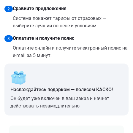
Сравните предложения
2
Система покажет тарифы от страховых —
выберите лучший по цене и условиям.
Оплатите и получите полис
3
Оплатите онлайн и получите электронный полис на
e-mail за 5 минут.
Наслаждайтесь подарком — полисом КАСКО!
Он будет уже включен в ваш заказ и начнет
действовать незамедлительно