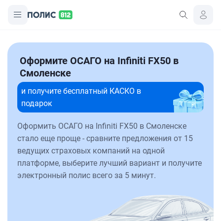
Оформите ОСАГО на Infiniti FX50 в
Смоленске
и получите бесплатный КАСКО в
подарок
Оформить ОСАГО на Infiniti FX50 в Смоленске
стало еще проще - сравните предложения от 15
ведущих страховых компаний на одной
платформе, выберите лучший вариант и получите
электронный полис всего за 5 минут.