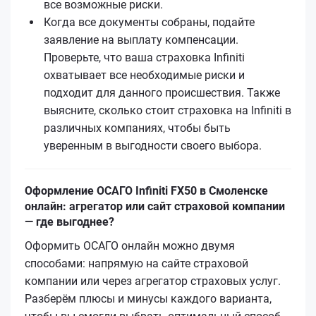
все возможные риски.
Когда все документы собраны, подайте
заявление на выплату компенсации.
Проверьте, что ваша страховка Infiniti
охватывает все необходимые риски и
подходит для данного происшествия. Также
выясните, сколько стоит страховка на Infiniti в
различных компаниях, чтобы быть
уверенным в выгодности своего выбора.
Оформление ОСАГО Infiniti FX50 в Смоленске
онлайн: агрегатор или сайт страховой компании
— где выгоднее?
Оформить ОСАГО онлайн можно двумя
способами: напрямую на сайте страховой
компании или через агрегатор страховых услуг.
Разберём плюсы и минусы каждого варианта,