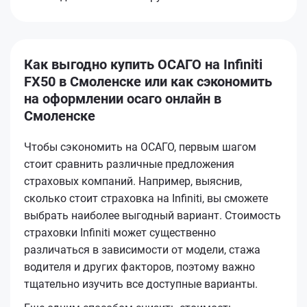
Как выгодно купить ОСАГО на Infiniti
FX50 в Смоленске или как сэкономить
на оформлении осаго онлайн в
Смоленске
Чтобы сэкономить на ОСАГО, первым шагом
стоит сравнить различные предложения
страховых компаний. Например, выяснив,
сколько стоит страховка на Infiniti, вы сможете
выбрать наиболее выгодный вариант. Стоимость
страховки Infiniti может существенно
различаться в зависимости от модели, стажа
водителя и других факторов, поэтому важно
тщательно изучить все доступные варианты.