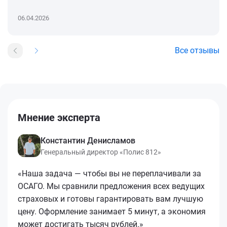
06.04.2026
Все отзывы
Мнение эксперта
Константин Денисламов
Генеральный директор «Полис 812»
«Наша задача — чтобы вы не переплачивали за
ОСАГО. Мы сравнили предложения всех ведущих
страховых и готовы гарантировать вам лучшую
цену. Оформление занимает 5 минут, а экономия
может достигать тысяч рублей.»