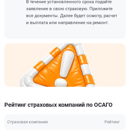
В течение установленного срока подайте
заявление в свою страховую. Приложите
все документы. Далее будет осмотр, расчет
и выплата или направление на ремонт.
Рейтинг страховых компаний по ОСАГО
Страховая компания
Рейтинг