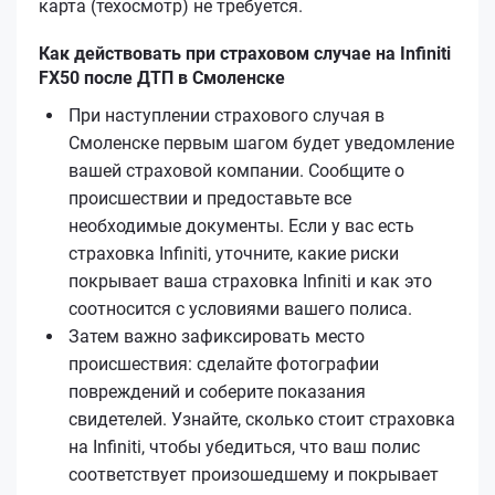
карта (техосмотр) не требуется.
Как действовать при страховом случае на Infiniti
FX50 после ДТП в Смоленске
При наступлении страхового случая в
Смоленске первым шагом будет уведомление
вашей страховой компании. Сообщите о
происшествии и предоставьте все
необходимые документы. Если у вас есть
страховка Infiniti, уточните, какие риски
покрывает ваша страховка Infiniti и как это
соотносится с условиями вашего полиса.
Затем важно зафиксировать место
происшествия: сделайте фотографии
повреждений и соберите показания
свидетелей. Узнайте, сколько стоит страховка
на Infiniti, чтобы убедиться, что ваш полис
соответствует произошедшему и покрывает