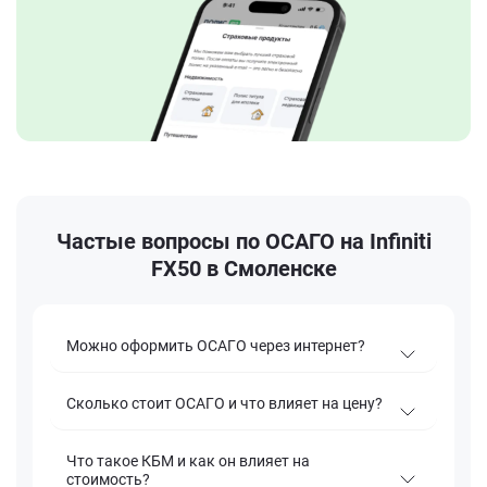
Частые вопросы по ОСАГО на Infiniti
FX50 в Смоленске
Можно оформить ОСАГО через интернет?
Сколько стоит ОСАГО и что влияет на цену?
Что такое КБМ и как он влияет на
стоимость?