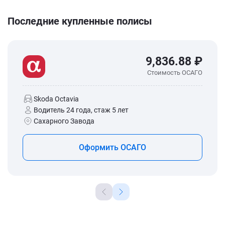
Последние купленные полисы
9,836.88 ₽
Стоимость ОСАГО
Skoda Octavia
Водитель 24 года, стаж 5 лет
Сахарного Завода
Оформить ОСАГО