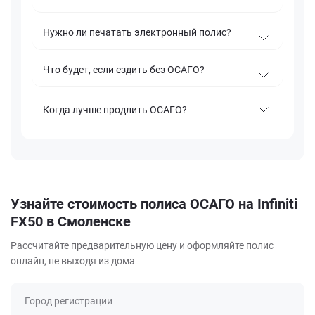
Нужно ли печатать электронный полис?
Что будет, если ездить без ОСАГО?
Когда лучше продлить ОСАГО?
Узнайте стоимость полиса ОСАГО на Infiniti
FX50 в Смоленске
Рассчитайте предварительную цену и оформляйте полис
онлайн, не выходя из дома
Город регистрации