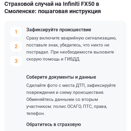
Страховой случай на Infiniti FX50 в
Смоленске: пошаговая инструкция
Зафиксируйте
происшествие
1
Сразу включите аварийную сигнализацию,
поставьте знак, убедитесь, что никто не
2
пострадал. При необходимости вызовите
скорую помощь и ГИБДД.
3
Соберите
документы и данные
Сделайте фото с места ДТП, зафиксируйте
повреждения и схему происшествия.
Обменяйтесь данными со вторым
участником: полис ОСАГО, ПТС, права,
телефон.
Обратитесь
в страховую