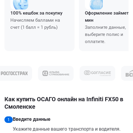
100% кешбэк за покупку
Оформление займет ≈
Начисляем баллами на
мин
счет (1 балл = 1 рубль)
Заполните данные,
выберите полис и
оплатите.
Как купить ОСАГО онлайн на Infiniti FX50 в
Смоленске
Введите данные
1
Укажите данные вашего транспорта и водителя.