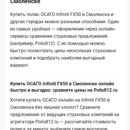
Смоленске
Купить полис ОСАГО Infiniti FX50 в Смоленске и
других городах можно разными способами. Один
из самых удобных — оформление через онлайн-
сервисы сравнения страховых предложений
(например, Polis812). С их помощью можно
быстро посмотреть цены нескольких страховых
компаний и подобрать наиболее выгодный
вариант.
Купить ОСАГО Infiniti FX50 в Смоленске онлайн
быстро и выгодно: сравните цены на Polis812.ru
Хотите купить ОСАГО онлайн на Infiniti FX50 в
Смоленске без лишних хлопот? Сравните
предложения от ведущих страховых компаний на
агрегаторе Polis812.ru — рассчитайте стоимость
полиса за минуту, выберите самое выгодное