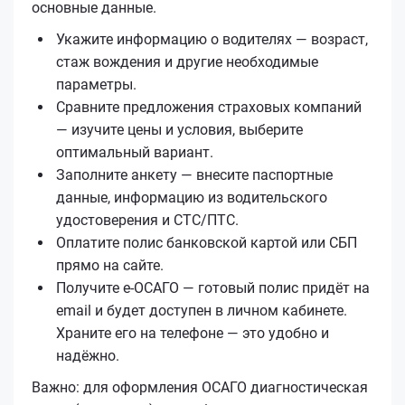
основные данные.
Укажите информацию о водителях — возраст,
стаж вождения и другие необходимые
параметры.
Сравните предложения страховых компаний
— изучите цены и условия, выберите
оптимальный вариант.
Заполните анкету — внесите паспортные
данные, информацию из водительского
удостоверения и СТС/ПТС.
Оплатите полис банковской картой или СБП
прямо на сайте.
Получите е‑ОСАГО — готовый полис придёт на
email и будет доступен в личном кабинете.
Храните его на телефоне — это удобно и
надёжно.
Важно: для оформления ОСАГО диагностическая