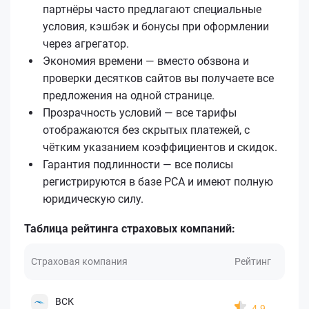
партнёры часто предлагают специальные
условия, кэшбэк и бонусы при оформлении
через агрегатор.
Экономия времени — вместо обзвона и
проверки десятков сайтов вы получаете все
предложения на одной странице.
Прозрачность условий — все тарифы
отображаются без скрытых платежей, с
чётким указанием коэффициентов и скидок.
Гарантия подлинности — все полисы
регистрируются в базе РСА и имеют полную
юридическую силу.
Таблица рейтинга страховых компаний:
Страховая компания
Рейтинг
ВСК
4.9