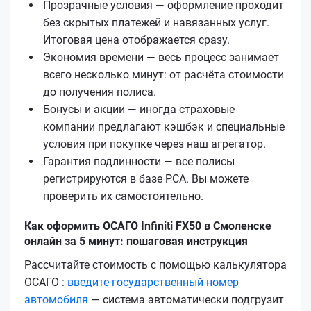
Прозрачные условия — оформление проходит
без скрытых платежей и навязанных услуг.
Итоговая цена отображается сразу.
Экономия времени — весь процесс занимает
всего несколько минут: от расчёта стоимости
до получения полиса.
Бонусы и акции — иногда страховые
компании предлагают кэшбэк и специальные
условия при покупке через наш агрегатор.
Гарантия подлинности — все полисы
регистрируются в базе РСА. Вы можете
проверить их самостоятельно.
Как оформить ОСАГО Infiniti FX50 в Смоленске
онлайн за 5 минут: пошаговая инструкция
Рассчитайте стоимость с помощью калькулятора
ОСАГО :
введите государственный номер
автомобиля
— система автоматически подгрузит