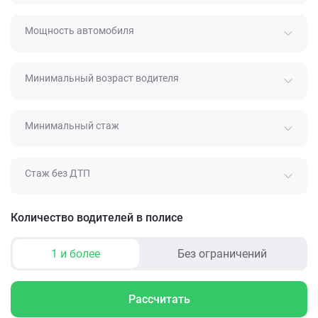
Мощность автомобиля
Минимальный возраст водителя
Минимальный стаж
Стаж без ДТП
Количество водителей в полисе
1 и более
Без ограничений
Рассчитать