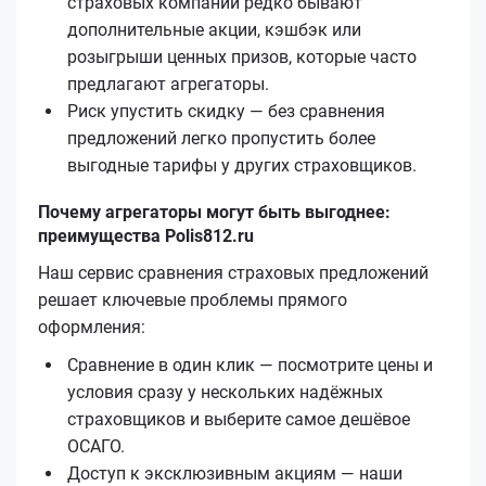
страховых компаний редко бывают
дополнительные акции, кэшбэк или
розыгрыши ценных призов, которые часто
предлагают агрегаторы.
Риск упустить скидку — без сравнения
предложений легко пропустить более
выгодные тарифы у других страховщиков.
Почему агрегаторы могут быть выгоднее:
преимущества Polis812.ru
Наш сервис сравнения страховых предложений
решает ключевые проблемы прямого
оформления:
Сравнение в один клик — посмотрите цены и
условия сразу у нескольких надёжных
страховщиков и выберите самое дешёвое
ОСАГО.
Доступ к эксклюзивным акциям — наши