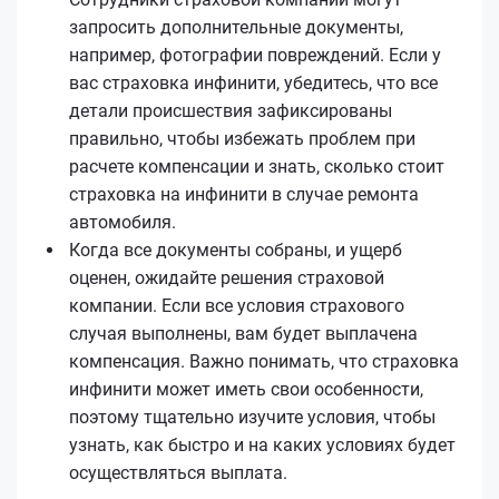
запросить дополнительные документы,
например, фотографии повреждений. Если у
вас страховка инфинити, убедитесь, что все
детали происшествия зафиксированы
правильно, чтобы избежать проблем при
расчете компенсации и знать, сколько стоит
страховка на инфинити в случае ремонта
автомобиля.
Когда все документы собраны, и ущерб
оценен, ожидайте решения страховой
компании. Если все условия страхового
случая выполнены, вам будет выплачена
компенсация. Важно понимать, что страховка
инфинити может иметь свои особенности,
поэтому тщательно изучите условия, чтобы
узнать, как быстро и на каких условиях будет
осуществляться выплата.