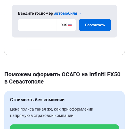
Поможем оформить ОСАГО на Infiniti FX50
в Севастополе
Стоимость без комиссии
Цена полиса такая же, как при оформлении
напрямую в страховой компании.