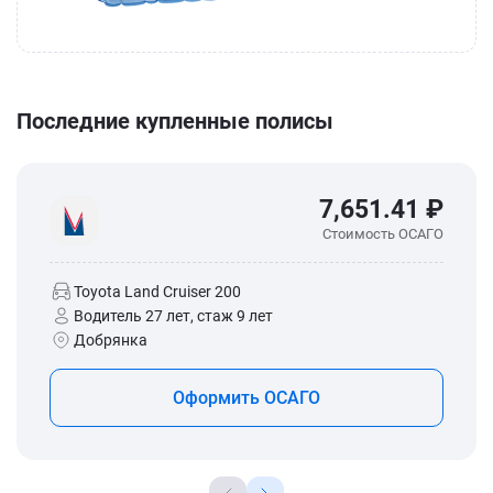
Последние купленные полисы
7,651.41 ₽
Стоимость ОСАГО
Toyota Land Cruiser 200
Водитель 27 лет, стаж 9 лет
Добрянка
Оформить ОСАГО