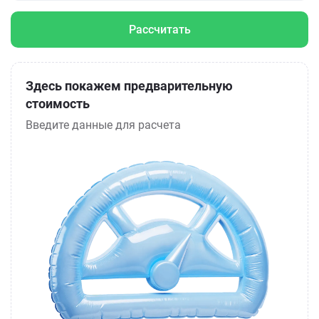
Рассчитать
Здесь покажем предварительную
стоимость
Введите данные для расчета