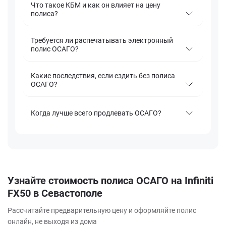
Что такое КБМ и как он влияет на цену
полиса?
Требуется ли распечатывать электронный
полис ОСАГО?
Какие последствия, если ездить без полиса
ОСАГО?
Когда лучше всего продлевать ОСАГО?
Узнайте стоимость полиса ОСАГО на Infiniti
FX50 в Севастополе
Рассчитайте предварительную цену и оформляйте полис
онлайн, не выходя из дома