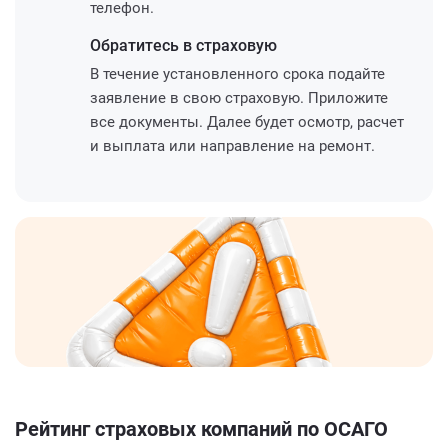
телефон.
Обратитесь
в страховую
В течение установленного срока подайте
заявление в свою страховую. Приложите
все документы. Далее будет осмотр, расчет
и выплата или направление на ремонт.
Рейтинг страховых компаний по ОСАГО