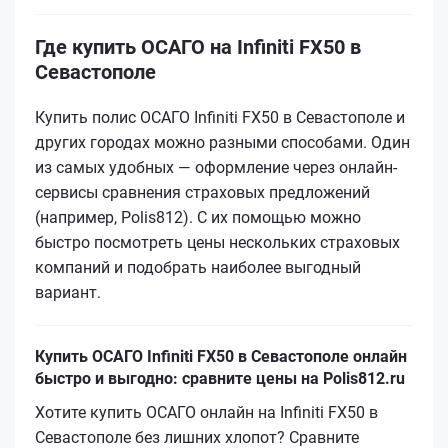
Где купить ОСАГО на Infiniti FX50 в
Севастополе
Купить полис ОСАГО Infiniti FX50 в Севастополе и
других городах можно разными способами. Один
из самых удобных — оформление через онлайн-
сервисы сравнения страховых предложений
(например, Polis812). С их помощью можно
быстро посмотреть цены нескольких страховых
компаний и подобрать наиболее выгодный
вариант.
Купить ОСАГО Infiniti FX50 в Севастополе онлайн
быстро и выгодно: сравните цены на Polis812.ru
Хотите купить ОСАГО онлайн на Infiniti FX50 в
Севастополе без лишних хлопот? Сравните