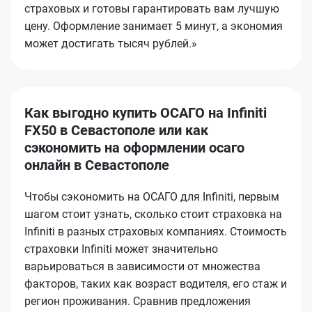
страховых и готовы гарантировать вам лучшую
цену. Оформление занимает 5 минут, а экономия
может достигать тысяч рублей.»
Как выгодно купить ОСАГО на Infiniti
FX50 в Севастополе или как
сэкономить на оформлении осаго
онлайн в Севастополе
Чтобы сэкономить на ОСАГО для Infiniti, первым
шагом стоит узнать, сколько стоит страховка на
Infiniti в разных страховых компаниях. Стоимость
страховки Infiniti может значительно
варьироваться в зависимости от множества
факторов, таких как возраст водителя, его стаж и
регион проживания. Сравнив предложения