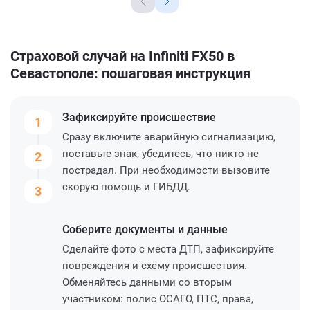
Страховой случай на Infiniti FX50 в
Севастополе: пошаговая инструкция
Зафиксируйте
происшествие
1
Сразу включите аварийную сигнализацию,
поставьте знак, убедитесь, что никто не
2
пострадал. При необходимости вызовите
скорую помощь и ГИБДД.
3
Соберите
документы и данные
Сделайте фото с места ДТП, зафиксируйте
повреждения и схему происшествия.
Обменяйтесь данными со вторым
участником: полис ОСАГО, ПТС, права,