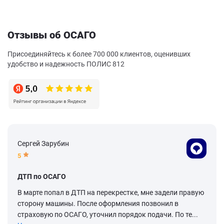
Отзывы об ОСАГО
Присоединяйтесь к более 700 000 клиентов, оценивших
удобство и надежность ПОЛИС 812
Сергей Зарубин
5
ДТП по ОСАГО
В марте попал в ДТП на перекрестке, мне задели правую
сторону машины. После оформления позвонил в
страховую по ОСАГО, уточнил порядок подачи. По те...