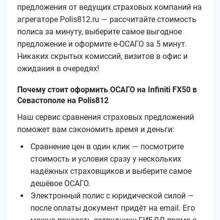
предложения от ведущих страховых компаний на
агрегаторе Polis812.ru — рассчитайте стоимость
полиса за минуту, выберите самое выгодное
предложение и оформите е‑ОСАГО за 5 минут.
Никаких скрытых комиссий, визитов в офис и
ожидания в очередях!
Почему стоит оформить ОСАГО на Infiniti FX50 в
Севастополе на Polis812
Наш сервис сравнения страховых предложений
поможет вам сэкономить время и деньги:
Сравнение цен в один клик — посмотрите
стоимость и условия сразу у нескольких
надёжных страховщиков и выберите самое
дешёвое ОСАГО.
Электронный полис с юридической силой —
после оплаты документ придёт на email. Его