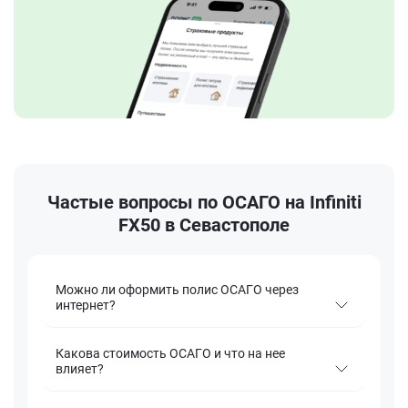
Частые вопросы по ОСАГО на Infiniti
FX50 в Севастополе
Можно ли оформить полис ОСАГО через
интернет?
Какова стоимость ОСАГО и что на нее
влияет?