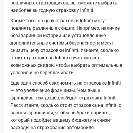
различных страховщиков, вы сможете выбрать
наиболее выгодную страховку Infiniti.
Кроме того, на цену страховки Infiniti могут
повлиять различные скидки. Например, наличие
безаварийной истории или установленные
дополнительные системы безопасности могут
снизить цену страховки Infiniti. Узнайте, сколько
стоит страховка на Infiniti с учетом всех
возможных скидок, чтобы выбрать оптимальные
условия и не переплачивать.
Еще один способ сэкономить на страховке Infiniti
— это увеличение франшизы. Чем выше
франшиза, тем дешевле будет страховка Infiniti.
Рассчитайте, сколько стоит страховка на Infiniti с
разной франшизой, чтобы выбрать вариант,
который подойдет вашему бюджету и снизит
расходы на страхование автомобиля.