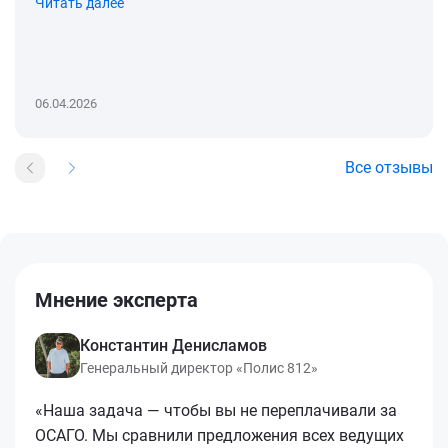
Читать далее
06.04.2026
Все отзывы
Мнение эксперта
Константин Денисламов
Генеральный директор «Полис 812»
«Наша задача — чтобы вы не переплачивали за
ОСАГО. Мы сравнили предложения всех ведущих