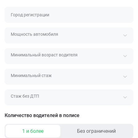
Город регистрации
Мощность автомобиля
Минимальный возраст водителя
Минимальный стаж
Стаж без ДТП
Количество водителей в полисе
1 и более
Без ограничений