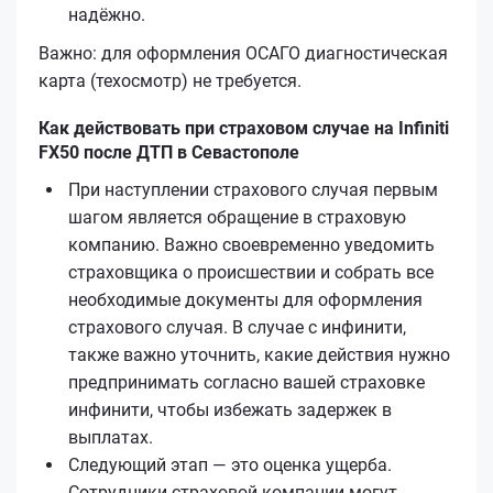
надёжно.
Важно: для оформления ОСАГО диагностическая
карта (техосмотр) не требуется.
Как действовать при страховом случае на Infiniti
FX50 после ДТП в Севастополе
При наступлении страхового случая первым
шагом является обращение в страховую
компанию. Важно своевременно уведомить
страховщика о происшествии и собрать все
необходимые документы для оформления
страхового случая. В случае с инфинити,
также важно уточнить, какие действия нужно
предпринимать согласно вашей страховке
инфинити, чтобы избежать задержек в
выплатах.
Следующий этап — это оценка ущерба.
Сотрудники страховой компании могут