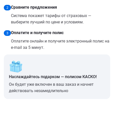
Сравните предложения
2
Система покажет тарифы от страховых —
выберите лучший по цене и условиям.
Оплатите и получите полис
3
Оплатите онлайн и получите электронный полис на
e-mail за 5 минут.
Наслаждайтесь подарком — полисом КАСКО!
Он будет уже включен в ваш заказ и начнет
действовать незамедлительно