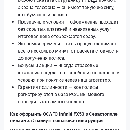
можно показать сотруднику ГИБДД прямо с
экрана телефона — он имеет такую же силу,
как бумажный вариант.
Прозрачные условия — оформление проходит
без скрытых платежей и навязанных услуг.
Итоговая цена отображается сразу.
Экономия времени — весь процесс занимает
всего несколько минут: от расчёта стоимости
до получения полиса.
Бонусы и акции — иногда страховые
компании предлагают кэшбэк и специальные
условия при покупке через наш агрегатор.
Гарантия подлинности — все полисы
регистрируются в базе РСА. Вы можете
проверить их самостоятельно.
Как оформить ОСАГО Infiniti FX50 в Севастополе
онлайн за 5 минут: пошаговая инструкция