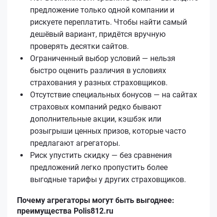
предложение только одной компании и
рискуете переплатить. Чтобы найти самый
дешёвый вариант, придётся вручную
проверять десятки сайтов.
Ограниченный выбор условий — нельзя
быстро оценить различия в условиях
страхования у разных страховщиков.
Отсутствие специальных бонусов — на сайтах
страховых компаний редко бывают
дополнительные акции, кэшбэк или
розыгрыши ценных призов, которые часто
предлагают агрегаторы.
Риск упустить скидку — без сравнения
предложений легко пропустить более
выгодные тарифы у других страховщиков.
Почему агрегаторы могут быть выгоднее:
преимущества Polis812.ru