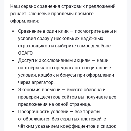
Наш сервис сравнения страховых предложений
решает ключевые проблемы прямого
оформления:
Сравнение в один клик — посмотрите цены и
условия сразу у нескольких надёжных
страховщиков и выберите самое дешёвое
ОСАГО.
Доступ к эксклюзивным акциям — наши
партнёры часто предлагают специальные
условия, кэшбэк и бонусы при оформлении
через агрегатор.
Экономия времени — вместо обзвона и
проверки десятков сайтов вы получаете все
предложения на одной странице.
Прозрачность условий — все тарифы
отображаются без скрытых платежей, с
чётким указанием коэффициентов и скидок.