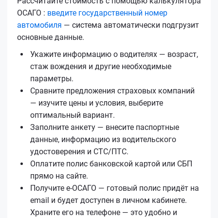
Рассчитайте стоимость с помощью калькулятора
ОСАГО :
введите государственный номер
автомобиля
— система автоматически подгрузит
основные данные.
Укажите информацию о водителях — возраст,
стаж вождения и другие необходимые
параметры.
Сравните предложения страховых компаний
— изучите цены и условия, выберите
оптимальный вариант.
Заполните анкету — внесите паспортные
данные, информацию из водительского
удостоверения и СТС/ПТС.
Оплатите полис банковской картой или СБП
прямо на сайте.
Получите е‑ОСАГО — готовый полис придёт на
email и будет доступен в личном кабинете.
Храните его на телефоне — это удобно и