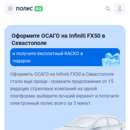
Оформите ОСАГО на Infiniti FX50 в
Севастополе
и получите бесплатный КАСКО в
подарок
Оформить ОСАГО на Infiniti FX50 в Севастополе
стало еще проще - сравните предложения от 15
ведущих страховых компаний на одной
платформе, выберите лучший вариант и получите
электронный полис всего за 5 минут.