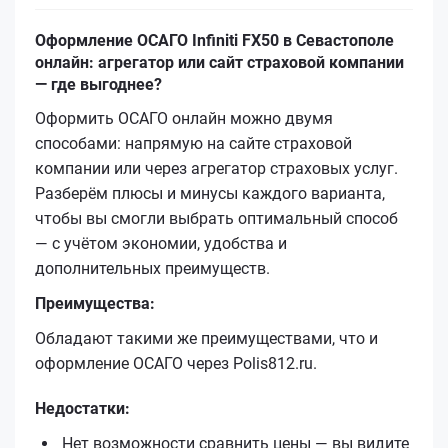
Оформление ОСАГО Infiniti FX50 в Севастополе
онлайн: агрегатор или сайт страховой компании
— где выгоднее?
Оформить ОСАГО онлайн можно двумя
способами: напрямую на сайте страховой
компании или через агрегатор страховых услуг.
Разберём плюсы и минусы каждого варианта,
чтобы вы смогли выбрать оптимальный способ
— с учётом экономии, удобства и
дополнительных преимуществ.
Преимущества:
Обладают такими же преимуществами, что и
оформление ОСАГО через Polis812.ru.
Недостатки:
Нет возможности сравнить цены — вы видите