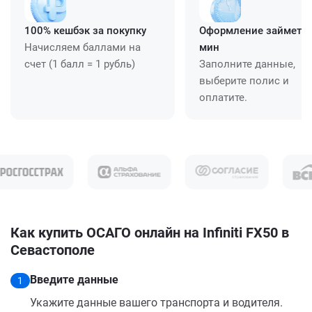
100% кешбэк за покупку
Оформление займет ≈
Начисляем баллами на
мин
счет (1 балл = 1 рубль)
Заполните данные,
выберите полис и
оплатите.
Как купить ОСАГО онлайн на Infiniti FX50 в
Севастополе
Введите данные
1
Укажите данные вашего транспорта и водителя.