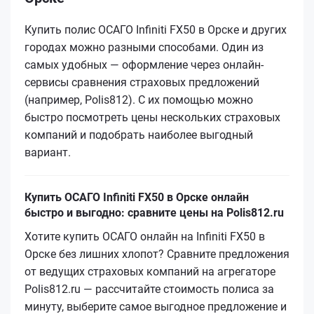
Купить полис ОСАГО Infiniti FX50 в Орске и других
городах можно разными способами. Один из
самых удобных — оформление через онлайн-
сервисы сравнения страховых предложений
(например, Polis812). С их помощью можно
быстро посмотреть цены нескольких страховых
компаний и подобрать наиболее выгодный
вариант.
Купить ОСАГО Infiniti FX50 в Орске онлайн
быстро и выгодно: сравните цены на Polis812.ru
Хотите купить ОСАГО онлайн на Infiniti FX50 в
Орске без лишних хлопот? Сравните предложения
от ведущих страховых компаний на агрегаторе
Polis812.ru — рассчитайте стоимость полиса за
минуту, выберите самое выгодное предложение и