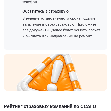
телефон.
Обратитесь
в страховую
В течение установленного срока подайте
заявление в свою страховую. Приложите
все документы. Далее будет осмотр, расчет
и выплата или направление на ремонт.
Рейтинг страховых компаний по ОСАГО