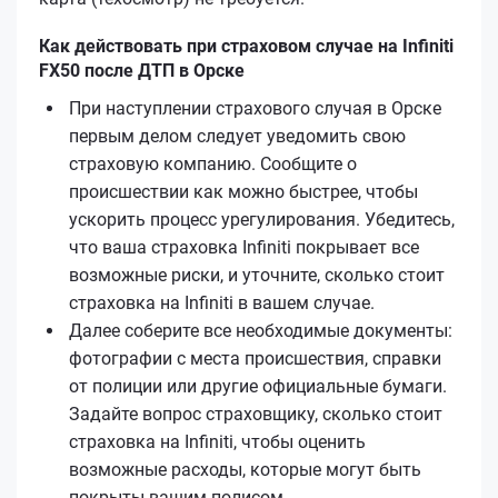
Как действовать при страховом случае на Infiniti
FX50 после ДТП в Орске
При наступлении страхового случая в Орске
первым делом следует уведомить свою
страховую компанию. Сообщите о
происшествии как можно быстрее, чтобы
ускорить процесс урегулирования. Убедитесь,
что ваша страховка Infiniti покрывает все
возможные риски, и уточните, сколько стоит
страховка на Infiniti в вашем случае.
Далее соберите все необходимые документы:
фотографии с места происшествия, справки
от полиции или другие официальные бумаги.
Задайте вопрос страховщику, сколько стоит
страховка на Infiniti, чтобы оценить
возможные расходы, которые могут быть
покрыты вашим полисом.