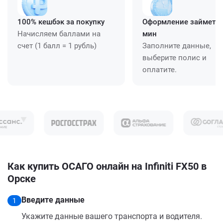
100% кешбэк за покупку
Оформление займет ≈
Начисляем баллами на
мин
счет (1 балл = 1 рубль)
Заполните данные,
выберите полис и
оплатите.
Как купить ОСАГО онлайн на Infiniti FX50 в
Орске
Введите данные
1
Укажите данные вашего транспорта и водителя.