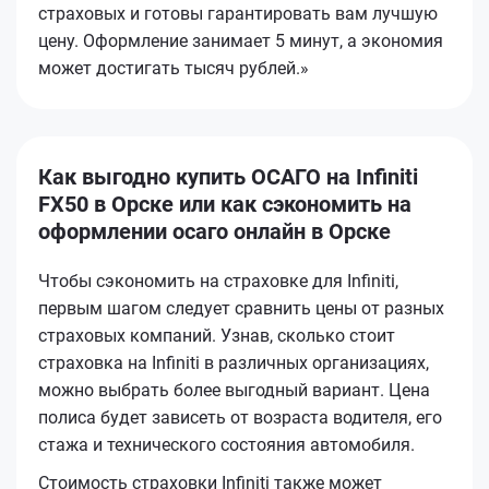
страховых и готовы гарантировать вам лучшую
цену. Оформление занимает 5 минут, а экономия
может достигать тысяч рублей.»
Как выгодно купить ОСАГО на Infiniti
FX50 в Орске или как сэкономить на
оформлении осаго онлайн в Орске
Чтобы сэкономить на страховке для Infiniti,
первым шагом следует сравнить цены от разных
страховых компаний. Узнав, сколько стоит
страховка на Infiniti в различных организациях,
можно выбрать более выгодный вариант. Цена
полиса будет зависеть от возраста водителя, его
стажа и технического состояния автомобиля.
Стоимость страховки Infiniti также может