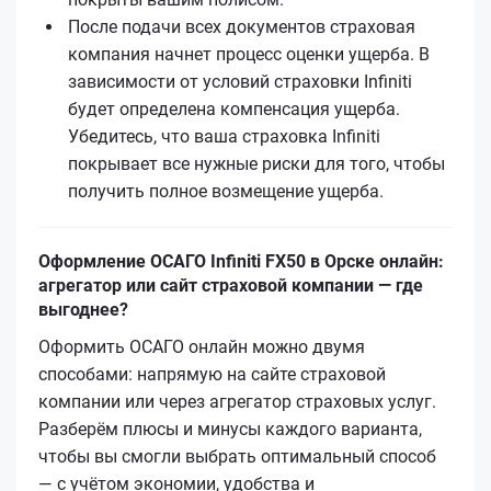
После подачи всех документов страховая
компания начнет процесс оценки ущерба. В
зависимости от условий страховки Infiniti
будет определена компенсация ущерба.
Убедитесь, что ваша страховка Infiniti
покрывает все нужные риски для того, чтобы
получить полное возмещение ущерба.
Оформление ОСАГО Infiniti FX50 в Орске онлайн:
агрегатор или сайт страховой компании — где
выгоднее?
Оформить ОСАГО онлайн можно двумя
способами: напрямую на сайте страховой
компании или через агрегатор страховых услуг.
Разберём плюсы и минусы каждого варианта,
чтобы вы смогли выбрать оптимальный способ
— с учётом экономии, удобства и