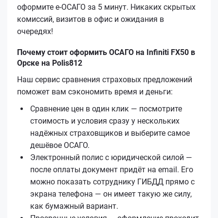
оформите е‑ОСАГО за 5 минут. Никаких скрытых
комиссий, визитов в офис и ожидания в
очередях!
Почему стоит оформить ОСАГО на Infiniti FX50 в
Орске на Polis812
Наш сервис сравнения страховых предложений
поможет вам сэкономить время и деньги:
Сравнение цен в один клик — посмотрите
стоимость и условия сразу у нескольких
надёжных страховщиков и выберите самое
дешёвое ОСАГО.
Электронный полис с юридической силой —
после оплаты документ придёт на email. Его
можно показать сотруднику ГИБДД прямо с
экрана телефона — он имеет такую же силу,
как бумажный вариант.