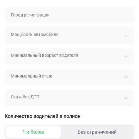
Город регистрации
Мощность автомобиля
Минимальный возраст водителя
Минимальный стаж
Стаж без ДТП
Количество водителей в полисе
1 и более
Без ограничений