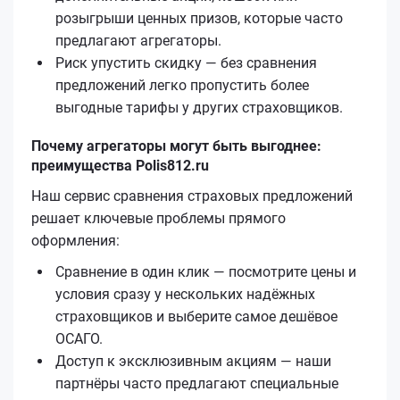
розыгрыши ценных призов, которые часто
предлагают агрегаторы.
Риск упустить скидку — без сравнения
предложений легко пропустить более
выгодные тарифы у других страховщиков.
Почему агрегаторы могут быть выгоднее:
преимущества Polis812.ru
Наш сервис сравнения страховых предложений
решает ключевые проблемы прямого
оформления:
Сравнение в один клик — посмотрите цены и
условия сразу у нескольких надёжных
страховщиков и выберите самое дешёвое
ОСАГО.
Доступ к эксклюзивным акциям — наши
партнёры часто предлагают специальные