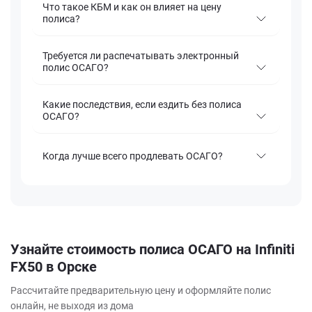
Что такое КБМ и как он влияет на цену
полиса?
Требуется ли распечатывать электронный
полис ОСАГО?
Какие последствия, если ездить без полиса
ОСАГО?
Когда лучше всего продлевать ОСАГО?
Узнайте стоимость полиса ОСАГО на Infiniti
FX50 в Орске
Рассчитайте предварительную цену и оформляйте полис
онлайн, не выходя из дома