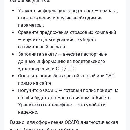
основные данные.
Укажите информацию о водителях — возраст,
стаж вождения и другие необходимые
параметры.
Сравните предложения страховых компаний
— изучите цены и условия, выберите
оптимальный вариант.
Заполните анкету — внесите паспортные
данные, информацию из водительского
удостоверения и СТС/ПТС.
Оплатите полис банковской картой или СБП
прямо на сайте.
Получите е‑ОСАГО — готовый полис придёт на
email и будет доступен в личном кабинете.
Храните его на телефоне — это удобно и
надёжно.
Важно: для оформления ОСАГО диагностическая
карта (техосмотр) не требуется.