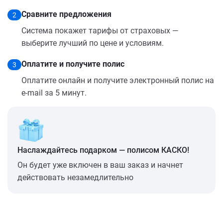
Сравните предложения
2
Система покажет тарифы от страховых —
выберите лучший по цене и условиям.
Оплатите и получите полис
3
Оплатите онлайн и получите электронный полис на
e-mail за 5 минут.
Наслаждайтесь подарком — полисом КАСКО!
Он будет уже включен в ваш заказ и начнет
действовать незамедлительно