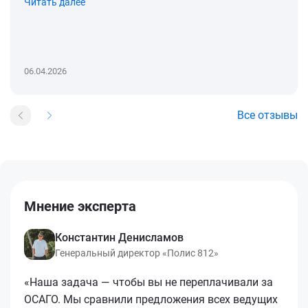
Читать далее
06.04.2026
Все отзывы
Мнение эксперта
Константин Денисламов
Генеральный директор «Полис 812»
«Наша задача — чтобы вы не переплачивали за
ОСАГО. Мы сравнили предложения всех ведущих