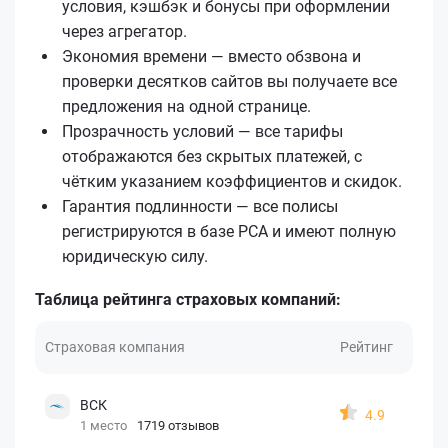
условия, кэшбэк и бонусы при оформлении
через агрегатор.
Экономия времени — вместо обзвона и
проверки десятков сайтов вы получаете все
предложения на одной странице.
Прозрачность условий — все тарифы
отображаются без скрытых платежей, с
чётким указанием коэффициентов и скидок.
Гарантия подлинности — все полисы
регистрируются в базе РСА и имеют полную
юридическую силу.
Таблица рейтинга страховых компаний:
Страховая компания
Рейтинг
ВСК
4.9
1 место
1719 отзывов