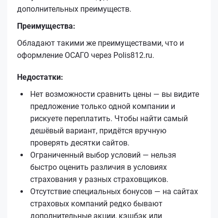
дополнительных преимуществ.
Преимущества:
Обладают такими же преимуществами, что и
оформление ОСАГО через Polis812.ru.
Недостатки:
Нет возможности сравнить цены — вы видите
предложение только одной компании и
рискуете переплатить. Чтобы найти самый
дешёвый вариант, придётся вручную
проверять десятки сайтов.
Ограниченный выбор условий — нельзя
быстро оценить различия в условиях
страхования у разных страховщиков.
Отсутствие специальных бонусов — на сайтах
страховых компаний редко бывают
дополнительные акции, кэшбэк или