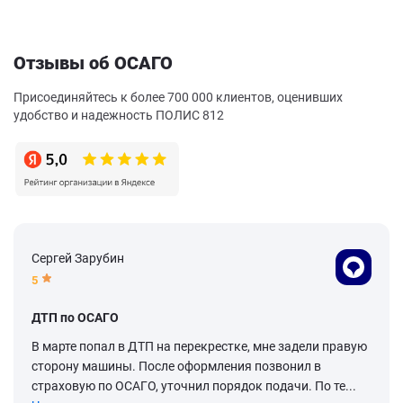
Отзывы об ОСАГО
Присоединяйтесь к более 700 000 клиентов, оценивших
удобство и надежность ПОЛИС 812
Сергей Зарубин
5
ДТП по ОСАГО
В марте попал в ДТП на перекрестке, мне задели правую
сторону машины. После оформления позвонил в
страховую по ОСАГО, уточнил порядок подачи. По те...