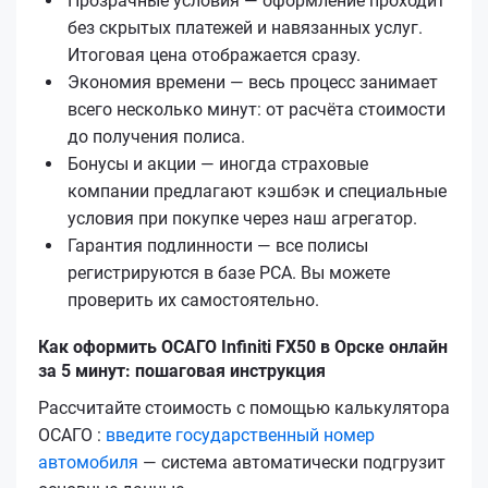
Прозрачные условия — оформление проходит
без скрытых платежей и навязанных услуг.
Итоговая цена отображается сразу.
Экономия времени — весь процесс занимает
всего несколько минут: от расчёта стоимости
до получения полиса.
Бонусы и акции — иногда страховые
компании предлагают кэшбэк и специальные
условия при покупке через наш агрегатор.
Гарантия подлинности — все полисы
регистрируются в базе РСА. Вы можете
проверить их самостоятельно.
Как оформить ОСАГО Infiniti FX50 в Орске онлайн
за 5 минут: пошаговая инструкция
Рассчитайте стоимость с помощью калькулятора
ОСАГО :
введите государственный номер
автомобиля
— система автоматически подгрузит