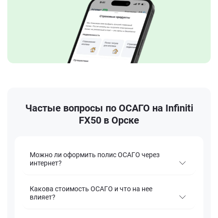
Частые вопросы по ОСАГО на Infiniti
FX50 в Орске
Можно ли оформить полис ОСАГО через
интернет?
Какова стоимость ОСАГО и что на нее
влияет?