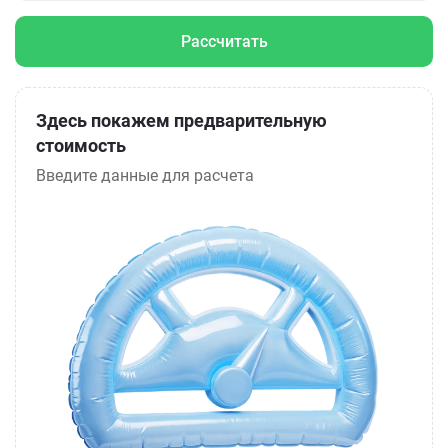
Рассчитать
Здесь покажем предварительную
стоимость
Введите данные для расчета