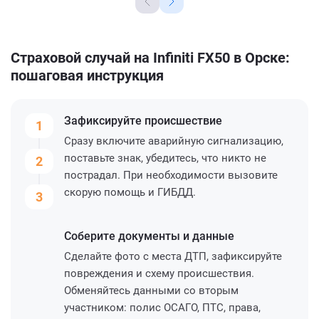
Страховой случай на Infiniti FX50 в Орске:
пошаговая инструкция
Зафиксируйте
происшествие
1
Сразу включите аварийную сигнализацию,
поставьте знак, убедитесь, что никто не
2
пострадал. При необходимости вызовите
скорую помощь и ГИБДД.
3
Соберите
документы и данные
Сделайте фото с места ДТП, зафиксируйте
повреждения и схему происшествия.
Обменяйтесь данными со вторым
участником: полис ОСАГО, ПТС, права,