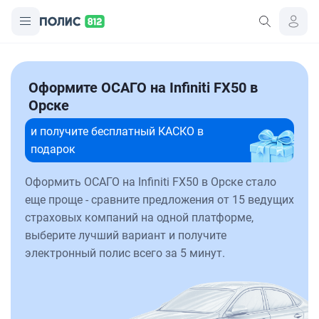
Оформите ОСАГО на Infiniti FX50 в
Орске
и получите бесплатный КАСКО в
подарок
Оформить ОСАГО на Infiniti FX50 в Орске стало
еще проще - сравните предложения от 15 ведущих
страховых компаний на одной платформе,
выберите лучший вариант и получите
электронный полис всего за 5 минут.