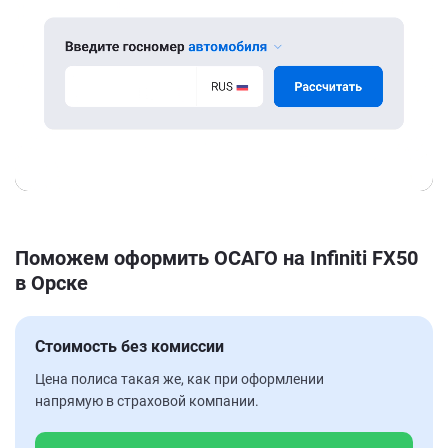
Поможем оформить ОСАГО на Infiniti FX50
в Орске
Стоимость без комиссии
Цена полиса такая же, как при оформлении
напрямую в страховой компании.