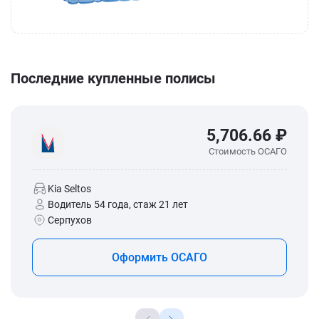
Последние купленные полисы
5,706.66 ₽
Стоимость ОСАГО
Kia Seltos
Водитель 54 года, стаж 21 лет
Серпухов
Оформить ОСАГО