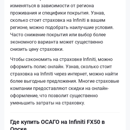
изменяться в зависимости от региона
проживания и специфики покрытия. Узнав,
сколько стоит страховка на Infiniti в вашем
регионе, можно подобрать наилучшие условия.
Часто снижение покрытия или выбор более
экономного варианта может существенно
снизить цену страховки.
Чтобы сэкономить на страховке Infiniti, можно
оформить полис онлайн. Узнав, сколько стоит
страховка на Infiniti через интернет, можно найти
более выгодные предложения. Многие страховые
компании предоставляют скидки на онлайн-
оформление, что позволит существенно
уменьшить затраты на страховку.
Где купить ОСАГО на Infiniti FX50 в
Орске