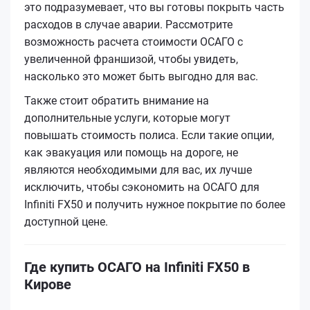
это подразумевает, что вы готовы покрыть часть
расходов в случае аварии. Рассмотрите
возможность расчета стоимости ОСАГО с
увеличенной франшизой, чтобы увидеть,
насколько это может быть выгодно для вас.
Также стоит обратить внимание на
дополнительные услуги, которые могут
повышать стоимость полиса. Если такие опции,
как эвакуация или помощь на дороге, не
являются необходимыми для вас, их лучше
исключить, чтобы сэкономить на ОСАГО для
Infiniti FX50 и получить нужное покрытие по более
доступной цене.
Где купить ОСАГО на Infiniti FX50 в
Кирове