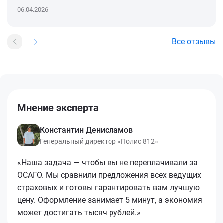
06.04.2026
Все отзывы
Мнение эксперта
Константин Денисламов
Генеральный директор «Полис 812»
«Наша задача — чтобы вы не переплачивали за
ОСАГО. Мы сравнили предложения всех ведущих
страховых и готовы гарантировать вам лучшую
цену. Оформление занимает 5 минут, а экономия
может достигать тысяч рублей.»