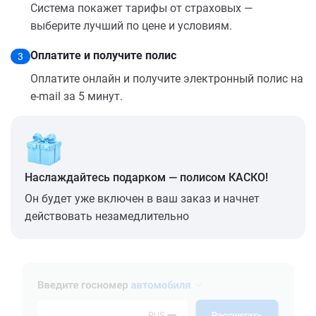
Система покажет тарифы от страховых —
выберите лучший по цене и условиям.
Оплатите и получите полис
3
Оплатите онлайн и получите электронный полис на
e-mail за 5 минут.
Наслаждайтесь подарком — полисом КАСКО!
Он будет уже включен в ваш заказ и начнет
действовать незамедлительно