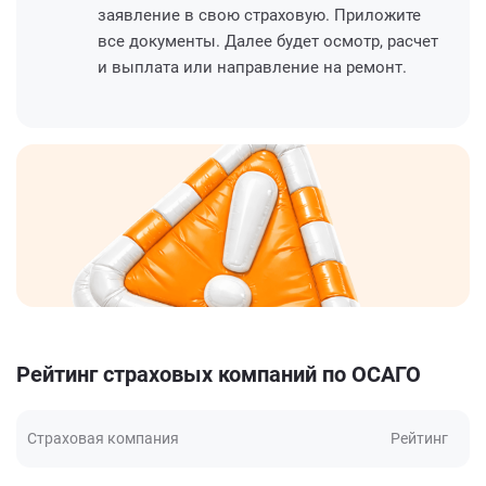
заявление в свою страховую. Приложите
все документы. Далее будет осмотр, расчет
и выплата или направление на ремонт.
Рейтинг страховых компаний по ОСАГО
Страховая компания
Рейтинг