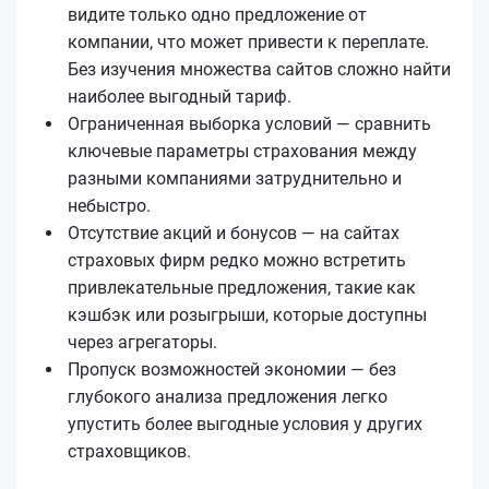
видите только одно предложение от
компании, что может привести к переплате.
Без изучения множества сайтов сложно найти
наиболее выгодный тариф.
Ограниченная выборка условий — сравнить
ключевые параметры страхования между
разными компаниями затруднительно и
небыстро.
Отсутствие акций и бонусов — на сайтах
страховых фирм редко можно встретить
привлекательные предложения, такие как
кэшбэк или розыгрыши, которые доступны
через агрегаторы.
Пропуск возможностей экономии — без
глубокого анализа предложения легко
упустить более выгодные условия у других
страховщиков.