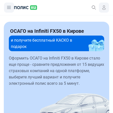
ОСАГО на Infiniti FX50 в Кирове
и получите бесплатный КАСКО в
подарок
Оформить ОСАГО на Infiniti FX50 в Кирове стало
еще проще - сравните предложения от 15 ведущих
страховых компаний на одной платформе,
выберите лучший вариант и получите
электронный полис всего за 5 минут.