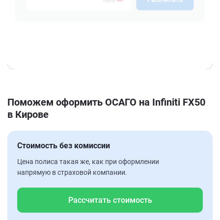
Поможем оформить ОСАГО на Infiniti FX50
в Кирове
Стоимость без комиссии
Цена полиса такая же, как при оформлении
напрямую в страховой компании.
Рассчитать стоимость