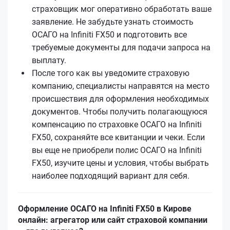
страховщик мог оперативно обработать ваше
заявление. Не забудьте узнать стоимость
ОСАГО на Infiniti FX50 и подготовить все
требуемые документы для подачи запроса на
выплату.
После того как вы уведомите страховую
компанию, специалисты направятся на место
происшествия для оформления необходимых
документов. Чтобы получить полагающуюся
компенсацию по страховке ОСАГО на Infiniti
FX50, сохраняйте все квитанции и чеки. Если
вы еще не приобрели полис ОСАГО на Infiniti
FX50, изучите цены и условия, чтобы выбрать
наиболее подходящий вариант для себя.
Оформление ОСАГО на Infiniti FX50 в Кирове
онлайн: агрегатор или сайт страховой компании