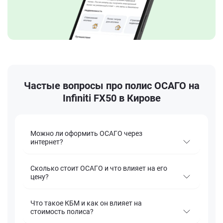
Частые вопросы про полис ОСАГО на
Infiniti FX50 в Кирове
Можно ли оформить ОСАГО через
интернет?
Сколько стоит ОСАГО и что влияет на его
цену?
Что такое КБМ и как он влияет на
стоимость полиса?