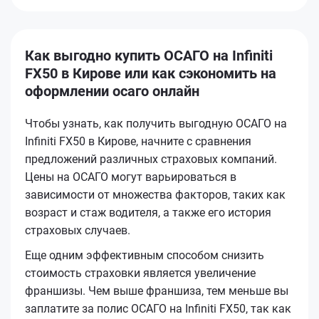
Как выгодно купить ОСАГО на Infiniti
FX50 в Кирове или как сэкономить на
оформлении осаго онлайн
Чтобы узнать, как получить выгодную ОСАГО на
Infiniti FX50 в Кирове, начните с сравнения
предложений различных страховых компаний.
Цены на ОСАГО могут варьироваться в
зависимости от множества факторов, таких как
возраст и стаж водителя, а также его история
страховых случаев.
Еще одним эффективным способом снизить
стоимость страховки является увеличение
франшизы. Чем выше франшиза, тем меньше вы
заплатите за полис ОСАГО на Infiniti FX50, так как