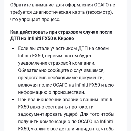
Обратите внимание: для оформления ОСАГО не
требуется диагностическая карта (техосмотр),
что упрощает процесс.
Как действовать при страховом случае после
ДТП на Infiniti FX50 в Кирове
Если вы стали участником ДТП на своем
Infiniti FX50, первым шагом будет
уведомление страховой компании.
Обязательно сообщите о случившемся,
предоставив необходимые документы,
включая полис ОСАГО на Infiniti FX50 и всю
информацию о происшествии.
При возникновении аварии с вашим Infiniti
FX50 важно составить протокол и
задокументировать ущерб. Для того чтобы
получить компенсацию по ОСАГО на Infiniti
FX50, укажите все детали инцидента, чтобы