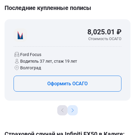
Последние купленные полисы
8,025.01 ₽
Стоимость ОСАГО
Ford Focus
Водитель 37 лет, стаж 19 лет
Волгоград
Оформить ОСАГО
Страховой случай на Infiniti FX50 в Калуге: