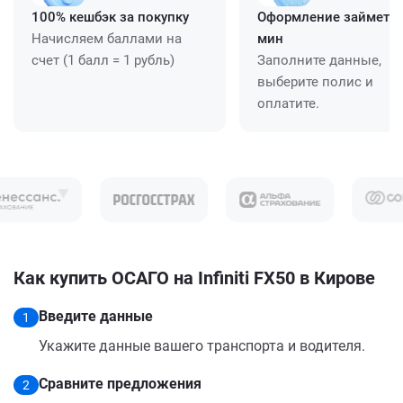
100% кешбэк за покупку
Оформление займет ≈
Начисляем баллами на
мин
счет (1 балл = 1 рубль)
Заполните данные,
выберите полис и
оплатите.
Как купить ОСАГО на Infiniti FX50 в Кирове
Введите данные
1
Укажите данные вашего транспорта и водителя.
Сравните предложения
2