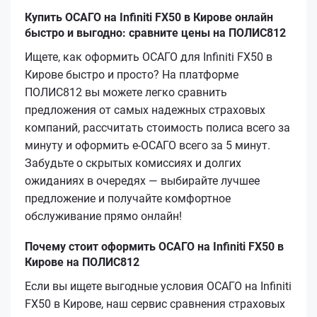
Купить ОСАГО на Infiniti FX50 в Кирове онлайн
быстро и выгодно: сравните цены на ПОЛИС812
Ищете, как оформить ОСАГО для Infiniti FX50 в
Кирове быстро и просто? На платформе
ПОЛИС812 вы можете легко сравнить
предложения от самых надежных страховых
компаний, рассчитать стоимость полиса всего за
минуту и оформить е-ОСАГО всего за 5 минут.
Забудьте о скрытых комиссиях и долгих
ожиданиях в очередях — выбирайте лучшее
предложение и получайте комфортное
обслуживание прямо онлайн!
Почему стоит оформить ОСАГО на Infiniti FX50 в
Кирове на ПОЛИС812
Если вы ищете выгодные условия ОСАГО на Infiniti
FX50 в Кирове, наш сервис сравнения страховых