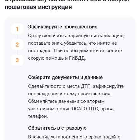
пошаговая инструкция
Зафиксируйте
происшествие
1
Сразу включите аварийную сигнализацию,
поставьте знак, убедитесь, что никто не
2
пострадал. При необходимости вызовите
скорую помощь и ГИБДД.
3
Соберите
документы и данные
Сделайте фото с места ДТП, зафиксируйте
повреждения и схему происшествия.
Обменяйтесь данными со вторым
участником: полис ОСАГО, ПТС, права,
телефон.
Обратитесь
в страховую
В течение установленного срока подайте