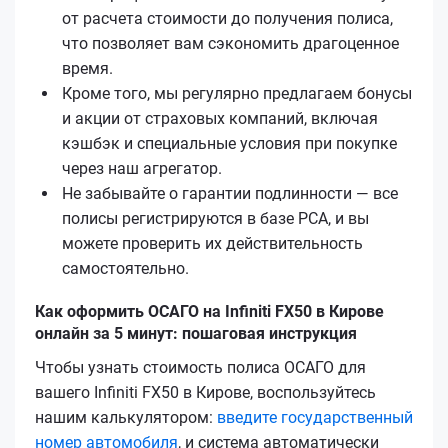
от расчета стоимости до получения полиса,
что позволяет вам сэкономить драгоценное
время.
Кроме того, мы регулярно предлагаем бонусы
и акции от страховых компаний, включая
кэшбэк и специальные условия при покупке
через наш агрегатор.
Не забывайте о гарантии подлинности — все
полисы регистрируются в базе РСА, и вы
можете проверить их действительность
самостоятельно.
Как оформить ОСАГО на Infiniti FX50 в Кирове
онлайн за 5 минут: пошаговая инструкция
Чтобы узнать стоимость полиса ОСАГО для
вашего Infiniti FX50 в Кирове, воспользуйтесь
нашим калькулятором:
введите государственный
номер автомобиля
, и система автоматически