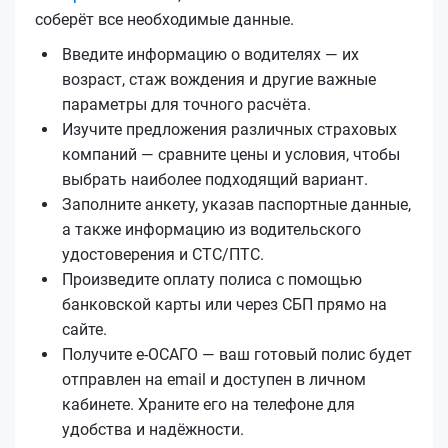
соберёт все необходимые данные.
Введите информацию о водителях — их
возраст, стаж вождения и другие важные
параметры для точного расчёта.
Изучите предложения различных страховых
компаний — сравните цены и условия, чтобы
выбрать наиболее подходящий вариант.
Заполните анкету, указав паспортные данные,
а также информацию из водительского
удостоверения и СТС/ПТС.
Произведите оплату полиса с помощью
банковской карты или через СБП прямо на
сайте.
Получите е‑ОСАГО — ваш готовый полис будет
отправлен на email и доступен в личном
кабинете. Храните его на телефоне для
удобства и надёжности.