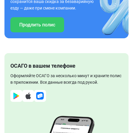
сохранится ваша скидка за безаварийную
езду — даже при смене компании.
Продлить полис
ОСАГО в вашем телефоне
Оформляйте ОСАГО за несколько минут и храните полис
в приложении. Все данные всегда под рукой.