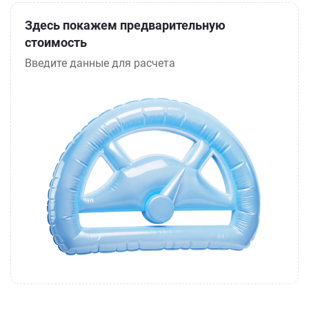
Здесь покажем предварительную
стоимость
Введите данные для расчета