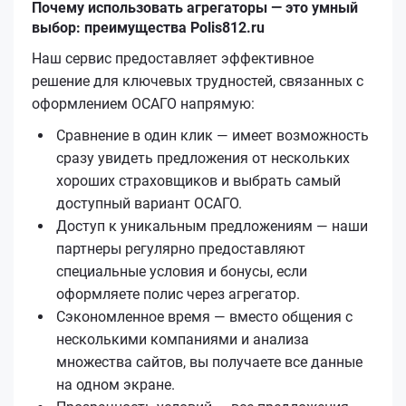
Почему использовать агрегаторы — это умный
выбор: преимущества Polis812.ru
Наш сервис предоставляет эффективное
решение для ключевых трудностей, связанных с
оформлением ОСАГО напрямую:
Сравнение в один клик — имеет возможность
сразу увидеть предложения от нескольких
хороших страховщиков и выбрать самый
доступный вариант ОСАГО.
Доступ к уникальным предложениям — наши
партнеры регулярно предоставляют
специальные условия и бонусы, если
оформляете полис через агрегатор.
Сэкономленное время — вместо общения с
несколькими компаниями и анализа
множества сайтов, вы получаете все данные
на одном экране.