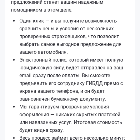
предложений станет вашим надежным
помощником в этом деле.
Один клик — и вы получите возможность
сравнить цены и условия от нескольких
проверенных страховщиков, что позволит
выбрать самое выгодное предложение для
вашего автомобиля.
Электронный полис, который имеет полную
юридическую силу, будет отправлен на ваш
email сразу после оплаты. Вы сможете
предъявить его сотруднику ГИБДД прямо с
экрана вашего телефона, и он будет
равнозначен бумажному документу.
Мы гарантируем прозрачные условия
оформления — никаких скрытых платежей
или навязанных услуг. Итоговая стоимость
будет видна сразу.
Весь процесс займет всего несколько минут: