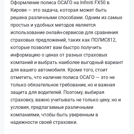
Оформление полиса ОСАГО на Infiniti FX50 в
Кирове — это задача, которая может быть
решена различными способами. Одним из самых
простых и удобных методов является
использование онлайн-сервисов для сравнения
страховых предложений, таких как ПОЛИС812,
которые позволят вам быстро получить
информацию о ценах от разных страховых
компаний и выбрать наиболее выгодный вариант
для вашего автомобиля. Кроме того, стоит
отметить, что наличие полиса ОСАГО — это не
только обязательное требование, но и важная
защита для водителей. Поэтому, выбирая
страховку, важно учитывать не только цену, но и
условия, предлагаемые различными
компаниями, чтобы быть уверенным в
надежности своей страховки.