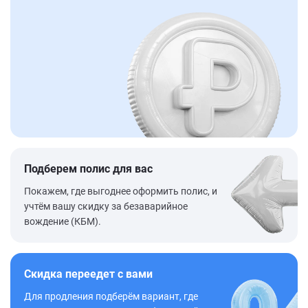
Подберем полис для вас
Покажем, где выгоднее оформить полис, и
учтём вашу скидку за безаварийное
вождение (КБМ).
Скидка переедет с вами
Для продления подберём вариант, где