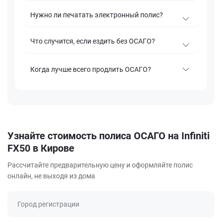
Нужно ли печатать электронный полис?
Что случится, если ездить без ОСАГО?
Когда лучше всего продлить ОСАГО?
Узнайте стоимость полиса ОСАГО на Infiniti
FX50 в Кирове
Рассчитайте предварительную цену и оформляйте полис
онлайн, не выходя из дома
Город регистрации