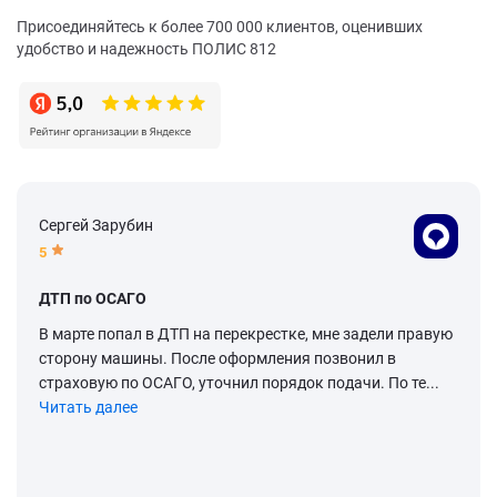
Присоединяйтесь к более 700 000 клиентов, оценивших
удобство и надежность ПОЛИС 812
Сергей Зарубин
5
ДТП по ОСАГО
В марте попал в ДТП на перекрестке, мне задели правую
сторону машины. После оформления позвонил в
страховую по ОСАГО, уточнил порядок подачи. По те...
Читать далее