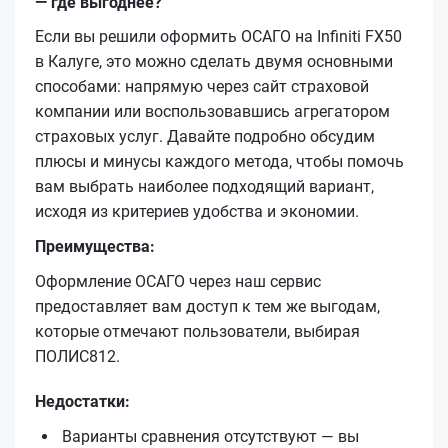
— где выгоднее?
Если вы решили оформить ОСАГО на Infiniti FX50
в Калуге, это можно сделать двумя основными
способами: напрямую через сайт страховой
компании или воспользовавшись агрегатором
страховых услуг. Давайте подробно обсудим
плюсы и минусы каждого метода, чтобы помочь
вам выбрать наиболее подходящий вариант,
исходя из критериев удобства и экономии.
Преимущества:
Оформление ОСАГО через наш сервис
предоставляет вам доступ к тем же выгодам,
которые отмечают пользователи, выбирая
ПОЛИС812.
Недостатки:
Варианты сравнения отсутствуют — вы