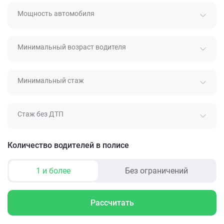
Мощность автомобиля
Минимальный возраст водителя
Минимальный стаж
Стаж без ДТП
Количество водителей в полисе
1 и более
Без ограничений
Рассчитать