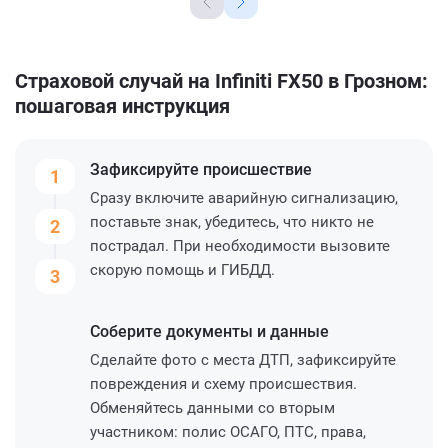
Страховой случай на Infiniti FX50 в Грозном:
пошаговая инструкция
Зафиксируйте
происшествие
1
Сразу включите аварийную сигнализацию,
поставьте знак, убедитесь, что никто не
2
пострадал. При необходимости вызовите
скорую помощь и ГИБДД.
3
Соберите
документы и данные
Сделайте фото с места ДТП, зафиксируйте
повреждения и схему происшествия.
Обменяйтесь данными со вторым
участником: полис ОСАГО, ПТС, права,