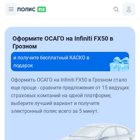
Оформите ОСАГО на Infiniti FX50 в
Грозном
и получите бесплатный КАСКО в
подарок
Оформить ОСАГО на Infiniti FX50 в Грозном стало
еще проще - сравните предложения от 15 ведущих
страховых компаний на одной платформе,
выберите лучший вариант и получите
электронный полис всего за 5 минут.