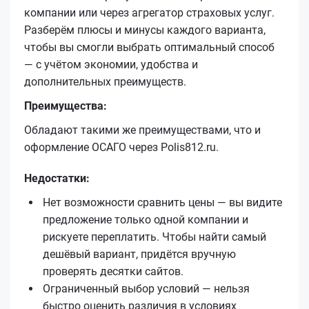
компании или через агрегатор страховых услуг.
Разберём плюсы и минусы каждого варианта,
чтобы вы смогли выбрать оптимальный способ
— с учётом экономии, удобства и
дополнительных преимуществ.
Преимущества:
Обладают такими же преимуществами, что и
оформление ОСАГО через Polis812.ru.
Недостатки:
Нет возможности сравнить цены — вы видите
предложение только одной компании и
рискуете переплатить. Чтобы найти самый
дешёвый вариант, придётся вручную
проверять десятки сайтов.
Ограниченный выбор условий — нельзя
быстро оценить различия в условиях