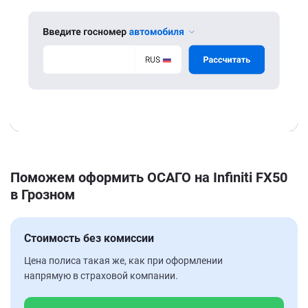
Поможем оформить ОСАГО на Infiniti FX50
в Грозном
Стоимость без комиссии
Цена полиса такая же, как при оформлении
напрямую в страховой компании.