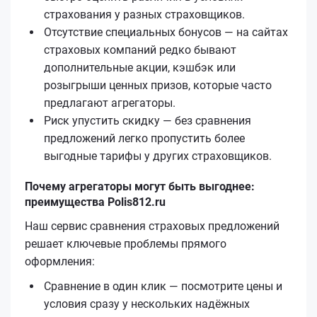
страхования у разных страховщиков.
Отсутствие специальных бонусов — на сайтах
страховых компаний редко бывают
дополнительные акции, кэшбэк или
розыгрыши ценных призов, которые часто
предлагают агрегаторы.
Риск упустить скидку — без сравнения
предложений легко пропустить более
выгодные тарифы у других страховщиков.
Почему агрегаторы могут быть выгоднее:
преимущества Polis812.ru
Наш сервис сравнения страховых предложений
решает ключевые проблемы прямого
оформления:
Сравнение в один клик — посмотрите цены и
условия сразу у нескольких надёжных