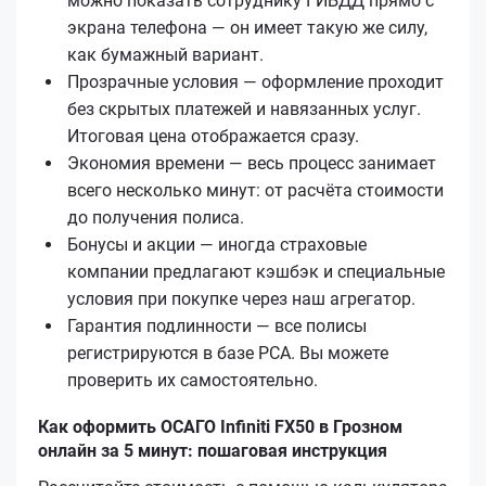
можно показать сотруднику ГИБДД прямо с
экрана телефона — он имеет такую же силу,
как бумажный вариант.
Прозрачные условия — оформление проходит
без скрытых платежей и навязанных услуг.
Итоговая цена отображается сразу.
Экономия времени — весь процесс занимает
всего несколько минут: от расчёта стоимости
до получения полиса.
Бонусы и акции — иногда страховые
компании предлагают кэшбэк и специальные
условия при покупке через наш агрегатор.
Гарантия подлинности — все полисы
регистрируются в базе РСА. Вы можете
проверить их самостоятельно.
Как оформить ОСАГО Infiniti FX50 в Грозном
онлайн за 5 минут: пошаговая инструкция