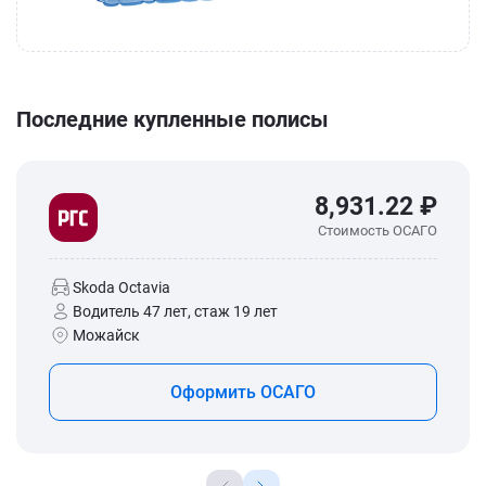
Последние купленные полисы
8,931.22 ₽
Стоимость ОСАГО
Skoda Octavia
Водитель 47 лет, стаж 19 лет
Можайск
Оформить ОСАГО