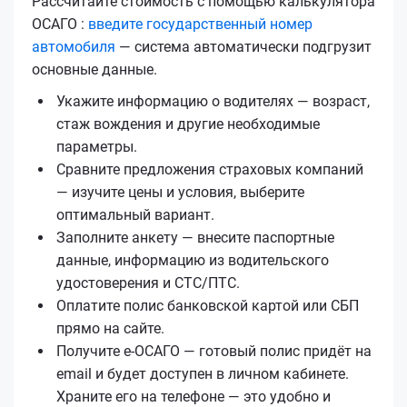
Рассчитайте стоимость с помощью калькулятора
ОСАГО :
введите государственный номер
автомобиля
— система автоматически подгрузит
основные данные.
Укажите информацию о водителях — возраст,
стаж вождения и другие необходимые
параметры.
Сравните предложения страховых компаний
— изучите цены и условия, выберите
оптимальный вариант.
Заполните анкету — внесите паспортные
данные, информацию из водительского
удостоверения и СТС/ПТС.
Оплатите полис банковской картой или СБП
прямо на сайте.
Получите е‑ОСАГО — готовый полис придёт на
email и будет доступен в личном кабинете.
Храните его на телефоне — это удобно и