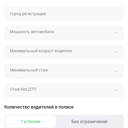
Город регистрации
Мощность автомобиля
Минимальный возраст водителя
Минимальный стаж
Стаж без ДТП
Количество водителей в полисе
1 и более
Без ограничений