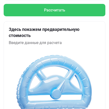
Рассчитать
Здесь покажем предварительную
стоимость
Введите данные для расчета