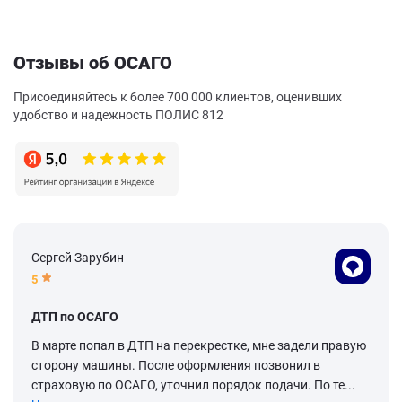
Отзывы об ОСАГО
Присоединяйтесь к более 700 000 клиентов, оценивших
удобство и надежность ПОЛИС 812
Сергей Зарубин
5
ДТП по ОСАГО
В марте попал в ДТП на перекрестке, мне задели правую
сторону машины. После оформления позвонил в
страховую по ОСАГО, уточнил порядок подачи. По те...