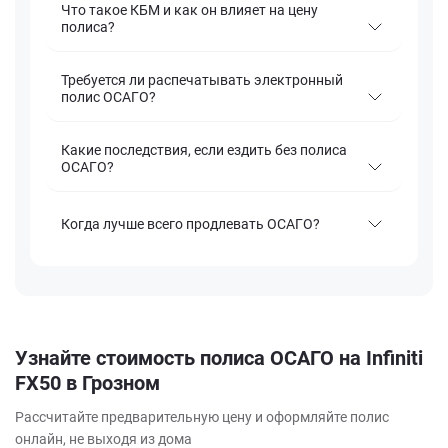
Что такое КБМ и как он влияет на цену
полиса?
Требуется ли распечатывать электронный
полис ОСАГО?
Какие последствия, если ездить без полиса
ОСАГО?
Когда лучше всего продлевать ОСАГО?
Узнайте стоимость полиса ОСАГО на Infiniti
FX50 в Грозном
Рассчитайте предварительную цену и оформляйте полис
онлайн, не выходя из дома