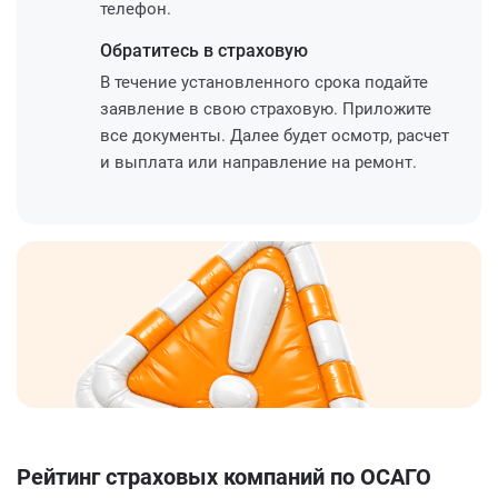
телефон.
Обратитесь
в страховую
В течение установленного срока подайте
заявление в свою страховую. Приложите
все документы. Далее будет осмотр, расчет
и выплата или направление на ремонт.
Рейтинг страховых компаний по ОСАГО