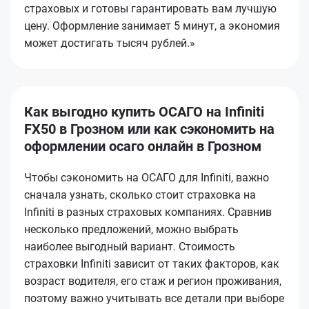
страховых и готовы гарантировать вам лучшую
цену. Оформление занимает 5 минут, а экономия
может достигать тысяч рублей.»
Как выгодно купить ОСАГО на Infiniti
FX50 в Грозном или как сэкономить на
оформлении осаго онлайн в Грозном
Чтобы сэкономить на ОСАГО для Infiniti, важно
сначала узнать, сколько стоит страховка на
Infiniti в разных страховых компаниях. Сравнив
несколько предложений, можно выбрать
наиболее выгодный вариант. Стоимость
страховки Infiniti зависит от таких факторов, как
возраст водителя, его стаж и регион проживания,
поэтому важно учитывать все детали при выборе