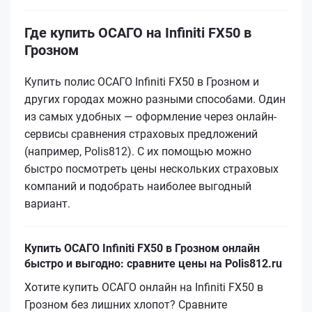
Где купить ОСАГО на Infiniti FX50 в
Грозном
Купить полис ОСАГО Infiniti FX50 в Грозном и
других городах можно разными способами. Один
из самых удобных — оформление через онлайн-
сервисы сравнения страховых предложений
(например, Polis812). С их помощью можно
быстро посмотреть цены нескольких страховых
компаний и подобрать наиболее выгодный
вариант.
Купить ОСАГО Infiniti FX50 в Грозном онлайн
быстро и выгодно: сравните цены на Polis812.ru
Хотите купить ОСАГО онлайн на Infiniti FX50 в
Грозном без лишних хлопот? Сравните