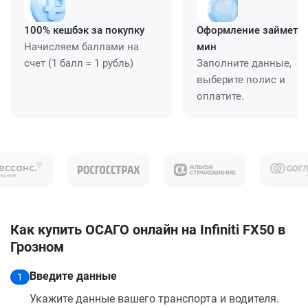
100% кешбэк за покупку
Оформление займет ≈
Начисляем баллами на
мин
счет (1 балл = 1 рубль)
Заполните данные,
выберите полис и
оплатите.
Как купить ОСАГО онлайн на Infiniti FX50 в
Грозном
Введите данные
1
Укажите данные вашего транспорта и водителя.