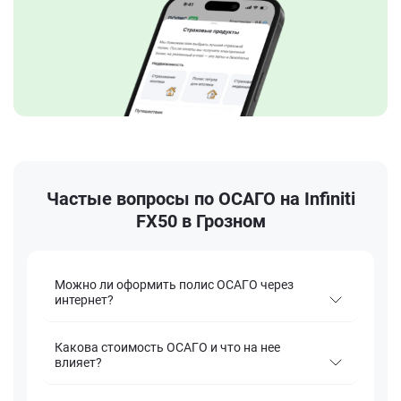
Частые вопросы по ОСАГО на Infiniti
FX50 в Грозном
Можно ли оформить полис ОСАГО через
интернет?
Какова стоимость ОСАГО и что на нее
влияет?