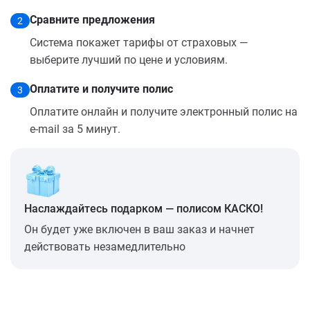
Сравните предложения
2
Система покажет тарифы от страховых —
выберите лучший по цене и условиям.
Оплатите и получите полис
3
Оплатите онлайн и получите электронный полис на
e-mail за 5 минут.
Наслаждайтесь подарком — полисом КАСКО!
Он будет уже включен в ваш заказ и начнет
действовать незамедлительно