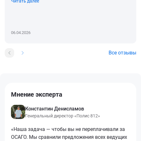
Читать далее
06.04.2026
Все отзывы
Мнение эксперта
Константин Денисламов
Генеральный директор «Полис 812»
«Наша задача — чтобы вы не переплачивали за
ОСАГО. Мы сравнили предложения всех ведущих