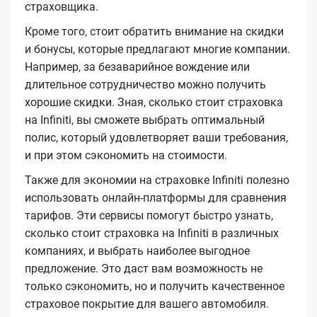
страховщика.
Кроме того, стоит обратить внимание на скидки
и бонусы, которые предлагают многие компании.
Например, за безаварийное вождение или
длительное сотрудничество можно получить
хорошие скидки. Зная, сколько стоит страховка
на Infiniti, вы сможете выбрать оптимальный
полис, который удовлетворяет ваши требования,
и при этом сэкономить на стоимости.
Также для экономии на страховке Infiniti полезно
использовать онлайн-платформы для сравнения
тарифов. Эти сервисы помогут быстро узнать,
сколько стоит страховка на Infiniti в различных
компаниях, и выбрать наиболее выгодное
предложение. Это даст вам возможность не
только сэкономить, но и получить качественное
страховое покрытие для вашего автомобиля.