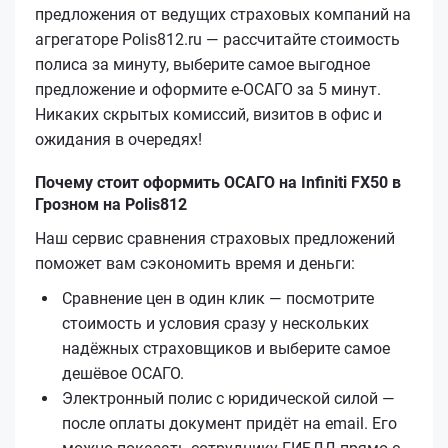
предложения от ведущих страховых компаний на
агрегаторе Polis812.ru — рассчитайте стоимость
полиса за минуту, выберите самое выгодное
предложение и оформите е‑ОСАГО за 5 минут.
Никаких скрытых комиссий, визитов в офис и
ожидания в очередях!
Почему стоит оформить ОСАГО на Infiniti FX50 в
Грозном на Polis812
Наш сервис сравнения страховых предложений
поможет вам сэкономить время и деньги:
Сравнение цен в один клик — посмотрите
стоимость и условия сразу у нескольких
надёжных страховщиков и выберите самое
дешёвое ОСАГО.
Электронный полис с юридической силой —
после оплаты документ придёт на email. Его