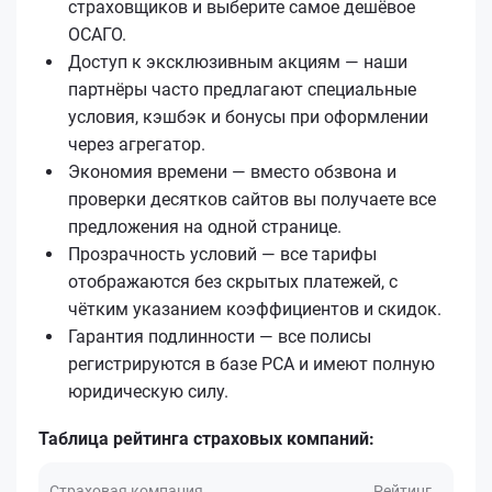
страховщиков и выберите самое дешёвое
ОСАГО.
Доступ к эксклюзивным акциям — наши
партнёры часто предлагают специальные
условия, кэшбэк и бонусы при оформлении
через агрегатор.
Экономия времени — вместо обзвона и
проверки десятков сайтов вы получаете все
предложения на одной странице.
Прозрачность условий — все тарифы
отображаются без скрытых платежей, с
чётким указанием коэффициентов и скидок.
Гарантия подлинности — все полисы
регистрируются в базе РСА и имеют полную
юридическую силу.
Таблица рейтинга страховых компаний:
Страховая компания
Рейтинг