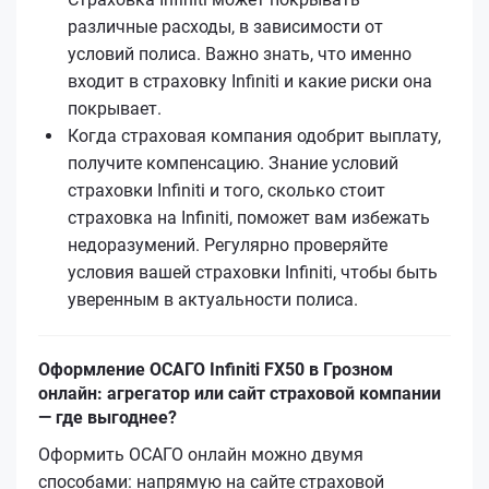
различные расходы, в зависимости от
условий полиса. Важно знать, что именно
входит в страховку Infiniti и какие риски она
покрывает.
Когда страховая компания одобрит выплату,
получите компенсацию. Знание условий
страховки Infiniti и того, сколько стоит
страховка на Infiniti, поможет вам избежать
недоразумений. Регулярно проверяйте
условия вашей страховки Infiniti, чтобы быть
уверенным в актуальности полиса.
Оформление ОСАГО Infiniti FX50 в Грозном
онлайн: агрегатор или сайт страховой компании
— где выгоднее?
Оформить ОСАГО онлайн можно двумя
способами: напрямую на сайте страховой