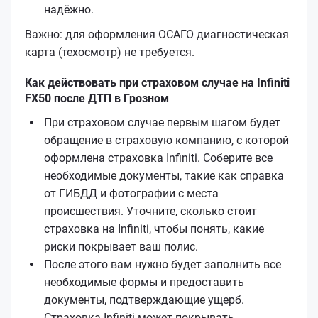
надёжно.
Важно: для оформления ОСАГО диагностическая
карта (техосмотр) не требуется.
Как действовать при страховом случае на Infiniti
FX50 после ДТП в Грозном
При страховом случае первым шагом будет
обращение в страховую компанию, с которой
оформлена страховка Infiniti. Соберите все
необходимые документы, такие как справка
от ГИБДД и фотографии с места
происшествия. Уточните, сколько стоит
страховка на Infiniti, чтобы понять, какие
риски покрывает ваш полис.
После этого вам нужно будет заполнить все
необходимые формы и предоставить
документы, подтверждающие ущерб.
Страховка Infiniti может покрывать