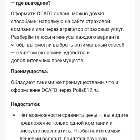
— где выгоднее?
Оформить ОСАГО онлайн можно двумя
способами: напрямую на сайте страховой
компании или через агрегатор страховых услуг.
Разберём плюсы и минусы каждого варианта,
чтобы вы смогли выбрать оптимальный способ
— с учётом экономии, удобства и
дополнительных преимуществ.
Преимущества:
Обладают такими же преимуществами, что и
оформление ОСАГО через Polis812.ru.
Недостатки:
Нет возможности сравнить цены — вы видите
предложение только одной компании и
рискуете переплатить. Чтобы найти самый
дешёвый вариант, придётся вручную