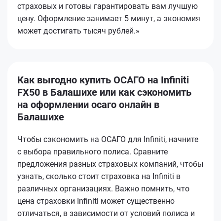
страховых и готовы гарантировать вам лучшую
цену. Оформление занимает 5 минут, а экономия
может достигать тысяч рублей.»
Как выгодно купить ОСАГО на Infiniti
FX50 в Балашихе или как сэкономить
на оформлении осаго онлайн в
Балашихе
Чтобы сэкономить на ОСАГО для Infiniti, начните
с выбора правильного полиса. Сравните
предложения разных страховых компаний, чтобы
узнать, сколько стоит страховка на Infiniti в
различных организациях. Важно помнить, что
цена страховки Infiniti может существенно
отличаться, в зависимости от условий полиса и