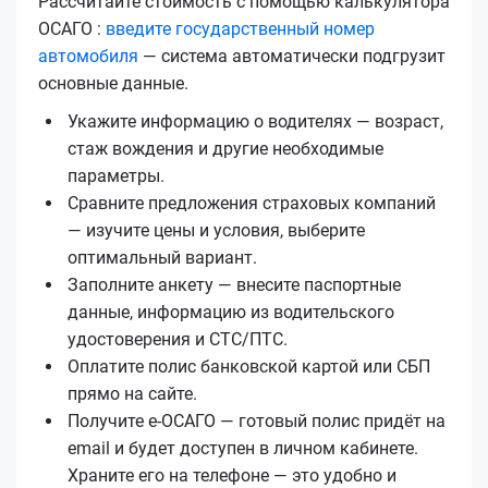
Рассчитайте стоимость с помощью калькулятора
ОСАГО :
введите государственный номер
автомобиля
— система автоматически подгрузит
основные данные.
Укажите информацию о водителях — возраст,
стаж вождения и другие необходимые
параметры.
Сравните предложения страховых компаний
— изучите цены и условия, выберите
оптимальный вариант.
Заполните анкету — внесите паспортные
данные, информацию из водительского
удостоверения и СТС/ПТС.
Оплатите полис банковской картой или СБП
прямо на сайте.
Получите е‑ОСАГО — готовый полис придёт на
email и будет доступен в личном кабинете.
Храните его на телефоне — это удобно и