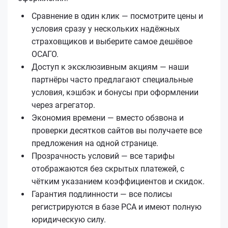
Сравнение в один клик — посмотрите цены и
условия сразу у нескольких надёжных
страховщиков и выберите самое дешёвое
ОСАГО.
Доступ к эксклюзивным акциям — наши
партнёры часто предлагают специальные
условия, кэшбэк и бонусы при оформлении
через агрегатор.
Экономия времени — вместо обзвона и
проверки десятков сайтов вы получаете все
предложения на одной странице.
Прозрачность условий — все тарифы
отображаются без скрытых платежей, с
чётким указанием коэффициентов и скидок.
Гарантия подлинности — все полисы
регистрируются в базе РСА и имеют полную
юридическую силу.