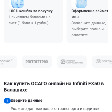
100% кешбэк за покупку
Оформление займет ≈
Начисляем баллами на
мин
счет (1 балл = 1 рубль)
Заполните данные,
выберите полис и
оплатите.
Как купить ОСАГО онлайн на Infiniti FX50 в
Балашихе
Введите данные
1
Укажите данные вашего транспорта и водителя.