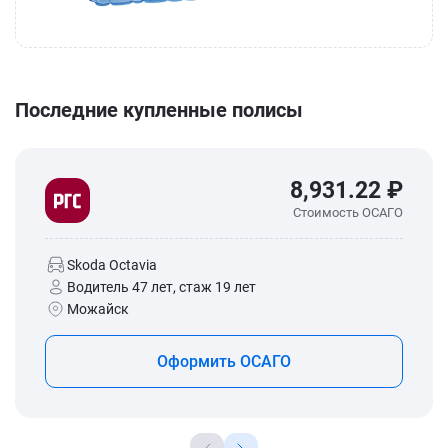
Последние купленные полисы
8,931.22 ₽
Стоимость ОСАГО
Skoda Octavia
Водитель 47 лет, стаж 19 лет
Можайск
Оформить ОСАГО