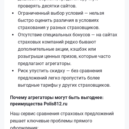
проверять десятки сайтов.
Ограниченный выбор условий — нельзя
быстро оценить различия в условиях
страхования у разных страховщиков.
Отсутствие специальных бонусов — на сайтах
страховых компаний редко бывают
дополнительные акции, кэшбэк или
розыгрыши ценных призов, которые часто
предлагают агрегаторы.
Риск упустить скидку — без сравнения
предложений легко пропустить более
выгодные тарифы у других страховщиков.
Почему агрегаторы могут быть выгоднее:
преимущества Polis812.ru
Наш сервис сравнения страховых предложений
решает ключевые проблемы прямого
оформления: