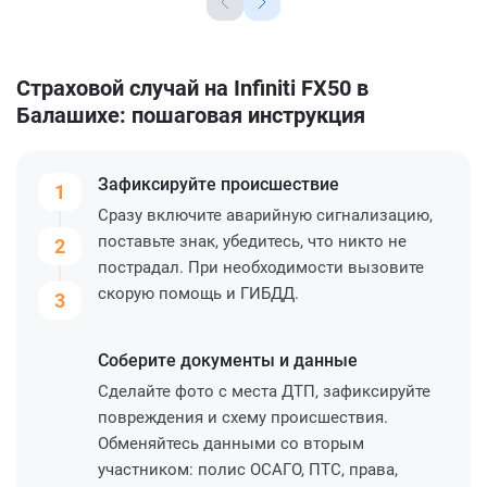
Страховой случай на Infiniti FX50 в
Балашихе: пошаговая инструкция
Зафиксируйте
происшествие
1
Сразу включите аварийную сигнализацию,
поставьте знак, убедитесь, что никто не
2
пострадал. При необходимости вызовите
скорую помощь и ГИБДД.
3
Соберите
документы и данные
Сделайте фото с места ДТП, зафиксируйте
повреждения и схему происшествия.
Обменяйтесь данными со вторым
участником: полис ОСАГО, ПТС, права,