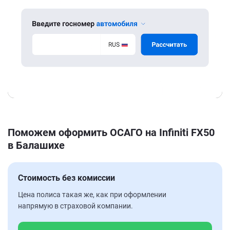
Поможем оформить ОСАГО на Infiniti FX50
в Балашихе
Стоимость без комиссии
Цена полиса такая же, как при оформлении
напрямую в страховой компании.