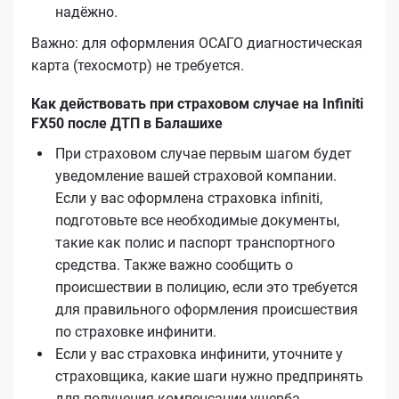
надёжно.
Важно: для оформления ОСАГО диагностическая
карта (техосмотр) не требуется.
Как действовать при страховом случае на Infiniti
FX50 после ДТП в Балашихе
При страховом случае первым шагом будет
уведомление вашей страховой компании.
Если у вас оформлена страховка infiniti,
подготовьте все необходимые документы,
такие как полис и паспорт транспортного
средства. Также важно сообщить о
происшествии в полицию, если это требуется
для правильного оформления происшествия
по страховке инфинити.
Если у вас страховка инфинити, уточните у
страховщика, какие шаги нужно предпринять
для получения компенсации ущерба.