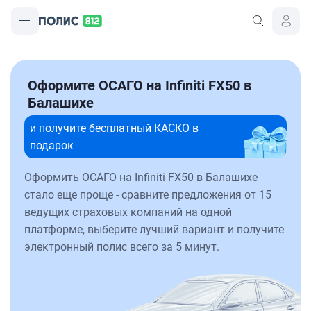
Оформите ОСАГО на Infiniti FX50 в
Балашихе
и получите бесплатный КАСКО в
подарок
Оформить ОСАГО на Infiniti FX50 в Балашихе
стало еще проще - сравните предложения от 15
ведущих страховых компаний на одной
платформе, выберите лучший вариант и получите
электронный полис всего за 5 минут.