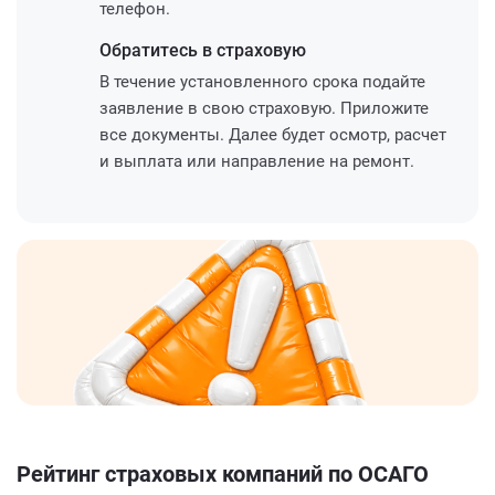
телефон.
Обратитесь
в страховую
В течение установленного срока подайте
заявление в свою страховую. Приложите
все документы. Далее будет осмотр, расчет
и выплата или направление на ремонт.
Рейтинг страховых компаний по ОСАГО