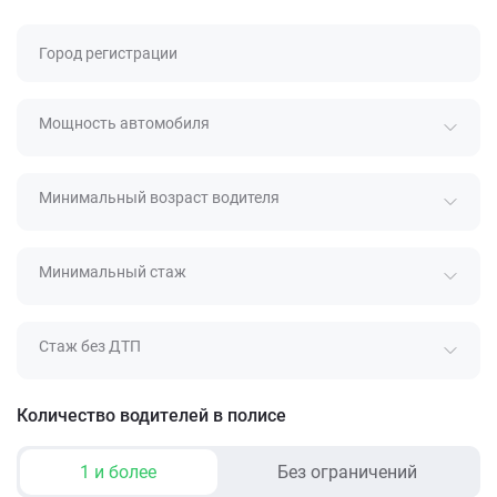
Город регистрации
Мощность автомобиля
Минимальный возраст водителя
Минимальный стаж
Стаж без ДТП
Количество водителей в полисе
1 и более
Без ограничений