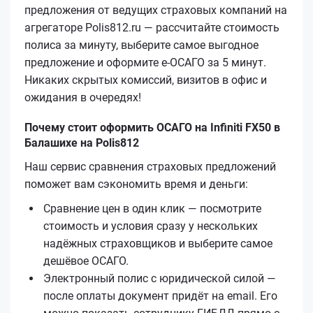
предложения от ведущих страховых компаний на
агрегаторе Polis812.ru — рассчитайте стоимость
полиса за минуту, выберите самое выгодное
предложение и оформите е‑ОСАГО за 5 минут.
Никаких скрытых комиссий, визитов в офис и
ожидания в очередях!
Почему стоит оформить ОСАГО на Infiniti FX50 в
Балашихе на Polis812
Наш сервис сравнения страховых предложений
поможет вам сэкономить время и деньги:
Сравнение цен в один клик — посмотрите
стоимость и условия сразу у нескольких
надёжных страховщиков и выберите самое
дешёвое ОСАГО.
Электронный полис с юридической силой —
после оплаты документ придёт на email. Его