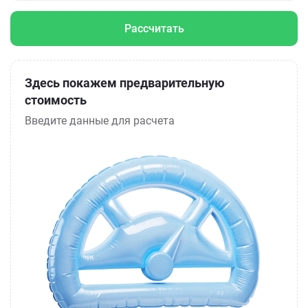
Рассчитать
Здесь покажем предварительную
стоимость
Введите данные для расчета