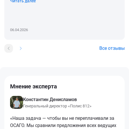
Читать далее
06.04.2026
Все отзывы
Мнение эксперта
Константин Денисламов
Генеральный директор «Полис 812»
«Наша задача — чтобы вы не переплачивали за
ОСАГО. Мы сравнили предложения всех ведущих