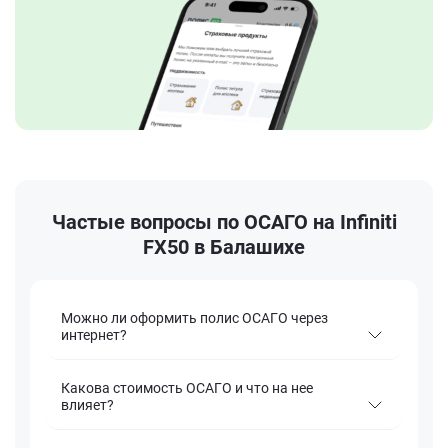
Частые вопросы по ОСАГО на Infiniti
FX50 в Балашихе
Можно ли оформить полис ОСАГО через
интернет?
Какова стоимость ОСАГО и что на нее
влияет?