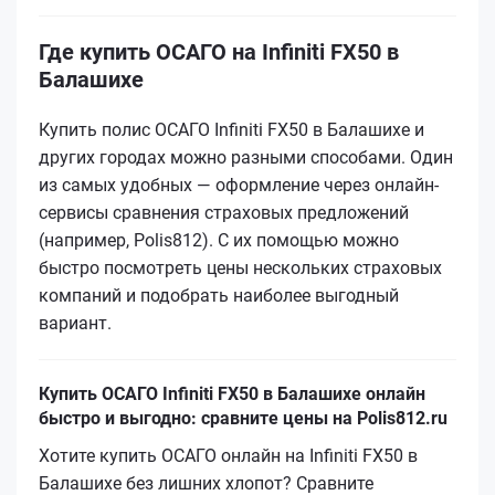
Где купить ОСАГО на Infiniti FX50 в
Балашихе
Купить полис ОСАГО Infiniti FX50 в Балашихе и
других городах можно разными способами. Один
из самых удобных — оформление через онлайн-
сервисы сравнения страховых предложений
(например, Polis812). С их помощью можно
быстро посмотреть цены нескольких страховых
компаний и подобрать наиболее выгодный
вариант.
Купить ОСАГО Infiniti FX50 в Балашихе онлайн
быстро и выгодно: сравните цены на Polis812.ru
Хотите купить ОСАГО онлайн на Infiniti FX50 в
Балашихе без лишних хлопот? Сравните