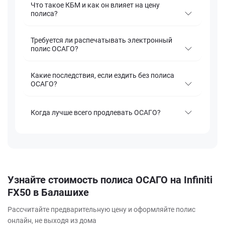
Что такое КБМ и как он влияет на цену
полиса?
Требуется ли распечатывать электронный
полис ОСАГО?
Какие последствия, если ездить без полиса
ОСАГО?
Когда лучше всего продлевать ОСАГО?
Узнайте стоимость полиса ОСАГО на Infiniti
FX50 в Балашихе
Рассчитайте предварительную цену и оформляйте полис
онлайн, не выходя из дома