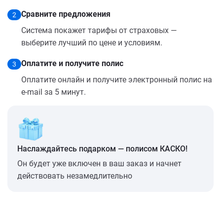
Сравните предложения
2
Система покажет тарифы от страховых —
выберите лучший по цене и условиям.
Оплатите и получите полис
3
Оплатите онлайн и получите электронный полис на
e-mail за 5 минут.
Наслаждайтесь подарком — полисом КАСКО!
Он будет уже включен в ваш заказ и начнет
действовать незамедлительно