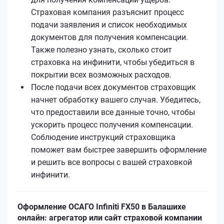
Страховая компания разъяснит процесс
подачи заявления и список необходимых
документов для получения компенсации.
Также полезно узнать, сколько стоит
страховка на инфинити, чтобы убедиться в
покрытии всех возможных расходов.
После подачи всех документов страховщик
начнет обработку вашего случая. Убедитесь,
что предоставили все данные точно, чтобы
ускорить процесс получения компенсации.
Соблюдение инструкций страховщика
поможет вам быстрее завершить оформление
и решить все вопросы с вашей страховкой
инфинити.
Оформление ОСАГО Infiniti FX50 в Балашихе
онлайн: агрегатор или сайт страховой компании