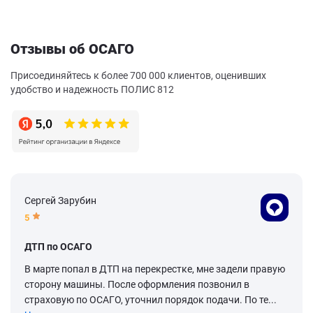
Отзывы об ОСАГО
Присоединяйтесь к более 700 000 клиентов, оценивших
удобство и надежность ПОЛИС 812
Сергей Зарубин
5
ДТП по ОСАГО
В марте попал в ДТП на перекрестке, мне задели правую
сторону машины. После оформления позвонил в
страховую по ОСАГО, уточнил порядок подачи. По те...