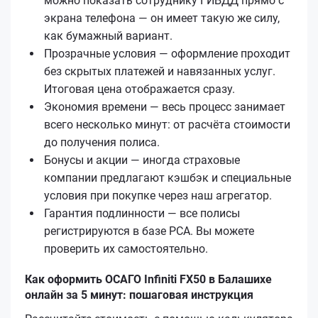
можно показать сотруднику ГИБДД прямо с
экрана телефона — он имеет такую же силу,
как бумажный вариант.
Прозрачные условия — оформление проходит
без скрытых платежей и навязанных услуг.
Итоговая цена отображается сразу.
Экономия времени — весь процесс занимает
всего несколько минут: от расчёта стоимости
до получения полиса.
Бонусы и акции — иногда страховые
компании предлагают кэшбэк и специальные
условия при покупке через наш агрегатор.
Гарантия подлинности — все полисы
регистрируются в базе РСА. Вы можете
проверить их самостоятельно.
Как оформить ОСАГО Infiniti FX50 в Балашихе
онлайн за 5 минут: пошаговая инструкция