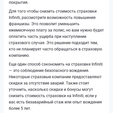
покрытия.
Для того чтобы снизить стоимость страховки
Infiniti, рассмотрите возможность повышения
франшизы. Это позволит уменьшить
ежемесячную плату за полис, но вам нужно будет
оплатить часть ущерба при наступлении
страхового случая. Это решение подходит тем,
кто не планирует часто обращаться в страховую
компанию.
Еще один способ сэкономить на страховке Infiniti
— это соблюдение безопасного вождения.
Некоторые страховые компании предоставляют
скидки за отсутствие аварий. Также стоит
уточнить, насколько скидки и бонусы могут
снизить стоимость страховки на Infiniti, если у
вас есть безаварийный стаж или опыт вождения
более 5 лет.