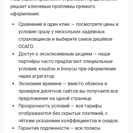
решает ключевые проблемы прямого
оформления:
Сравнение в один клик — посмотрите цены и
условия сразу у нескольких надёжных
страховщиков и выберите самое дешёвое
ОСАГО.
Доступ к эксклюзивным акциям — наши
партнёры часто предлагают специальные
условия, кэшбэк и бонусы при оформлении
через агрегатор.
Экономия времени — вместо обзвона и
проверки десятков сайтов вы получаете все
предложения на одной странице.
Прозрачность условий — все тарифы
отображаются без скрытых платежей, с
чётким указанием коэффициентов и скидок.
Гарантия подлинности — все полисы