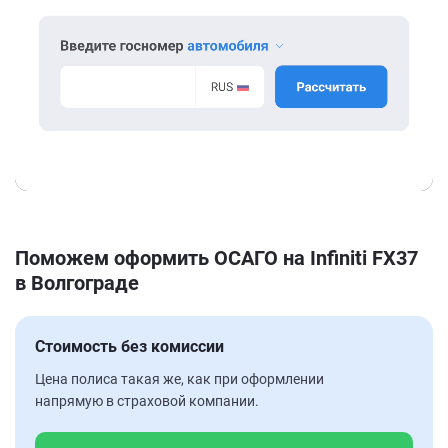
Поможем оформить ОСАГО на Infiniti FX37
в Волгограде
Стоимость без комиссии
Цена полиса такая же, как при оформлении
напрямую в страховой компании.