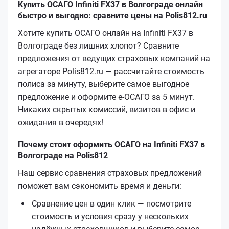
Купить ОСАГО Infiniti FX37 в Волгограде онлайн
быстро и выгодно: сравните цены на Polis812.ru
Хотите купить ОСАГО онлайн на Infiniti FX37 в
Волгограде без лишних хлопот? Сравните
предложения от ведущих страховых компаний на
агрегаторе Polis812.ru — рассчитайте стоимость
полиса за минуту, выберите самое выгодное
предложение и оформите е‑ОСАГО за 5 минут.
Никаких скрытых комиссий, визитов в офис и
ожидания в очередях!
Почему стоит оформить ОСАГО на Infiniti FX37 в
Волгограде на Polis812
Наш сервис сравнения страховых предложений
поможет вам сэкономить время и деньги:
Сравнение цен в один клик — посмотрите
стоимость и условия сразу у нескольких