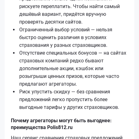
рискуете переплатить. Чтобы найти самый
дешёвый вариант, придётся вручную
проверять десятки сайтов.
Ограниченный выбор условий — нельзя
быстро оценить различия в условиях
страхования у разных страховщиков.
Отсутствие специальных бонусов — на сайтах
страховых компаний редко бывают
дополнительные акции, кэшбэк или
розыгрыши ценных призов, которые часто
предлагают агрегаторы.
Риск упустить скидку — без сравнения
предложений легко пропустить более
выгодные тарифы у других страховщиков.
Почему агрегаторы могут быть выгоднее:
преимущества Polis812.ru
Наш сервис сравнения страховых предложений