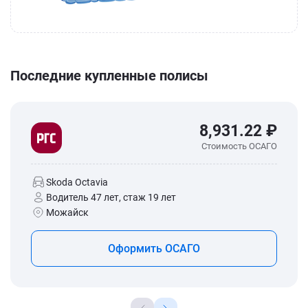
Последние купленные полисы
8,931.22 ₽
Стоимость ОСАГО
Skoda Octavia
Водитель 47 лет, стаж 19 лет
Можайск
Оформить ОСАГО