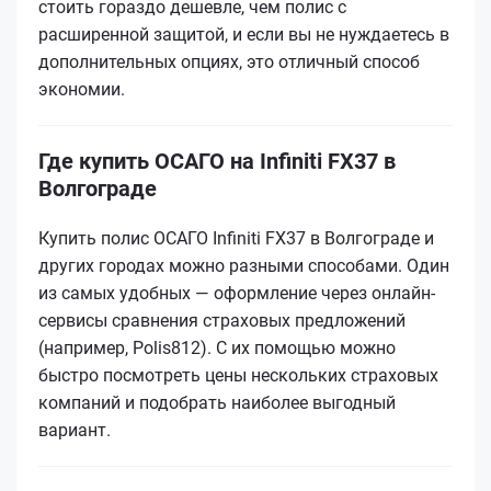
стоить гораздо дешевле, чем полис с
расширенной защитой, и если вы не нуждаетесь в
дополнительных опциях, это отличный способ
экономии.
Где купить ОСАГО на Infiniti FX37 в
Волгограде
Купить полис ОСАГО Infiniti FX37 в Волгограде и
других городах можно разными способами. Один
из самых удобных — оформление через онлайн-
сервисы сравнения страховых предложений
(например, Polis812). С их помощью можно
быстро посмотреть цены нескольких страховых
компаний и подобрать наиболее выгодный
вариант.