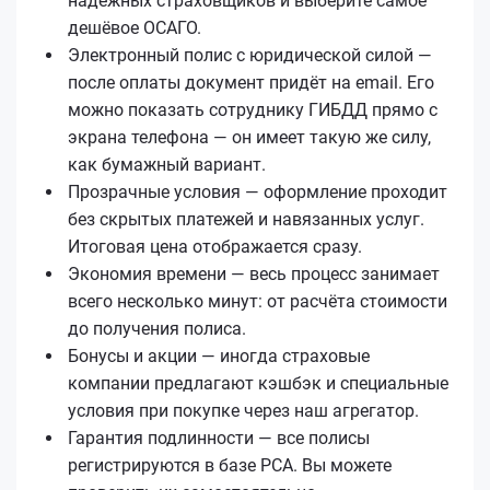
надёжных страховщиков и выберите самое
дешёвое ОСАГО.
Электронный полис с юридической силой —
после оплаты документ придёт на email. Его
можно показать сотруднику ГИБДД прямо с
экрана телефона — он имеет такую же силу,
как бумажный вариант.
Прозрачные условия — оформление проходит
без скрытых платежей и навязанных услуг.
Итоговая цена отображается сразу.
Экономия времени — весь процесс занимает
всего несколько минут: от расчёта стоимости
до получения полиса.
Бонусы и акции — иногда страховые
компании предлагают кэшбэк и специальные
условия при покупке через наш агрегатор.
Гарантия подлинности — все полисы
регистрируются в базе РСА. Вы можете