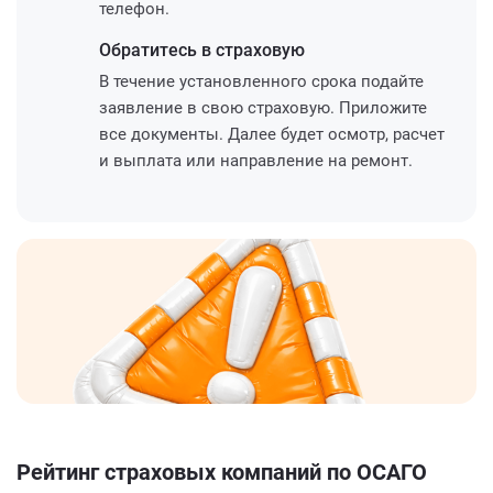
телефон.
Обратитесь
в страховую
В течение установленного срока подайте
заявление в свою страховую. Приложите
все документы. Далее будет осмотр, расчет
и выплата или направление на ремонт.
Рейтинг страховых компаний по ОСАГО