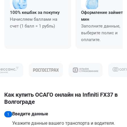
100% кешбэк за покупку
Оформление займет ≈
Начисляем баллами на
мин
счет (1 балл = 1 рубль)
Заполните данные,
выберите полис и
оплатите.
Как купить ОСАГО онлайн на Infiniti FX37 в
Волгограде
Введите данные
1
Укажите данные вашего транспорта и водителя.