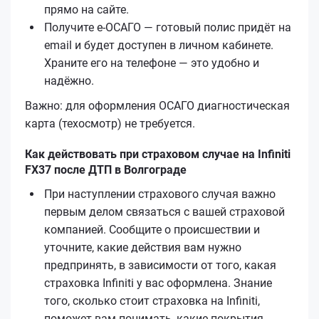
прямо на сайте.
Получите е‑ОСАГО — готовый полис придёт на
email и будет доступен в личном кабинете.
Храните его на телефоне — это удобно и
надёжно.
Важно: для оформления ОСАГО диагностическая
карта (техосмотр) не требуется.
Как действовать при страховом случае на Infiniti
FX37 после ДТП в Волгограде
При наступлении страхового случая важно
первым делом связаться с вашей страховой
компанией. Сообщите о происшествии и
уточните, какие действия вам нужно
предпринять, в зависимости от того, какая
страховка Infiniti у вас оформлена. Знание
того, сколько стоит страховка на Infiniti,
поможет вам понимать, какие покрытия