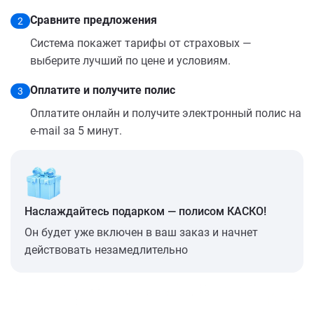
Сравните предложения
2
Система покажет тарифы от страховых —
выберите лучший по цене и условиям.
Оплатите и получите полис
3
Оплатите онлайн и получите электронный полис на
e-mail за 5 минут.
Наслаждайтесь подарком — полисом КАСКО!
Он будет уже включен в ваш заказ и начнет
действовать незамедлительно