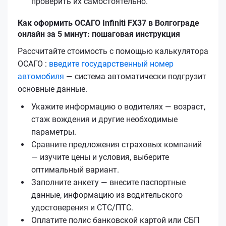
проверить их самостоятельно.
Как оформить ОСАГО Infiniti FX37 в Волгограде
онлайн за 5 минут: пошаговая инструкция
Рассчитайте стоимость с помощью калькулятора
ОСАГО :
введите государственный номер
автомобиля
— система автоматически подгрузит
основные данные.
Укажите информацию о водителях — возраст,
стаж вождения и другие необходимые
параметры.
Сравните предложения страховых компаний
— изучите цены и условия, выберите
оптимальный вариант.
Заполните анкету — внесите паспортные
данные, информацию из водительского
удостоверения и СТС/ПТС.
Оплатите полис банковской картой или СБП