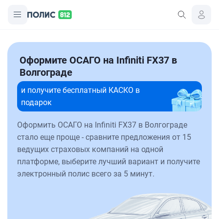
Оформите ОСАГО на Infiniti FX37 в
Волгограде
и получите бесплатный КАСКО в
подарок
Оформить ОСАГО на Infiniti FX37 в Волгограде
стало еще проще - сравните предложения от 15
ведущих страховых компаний на одной
платформе, выберите лучший вариант и получите
электронный полис всего за 5 минут.