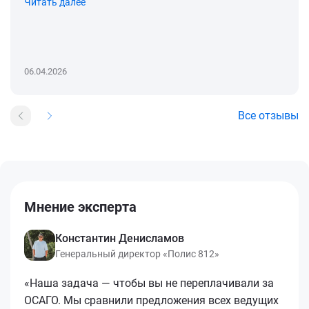
Читать далее
06.04.2026
Все отзывы
Мнение эксперта
Константин Денисламов
Генеральный директор «Полис 812»
«Наша задача — чтобы вы не переплачивали за
ОСАГО. Мы сравнили предложения всех ведущих