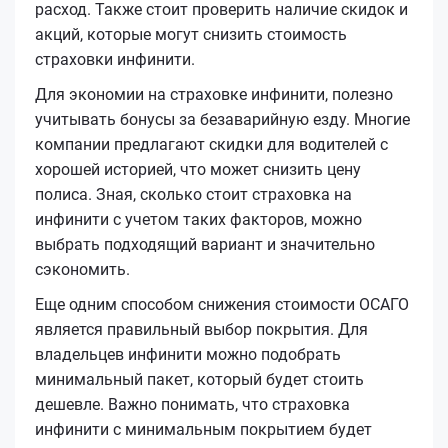
расход. Также стоит проверить наличие скидок и
акций, которые могут снизить стоимость
страховки инфинити.
Для экономии на страховке инфинити, полезно
учитывать бонусы за безаварийную езду. Многие
компании предлагают скидки для водителей с
хорошей историей, что может снизить цену
полиса. Зная, сколько стоит страховка на
инфинити с учетом таких факторов, можно
выбрать подходящий вариант и значительно
сэкономить.
Еще одним способом снижения стоимости ОСАГО
является правильный выбор покрытия. Для
владельцев инфинити можно подобрать
минимальный пакет, который будет стоить
дешевле. Важно понимать, что страховка
инфинити с минимальным покрытием будет