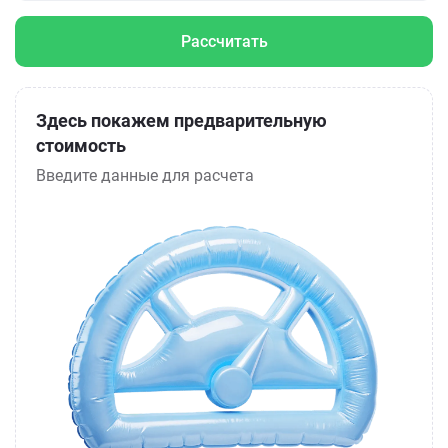
Рассчитать
Здесь покажем предварительную
стоимость
Введите данные для расчета