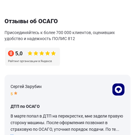
Отзывы об ОСАГО
Присоединяйтесь к более 700 000 клиентов, оценивших
удобство и надежность ПОЛИС 812
Сергей Зарубин
5
ДТП по ОСАГО
В марте попал в ДТП на перекрестке, мне задели правую
сторону машины. После оформления позвонил в
страховую по ОСАГО, уточнил порядок подачи. По те...