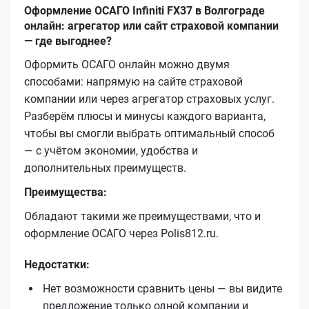
Оформление ОСАГО Infiniti FX37 в Волгограде
онлайн: агрегатор или сайт страховой компании
— где выгоднее?
Оформить ОСАГО онлайн можно двумя
способами: напрямую на сайте страховой
компании или через агрегатор страховых услуг.
Разберём плюсы и минусы каждого варианта,
чтобы вы смогли выбрать оптимальный способ
— с учётом экономии, удобства и
дополнительных преимуществ.
Преимущества:
Обладают такими же преимуществами, что и
оформление ОСАГО через Polis812.ru.
Недостатки:
Нет возможности сравнить цены — вы видите
предложение только одной компании и