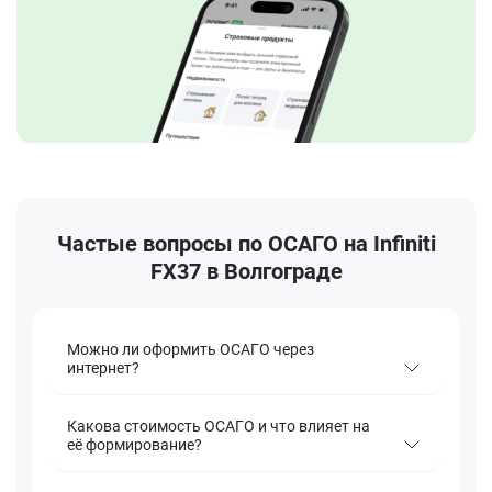
Частые вопросы по ОСАГО на Infiniti
FX37 в Волгограде
Можно ли оформить ОСАГО через
интернет?
Какова стоимость ОСАГО и что влияет на
её формирование?