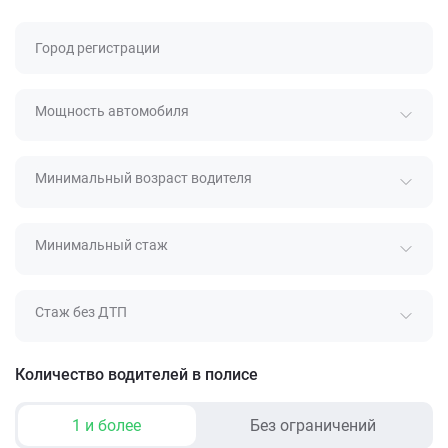
Город регистрации
Мощность автомобиля
Минимальный возраст водителя
Минимальный стаж
Стаж без ДТП
Количество водителей в полисе
1 и более
Без ограничений