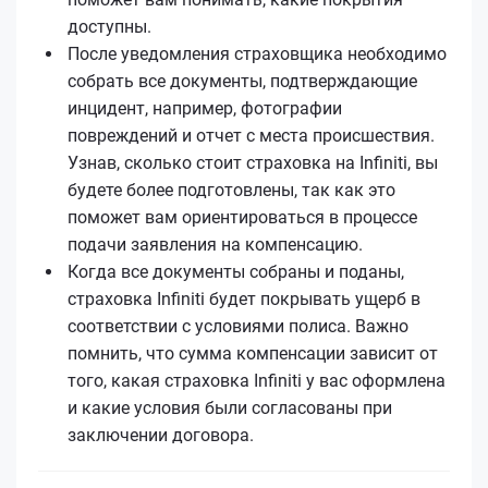
доступны.
После уведомления страховщика необходимо
собрать все документы, подтверждающие
инцидент, например, фотографии
повреждений и отчет с места происшествия.
Узнав, сколько стоит страховка на Infiniti, вы
будете более подготовлены, так как это
поможет вам ориентироваться в процессе
подачи заявления на компенсацию.
Когда все документы собраны и поданы,
страховка Infiniti будет покрывать ущерб в
соответствии с условиями полиса. Важно
помнить, что сумма компенсации зависит от
того, какая страховка Infiniti у вас оформлена
и какие условия были согласованы при
заключении договора.