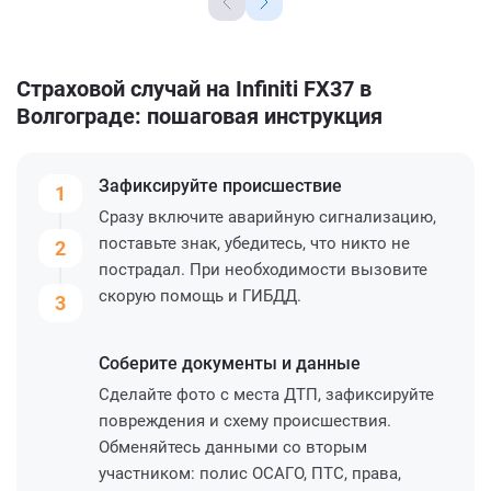
Страховой случай на Infiniti FX37 в
Волгограде: пошаговая инструкция
Зафиксируйте
происшествие
1
Сразу включите аварийную сигнализацию,
поставьте знак, убедитесь, что никто не
2
пострадал. При необходимости вызовите
скорую помощь и ГИБДД.
3
Соберите
документы и данные
Сделайте фото с места ДТП, зафиксируйте
повреждения и схему происшествия.
Обменяйтесь данными со вторым
участником: полис ОСАГО, ПТС, права,