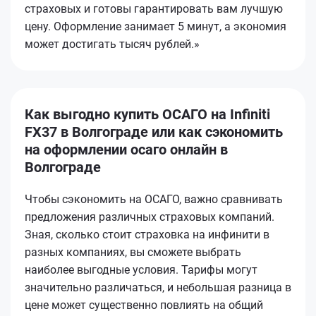
страховых и готовы гарантировать вам лучшую
цену. Оформление занимает 5 минут, а экономия
может достигать тысяч рублей.»
Как выгодно купить ОСАГО на Infiniti
FX37 в Волгограде или как сэкономить
на оформлении осаго онлайн в
Волгограде
Чтобы сэкономить на ОСАГО, важно сравнивать
предложения различных страховых компаний.
Зная, сколько стоит страховка на инфинити в
разных компаниях, вы сможете выбрать
наиболее выгодные условия. Тарифы могут
значительно различаться, и небольшая разница в
цене может существенно повлиять на общий