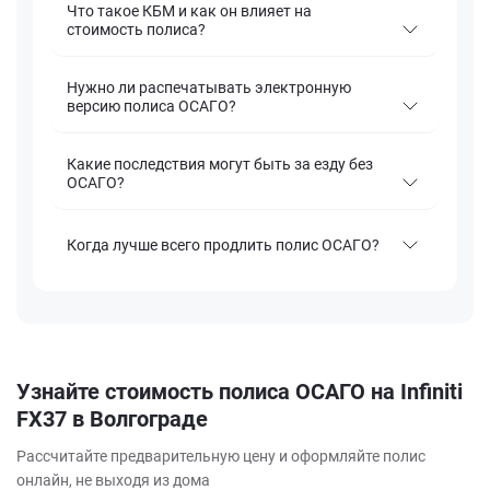
Что такое КБМ и как он влияет на
стоимость полиса?
Нужно ли распечатывать электронную
версию полиса ОСАГО?
Какие последствия могут быть за езду без
ОСАГО?
Когда лучше всего продлить полис ОСАГО?
Узнайте стоимость полиса ОСАГО на Infiniti
FX37 в Волгограде
Рассчитайте предварительную цену и оформляйте полис
онлайн, не выходя из дома