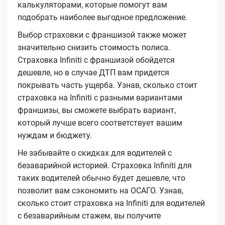
калькуляторами, которые помогут вам
подобрать наиболее выгодное предложение.
Выбор страховки с франшизой также может
значительно снизить стоимость полиса.
Страховка Infiniti с франшизой обойдется
дешевле, но в случае ДТП вам придется
покрывать часть ущерба. Узнав, сколько стоит
страховка на Infiniti с разными вариантами
франшизы, вы сможете выбрать вариант,
который лучше всего соответствует вашим
нуждам и бюджету.
Не забывайте о скидках для водителей с
безаварийной историей. Страховка Infiniti для
таких водителей обычно будет дешевле, что
позволит вам сэкономить на ОСАГО. Узнав,
сколько стоит страховка на Infiniti для водителей
с безаварийным стажем, вы получите