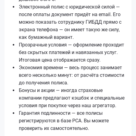
Электронный полис с юридической силой —
после оплаты документ придёт на email. Его
можно показать сотруднику ГИБДД прямо с
экрана телефона — он имеет такую же силу,
как бумажный вариант.
Прозрачные условия — оформление проходит
без скрытых платежей и навязанных услуг.
Итоговая цена отображается сразу.
Экономия времени — весь процесс занимает
всего несколько минут: от расчёта стоимости
до получения полиса.
Бонусы и акции — иногда страховые
компании предлагают кэшбэк и специальные
условия при покупке через наш агрегатор.
Гарантия подлинности — все полисы
регистрируются в базе РСА. Вы можете
проверить их самостоятельно.