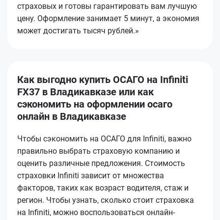
страховых и готовы гарантировать вам лучшую
цену. Оформление занимает 5 минут, а экономия
может достигать тысяч рублей.»
Как выгодно купить ОСАГО на Infiniti
FX37 в Владикавказе или как
сэкономить на оформлении осаго
онлайн в Владикавказе
Чтобы сэкономить на ОСАГО для Infiniti, важно
правильно выбрать страховую компанию и
оценить различные предложения. Стоимость
страховки Infiniti зависит от множества
факторов, таких как возраст водителя, стаж и
регион. Чтобы узнать, сколько стоит страховка
на Infiniti, можно воспользоваться онлайн-