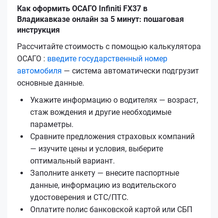
Как оформить ОСАГО Infiniti FX37 в
Владикавказе онлайн за 5 минут: пошаговая
инструкция
Рассчитайте стоимость с помощью калькулятора
ОСАГО :
введите государственный номер
автомобиля
— система автоматически подгрузит
основные данные.
Укажите информацию о водителях — возраст,
стаж вождения и другие необходимые
параметры.
Сравните предложения страховых компаний
— изучите цены и условия, выберите
оптимальный вариант.
Заполните анкету — внесите паспортные
данные, информацию из водительского
удостоверения и СТС/ПТС.
Оплатите полис банковской картой или СБП