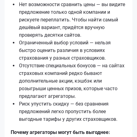
Нет возможности сравнить цены — вы видите
предложение только одной компании и
рискуете переплатить. Чтобы найти самый
дешёвый вариант, придётся вручную
проверять десятки сайтов.
Ограниченный выбор условий — нельзя
быстро оценить различия в условиях
страхования у разных страховщиков.
Отсутствие специальных бонусов — на сайтах
страховых компаний редко бывают
дополнительные акции, кэшбэк или
розыгрыши ценных призов, которые часто
предлагают агрегаторы.
Риск упустить скидку — без сравнения
предложений легко пропустить более
выгодные тарифы у других страховщиков.
Почему агрегаторы могут быть выгоднее: