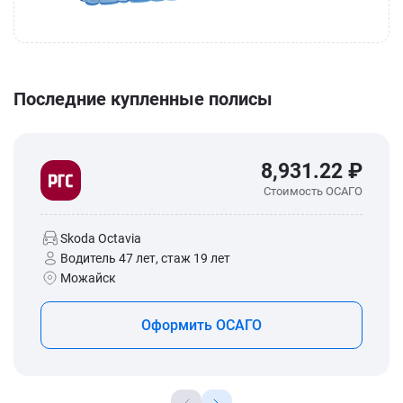
Последние купленные полисы
8,931.22 ₽
Стоимость ОСАГО
Skoda Octavia
Водитель 47 лет, стаж 19 лет
Можайск
Оформить ОСАГО