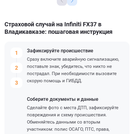
Страховой случай на Infiniti FX37 в
Владикавказе: пошаговая инструкция
Зафиксируйте
происшествие
1
Сразу включите аварийную сигнализацию,
поставьте знак, убедитесь, что никто не
2
пострадал. При необходимости вызовите
скорую помощь и ГИБДД.
3
Соберите
документы и данные
Сделайте фото с места ДТП, зафиксируйте
повреждения и схему происшествия.
Обменяйтесь данными со вторым
участником: полис ОСАГО, ПТС, права,