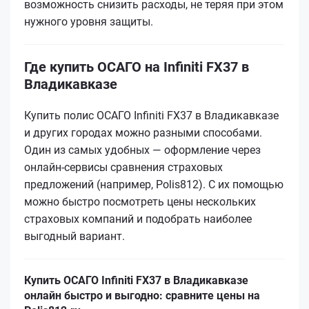
возможность снизить расходы, не теряя при этом
нужного уровня защиты.
Где купить ОСАГО на Infiniti FX37 в
Владикавказе
Купить полис ОСАГО Infiniti FX37 в Владикавказе
и других городах можно разными способами.
Один из самых удобных — оформление через
онлайн-сервисы сравнения страховых
предложений (например, Polis812). С их помощью
можно быстро посмотреть цены нескольких
страховых компаний и подобрать наиболее
выгодный вариант.
Купить ОСАГО Infiniti FX37 в Владикавказе
онлайн быстро и выгодно: сравните цены на