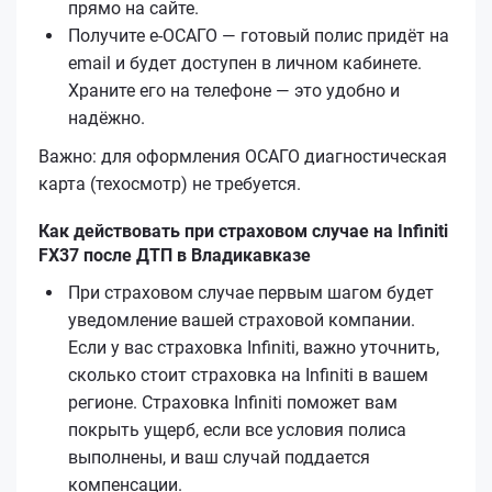
прямо на сайте.
Получите е‑ОСАГО — готовый полис придёт на
email и будет доступен в личном кабинете.
Храните его на телефоне — это удобно и
надёжно.
Важно: для оформления ОСАГО диагностическая
карта (техосмотр) не требуется.
Как действовать при страховом случае на Infiniti
FX37 после ДТП в Владикавказе
При страховом случае первым шагом будет
уведомление вашей страховой компании.
Если у вас страховка Infiniti, важно уточнить,
сколько стоит страховка на Infiniti в вашем
регионе. Страховка Infiniti поможет вам
покрыть ущерб, если все условия полиса
выполнены, и ваш случай поддается
компенсации.