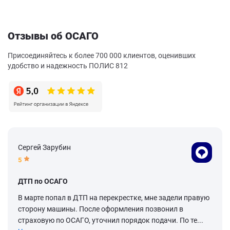
Отзывы об ОСАГО
Присоединяйтесь к более 700 000 клиентов, оценивших
удобство и надежность ПОЛИС 812
Сергей Зарубин
5
ДТП по ОСАГО
В марте попал в ДТП на перекрестке, мне задели правую
сторону машины. После оформления позвонил в
страховую по ОСАГО, уточнил порядок подачи. По те...