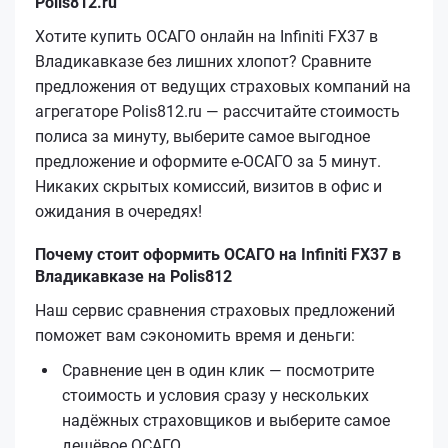
Polis812.ru
Хотите купить ОСАГО онлайн на Infiniti FX37 в
Владикавказе без лишних хлопот? Сравните
предложения от ведущих страховых компаний на
агрегаторе Polis812.ru — рассчитайте стоимость
полиса за минуту, выберите самое выгодное
предложение и оформите е‑ОСАГО за 5 минут.
Никаких скрытых комиссий, визитов в офис и
ожидания в очередях!
Почему стоит оформить ОСАГО на Infiniti FX37 в
Владикавказе на Polis812
Наш сервис сравнения страховых предложений
поможет вам сэкономить время и деньги:
Сравнение цен в один клик — посмотрите
стоимость и условия сразу у нескольких
надёжных страховщиков и выберите самое
дешёвое ОСАГО.