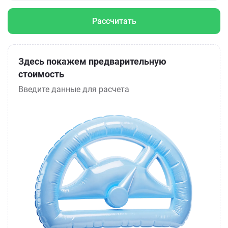
Рассчитать
Здесь покажем предварительную
стоимость
Введите данные для расчета