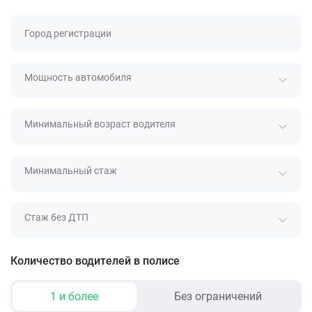
Город регистрации
Мощность автомобиля
Минимальный возраст водителя
Минимальный стаж
Стаж без ДТП
Количество водителей в полисе
1 и более
Без ограничений