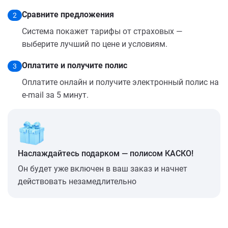
Сравните предложения
2
Система покажет тарифы от страховых —
выберите лучший по цене и условиям.
Оплатите и получите полис
3
Оплатите онлайн и получите электронный полис на
e-mail за 5 минут.
Наслаждайтесь подарком — полисом КАСКО!
Он будет уже включен в ваш заказ и начнет
действовать незамедлительно