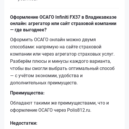
Оформление ОСАГО Infiniti FX37 в Владикавказе
онлайн: агрегатор или сайт страховой компании
— где выгоднее?
Оформить ОСАГО онлайн можно двумя
способами: напрямую на сайте страховой
компании или через агрегатор страховых услуг.
Разберём плюсы и минусы каждого варианта,
чтобы вы смогли выбрать оптимальный способ
— с учётом экономии, удобства и
дополнительных преимуществ.
Преимущества:
Обладают такими же преимуществами, что и
оформление ОСАГО через Polis812.ru.
Недостатки: