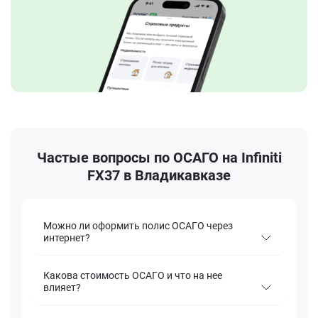
Частые вопросы по ОСАГО на Infiniti
FX37 в Владикавказе
Можно ли оформить полис ОСАГО через
интернет?
Какова стоимость ОСАГО и что на нее
влияет?