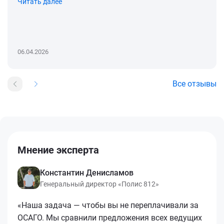
Читать далее
06.04.2026
Все отзывы
Мнение эксперта
Константин Денисламов
Генеральный директор «Полис 812»
«Наша задача — чтобы вы не переплачивали за
ОСАГО. Мы сравнили предложения всех ведущих