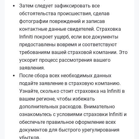
Затем следует зафиксировать все
обстоятельства происшествия, сделав
фотографии повреждений и записав
контактные данные свидетелей. Страховка
Infiniti покроет ущерб, если все документы
предоставлены вовремя и соответствуют
требованиям вашей страховой компании. Это
ускорит процесс рассмотрения вашего
заявления.
После сбора всех необходимых данных
подайте заявление в страховую компанию.
Узнайте, сколько стоит страховка на Infiniti в
вашем регионе, чтобы избежать
дополнительных расходов. Внимательно
ознакомьтесь с условиями страховки Infiniti и
обеспечьте правильное оформление всех
документов для быстрого урегулирования
убытков.