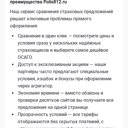
преимущества Polis812.ru
Наш сервис сравнения страховых предложений
решает ключевые проблемы прямого
оформления:
Сравнение в один клик — посмотрите цены и
условия сразу у нескольких надёжных
страховщиков и выберите самое дешёвое
ОСАГО.
Доступ к эксклюзивным акциям — наши
партнёры часто предлагают специальные
условия, кэшбэк и бонусы при оформлении
через агрегатор.
Экономия времени — вместо обзвона и
проверки десятков сайтов вы получаете все
предложения на одной странице.
Прозрачность условий — все тарифы
отображаются без скрытых платежей, с