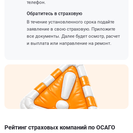
телефон.
Обратитесь
в страховую
В течение установленного срока подайте
заявление в свою страховую. Приложите
все документы. Далее будет осмотр, расчет
и выплата или направление на ремонт.
Рейтинг страховых компаний по ОСАГО