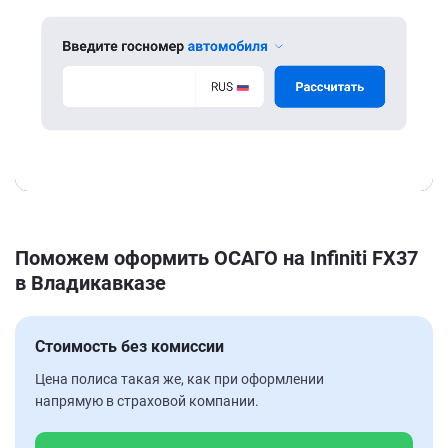
Поможем оформить ОСАГО на Infiniti FX37
в Владикавказе
Стоимость без комиссии
Цена полиса такая же, как при оформлении
напрямую в страховой компании.