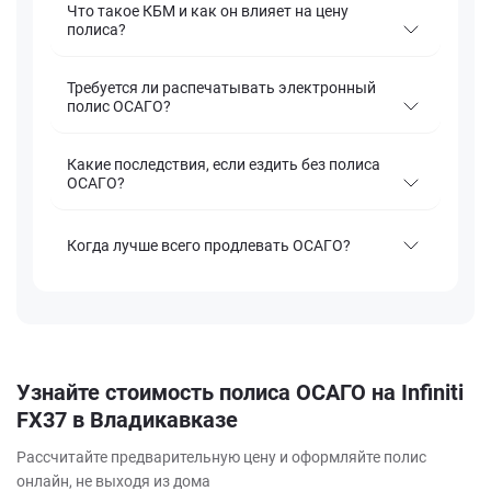
Что такое КБМ и как он влияет на цену
полиса?
Требуется ли распечатывать электронный
полис ОСАГО?
Какие последствия, если ездить без полиса
ОСАГО?
Когда лучше всего продлевать ОСАГО?
Узнайте стоимость полиса ОСАГО на Infiniti
FX37 в Владикавказе
Рассчитайте предварительную цену и оформляйте полис
онлайн, не выходя из дома