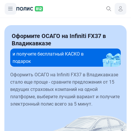
Оформите ОСАГО на Infiniti FX37 в
Владикавказе
и получите бесплатный КАСКО в
подарок
Оформить ОСАГО на Infiniti FX37 в Владикавказе
стало еще проще - сравните предложения от 15
ведущих страховых компаний на одной
платформе, выберите лучший вариант и получите
электронный полис всего за 5 минут.