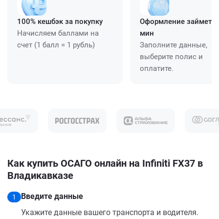
100% кешбэк за покупку
Оформление займет ≈
Начисляем баллами на
мин
счет (1 балл = 1 рубль)
Заполните данные,
выберите полис и
оплатите.
Как купить ОСАГО онлайн на Infiniti FX37 в
Владикавказе
Введите данные
1
Укажите данные вашего транспорта и водителя.