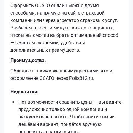
Оформить ОСАГО онлайн можно двумя
способами: напрямую на сайте страховой
компании или через агрегатор страховых услуг.
Разберём плюсы и минусы каждого варианта,
чтобы вы смогли выбрать оптимальный способ
— с учётом экономии, удобства и
дополнительных преимуществ.
Преимущества:
Обладают такими же преимуществами, что и
оформление ОСАГО через Polis812.ru.
Недостатки:
Нет возможности сравнить цены — вы видите
предложение только одной компании и
рискуете переплатить. Чтобы найти самый
дешёвый вариант, придётся вручную
проверять десятки сайтов.