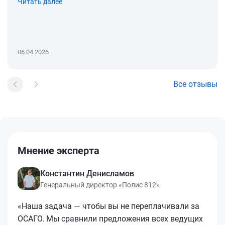
Читать далее
06.04.2026
Все отзывы
Мнение эксперта
Константин Денисламов
Генеральный директор «Полис 812»
«Наша задача — чтобы вы не переплачивали за
ОСАГО. Мы сравнили предложения всех ведущих