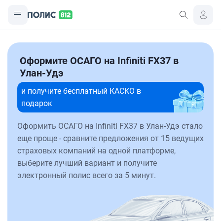
Оформите ОСАГО на Infiniti FX37 в
Улан-Удэ
и получите бесплатный КАСКО в
подарок
Оформить ОСАГО на Infiniti FX37 в Улан-Удэ стало
еще проще - сравните предложения от 15 ведущих
страховых компаний на одной платформе,
выберите лучший вариант и получите
электронный полис всего за 5 минут.