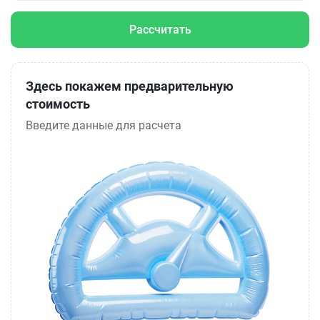
Рассчитать
Здесь покажем предварительную
стоимость
Введите данные для расчета