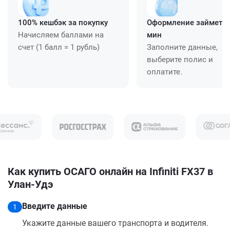
100% кешбэк за покупку
Оформление займет ≈
Начисляем баллами на
мин
счет (1 балл = 1 рубль)
Заполните данные,
выберите полис и
оплатите.
Как купить ОСАГО онлайн на Infiniti FX37 в
Улан-Удэ
Введите данные
1
Укажите данные вашего транспорта и водителя.