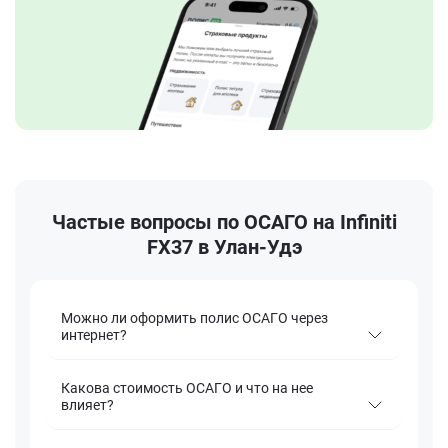
Частые вопросы по ОСАГО на Infiniti
FX37 в Улан-Удэ
Можно ли оформить полис ОСАГО через
интернет?
Какова стоимость ОСАГО и что на нее
влияет?