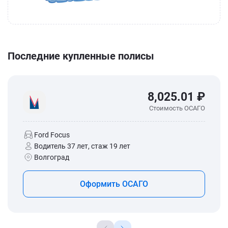
Последние купленные полисы
8,025.01 ₽
Стоимость ОСАГО
Ford Focus
Водитель 37 лет, стаж 19 лет
Волгоград
Оформить ОСАГО