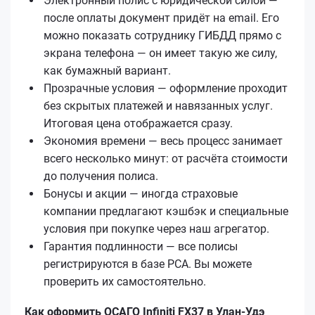
Электронный полис с юридической силой —
после оплаты документ придёт на email. Его
можно показать сотруднику ГИБДД прямо с
экрана телефона — он имеет такую же силу,
как бумажный вариант.
Прозрачные условия — оформление проходит
без скрытых платежей и навязанных услуг.
Итоговая цена отображается сразу.
Экономия времени — весь процесс занимает
всего несколько минут: от расчёта стоимости
до получения полиса.
Бонусы и акции — иногда страховые
компании предлагают кэшбэк и специальные
условия при покупке через наш агрегатор.
Гарантия подлинности — все полисы
регистрируются в базе РСА. Вы можете
проверить их самостоятельно.
Как оформить ОСАГО Infiniti FX37 в Улан-Удэ