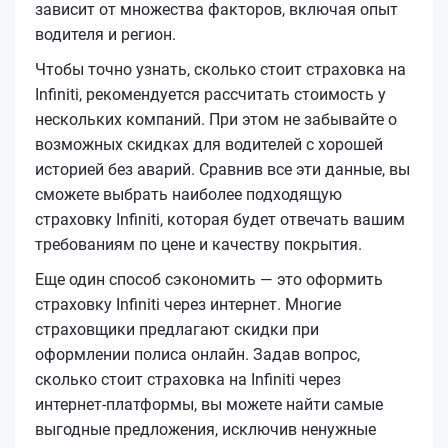
зависит от множества факторов, включая опыт
водителя и регион.
Чтобы точно узнать, сколько стоит страховка на
Infiniti, рекомендуется рассчитать стоимость у
нескольких компаний. При этом не забывайте о
возможных скидках для водителей с хорошей
историей без аварий. Сравнив все эти данные, вы
сможете выбрать наиболее подходящую
страховку Infiniti, которая будет отвечать вашим
требованиям по цене и качеству покрытия.
Еще один способ сэкономить — это оформить
страховку Infiniti через интернет. Многие
страховщики предлагают скидки при
оформлении полиса онлайн. Задав вопрос,
сколько стоит страховка на Infiniti через
интернет-платформы, вы можете найти самые
выгодные предложения, исключив ненужные