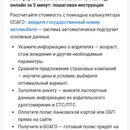
онлайн за 5 минут: пошаговая инструкция
Рассчитайте стоимость с помощью калькулятора
ОСАГО :
введите государственный номер
автомобиля
— система автоматически подгрузит
основные данные.
Укажите информацию о водителях — возраст,
стаж вождения и другие необходимые
параметры.
Сравните предложения страховых компаний
— изучите цены и условия, выберите
оптимальный вариант.
Заполните анкету — внесите паспортные
данные, информацию из водительского
удостоверения и СТС/ПТС.
Оплатите полис банковской картой или СБП
прямо на сайте.
Получите е‑ОСАГО — готовый полис придёт на