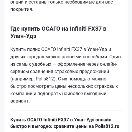
опции и оставив только необходимые для вас
покрытия.
Где купить ОСАГО на Infiniti FX37 в
Улан-Удэ
Купить полис ОСАГО Infiniti FX37 в Улан-Удэ и
других городах можно разными способами. Один
из самых удобных — оформление через онлайн-
сервисы сравнения страховых предложений
(например, Polis812). С их помощью можно
быстро посмотреть цены нескольких страховых
компаний и подобрать наиболее выгодный
вариант.
Купить ОСАГО Infiniti FX37 в Улан-Удэ онлайн
быстро и выгодно: сравните цены на Polis812.ru