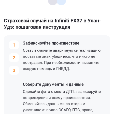
Страховой случай на Infiniti FX37 в Улан-
Удэ: пошаговая инструкция
Зафиксируйте
происшествие
1
Сразу включите аварийную сигнализацию,
поставьте знак, убедитесь, что никто не
2
пострадал. При необходимости вызовите
скорую помощь и ГИБДД.
3
Соберите
документы и данные
Сделайте фото с места ДТП, зафиксируйте
повреждения и схему происшествия.
Обменяйтесь данными со вторым
участником: полис ОСАГО, ПТС, права,