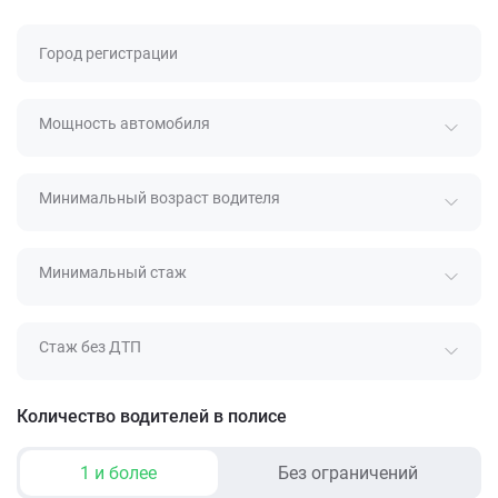
Город регистрации
Мощность автомобиля
Минимальный возраст водителя
Минимальный стаж
Стаж без ДТП
Количество водителей в полисе
1 и более
Без ограничений