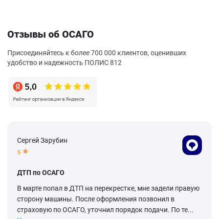
Отзывы об ОСАГО
Присоединяйтесь к более 700 000 клиентов, оценивших
удобство и надежность ПОЛИС 812
Сергей Зарубин
5
ДТП по ОСАГО
В марте попал в ДТП на перекрестке, мне задели правую
сторону машины. После оформления позвонил в
страховую по ОСАГО, уточнил порядок подачи. По те...