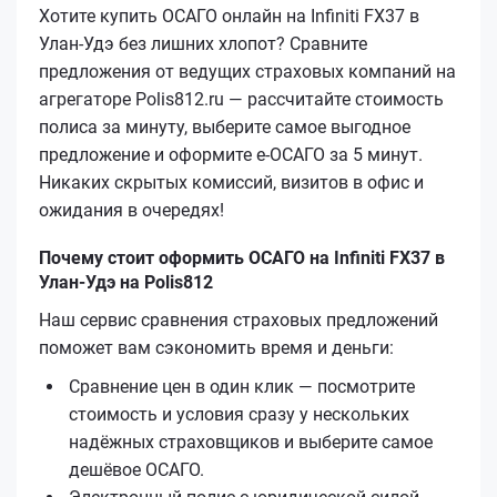
Хотите купить ОСАГО онлайн на Infiniti FX37 в
Улан-Удэ без лишних хлопот? Сравните
предложения от ведущих страховых компаний на
агрегаторе Polis812.ru — рассчитайте стоимость
полиса за минуту, выберите самое выгодное
предложение и оформите е‑ОСАГО за 5 минут.
Никаких скрытых комиссий, визитов в офис и
ожидания в очередях!
Почему стоит оформить ОСАГО на Infiniti FX37 в
Улан-Удэ на Polis812
Наш сервис сравнения страховых предложений
поможет вам сэкономить время и деньги:
Сравнение цен в один клик — посмотрите
стоимость и условия сразу у нескольких
надёжных страховщиков и выберите самое
дешёвое ОСАГО.