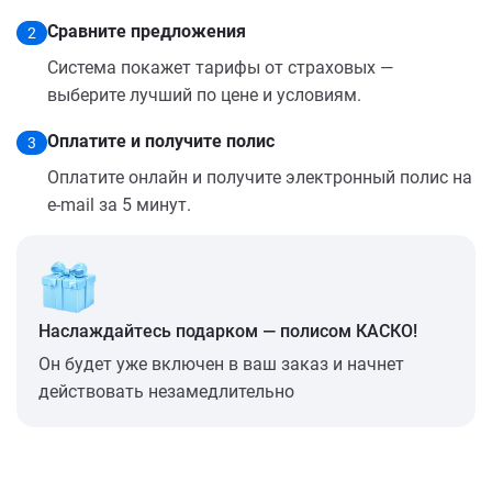
Сравните предложения
2
Система покажет тарифы от страховых —
выберите лучший по цене и условиям.
Оплатите и получите полис
3
Оплатите онлайн и получите электронный полис на
e-mail за 5 минут.
Наслаждайтесь подарком — полисом КАСКО!
Он будет уже включен в ваш заказ и начнет
действовать незамедлительно