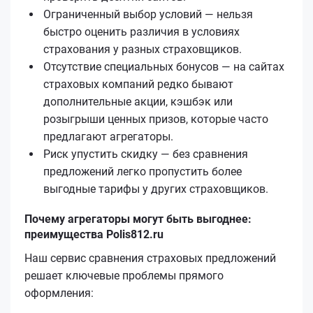
Ограниченный выбор условий — нельзя
быстро оценить различия в условиях
страхования у разных страховщиков.
Отсутствие специальных бонусов — на сайтах
страховых компаний редко бывают
дополнительные акции, кэшбэк или
розыгрыши ценных призов, которые часто
предлагают агрегаторы.
Риск упустить скидку — без сравнения
предложений легко пропустить более
выгодные тарифы у других страховщиков.
Почему агрегаторы могут быть выгоднее:
преимущества Polis812.ru
Наш сервис сравнения страховых предложений
решает ключевые проблемы прямого
оформления: