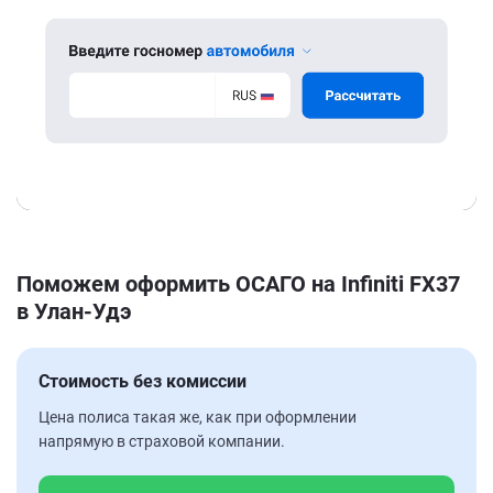
Поможем оформить ОСАГО на Infiniti FX37
в Улан-Удэ
Стоимость без комиссии
Цена полиса такая же, как при оформлении
напрямую в страховой компании.