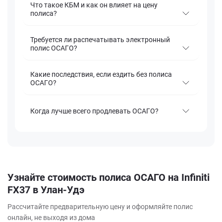
Что такое КБМ и как он влияет на цену
полиса?
Требуется ли распечатывать электронный
полис ОСАГО?
Какие последствия, если ездить без полиса
ОСАГО?
Когда лучше всего продлевать ОСАГО?
Узнайте стоимость полиса ОСАГО на Infiniti
FX37 в Улан-Удэ
Рассчитайте предварительную цену и оформляйте полис
онлайн, не выходя из дома