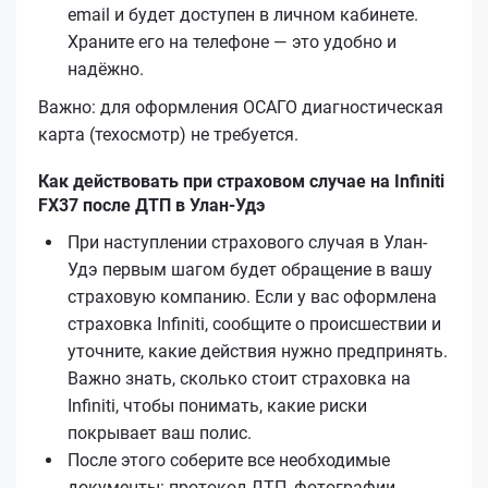
email и будет доступен в личном кабинете.
Храните его на телефоне — это удобно и
надёжно.
Важно: для оформления ОСАГО диагностическая
карта (техосмотр) не требуется.
Как действовать при страховом случае на Infiniti
FX37 после ДТП в Улан-Удэ
При наступлении страхового случая в Улан-
Удэ первым шагом будет обращение в вашу
страховую компанию. Если у вас оформлена
страховка Infiniti, сообщите о происшествии и
уточните, какие действия нужно предпринять.
Важно знать, сколько стоит страховка на
Infiniti, чтобы понимать, какие риски
покрывает ваш полис.
После этого соберите все необходимые
документы: протокол ДТП, фотографии