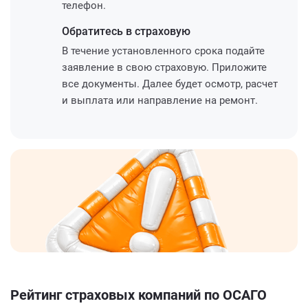
телефон.
Обратитесь
в страховую
В течение установленного срока подайте
заявление в свою страховую. Приложите
все документы. Далее будет осмотр, расчет
и выплата или направление на ремонт.
Рейтинг страховых компаний по ОСАГО