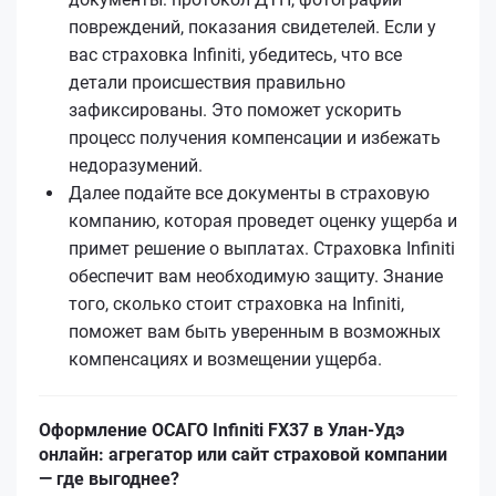
повреждений, показания свидетелей. Если у
вас страховка Infiniti, убедитесь, что все
детали происшествия правильно
зафиксированы. Это поможет ускорить
процесс получения компенсации и избежать
недоразумений.
Далее подайте все документы в страховую
компанию, которая проведет оценку ущерба и
примет решение о выплатах. Страховка Infiniti
обеспечит вам необходимую защиту. Знание
того, сколько стоит страховка на Infiniti,
поможет вам быть уверенным в возможных
компенсациях и возмещении ущерба.
Оформление ОСАГО Infiniti FX37 в Улан-Удэ
онлайн: агрегатор или сайт страховой компании
— где выгоднее?