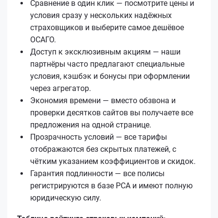
Сравнение в один клик — посмотрите цены и
условия сразу у нескольких надёжных
страховщиков и выберите самое дешёвое
ОСАГО.
Доступ к эксклюзивным акциям — наши
партнёры часто предлагают специальные
условия, кэшбэк и бонусы при оформлении
через агрегатор.
Экономия времени — вместо обзвона и
проверки десятков сайтов вы получаете все
предложения на одной странице.
Прозрачность условий — все тарифы
отображаются без скрытых платежей, с
чётким указанием коэффициентов и скидок.
Гарантия подлинности — все полисы
регистрируются в базе РСА и имеют полную
юридическую силу.