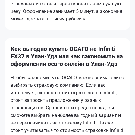
страховых и готовы гарантировать вам лучшую
цену. Оформление занимает 5 минут, а экономия
может достигать тысяч рублей.»
Как выгодно купить ОСАГО на Infiniti
FX37 в Улан-Удэ или как сэкономить на
оформлении осаго онлайн в Улан-Удэ
Чтобы сэкономить на ОСАГО, важно внимательно
выбирать страховую компанию. Если вас
интересует, сколько стоит страховка на Infiniti,
стоит запросить предложения у разных
страховщиков. Сравнив эти предложения, вы
сможете выбрать наиболее выгодный вариант и
не переплачивать за страховку Infiniti. Также
стоит учитывать, что стоимость страховки Infiniti