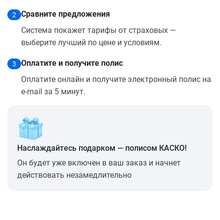
Сравните предложения
2
Система покажет тарифы от страховых —
выберите лучший по цене и условиям.
Оплатите и получите полис
3
Оплатите онлайн и получите электронный полис на
e-mail за 5 минут.
Наслаждайтесь подарком — полисом КАСКО!
Он будет уже включен в ваш заказ и начнет
действовать незамедлительно