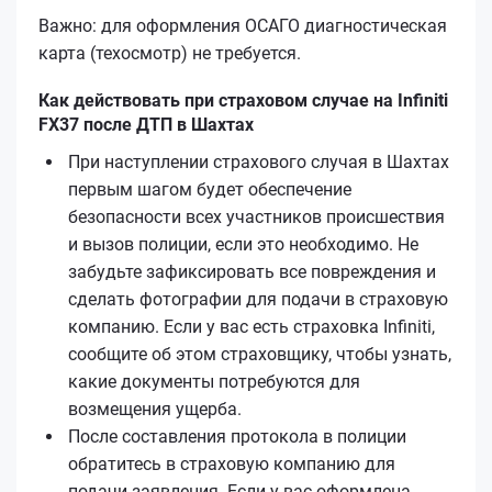
Важно: для оформления ОСАГО диагностическая
карта (техосмотр) не требуется.
Как действовать при страховом случае на Infiniti
FX37 после ДТП в Шахтах
При наступлении страхового случая в Шахтах
первым шагом будет обеспечение
безопасности всех участников происшествия
и вызов полиции, если это необходимо. Не
забудьте зафиксировать все повреждения и
сделать фотографии для подачи в страховую
компанию. Если у вас есть страховка Infiniti,
сообщите об этом страховщику, чтобы узнать,
какие документы потребуются для
возмещения ущерба.
После составления протокола в полиции
обратитесь в страховую компанию для
подачи заявления. Если у вас оформлена