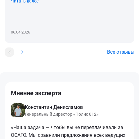
Читать далее
06.04.2026
Все отзывы
Мнение эксперта
Константин Денисламов
Генеральный директор «Полис 812»
«Наша задача — чтобы вы не переплачивали за
ОСАГО. Мы сравнили предложения всех ведущих