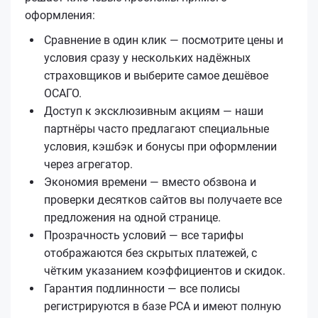
оформления:
Сравнение в один клик — посмотрите цены и
условия сразу у нескольких надёжных
страховщиков и выберите самое дешёвое
ОСАГО.
Доступ к эксклюзивным акциям — наши
партнёры часто предлагают специальные
условия, кэшбэк и бонусы при оформлении
через агрегатор.
Экономия времени — вместо обзвона и
проверки десятков сайтов вы получаете все
предложения на одной странице.
Прозрачность условий — все тарифы
отображаются без скрытых платежей, с
чётким указанием коэффициентов и скидок.
Гарантия подлинности — все полисы
регистрируются в базе РСА и имеют полную