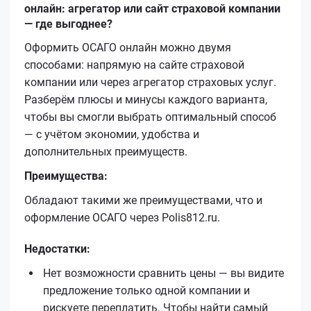
онлайн: агрегатор или сайт страховой компании
— где выгоднее?
Оформить ОСАГО онлайн можно двумя
способами: напрямую на сайте страховой
компании или через агрегатор страховых услуг.
Разберём плюсы и минусы каждого варианта,
чтобы вы смогли выбрать оптимальный способ
— с учётом экономии, удобства и
дополнительных преимуществ.
Преимущества:
Обладают такими же преимуществами, что и
оформление ОСАГО через Polis812.ru.
Недостатки:
Нет возможности сравнить цены — вы видите
предложение только одной компании и
рискуете переплатить. Чтобы найти самый