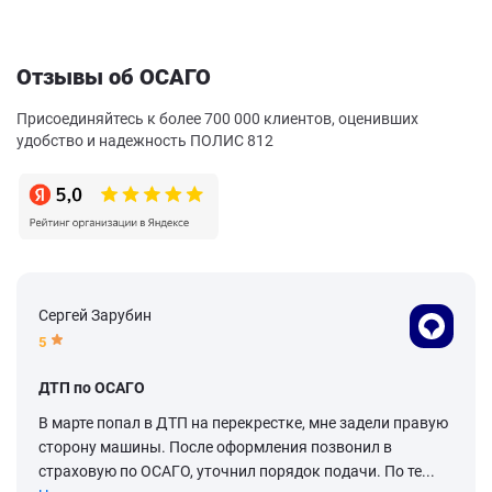
Отзывы об ОСАГО
Присоединяйтесь к более 700 000 клиентов, оценивших
удобство и надежность ПОЛИС 812
Сергей Зарубин
5
ДТП по ОСАГО
В марте попал в ДТП на перекрестке, мне задели правую
сторону машины. После оформления позвонил в
страховую по ОСАГО, уточнил порядок подачи. По те...