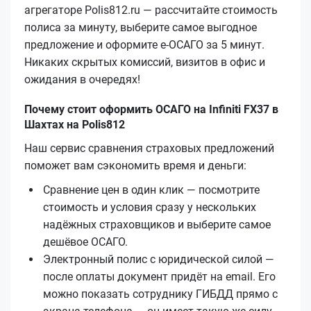
агрегаторе Polis812.ru — рассчитайте стоимость
полиса за минуту, выберите самое выгодное
предложение и оформите е‑ОСАГО за 5 минут.
Никаких скрытых комиссий, визитов в офис и
ожидания в очередях!
Почему стоит оформить ОСАГО на Infiniti FX37 в
Шахтах на Polis812
Наш сервис сравнения страховых предложений
поможет вам сэкономить время и деньги:
Сравнение цен в один клик — посмотрите
стоимость и условия сразу у нескольких
надёжных страховщиков и выберите самое
дешёвое ОСАГО.
Электронный полис с юридической силой —
после оплаты документ придёт на email. Его
можно показать сотруднику ГИБДД прямо с