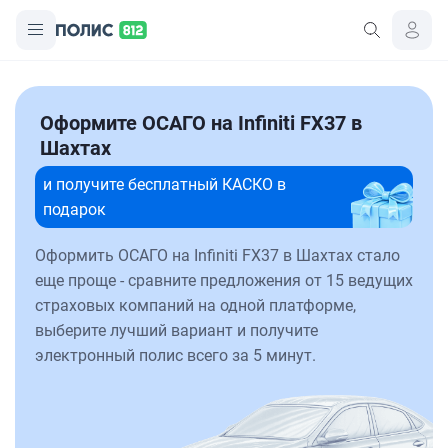
Оформите ОСАГО на Infiniti FX37 в
Шахтах
и получите бесплатный КАСКО в
подарок
Оформить ОСАГО на Infiniti FX37 в Шахтах стало
еще проще - сравните предложения от 15 ведущих
страховых компаний на одной платформе,
выберите лучший вариант и получите
электронный полис всего за 5 минут.