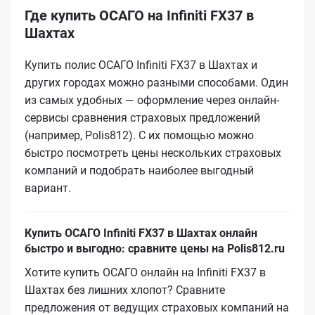
Где купить ОСАГО на Infiniti FX37 в
Шахтах
Купить полис ОСАГО Infiniti FX37 в Шахтах и
других городах можно разными способами. Один
из самых удобных — оформление через онлайн-
сервисы сравнения страховых предложений
(например, Polis812). С их помощью можно
быстро посмотреть цены нескольких страховых
компаний и подобрать наиболее выгодный
вариант.
Купить ОСАГО Infiniti FX37 в Шахтах онлайн
быстро и выгодно: сравните цены на Polis812.ru
Хотите купить ОСАГО онлайн на Infiniti FX37 в
Шахтах без лишних хлопот? Сравните
предложения от ведущих страховых компаний на