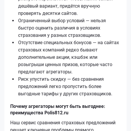
дешёвый вариант, придётся вручную
проверять десятки сайтов.
Ограниченный выбор условий — нельзя
быстро оценить различия в условиях
страхования у разных страховщиков.
Отсутствие специальных бонусов — на сайтах
страховых компаний редко бывают
дополнительные акции, кэшбэк или
розыгрыши ценных призов, которые часто
предлагают агрегаторы.
Риск упустить скидку — без сравнения
предложений легко пропустить более
выгодные тарифы у других страховщиков.
Почему агрегаторы могут быть выгоднее:
преимущества Polis812.ru
Наш сервис сравнения страховых предложений
решает ключевые проблемы прямого