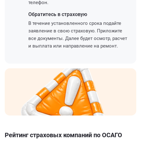
телефон.
Обратитесь
в страховую
В течение установленного срока подайте
заявление в свою страховую. Приложите
все документы. Далее будет осмотр, расчет
и выплата или направление на ремонт.
Рейтинг страховых компаний по ОСАГО