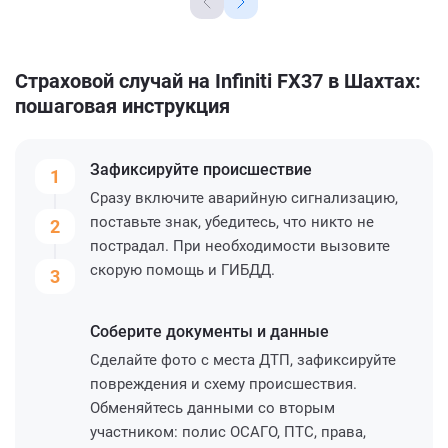
Страховой случай на Infiniti FX37 в Шахтах:
пошаговая инструкция
Зафиксируйте
происшествие
1
Сразу включите аварийную сигнализацию,
поставьте знак, убедитесь, что никто не
2
пострадал. При необходимости вызовите
скорую помощь и ГИБДД.
3
Соберите
документы и данные
Сделайте фото с места ДТП, зафиксируйте
повреждения и схему происшествия.
Обменяйтесь данными со вторым
участником: полис ОСАГО, ПТС, права,