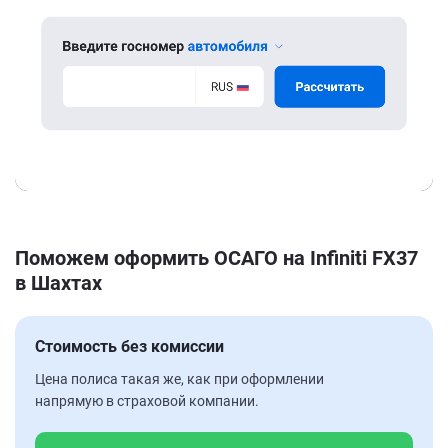
Поможем оформить ОСАГО на Infiniti FX37
в Шахтах
Стоимость без комиссии
Цена полиса такая же, как при оформлении
напрямую в страховой компании.