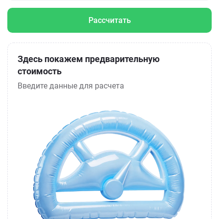
Рассчитать
Здесь покажем предварительную
стоимость
Введите данные для расчета