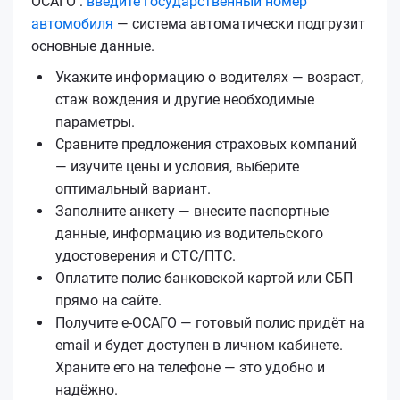
ОСАГО :
введите государственный номер
автомобиля
— система автоматически подгрузит
основные данные.
Укажите информацию о водителях — возраст,
стаж вождения и другие необходимые
параметры.
Сравните предложения страховых компаний
— изучите цены и условия, выберите
оптимальный вариант.
Заполните анкету — внесите паспортные
данные, информацию из водительского
удостоверения и СТС/ПТС.
Оплатите полис банковской картой или СБП
прямо на сайте.
Получите е‑ОСАГО — готовый полис придёт на
email и будет доступен в личном кабинете.
Храните его на телефоне — это удобно и
надёжно.