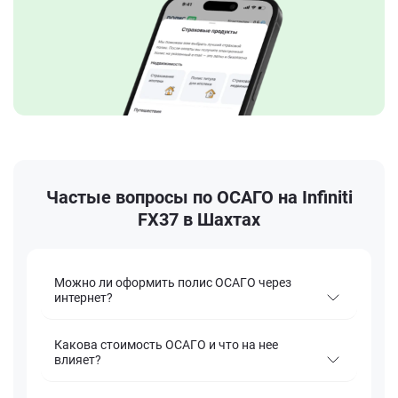
Частые вопросы по ОСАГО на Infiniti
FX37 в Шахтах
Можно ли оформить полис ОСАГО через
интернет?
Какова стоимость ОСАГО и что на нее
влияет?