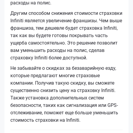
расходы на полис.
Другим способом снижения стоимости страховки
Infiniti является увеличение франшизы. Чем выше
франшиза, тем дешевле будет страховка Infiniti,
так как вы будете готовы покрывать часть
ущерба самостоятельно. Это решение позволит
вам уменьшить расходы на полис, сделав
страховку Infiniti более доступной.
Не забывайте о скидках за безаварийную езду,
которые предлагают многие страховые
компании. Получив такую скидку, вы сможете
существенно снизить цену на страховку Infiniti.
Также установка дополнительных систем
безопасности, таких как сигнализация или GPS-
отслеживание, поможет еще больше уменьшить
стоимость страховки на Infiniti.