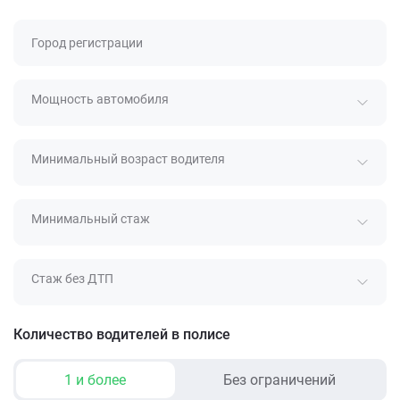
Город регистрации
Мощность автомобиля
Минимальный возраст водителя
Минимальный стаж
Стаж без ДТП
Количество водителей в полисе
1 и более
Без ограничений