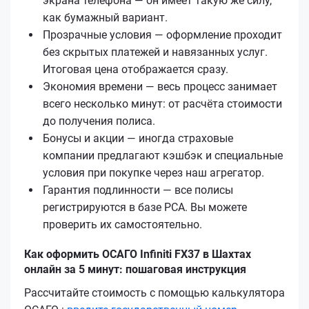
экрана телефона — он имеет такую же силу,
как бумажный вариант.
Прозрачные условия — оформление проходит
без скрытых платежей и навязанных услуг.
Итоговая цена отображается сразу.
Экономия времени — весь процесс занимает
всего несколько минут: от расчёта стоимости
до получения полиса.
Бонусы и акции — иногда страховые
компании предлагают кэшбэк и специальные
условия при покупке через наш агрегатор.
Гарантия подлинности — все полисы
регистрируются в базе РСА. Вы можете
проверить их самостоятельно.
Как оформить ОСАГО Infiniti FX37 в Шахтах
онлайн за 5 минут: пошаговая инструкция
Рассчитайте стоимость с помощью калькулятора