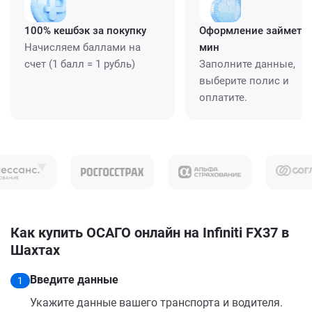
100% кешбэк за покупку
Оформление займет ≈
Начисляем баллами на
мин
счет (1 балл = 1 рубль)
Заполните данные,
выберите полис и
оплатите.
Как купить ОСАГО онлайн на Infiniti FX37 в
Шахтах
Введите данные
1
Укажите данные вашего транспорта и водителя.