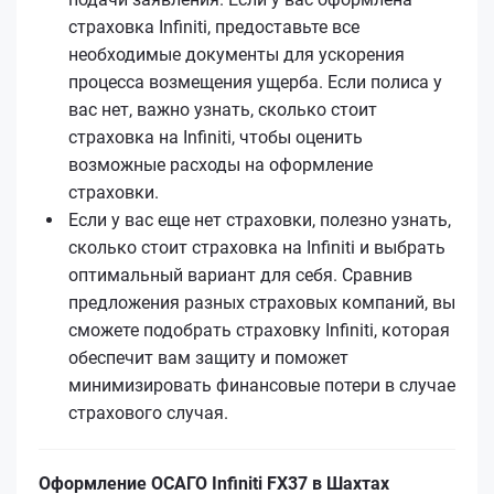
страховка Infiniti, предоставьте все
необходимые документы для ускорения
процесса возмещения ущерба. Если полиса у
вас нет, важно узнать, сколько стоит
страховка на Infiniti, чтобы оценить
возможные расходы на оформление
страховки.
Если у вас еще нет страховки, полезно узнать,
сколько стоит страховка на Infiniti и выбрать
оптимальный вариант для себя. Сравнив
предложения разных страховых компаний, вы
сможете подобрать страховку Infiniti, которая
обеспечит вам защиту и поможет
минимизировать финансовые потери в случае
страхового случая.
Оформление ОСАГО Infiniti FX37 в Шахтах