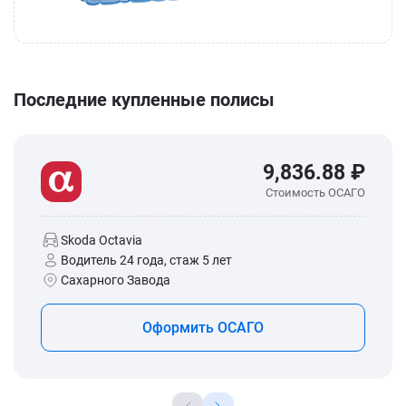
Последние купленные полисы
9,836.88 ₽
Стоимость ОСАГО
Skoda Octavia
Водитель 24 года, стаж 5 лет
Сахарного Завода
Оформить ОСАГО