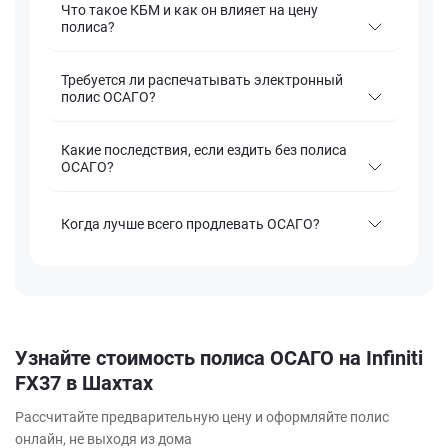
Что такое КБМ и как он влияет на цену
полиса?
Требуется ли распечатывать электронный
полис ОСАГО?
Какие последствия, если ездить без полиса
ОСАГО?
Когда лучше всего продлевать ОСАГО?
Узнайте стоимость полиса ОСАГО на Infiniti
FX37 в Шахтах
Рассчитайте предварительную цену и оформляйте полис
онлайн, не выходя из дома