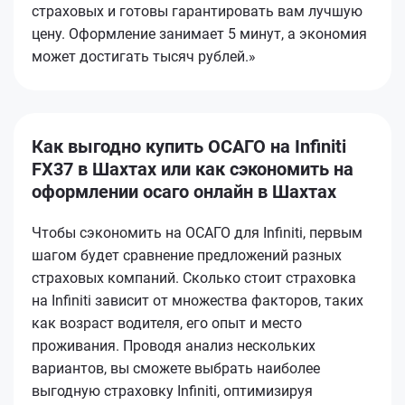
страховых и готовы гарантировать вам лучшую
цену. Оформление занимает 5 минут, а экономия
может достигать тысяч рублей.»
Как выгодно купить ОСАГО на Infiniti
FX37 в Шахтах или как сэкономить на
оформлении осаго онлайн в Шахтах
Чтобы сэкономить на ОСАГО для Infiniti, первым
шагом будет сравнение предложений разных
страховых компаний. Сколько стоит страховка
на Infiniti зависит от множества факторов, таких
как возраст водителя, его опыт и место
проживания. Проводя анализ нескольких
вариантов, вы сможете выбрать наиболее
выгодную страховку Infiniti, оптимизируя