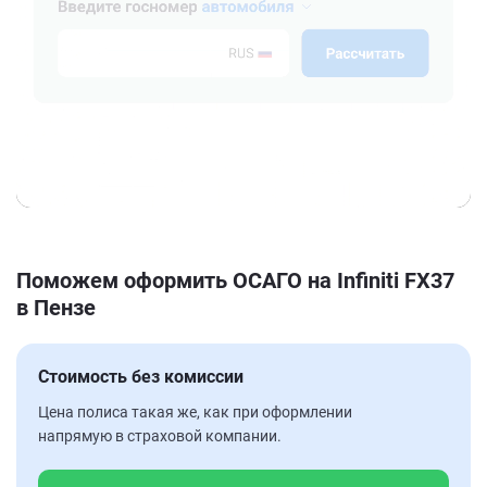
Поможем оформить ОСАГО на Infiniti FX37
в Пензе
Стоимость без комиссии
Цена полиса такая же, как при оформлении
напрямую в страховой компании.