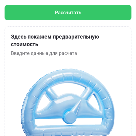
Рассчитать
Здесь покажем предварительную
стоимость
Введите данные для расчета