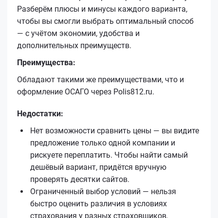
Разберём плюсы и минусы каждого варианта,
чтобы вы смогли выбрать оптимальный способ
— с учётом экономии, удобства и
дополнительных преимуществ.
Преимущества:
Обладают такими же преимуществами, что и
оформление ОСАГО через Polis812.ru.
Недостатки:
Нет возможности сравнить цены — вы видите
предложение только одной компании и
рискуете переплатить. Чтобы найти самый
дешёвый вариант, придётся вручную
проверять десятки сайтов.
Ограниченный выбор условий — нельзя
быстро оценить различия в условиях
страхования у разных страховщиков.