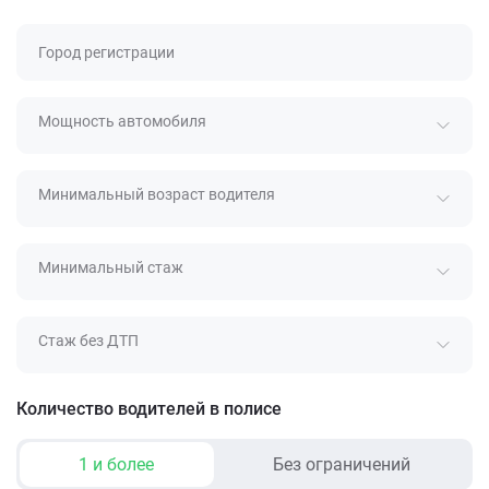
Город регистрации
Мощность автомобиля
Минимальный возраст водителя
Минимальный стаж
Стаж без ДТП
Количество водителей в полисе
1 и более
Без ограничений