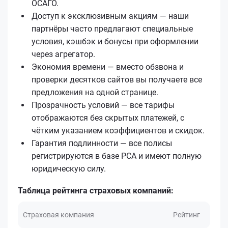
ОСАГО.
Доступ к эксклюзивным акциям — наши
партнёры часто предлагают специальные
условия, кэшбэк и бонусы при оформлении
через агрегатор.
Экономия времени — вместо обзвона и
проверки десятков сайтов вы получаете все
предложения на одной странице.
Прозрачность условий — все тарифы
отображаются без скрытых платежей, с
чётким указанием коэффициентов и скидок.
Гарантия подлинности — все полисы
регистрируются в базе РСА и имеют полную
юридическую силу.
Таблица рейтинга страховых компаний:
Страховая компания
Рейтинг