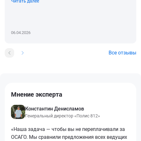
Читать далее
06.04.2026
Все отзывы
Мнение эксперта
Константин Денисламов
Генеральный директор «Полис 812»
«Наша задача — чтобы вы не переплачивали за
ОСАГО. Мы сравнили предложения всех ведущих