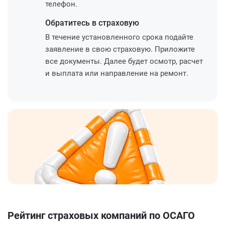
телефон.
Обратитесь
в страховую
В течение установленного срока подайте
заявление в свою страховую. Приложите
все документы. Далее будет осмотр, расчет
и выплата или направление на ремонт.
Рейтинг страховых компаний по ОСАГО