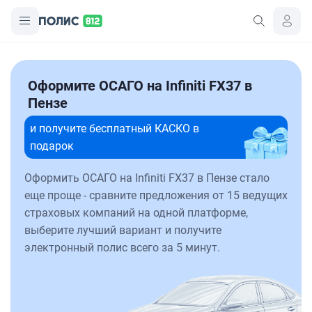
Оформите ОСАГО на Infiniti FX37 в
Пензе
и получите бесплатный КАСКО в
подарок
Оформить ОСАГО на Infiniti FX37 в Пензе стало
еще проще - сравните предложения от 15 ведущих
страховых компаний на одной платформе,
выберите лучший вариант и получите
электронный полис всего за 5 минут.