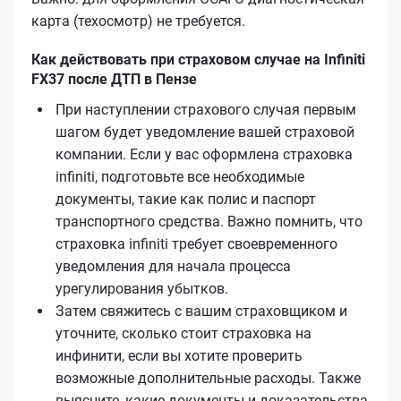
карта (техосмотр) не требуется.
Как действовать при страховом случае на Infiniti
FX37 после ДТП в Пензе
При наступлении страхового случая первым
шагом будет уведомление вашей страховой
компании. Если у вас оформлена страховка
infiniti, подготовьте все необходимые
документы, такие как полис и паспорт
транспортного средства. Важно помнить, что
страховка infiniti требует своевременного
уведомления для начала процесса
урегулирования убытков.
Затем свяжитесь с вашим страховщиком и
уточните, сколько стоит страховка на
инфинити, если вы хотите проверить
возможные дополнительные расходы. Также
выясните, какие документы и доказательства