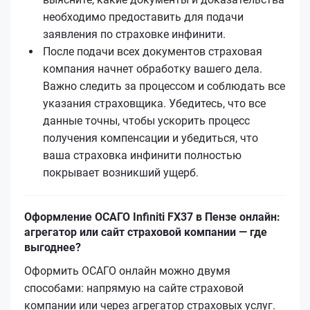
необходимо предоставить для подачи
заявления по страховке инфинити.
После подачи всех документов страховая
компания начнет обработку вашего дела.
Важно следить за процессом и соблюдать все
указания страховщика. Убедитесь, что все
данные точны, чтобы ускорить процесс
получения компенсации и убедиться, что
ваша страховка инфинити полностью
покрывает возникший ущерб.
Оформление ОСАГО Infiniti FX37 в Пензе онлайн:
агрегатор или сайт страховой компании — где
выгоднее?
Оформить ОСАГО онлайн можно двумя
способами: напрямую на сайте страховой
компании или через агрегатор страховых услуг.