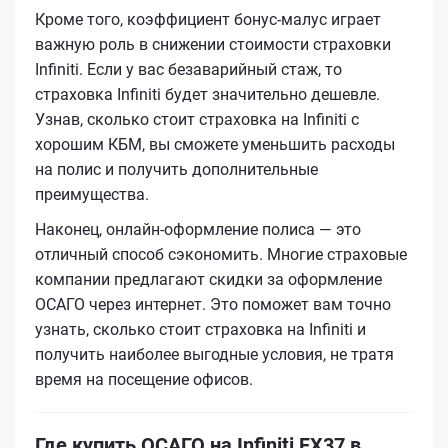
Кроме того, коэффициент бонус-малус играет
важную роль в снижении стоимости страховки
Infiniti. Если у вас безаварийный стаж, то
страховка Infiniti будет значительно дешевле.
Узнав, сколько стоит страховка на Infiniti с
хорошим КБМ, вы сможете уменьшить расходы
на полис и получить дополнительные
преимущества.
Наконец, онлайн-оформление полиса — это
отличный способ сэкономить. Многие страховые
компании предлагают скидки за оформление
ОСАГО через интернет. Это поможет вам точно
узнать, сколько стоит страховка на Infiniti и
получить наиболее выгодные условия, не тратя
время на посещение офисов.
Где купить ОСАГО на Infiniti FX37 в