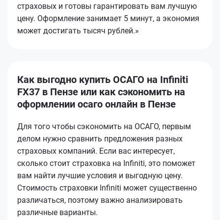
страховых и готовы гарантировать вам лучшую
цену. Оформление занимает 5 минут, а экономия
может достигать тысяч рублей.»
Как выгодно купить ОСАГО на Infiniti
FX37 в Пензе или как сэкономить на
оформлении осаго онлайн в Пензе
Для того чтобы сэкономить на ОСАГО, первым
делом нужно сравнить предложения разных
страховых компаний. Если вас интересует,
сколько стоит страховка на Infiniti, это поможет
вам найти лучшие условия и выгодную цену.
Стоимость страховки Infiniti может существенно
различаться, поэтому важно анализировать
различные варианты.