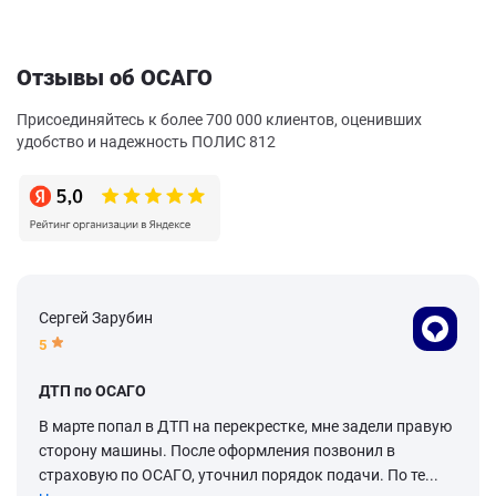
Отзывы об ОСАГО
Присоединяйтесь к более 700 000 клиентов, оценивших
удобство и надежность ПОЛИС 812
Сергей Зарубин
5
ДТП по ОСАГО
В марте попал в ДТП на перекрестке, мне задели правую
сторону машины. После оформления позвонил в
страховую по ОСАГО, уточнил порядок подачи. По те...