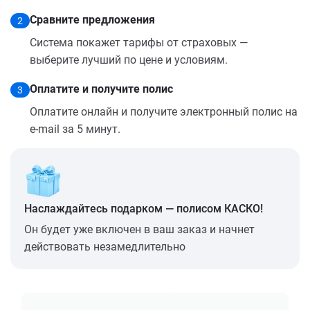
Сравните предложения
2
Система покажет тарифы от страховых —
выберите лучший по цене и условиям.
Оплатите и получите полис
3
Оплатите онлайн и получите электронный полис на
e-mail за 5 минут.
Наслаждайтесь подарком — полисом КАСКО!
Он будет уже включен в ваш заказ и начнет
действовать незамедлительно