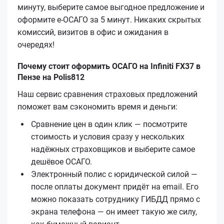
минуту, выберите самое выгодное предложение и
оформите е‑ОСАГО за 5 минут. Никаких скрытых
комиссий, визитов в офис и ожидания в
очередях!
Почему стоит оформить ОСАГО на Infiniti FX37 в
Пензе на Polis812
Наш сервис сравнения страховых предложений
поможет вам сэкономить время и деньги:
Сравнение цен в один клик — посмотрите
стоимость и условия сразу у нескольких
надёжных страховщиков и выберите самое
дешёвое ОСАГО.
Электронный полис с юридической силой —
после оплаты документ придёт на email. Его
можно показать сотруднику ГИБДД прямо с
экрана телефона — он имеет такую же силу,