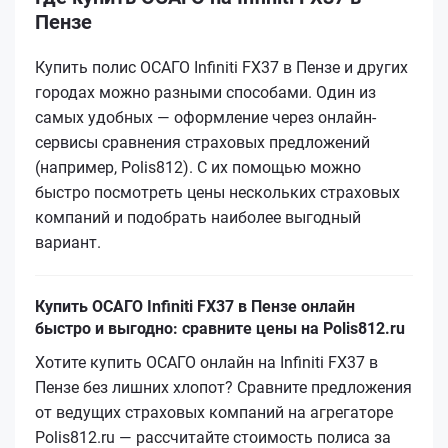
Пензе
Купить полис ОСАГО Infiniti FX37 в Пензе и других
городах можно разными способами. Один из
самых удобных — оформление через онлайн-
сервисы сравнения страховых предложений
(например, Polis812). С их помощью можно
быстро посмотреть цены нескольких страховых
компаний и подобрать наиболее выгодный
вариант.
Купить ОСАГО Infiniti FX37 в Пензе онлайн
быстро и выгодно: сравните цены на Polis812.ru
Хотите купить ОСАГО онлайн на Infiniti FX37 в
Пензе без лишних хлопот? Сравните предложения
от ведущих страховых компаний на агрегаторе
Polis812.ru — рассчитайте стоимость полиса за