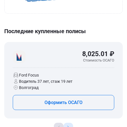
Последние купленные полисы
8,025.01 ₽
Стоимость ОСАГО
Ford Focus
Водитель 37 лет, стаж 19 лет
Волгоград
Оформить ОСАГО