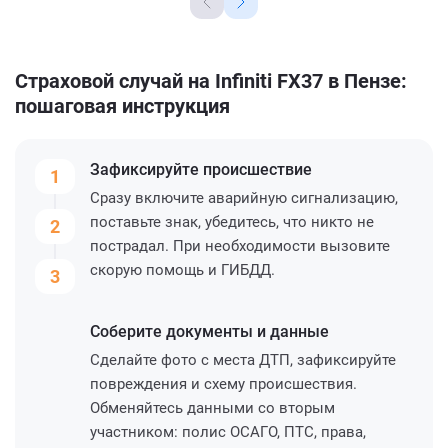
Страховой случай на Infiniti FX37 в Пензе:
пошаговая инструкция
Зафиксируйте
происшествие
1
Сразу включите аварийную сигнализацию,
поставьте знак, убедитесь, что никто не
2
пострадал. При необходимости вызовите
скорую помощь и ГИБДД.
3
Соберите
документы и данные
Сделайте фото с места ДТП, зафиксируйте
повреждения и схему происшествия.
Обменяйтесь данными со вторым
участником: полис ОСАГО, ПТС, права,