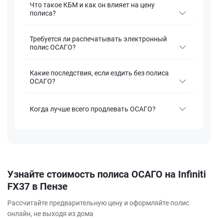
Что такое КБМ и как он влияет на цену
полиса?
Требуется ли распечатывать электронный
полис ОСАГО?
Какие последствия, если ездить без полиса
ОСАГО?
Когда лучше всего продлевать ОСАГО?
Узнайте стоимость полиса ОСАГО на Infiniti
FX37 в Пензе
Рассчитайте предварительную цену и оформляйте полис
онлайн, не выходя из дома