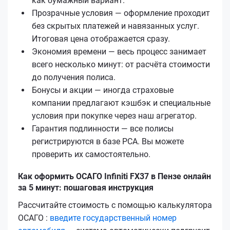
как бумажный вариант.
Прозрачные условия — оформление проходит
без скрытых платежей и навязанных услуг.
Итоговая цена отображается сразу.
Экономия времени — весь процесс занимает
всего несколько минут: от расчёта стоимости
до получения полиса.
Бонусы и акции — иногда страховые
компании предлагают кэшбэк и специальные
условия при покупке через наш агрегатор.
Гарантия подлинности — все полисы
регистрируются в базе РСА. Вы можете
проверить их самостоятельно.
Как оформить ОСАГО Infiniti FX37 в Пензе онлайн
за 5 минут: пошаговая инструкция
Рассчитайте стоимость с помощью калькулятора
ОСАГО :
введите государственный номер