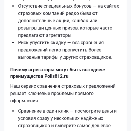
Отсутствие специальных бонусов — на сайтах
страховых компаний редко бывают
дополнительные акции, кэшбэк или
розыгрыши ценных призов, которые часто
предлагают агрегаторы.
Риск упустить скидку — без сравнения
предложений легко пропустить более
выгодные тарифы у других страховщиков.
Почему агрегаторы могут быть выгоднее:
преимущества Polis812.ru
Наш сервис сравнения страховых предложений
решает ключевые проблемы прямого
оформления:
Сравнение в один клик — посмотрите цены и
условия сразу у нескольких надёжных
страховщиков и выберите самое дешёвое