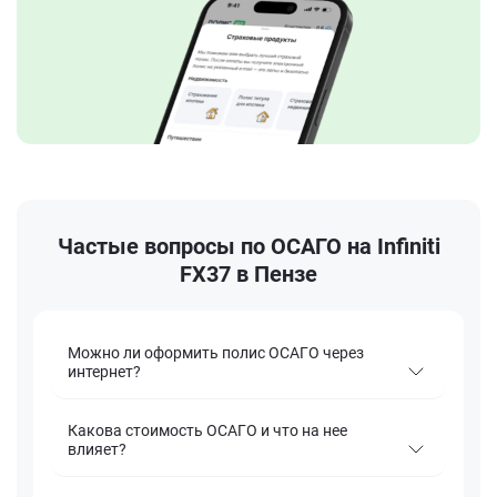
Частые вопросы по ОСАГО на Infiniti
FX37 в Пензе
Можно ли оформить полис ОСАГО через
интернет?
Какова стоимость ОСАГО и что на нее
влияет?