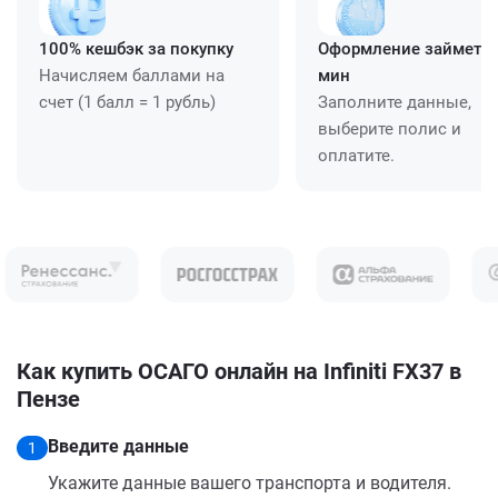
100% кешбэк за покупку
Оформление займет ≈
Начисляем баллами на
мин
счет (1 балл = 1 рубль)
Заполните данные,
выберите полис и
оплатите.
Как купить ОСАГО онлайн на Infiniti FX37 в
Пензе
Введите данные
1
Укажите данные вашего транспорта и водителя.