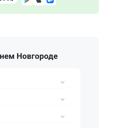
жнем Новгороде