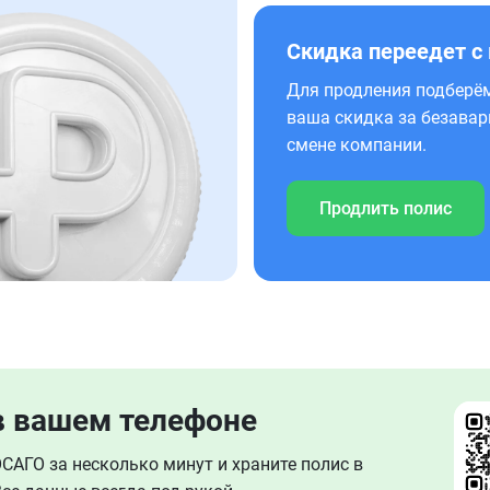
Скидка переедет с
Для продления подберём
ваша скидка за безавар
смене компании.
Продлить полис
в вашем телефоне
АГО за несколько минут и храните полис в