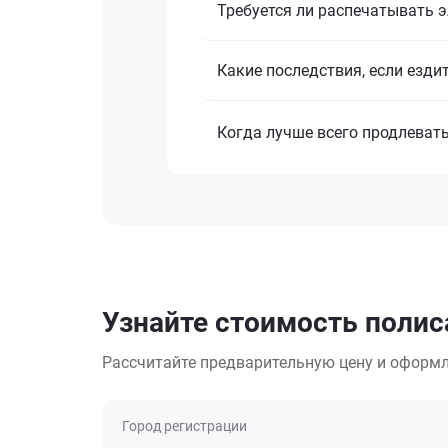
Требуется ли распечатывать 
Какие последствия, если езди
Когда лучше всего продлеват
Узнайте стоимость полиса
Рассчитайте предварительную цену и оформл
Город регистрации