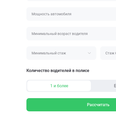
Мощность автомобиля
Минимальный возраст водителя
Минимальный стаж
Стаж 
Количество водителей в полисе
1 и более
Б
Рассчитать