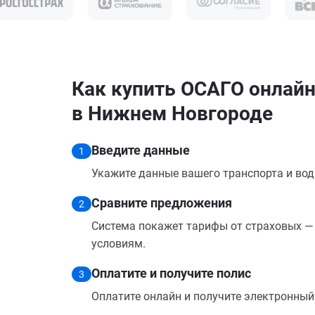
Как купить ОСАГО онлайн н
в Нижнем Новгороде
Введите данные
1
Укажите данные вашего транспорта и вод
Сравните предложения
2
Система покажет тарифы от страховых — 
условиям.
Оплатите и получите полис
3
Оплатите онлайн и получите электронный п