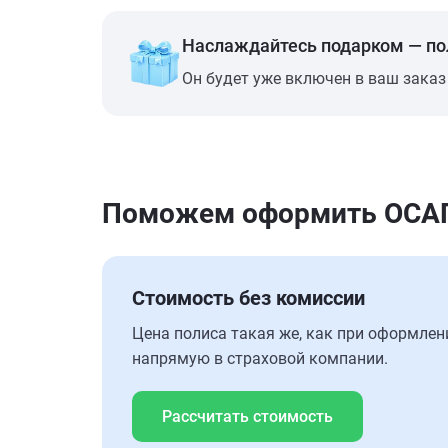
Наслаждайтесь подарком — п
Он будет уже включен в ваш заказ
Поможем оформить ОСАГО 
Стоимость без комиссии
Цена полиса такая же, как при оформлен
напрямую в страховой компании.
Рассчитать стоимость