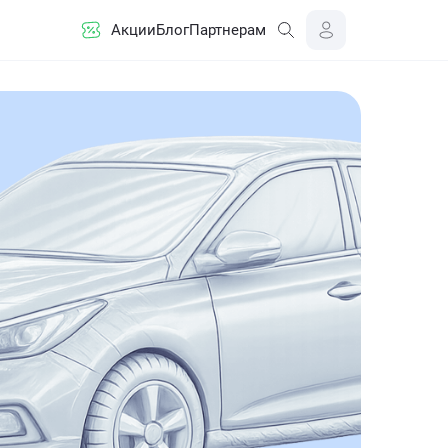
Акции
Блог
Партнерам