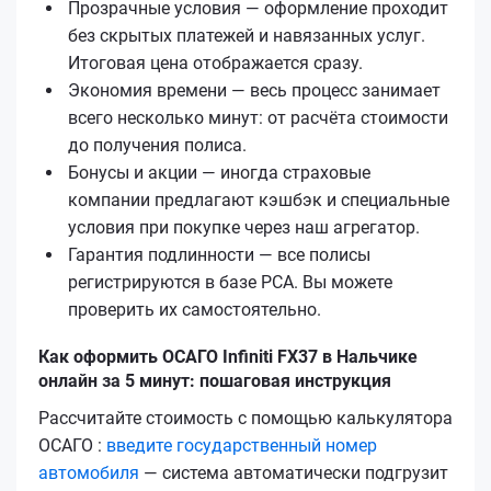
Прозрачные условия — оформление проходит
без скрытых платежей и навязанных услуг.
Итоговая цена отображается сразу.
Экономия времени — весь процесс занимает
всего несколько минут: от расчёта стоимости
до получения полиса.
Бонусы и акции — иногда страховые
компании предлагают кэшбэк и специальные
условия при покупке через наш агрегатор.
Гарантия подлинности — все полисы
регистрируются в базе РСА. Вы можете
проверить их самостоятельно.
Как оформить ОСАГО Infiniti FX37 в Нальчике
онлайн за 5 минут: пошаговая инструкция
Рассчитайте стоимость с помощью калькулятора
ОСАГО :
введите государственный номер
автомобиля
— система автоматически подгрузит