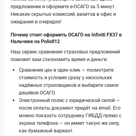
предложение и оформите е‑ОСАГО за 5 минут.
Никаких скрытых комиссий, визитов в офис и
ожидания в очередях!
Почему стоит оформить ОСАГО на Infiniti FX37 в
Нальчике на Polis812
Наш сервис сравнения страховых предложений
поможет вам сэкономить время и деньги:
Сравнение цен в один клик — посмотрите
стоимость и условия сразу у нескольких
надёжных страховщиков и выберите самое
дешёвое ОСАГО.
Электронный полис с юридической силой —
после оплаты документ придёт на email. Его
можно показать сотруднику ГИБДД прямо с
экрана телефона — он имеет такую же силу,
как бумажный вариант.