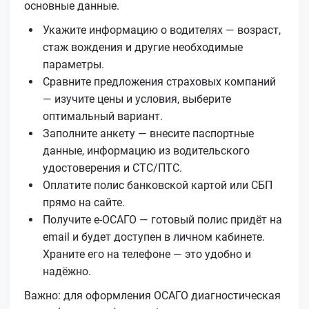
основные данные.
Укажите информацию о водителях — возраст,
стаж вождения и другие необходимые
параметры.
Сравните предложения страховых компаний
— изучите цены и условия, выберите
оптимальный вариант.
Заполните анкету — внесите паспортные
данные, информацию из водительского
удостоверения и СТС/ПТС.
Оплатите полис банковской картой или СБП
прямо на сайте.
Получите е‑ОСАГО — готовый полис придёт на
email и будет доступен в личном кабинете.
Храните его на телефоне — это удобно и
надёжно.
Важно: для оформления ОСАГО диагностическая