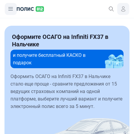
Оформите ОСАГО на Infiniti FX37 в
Нальчике
и получите бесплатный КАСКО в
подарок
Оформить ОСАГО на Infiniti FX37 в Нальчике
стало еще проще - сравните предложения от 15
ведущих страховых компаний на одной
платформе, выберите лучший вариант и получите
электронный полис всего за 5 минут.