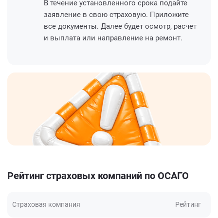
В течение установленного срока подайте
заявление в свою страховую. Приложите
все документы. Далее будет осмотр, расчет
и выплата или направление на ремонт.
Рейтинг страховых компаний по ОСАГО
Страховая компания
Рейтинг