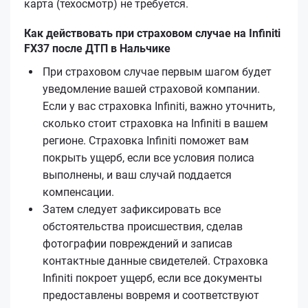
карта (техосмотр) не требуется.
Как действовать при страховом случае на Infiniti
FX37 после ДТП в Нальчике
При страховом случае первым шагом будет
уведомление вашей страховой компании.
Если у вас страховка Infiniti, важно уточнить,
сколько стоит страховка на Infiniti в вашем
регионе. Страховка Infiniti поможет вам
покрыть ущерб, если все условия полиса
выполнены, и ваш случай поддается
компенсации.
Затем следует зафиксировать все
обстоятельства происшествия, сделав
фотографии повреждений и записав
контактные данные свидетелей. Страховка
Infiniti покроет ущерб, если все документы
предоставлены вовремя и соответствуют