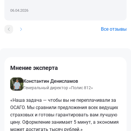
06.04.2026
Все отзывы
Мнение эксперта
Константин Денисламов
Генеральный директор «Полис 812»
«Наша задача — чтобы вы не переплачивали за
ОСАГО. Мы сравнили предложения всех ведущих
страховых и готовы гарантировать вам лучшую
цену. Оформление занимает 5 минут, а экономия
может достигать тысяч рублей.»