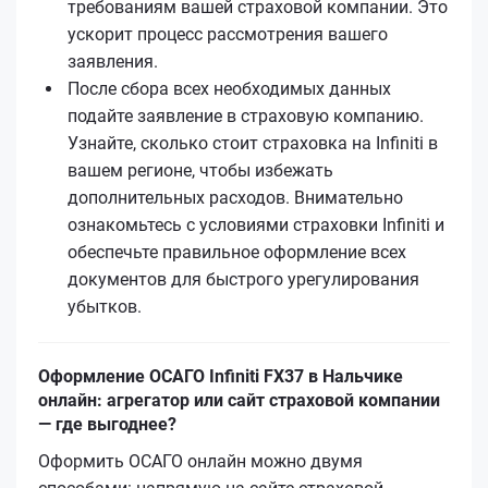
требованиям вашей страховой компании. Это
ускорит процесс рассмотрения вашего
заявления.
После сбора всех необходимых данных
подайте заявление в страховую компанию.
Узнайте, сколько стоит страховка на Infiniti в
вашем регионе, чтобы избежать
дополнительных расходов. Внимательно
ознакомьтесь с условиями страховки Infiniti и
обеспечьте правильное оформление всех
документов для быстрого урегулирования
убытков.
Оформление ОСАГО Infiniti FX37 в Нальчике
онлайн: агрегатор или сайт страховой компании
— где выгоднее?
Оформить ОСАГО онлайн можно двумя