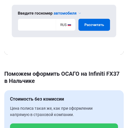
Поможем оформить ОСАГО на Infiniti FX37
в Нальчике
Стоимость без комиссии
Цена полиса такая же, как при оформлении
напрямую в страховой компании.