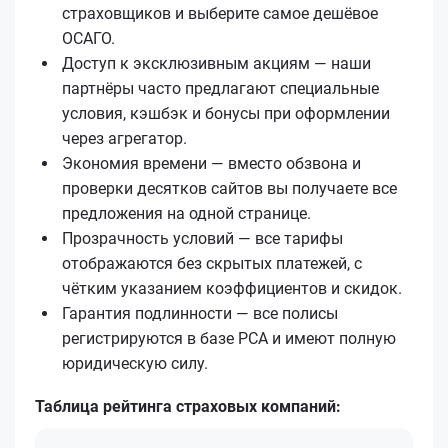
страховщиков и выберите самое дешёвое
ОСАГО.
Доступ к эксклюзивным акциям — наши
партнёры часто предлагают специальные
условия, кэшбэк и бонусы при оформлении
через агрегатор.
Экономия времени — вместо обзвона и
проверки десятков сайтов вы получаете все
предложения на одной странице.
Прозрачность условий — все тарифы
отображаются без скрытых платежей, с
чётким указанием коэффициентов и скидок.
Гарантия подлинности — все полисы
регистрируются в базе РСА и имеют полную
юридическую силу.
Таблица рейтинга страховых компаний: