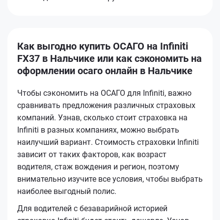
Как выгодно купить ОСАГО на Infiniti
FX37 в Нальчике или как сэкономить на
оформлении осаго онлайн в Нальчике
Чтобы сэкономить на ОСАГО для Infiniti, важно
сравнивать предложения различных страховых
компаний. Узнав, сколько стоит страховка на
Infiniti в разных компаниях, можно выбрать
наилучший вариант. Стоимость страховки Infiniti
зависит от таких факторов, как возраст
водителя, стаж вождения и регион, поэтому
внимательно изучите все условия, чтобы выбрать
наиболее выгодный полис.
Для водителей с безаварийной историей