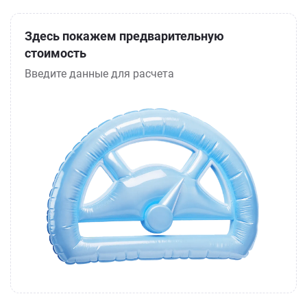
Здесь покажем предварительную
стоимость
Введите данные для расчета