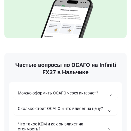
Частые вопросы по ОСАГО на Infiniti
FX37 в Нальчике
Можно оформить ОСАГО через интернет?
Сколько стоит ОСАГО и что влияет на цену?
Что такое КБМ и как он влияет на
стоимость?