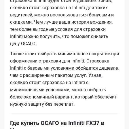
страховка Infiniti будет стоить дешевле. Узнав,
сколько стоит страховка на Infiniti для таких
водителей, можно воспользоваться бонусами и
скидками. Чем лучше ваша история вождения,
тем более выгодные условия для страховки
Infiniti можно получить, что поможет снизить
цену ОСАГО.
Также стоит выбрать минимальное покрытие при
оформлении страховки для Infiniti. Страховка
Infiniti с базовыми условиями обойдется дешевле,
чем с расширенным пакетом услуг. Узнав,
сколько стоит страховка на Infiniti с
минимальными условиями, можно выбрать
более экономичный вариант, который обеспечит
нужную защиту без переплат.
Где купить ОСАГО на Infiniti FX37 в