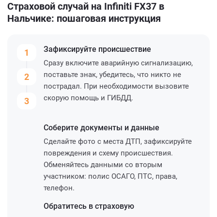
Страховой случай на Infiniti FX37 в
Нальчике: пошаговая инструкция
Зафиксируйте
происшествие
1
Сразу включите аварийную сигнализацию,
поставьте знак, убедитесь, что никто не
2
пострадал. При необходимости вызовите
скорую помощь и ГИБДД.
3
Соберите
документы и данные
Сделайте фото с места ДТП, зафиксируйте
повреждения и схему происшествия.
Обменяйтесь данными со вторым
участником: полис ОСАГО, ПТС, права,
телефон.
Обратитесь
в страховую