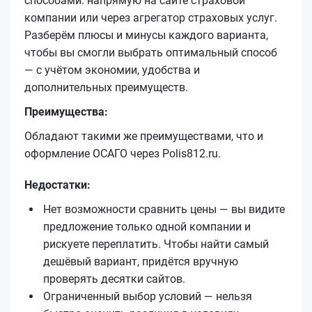
способами: напрямую на сайте страховой
компании или через агрегатор страховых услуг.
Разберём плюсы и минусы каждого варианта,
чтобы вы смогли выбрать оптимальный способ
— с учётом экономии, удобства и
дополнительных преимуществ.
Преимущества:
Обладают такими же преимуществами, что и
оформление ОСАГО через Polis812.ru.
Недостатки:
Нет возможности сравнить цены — вы видите
предложение только одной компании и
рискуете переплатить. Чтобы найти самый
дешёвый вариант, придётся вручную
проверять десятки сайтов.
Ограниченный выбор условий — нельзя