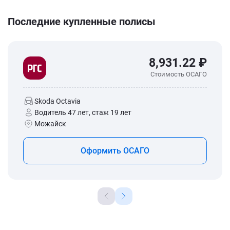
Последние купленные полисы
8,931.22 ₽
Стоимость ОСАГО
Skoda Octavia
Водитель 47 лет, стаж 19 лет
Можайск
Оформить ОСАГО