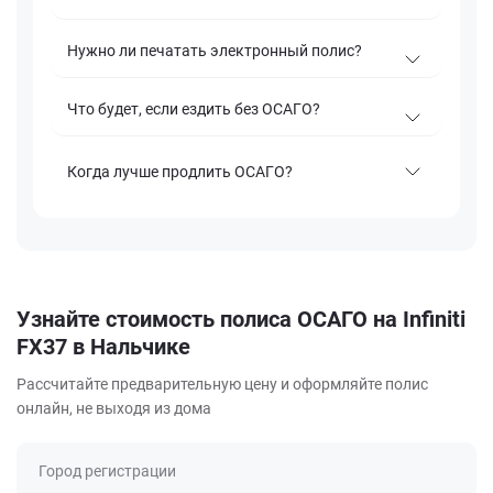
Нужно ли печатать электронный полис?
Что будет, если ездить без ОСАГО?
Когда лучше продлить ОСАГО?
Узнайте стоимость полиса ОСАГО на Infiniti
FX37 в Нальчике
Рассчитайте предварительную цену и оформляйте полис
онлайн, не выходя из дома
Город регистрации