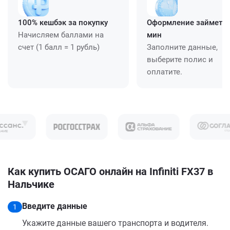
100% кешбэк за покупку
Оформление займет ≈
Начисляем баллами на
мин
счет (1 балл = 1 рубль)
Заполните данные,
выберите полис и
оплатите.
Как купить ОСАГО онлайн на Infiniti FX37 в
Нальчике
Введите данные
1
Укажите данные вашего транспорта и водителя.