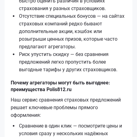
быстро оценить различия в условиях
страхования у разных страховщиков.
Отсутствие специальных бонусов — на сайтах
страховых компаний редко бывают
дополнительные акции, кэшбэк или
розыгрыши ценных призов, которые часто
предлагают агрегаторы.
Риск упустить скидку — без сравнения
предложений легко пропустить более
выгодные тарифы у других страховщиков.
Почему агрегаторы могут быть выгоднее:
преимущества Polis812.ru
Наш сервис сравнения страховых предложений
решает ключевые проблемы прямого
оформления:
Сравнение в один клик — посмотрите цены и
условия сразу у нескольких надёжных