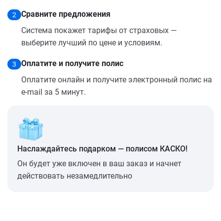
Сравните предложения
2
Система покажет тарифы от страховых —
выберите лучший по цене и условиям.
Оплатите и получите полис
3
Оплатите онлайн и получите электронный полис на
e-mail за 5 минут.
Наслаждайтесь подарком — полисом КАСКО!
Он будет уже включен в ваш заказ и начнет
действовать незамедлительно