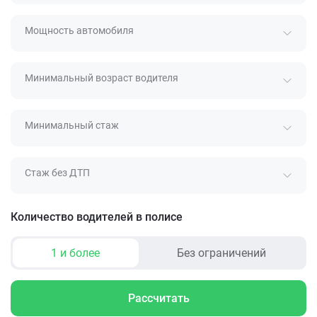
Мощность автомобиля
Минимальный возраст водителя
Минимальный стаж
Стаж без ДТП
Количество водителей в полисе
1 и более
Без ограничений
Рассчитать