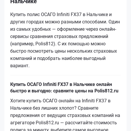
Нальчике
Купить полис ОСАГО Infiniti FX37 в Нальчике и
других городах можно разными способами. Один
из самых удобных — оформление через онлайн-
сервисы сравнения страховых предложений
(например, Polis812). С их помощью можно
быстро посмотреть цены нескольких страховых
компаний и подобрать наиболее выгодный
вариант.
Купить ОСАГО Infiniti FX37 в Нальчике онлайн
быстро и выгодно: сравните цены на Polis812.ru
Хотите купить ОСАГО онлайн на Infiniti FX37 в
Нальчике без лишних хлопот? Сравните
предложения от ведущих страховых компаний на
агрегаторе Polis812.ru — рассчитайте стоимость
полиса за минуту, выберите самое выгодное