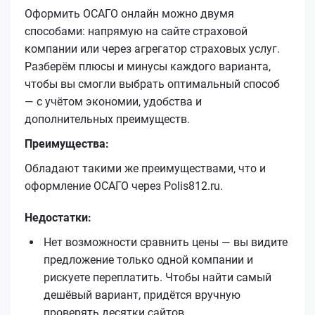
Оформить ОСАГО онлайн можно двумя
способами: напрямую на сайте страховой
компании или через агрегатор страховых услуг.
Разберём плюсы и минусы каждого варианта,
чтобы вы смогли выбрать оптимальный способ
— с учётом экономии, удобства и
дополнительных преимуществ.
Преимущества:
Обладают такими же преимуществами, что и
оформление ОСАГО через Polis812.ru.
Недостатки:
Нет возможности сравнить цены — вы видите
предложение только одной компании и
рискуете переплатить. Чтобы найти самый
дешёвый вариант, придётся вручную
проверять десятки сайтов.