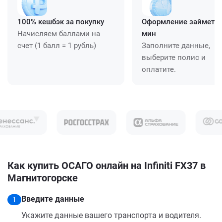
100% кешбэк за покупку
Оформление займет ≈
Начисляем баллами на
мин
счет (1 балл = 1 рубль)
Заполните данные,
выберите полис и
оплатите.
Как купить ОСАГО онлайн на Infiniti FX37 в
Магнитогорске
Введите данные
1
Укажите данные вашего транспорта и водителя.