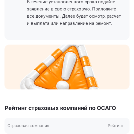
В течение установленного срока подайте
заявление в свою страховую. Приложите
все документы. Далее будет осмотр, расчет
и выплата или направление на ремонт.
Рейтинг страховых компаний по ОСАГО
Страховая компания
Рейтинг