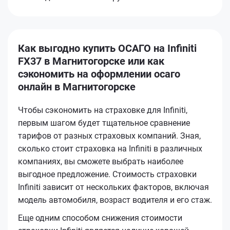
Как выгодно купить ОСАГО на Infiniti
FX37 в Магнитогорске или как
сэкономить на оформлении осаго
онлайн в Магнитогорске
Чтобы сэкономить на страховке для Infiniti,
первым шагом будет тщательное сравнение
тарифов от разных страховых компаний. Зная,
сколько стоит страховка на Infiniti в различных
компаниях, вы сможете выбрать наиболее
выгодное предложение. Стоимость страховки
Infiniti зависит от нескольких факторов, включая
модель автомобиля, возраст водителя и его стаж.
Еще одним способом снижения стоимости