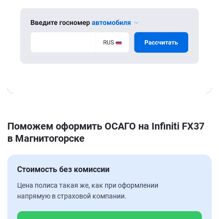
Поможем оформить ОСАГО на Infiniti FX37
в Магнитогорске
Стоимость без комиссии
Цена полиса такая же, как при оформлении
напрямую в страховой компании.