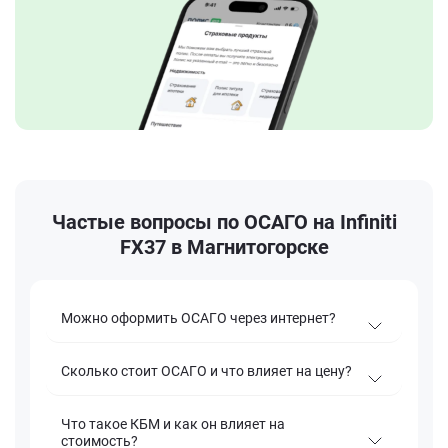
Частые вопросы по ОСАГО на Infiniti
FX37 в Магнитогорске
Можно оформить ОСАГО через интернет?
Сколько стоит ОСАГО и что влияет на цену?
Что такое КБМ и как он влияет на
стоимость?