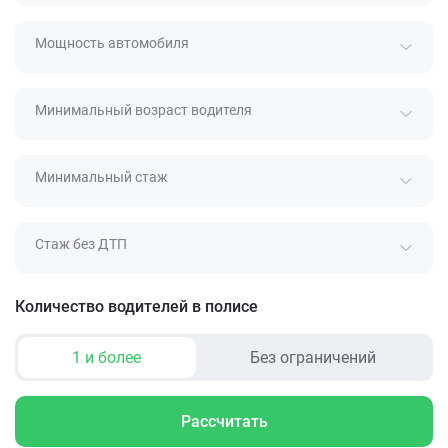
Мощность автомобиля
Минимальный возраст водителя
Минимальный стаж
Стаж без ДТП
Количество водителей в полисе
1 и более
Без ограничений
Рассчитать