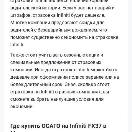
страховки Infiniti является наличие хорошей
водительской истории. Если у вас нет аварий и
штрафов, страховка Infiniti будет дешевле.
Многие компании предлагают скидки для
водителей с безаварийным вождением, что
поможет существенно сэкономить на страховке
Infiniti.
Также стоит учитывать сезонные акции и
специальные предложения от страховых
компаний. Иногда страховка Infiniti может быть
дешевле при оформлении полиса заранее или на
более длительный срок. Зная, сколько стоит
страховка на Infiniti в разных компаниях, вы
сможете выбрать наилучшие условия для
экономии.
Где купить ОСАГО на Infiniti FX37 в