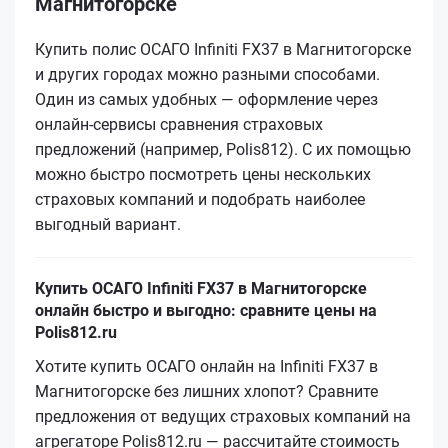
Магнитогорске
Купить полис ОСАГО Infiniti FX37 в Магнитогорске
и других городах можно разными способами.
Один из самых удобных — оформление через
онлайн-сервисы сравнения страховых
предложений (например, Polis812). С их помощью
можно быстро посмотреть цены нескольких
страховых компаний и подобрать наиболее
выгодный вариант.
Купить ОСАГО Infiniti FX37 в Магнитогорске
онлайн быстро и выгодно: сравните цены на
Polis812.ru
Хотите купить ОСАГО онлайн на Infiniti FX37 в
Магнитогорске без лишних хлопот? Сравните
предложения от ведущих страховых компаний на
агрегаторе Polis812.ru — рассчитайте стоимость