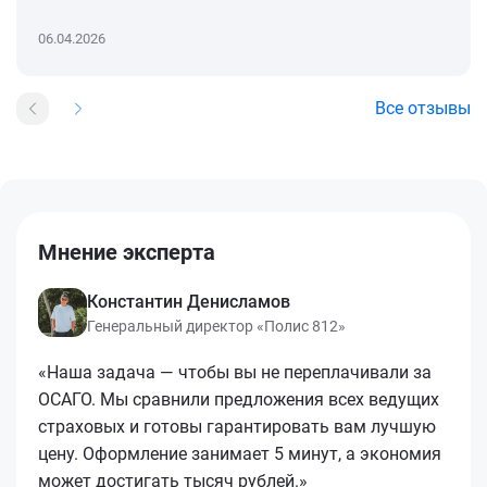
06.04.2026
Все отзывы
Мнение эксперта
Константин Денисламов
Генеральный директор «Полис 812»
«Наша задача — чтобы вы не переплачивали за
ОСАГО. Мы сравнили предложения всех ведущих
страховых и готовы гарантировать вам лучшую
цену. Оформление занимает 5 минут, а экономия
может достигать тысяч рублей.»