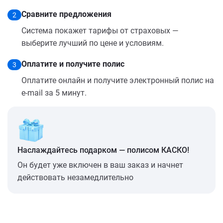
Сравните предложения
2
Система покажет тарифы от страховых —
выберите лучший по цене и условиям.
Оплатите и получите полис
3
Оплатите онлайн и получите электронный полис на
e-mail за 5 минут.
Наслаждайтесь подарком — полисом КАСКО!
Он будет уже включен в ваш заказ и начнет
действовать незамедлительно