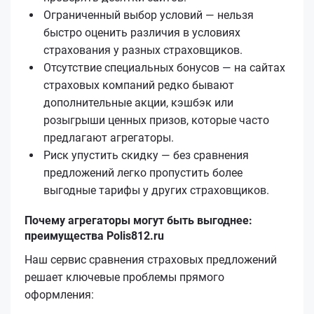
Ограниченный выбор условий — нельзя
быстро оценить различия в условиях
страхования у разных страховщиков.
Отсутствие специальных бонусов — на сайтах
страховых компаний редко бывают
дополнительные акции, кэшбэк или
розыгрыши ценных призов, которые часто
предлагают агрегаторы.
Риск упустить скидку — без сравнения
предложений легко пропустить более
выгодные тарифы у других страховщиков.
Почему агрегаторы могут быть выгоднее:
преимущества Polis812.ru
Наш сервис сравнения страховых предложений
решает ключевые проблемы прямого
оформления: