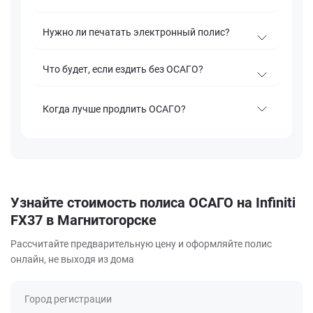
Нужно ли печатать электронный полис?
Что будет, если ездить без ОСАГО?
Когда лучше продлить ОСАГО?
Узнайте стоимость полиса ОСАГО на Infiniti
FX37 в Магнитогорске
Рассчитайте предварительную цену и оформляйте полис
онлайн, не выходя из дома
Город регистрации