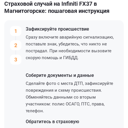
Страховой случай на Infiniti FX37 в
Магнитогорске: пошаговая инструкция
Зафиксируйте
происшествие
1
Сразу включите аварийную сигнализацию,
поставьте знак, убедитесь, что никто не
2
пострадал. При необходимости вызовите
скорую помощь и ГИБДД.
3
Соберите
документы и данные
Сделайте фото с места ДТП, зафиксируйте
повреждения и схему происшествия.
Обменяйтесь данными со вторым
участником: полис ОСАГО, ПТС, права,
телефон.
Обратитесь
в страховую