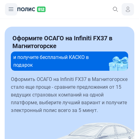
Оформите ОСАГО на Infiniti FX37 в
Магнитогорске
и получите бесплатный КАСКО в
подарок
Оформить ОСАГО на Infiniti FX37 в Магнитогорске
стало еще проще - сравните предложения от 15
ведущих страховых компаний на одной
платформе, выберите лучший вариант и получите
электронный полис всего за 5 минут.