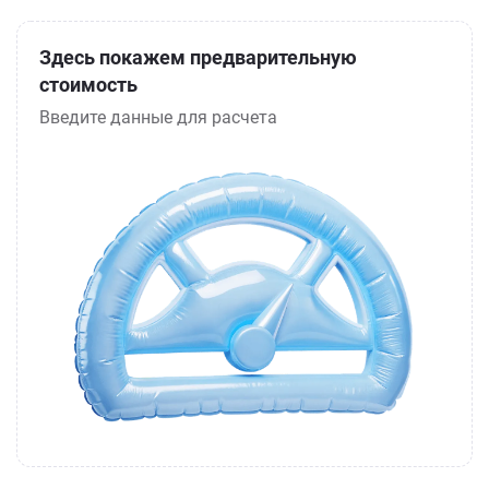
Здесь покажем предварительную
стоимость
Введите данные для расчета