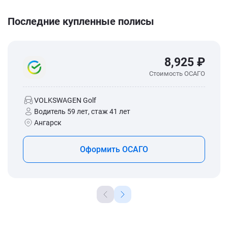
Последние купленные полисы
8,925 ₽
Стоимость ОСАГО
VOLKSWAGEN Golf
Водитель 59 лет, стаж 41 лет
Ангарск
Оформить ОСАГО