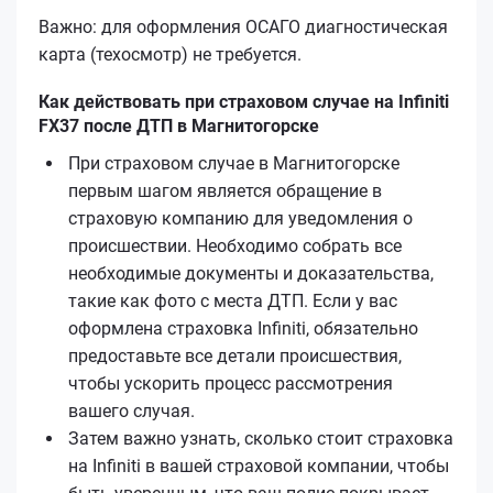
Важно: для оформления ОСАГО диагностическая
карта (техосмотр) не требуется.
Как действовать при страховом случае на Infiniti
FX37 после ДТП в Магнитогорске
При страховом случае в Магнитогорске
первым шагом является обращение в
страховую компанию для уведомления о
происшествии. Необходимо собрать все
необходимые документы и доказательства,
такие как фото с места ДТП. Если у вас
оформлена страховка Infiniti, обязательно
предоставьте все детали происшествия,
чтобы ускорить процесс рассмотрения
вашего случая.
Затем важно узнать, сколько стоит страховка
на Infiniti в вашей страховой компании, чтобы