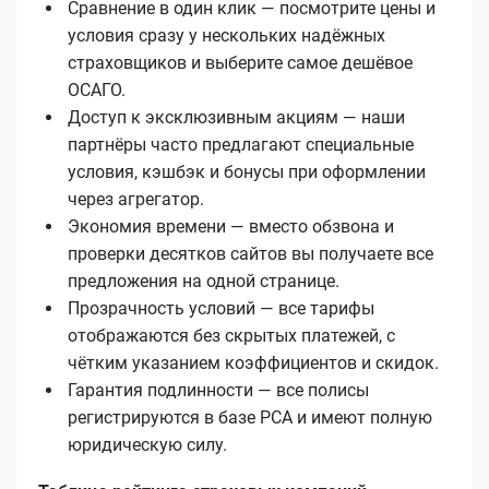
Сравнение в один клик — посмотрите цены и
условия сразу у нескольких надёжных
страховщиков и выберите самое дешёвое
ОСАГО.
Доступ к эксклюзивным акциям — наши
партнёры часто предлагают специальные
условия, кэшбэк и бонусы при оформлении
через агрегатор.
Экономия времени — вместо обзвона и
проверки десятков сайтов вы получаете все
предложения на одной странице.
Прозрачность условий — все тарифы
отображаются без скрытых платежей, с
чётким указанием коэффициентов и скидок.
Гарантия подлинности — все полисы
регистрируются в базе РСА и имеют полную
юридическую силу.