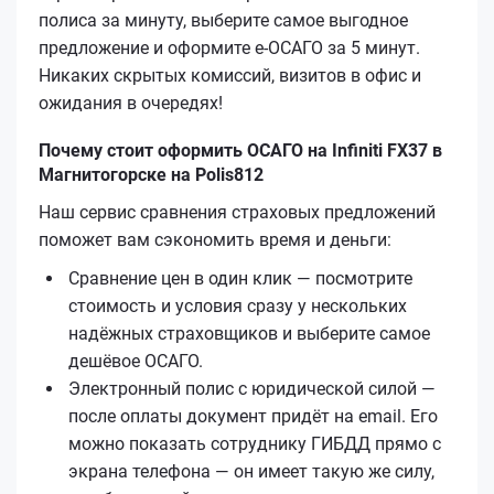
полиса за минуту, выберите самое выгодное
предложение и оформите е‑ОСАГО за 5 минут.
Никаких скрытых комиссий, визитов в офис и
ожидания в очередях!
Почему стоит оформить ОСАГО на Infiniti FX37 в
Магнитогорске на Polis812
Наш сервис сравнения страховых предложений
поможет вам сэкономить время и деньги:
Сравнение цен в один клик — посмотрите
стоимость и условия сразу у нескольких
надёжных страховщиков и выберите самое
дешёвое ОСАГО.
Электронный полис с юридической силой —
после оплаты документ придёт на email. Его
можно показать сотруднику ГИБДД прямо с
экрана телефона — он имеет такую же силу,