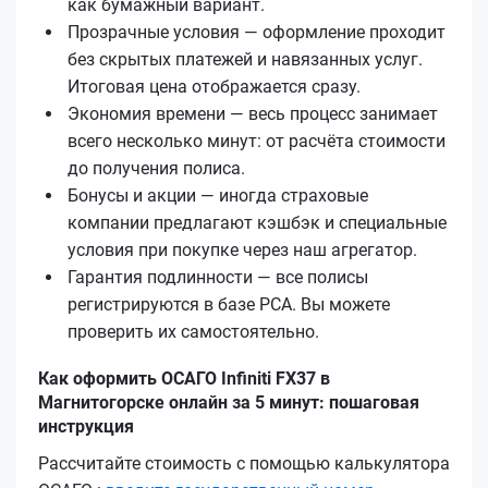
как бумажный вариант.
Прозрачные условия — оформление проходит
без скрытых платежей и навязанных услуг.
Итоговая цена отображается сразу.
Экономия времени — весь процесс занимает
всего несколько минут: от расчёта стоимости
до получения полиса.
Бонусы и акции — иногда страховые
компании предлагают кэшбэк и специальные
условия при покупке через наш агрегатор.
Гарантия подлинности — все полисы
регистрируются в базе РСА. Вы можете
проверить их самостоятельно.
Как оформить ОСАГО Infiniti FX37 в
Магнитогорске онлайн за 5 минут: пошаговая
инструкция
Рассчитайте стоимость с помощью калькулятора