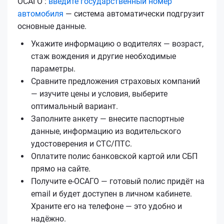
ОСАГО :
введите государственный номер
автомобиля
— система автоматически подгрузит
основные данные.
Укажите информацию о водителях — возраст,
стаж вождения и другие необходимые
параметры.
Сравните предложения страховых компаний
— изучите цены и условия, выберите
оптимальный вариант.
Заполните анкету — внесите паспортные
данные, информацию из водительского
удостоверения и СТС/ПТС.
Оплатите полис банковской картой или СБП
прямо на сайте.
Получите е‑ОСАГО — готовый полис придёт на
email и будет доступен в личном кабинете.
Храните его на телефоне — это удобно и
надёжно.