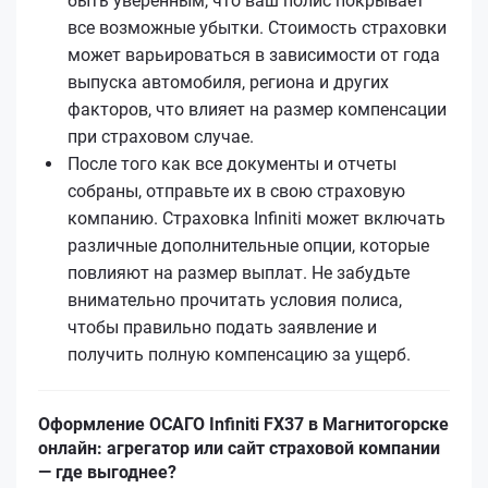
быть уверенным, что ваш полис покрывает
все возможные убытки. Стоимость страховки
может варьироваться в зависимости от года
выпуска автомобиля, региона и других
факторов, что влияет на размер компенсации
при страховом случае.
После того как все документы и отчеты
собраны, отправьте их в свою страховую
компанию. Страховка Infiniti может включать
различные дополнительные опции, которые
повлияют на размер выплат. Не забудьте
внимательно прочитать условия полиса,
чтобы правильно подать заявление и
получить полную компенсацию за ущерб.
Оформление ОСАГО Infiniti FX37 в Магнитогорске
онлайн: агрегатор или сайт страховой компании
— где выгоднее?