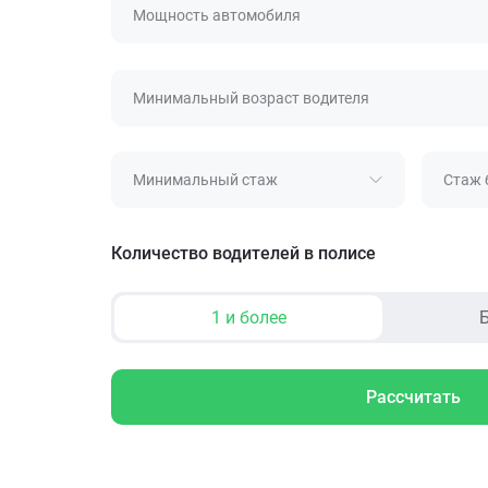
Мощность автомобиля
Минимальный возраст водителя
Минимальный стаж
Стаж 
Количество водителей в полисе
1 и более
Б
Рассчитать