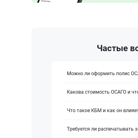
Частые во
Можно ли оформить полис ОСА
Какова стоимость ОСАГО и что
Что такое КБМ и как он влияе
Требуется ли распечатывать 