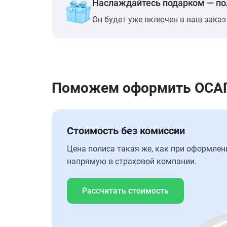
Наслаждайтесь подарком — п
Он будет уже включен в ваш заказ
Поможем оформить ОСАГО 
Стоимость без комиссии
Цена полиса такая же, как при оформлен
напрямую в страховой компании.
Рассчитать стоимость