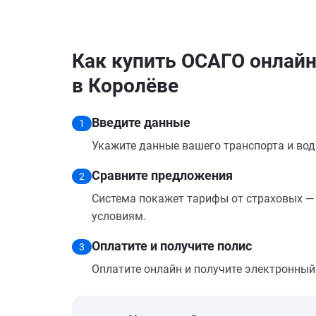
Как купить ОСАГО онлайн н
в Королёве
Введите данные
1
Укажите данные вашего транспорта и вод
Сравните предложения
2
Система покажет тарифы от страховых — 
условиям.
Оплатите и получите полис
3
Оплатите онлайн и получите электронный п