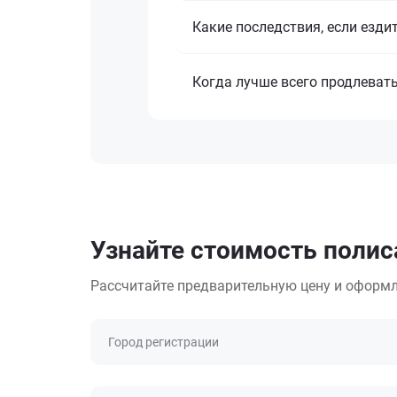
Какие последствия, если езди
Когда лучше всего продлеват
Узнайте стоимость полиса
Рассчитайте предварительную цену и оформл
Город регистрации