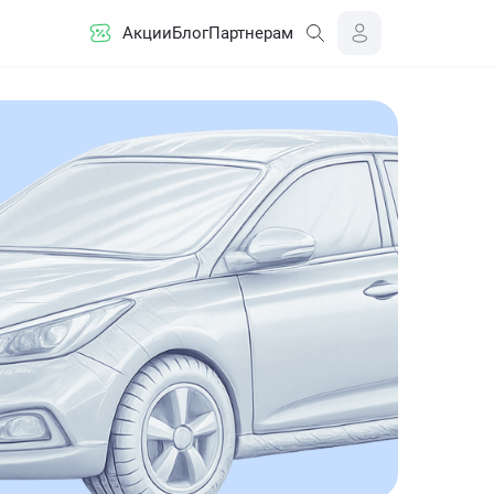
Акции
Блог
Партнерам