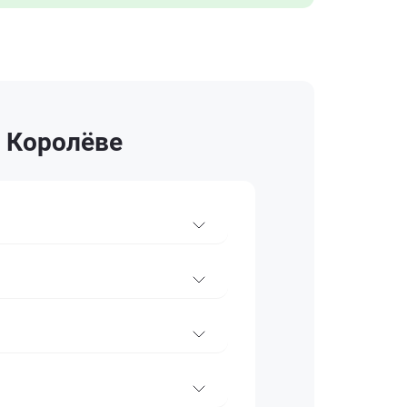
в Королёве