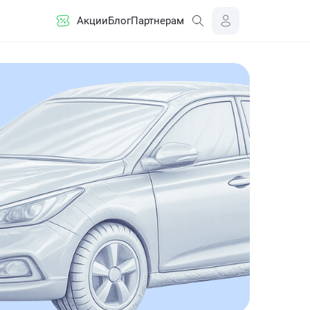
Акции
Блог
Партнерам