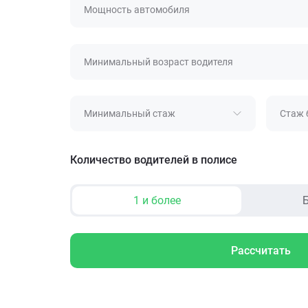
Мощность автомобиля
Минимальный возраст водителя
Минимальный стаж
Стаж 
Количество водителей в полисе
1 и более
Б
Рассчитать