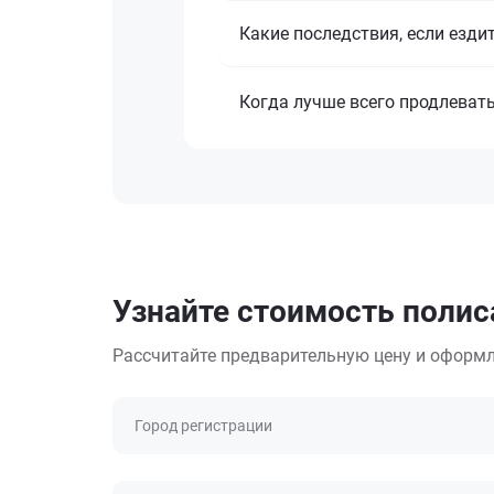
Какие последствия, если езди
Когда лучше всего продлеват
Узнайте стоимость полиса
Рассчитайте предварительную цену и оформл
Город регистрации