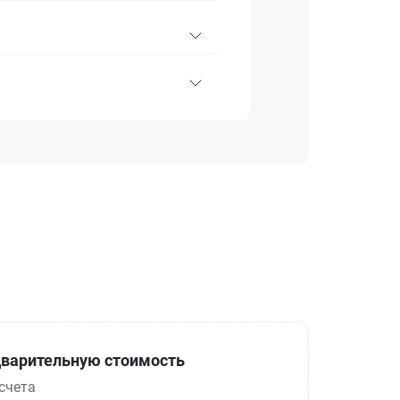
варительную стоимость
счета