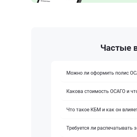
Частые в
Можно ли оформить полис ОСА
Какова стоимость ОСАГО и что
Что такое КБМ и как он влияе
Требуется ли распечатывать 