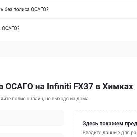
ть без полиса ОСАГО?
ь ОСАГО?
 ОСАГО на Infiniti FX37 в Химках
яйте полис онлайн, не выходя из дома
Здесь покажем пред
Введите данные для ра