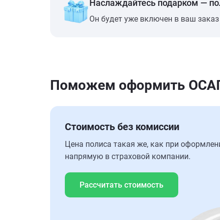
Наслаждайтесь подарком — п
Он будет уже включен в ваш заказ
Поможем оформить ОСАГО 
Стоимость без комиссии
Цена полиса такая же, как при оформлен
напрямую в страховой компании.
Рассчитать стоимость