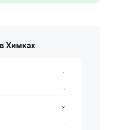
 в Химках