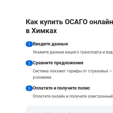
Как купить ОСАГО онлайн н
в Химках
Введите данные
1
Укажите данные вашего транспорта и вод
Сравните предложения
2
Система покажет тарифы от страховых — 
условиям.
Оплатите и получите полис
3
Оплатите онлайн и получите электронный п