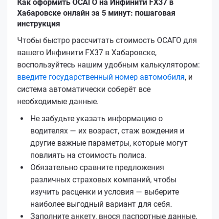
Как оформить ОСАГО на Инфинити FX37 в
Хабаровске онлайн за 5 минут: пошаговая
инструкция
Чтобы быстро рассчитать стоимость ОСАГО для
вашего Инфинити FX37 в Хабаровске,
воспользуйтесь нашим удобным калькулятором:
введите государственный номер автомобиля
, и
система автоматически соберёт все
необходимые данные.
Не забудьте указать информацию о
водителях — их возраст, стаж вождения и
другие важные параметры, которые могут
повлиять на стоимость полиса.
Обязательно сравните предложения
различных страховых компаний, чтобы
изучить расценки и условия — выберите
наиболее выгодный вариант для себя.
Заполните анкету, внося паспортные данные,