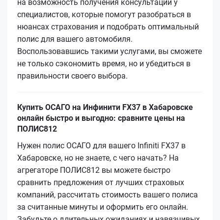
на возможность получения консультаций у
специалистов, которые помогут разобраться в
нюансах страхования и подобрать оптимальный
полис для вашего автомобиля.
Воспользовавшись такими услугами, вы сможете
не только сэкономить время, но и убедиться в
правильности своего выбора.
Купить ОСАГО на Инфинити FX37 в Хабаровске
онлайн быстро и выгодно: сравните цены на
ПОЛИС812
Нужен полис ОСАГО для вашего Infiniti FX37 в
Хабаровске, но не знаете, с чего начать? На
агрегаторе ПОЛИС812 вы можете быстро
сравнить предложения от лучших страховых
компаний, рассчитать стоимость вашего полиса
за считанные минуты и оформить его онлайн.
Забудьте о длительных ожиданиях и навязчивых