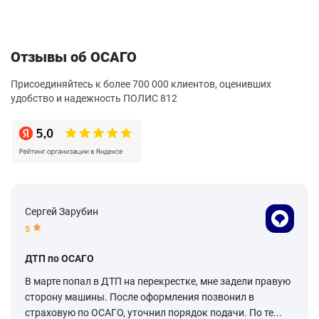
Отзывы об ОСАГО
Присоединяйтесь к более 700 000 клиентов, оценивших
удобство и надежность ПОЛИС 812
Сергей Зарубин
5
ДТП по ОСАГО
В марте попал в ДТП на перекрестке, мне задели правую
сторону машины. После оформления позвонил в
страховую по ОСАГО, уточнил порядок подачи. По те...