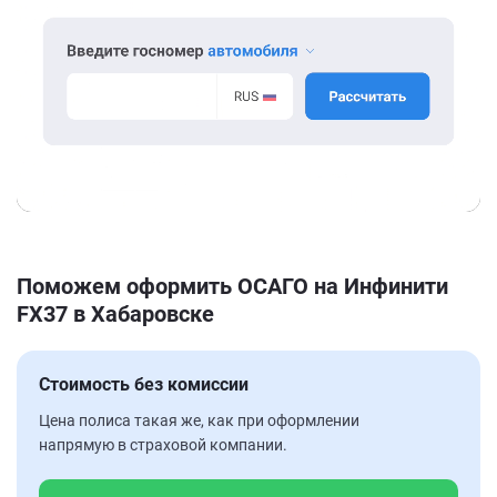
Поможем оформить ОСАГО на Инфинити
FX37 в Хабаровске
Стоимость без комиссии
Цена полиса такая же, как при оформлении
напрямую в страховой компании.