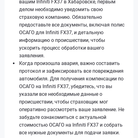
вашим Infiniti FX37 в Хабаровске, первым
делом необходимо уведомить свою
страховую компанию. Обязательно
предоставьте все документы, включая полис
ОСАГО для Infiniti FX37, и детальную
информацию о происшествии, чтобы
ускорить процесс обработки вашего
заявления.
Когда произошла авария, важно составить
протокол и зафиксировать все повреждения
автомобиля. Для получения компенсации по
ОСАГО на Infiniti FX37, убедитесь, что вы
указали все необходимые данные о
происшествии, чтобы страховщик мог
оперативно рассмотреть ваше заявление. Не
забудьте ознакомиться с актуальной
стоимостью ОСАГО на Infiniti FX37 и собрать
все нужные документы для подачи заявки.