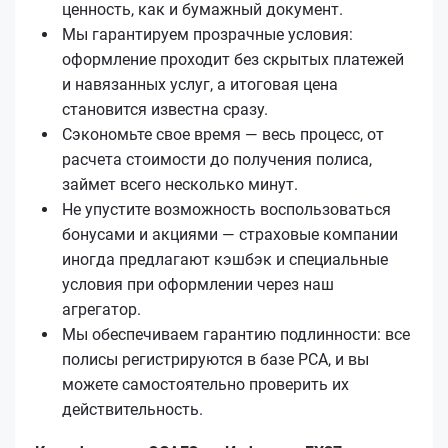
ценность, как и бумажный документ.
Мы гарантируем прозрачные условия:
оформление проходит без скрытых платежей
и навязанных услуг, а итоговая цена
становится известна сразу.
Сэкономьте свое время — весь процесс, от
расчета стоимости до получения полиса,
займет всего несколько минут.
Не упустите возможность воспользоваться
бонусами и акциями — страховые компании
иногда предлагают кэшбэк и специальные
условия при оформлении через наш
агрегатор.
Мы обеспечиваем гарантию подлинности: все
полисы регистрируются в базе РСА, и вы
можете самостоятельно проверить их
действительность.