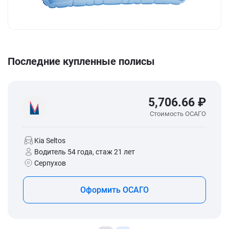
Последние купленные полисы
5,706.66 ₽
Стоимость ОСАГО
Kia Seltos
Водитель 54 года, стаж 21 лет
Серпухов
Оформить ОСАГО