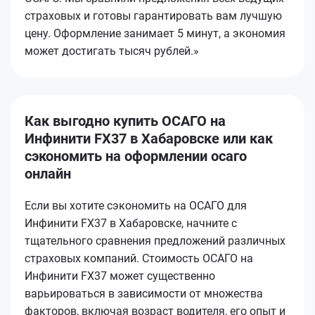
страховых и готовы гарантировать вам лучшую
цену. Оформление занимает 5 минут, а экономия
может достигать тысяч рублей.»
Как выгодно купить ОСАГО на
Инфинити FX37 в Хабаровске или как
сэкономить на оформлении осаго
онлайн
Если вы хотите сэкономить на ОСАГО для
Инфинити FX37 в Хабаровске, начните с
тщательного сравнения предложений различных
страховых компаний. Стоимость ОСАГО на
Инфинити FX37 может существенно
варьироваться в зависимости от множества
факторов, включая возраст водителя, его опыт и