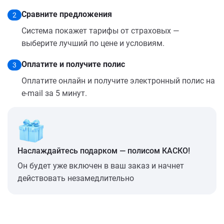
Сравните предложения
2
Система покажет тарифы от страховых —
выберите лучший по цене и условиям.
Оплатите и получите полис
3
Оплатите онлайн и получите электронный полис на
e-mail за 5 минут.
Наслаждайтесь подарком — полисом КАСКО!
Он будет уже включен в ваш заказ и начнет
действовать незамедлительно