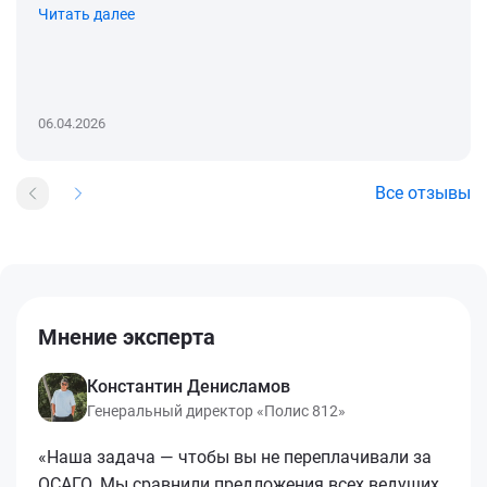
Читать далее
06.04.2026
Все отзывы
Мнение эксперта
Константин Денисламов
Генеральный директор «Полис 812»
«Наша задача — чтобы вы не переплачивали за
ОСАГО. Мы сравнили предложения всех ведущих