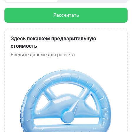
Рассчитать
Здесь покажем предварительную
стоимость
Введите данные для расчета