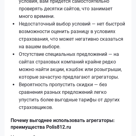
условия, вам придется самостоятельно
проверять десятки сайтов, что занимает
много времени.
Недостаточный выбор условий — нет быстрой
возможности оценить разницу в условиях
страхования, что может негативно сказаться
на вашем выборе.
Отсутствие специальных предложений — на
сайтах страховых компаний крайне редко
можно найти акции, кэшбэк или розыгрыши,
которые зачастую предлагают агрегаторы.
Вероятность пропустить скидки — без
сравнения разных предложений легко
упустить более выгодные тарифы от других
страховщиков.
Почему выгоднее использовать агрегаторы:
преимущества Polis812.ru