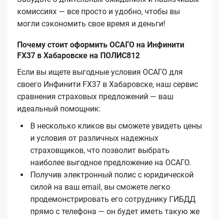
комиссиях — все просто и удобно, чтобы вы
могли сэкономить свое время и деньги!
Почему стоит оформить ОСАГО на Инфинити
FX37 в Хабаровске на ПОЛИС812
Если вы ищете выгодные условия ОСАГО для
своего Инфинити FX37 в Хабаровске, наш сервис
сравнения страховых предложений — ваш
идеальный помощник:
В несколько кликов вы сможете увидеть цены
и условия от различных надежных
страховщиков, что позволит выбрать
наиболее выгодное предложение на ОСАГО.
Получив электронный полис с юридической
силой на ваш email, вы сможете легко
продемонстрировать его сотруднику ГИБДД
прямо с телефона — он будет иметь такую же