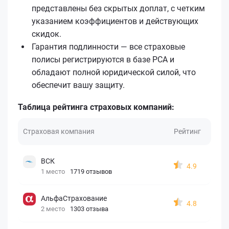
представлены без скрытых доплат, с четким
указанием коэффициентов и действующих
скидок.
Гарантия подлинности — все страховые
полисы регистрируются в базе РСА и
обладают полной юридической силой, что
обеспечит вашу защиту.
Таблица рейтинга страховых компаний:
Страховая компания
Рейтинг
ВСК
4.9
1 место
1719 отзывов
АльфаСтрахование
4.8
2 место
1303 отзыва