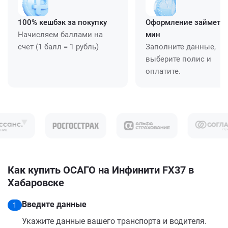
100% кешбэк за покупку
Оформление займет ≈
Начисляем баллами на
мин
счет (1 балл = 1 рубль)
Заполните данные,
выберите полис и
оплатите.
Как купить ОСАГО на Инфинити FX37 в
Хабаровске
Введите данные
1
Укажите данные вашего транспорта и водителя.