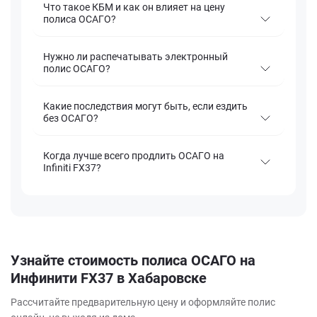
Что такое КБМ и как он влияет на цену
полиса ОСАГО?
Нужно ли распечатывать электронный
полис ОСАГО?
Какие последствия могут быть, если ездить
без ОСАГО?
Когда лучше всего продлить ОСАГО на
Infiniti FX37?
Узнайте стоимость полиса ОСАГО на
Инфинити FX37 в Хабаровске
Рассчитайте предварительную цену и оформляйте полис