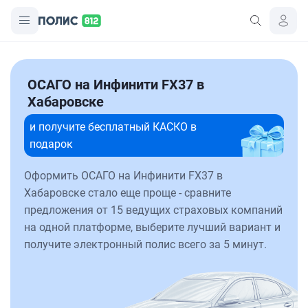
ОСАГО на Инфинити FX37 в
Хабаровске
и получите бесплатный КАСКО в
подарок
Оформить ОСАГО на Инфинити FX37 в
Хабаровске стало еще проще - сравните
предложения от 15 ведущих страховых компаний
на одной платформе, выберите лучший вариант и
получите электронный полис всего за 5 минут.