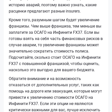
историю аварий, поэтому важно узнать, какие
расценки предлагают разные insurers.
Кроме того, разумным шагом будет увеличение
франшизы. Чем выше франшиза, тем меньше вы
заплатите за ОСАГО на Инфинити FX37. Если вы
готовы взять на себя часть финансовых рисков в
случае аварии, то увеличение франшизы может
значительно сократить стоимость полиса.
Подсчитайте, сколько стоит ОСАГО на Инфинити
FX37 с повышенной франшизой, чтобы оценить,
насколько это выгодно для вашего бюджета.
Обратите внимание и на возможность
отказаться от дополнительных услуг, таких как
помощь на дороге или эвакуация, которые могут
привести к увеличению стоимости ОСАГО на
Инфинити FX37. Если эти опции не являются
критически важными для вас, лучше исключить