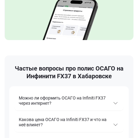
Частые вопросы про полис ОСАГО на
Инфинити FX37 в Хабаровске
Можно ли оформить ОСАГО на Infiniti FX37
через интернет?
Какова цена ОСАГО на Infiniti FX37 и что на
неё влияет?