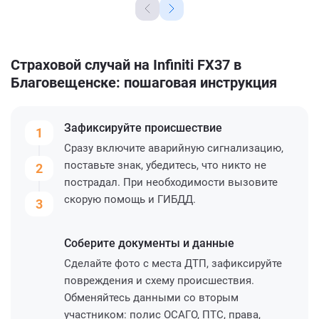
Страховой случай на Infiniti FX37 в
Благовещенске: пошаговая инструкция
Зафиксируйте
происшествие
1
Сразу включите аварийную сигнализацию,
поставьте знак, убедитесь, что никто не
2
пострадал. При необходимости вызовите
скорую помощь и ГИБДД.
3
Соберите
документы и данные
Сделайте фото с места ДТП, зафиксируйте
повреждения и схему происшествия.
Обменяйтесь данными со вторым
участником: полис ОСАГО, ПТС, права,