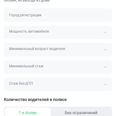
онлайн, не выходя из дома
Город регистрации
Мощность автомобиля
Минимальный возраст водителя
Минимальный стаж
Стаж без ДТП
Количество водителей в полисе
1 и более
Без ограничений