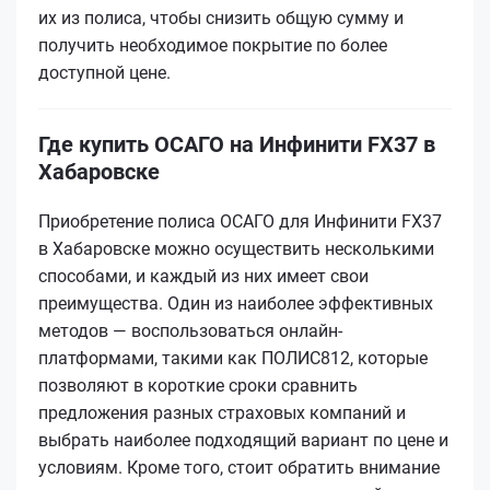
их из полиса, чтобы снизить общую сумму и
получить необходимое покрытие по более
доступной цене.
Где купить ОСАГО на Инфинити FX37 в
Хабаровске
Приобретение полиса ОСАГО для Инфинити FX37
в Хабаровске можно осуществить несколькими
способами, и каждый из них имеет свои
преимущества. Один из наиболее эффективных
методов — воспользоваться онлайн-
платформами, такими как ПОЛИС812, которые
позволяют в короткие сроки сравнить
предложения разных страховых компаний и
выбрать наиболее подходящий вариант по цене и
условиям. Кроме того, стоит обратить внимание