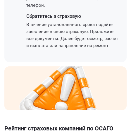
телефон.
Обратитесь
в страховую
В течение установленного срока подайте
заявление в свою страховую. Приложите
все документы. Далее будет осмотр, расчет
и выплата или направление на ремонт.
Рейтинг страховых компаний по ОСАГО