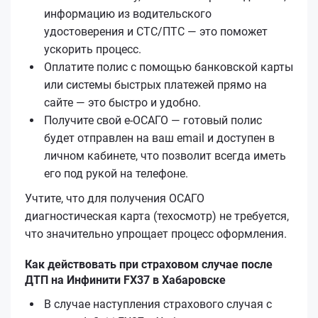
информацию из водительского
удостоверения и СТС/ПТС — это поможет
ускорить процесс.
Оплатите полис с помощью банковской карты
или системы быстрых платежей прямо на
сайте — это быстро и удобно.
Получите свой е‑ОСАГО — готовый полис
будет отправлен на ваш email и доступен в
личном кабинете, что позволит всегда иметь
его под рукой на телефоне.
Учтите, что для получения ОСАГО
диагностическая карта (техосмотр) не требуется,
что значительно упрощает процесс оформления.
Как действовать при страховом случае после
ДТП на Инфинити FX37 в Хабаровске
В случае наступления страхового случая с