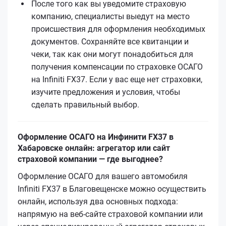
После того как вы уведомите страховую
компанию, специалисты выедут на место
происшествия для оформления необходимых
документов. Сохраняйте все квитанции и
чеки, так как они могут понадобиться для
получения компенсации по страховке ОСАГО
на Infiniti FX37. Если у вас еще нет страховки,
изучите предложения и условия, чтобы
сделать правильный выбор.
Оформление ОСАГО на Инфинити FX37 в
Хабаровске онлайн: агрегатор или сайт
страховой компании — где выгоднее?
Оформление ОСАГО для вашего автомобиля
Infiniti FX37 в Благовещенске можно осуществить
онлайн, используя два основных подхода:
напрямую на веб-сайте страховой компании или