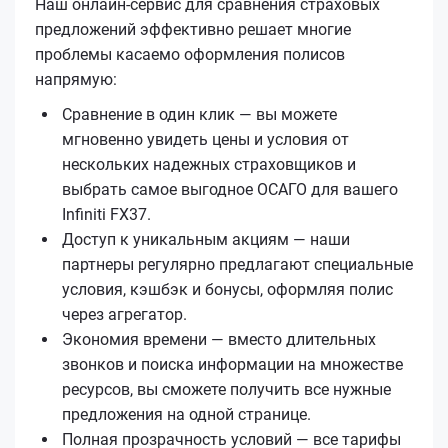
Наш онлайн-сервис для сравнения страховых
предложений эффективно решает многие
проблемы касаемо оформления полисов
напрямую:
Сравнение в один клик — вы можете
мгновенно увидеть цены и условия от
нескольких надежных страховщиков и
выбрать самое выгодное ОСАГО для вашего
Infiniti FX37.
Доступ к уникальным акциям — наши
партнеры регулярно предлагают специальные
условия, кэшбэк и бонусы, оформляя полис
через агрегатор.
Экономия времени — вместо длительных
звонков и поиска информации на множестве
ресурсов, вы сможете получить все нужные
предложения на одной странице.
Полная прозрачность условий — все тарифы