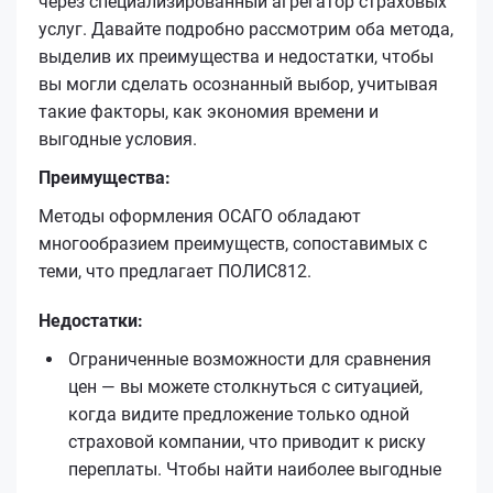
через специализированный агрегатор страховых
услуг. Давайте подробно рассмотрим оба метода,
выделив их преимущества и недостатки, чтобы
вы могли сделать осознанный выбор, учитывая
такие факторы, как экономия времени и
выгодные условия.
Преимущества:
Методы оформления ОСАГО обладают
многообразием преимуществ, сопоставимых с
теми, что предлагает ПОЛИС812.
Недостатки:
Ограниченные возможности для сравнения
цен — вы можете столкнуться с ситуацией,
когда видите предложение только одной
страховой компании, что приводит к риску
переплаты. Чтобы найти наиболее выгодные