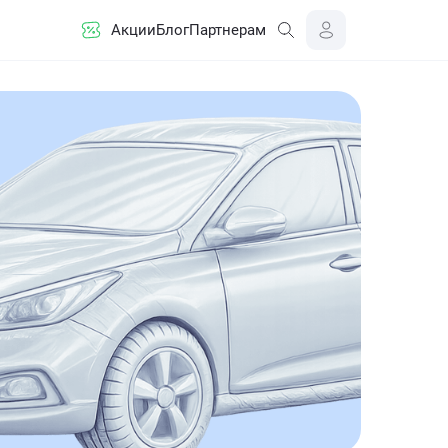
Акции
Блог
Партнерам