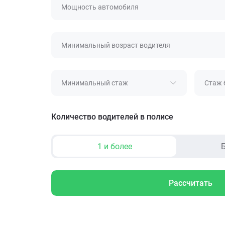
Мощность автомобиля
Минимальный возраст водителя
Минимальный стаж
Стаж 
Количество водителей в полисе
1 и более
Б
Рассчитать