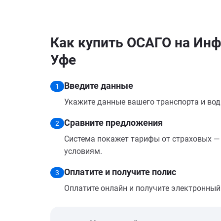
Как купить ОСАГО на Инф
Уфе
Введите данные
1
Укажите данные вашего транспорта и вод
Сравните предложения
2
Система покажет тарифы от страховых — 
условиям.
Оплатите и получите полис
3
Оплатите онлайн и получите электронный п