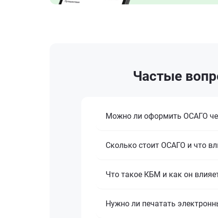
Частые вопр
Можно ли оформить ОСАГО че
Сколько стоит ОСАГО и что вл
Что такое КБМ и как он влияе
Нужно ли печатать электронн