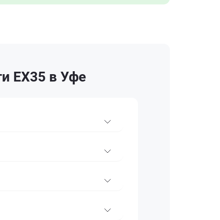
и EX35 в Уфе