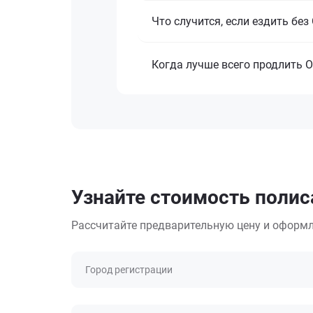
Что случится, если ездить бе
Когда лучше всего продлить 
Узнайте стоимость полис
Рассчитайте предварительную цену и оформл
Город регистрации