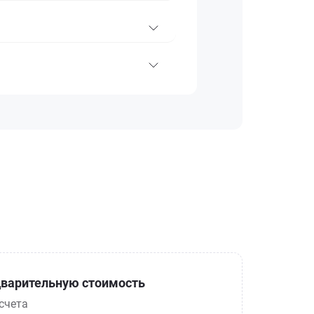
варительную стоимость
счета