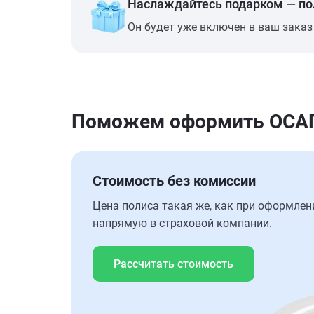
Наслаждайтесь подарком — п
Он будет уже включен в ваш заказ
Поможем оформить ОСАГО
Стоимость без комиссии
Цена полиса такая же, как при оформлен
напрямую в страховой компании.
Рассчитать стоимость