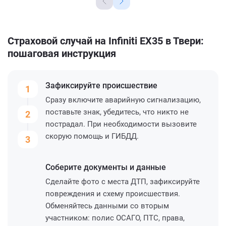
Страховой случай на Infiniti EX35 в Твери:
пошаговая инструкция
Зафиксируйте
происшествие
1
Сразу включите аварийную сигнализацию,
поставьте знак, убедитесь, что никто не
2
пострадал. При необходимости вызовите
скорую помощь и ГИБДД.
3
Соберите
документы и данные
Сделайте фото с места ДТП, зафиксируйте
повреждения и схему происшествия.
Обменяйтесь данными со вторым
участником: полис ОСАГО, ПТС, права,