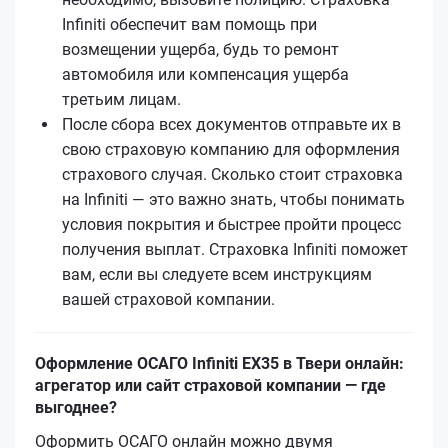
Infiniti обеспечит вам помощь при
возмещении ущерба, будь то ремонт
автомобиля или компенсация ущерба
третьим лицам.
После сбора всех документов отправьте их в
свою страховую компанию для оформления
страхового случая. Сколько стоит страховка
на Infiniti — это важно знать, чтобы понимать
условия покрытия и быстрее пройти процесс
получения выплат. Страховка Infiniti поможет
вам, если вы следуете всем инструкциям
вашей страховой компании.
Оформление ОСАГО Infiniti EX35 в Твери онлайн:
агрегатор или сайт страховой компании — где
выгоднее?
Оформить ОСАГО онлайн можно двумя