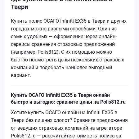
Твери
Купить полис ОСАГО Infiniti EX35 в Твери и других
городах можно разными способами. Один из
самых удобных — оформление через онлайн-
сервисы сравнения страховых предложений
(например, Polis812). С их помощью можно
быстро посмотреть цены нескольких страховых
компаний и подобрать наиболее выгодный
вариант.
Купить ОСАГО Infiniti EX35 в Твери онлайн
быстро и выгодно: сравните цены на Polis812.ru
Хотите купить ОСАГО онлайн на Infiniti EX35 в
Твери без лишних хлопот? Сравните предложения
от ведущих страховых компаний на агрегаторе
Polis812.ru — рассчитайте стоимость полиса за