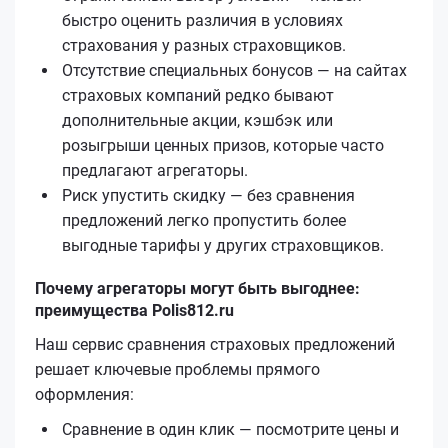
быстро оценить различия в условиях
страхования у разных страховщиков.
Отсутствие специальных бонусов — на сайтах
страховых компаний редко бывают
дополнительные акции, кэшбэк или
розыгрыши ценных призов, которые часто
предлагают агрегаторы.
Риск упустить скидку — без сравнения
предложений легко пропустить более
выгодные тарифы у других страховщиков.
Почему агрегаторы могут быть выгоднее:
преимущества Polis812.ru
Наш сервис сравнения страховых предложений
решает ключевые проблемы прямого
оформления:
Сравнение в один клик — посмотрите цены и