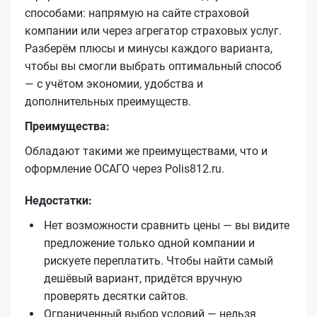
способами: напрямую на сайте страховой
компании или через агрегатор страховых услуг.
Разберём плюсы и минусы каждого варианта,
чтобы вы смогли выбрать оптимальный способ
— с учётом экономии, удобства и
дополнительных преимуществ.
Преимущества:
Обладают такими же преимуществами, что и
оформление ОСАГО через Polis812.ru.
Недостатки:
Нет возможности сравнить цены — вы видите
предложение только одной компании и
рискуете переплатить. Чтобы найти самый
дешёвый вариант, придётся вручную
проверять десятки сайтов.
Ограниченный выбор условий — нельзя