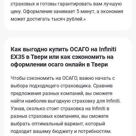
страховых и готовы гарантировать вам лучшую
цену. Оформление занимает 5 минут, а экономия
может достигать тысяч рублей.»
Как выгодно купить ОСАГО на Infiniti
EX35 в Твери или как сэкономить на
оформлении осаго онлайн в Твери
Чтобы сэкономить на ОСАГО, важно начать с
выбора подходящего страховщика. Сравнив
предложения разных компаний, вы сможете
найти наиболее выгодную страховку для Infiniti.
Узнав, сколько стоит страховка на Infiniti в
разных страховых компаниях, вы сможете
выбрать оптимальный вариант, который
подходит вашему бюджету и потребностям.