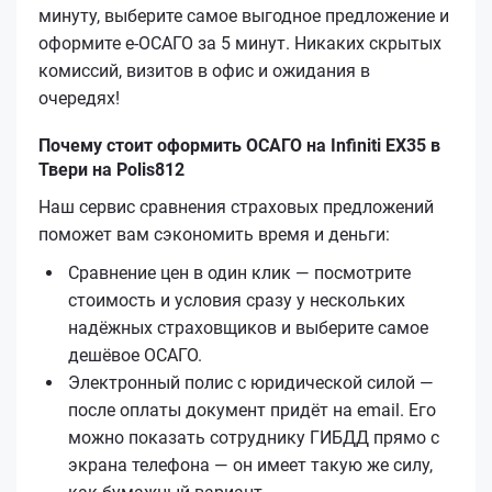
минуту, выберите самое выгодное предложение и
оформите е‑ОСАГО за 5 минут. Никаких скрытых
комиссий, визитов в офис и ожидания в
очередях!
Почему стоит оформить ОСАГО на Infiniti EX35 в
Твери на Polis812
Наш сервис сравнения страховых предложений
поможет вам сэкономить время и деньги:
Сравнение цен в один клик — посмотрите
стоимость и условия сразу у нескольких
надёжных страховщиков и выберите самое
дешёвое ОСАГО.
Электронный полис с юридической силой —
после оплаты документ придёт на email. Его
можно показать сотруднику ГИБДД прямо с
экрана телефона — он имеет такую же силу,