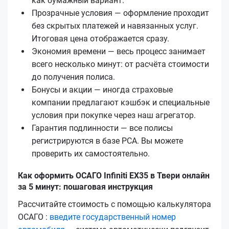
как бумажный вариант.
Прозрачные условия — оформление проходит
без скрытых платежей и навязанных услуг.
Итоговая цена отображается сразу.
Экономия времени — весь процесс занимает
всего несколько минут: от расчёта стоимости
до получения полиса.
Бонусы и акции — иногда страховые
компании предлагают кэшбэк и специальные
условия при покупке через наш агрегатор.
Гарантия подлинности — все полисы
регистрируются в базе РСА. Вы можете
проверить их самостоятельно.
Как оформить ОСАГО Infiniti EX35 в Твери онлайн
за 5 минут: пошаговая инструкция
Рассчитайте стоимость с помощью калькулятора
ОСАГО :
введите государственный номер