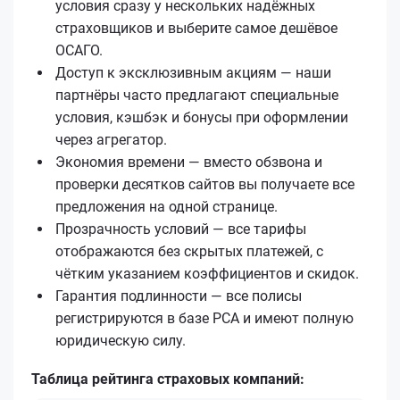
условия сразу у нескольких надёжных
страховщиков и выберите самое дешёвое
ОСАГО.
Доступ к эксклюзивным акциям — наши
партнёры часто предлагают специальные
условия, кэшбэк и бонусы при оформлении
через агрегатор.
Экономия времени — вместо обзвона и
проверки десятков сайтов вы получаете все
предложения на одной странице.
Прозрачность условий — все тарифы
отображаются без скрытых платежей, с
чётким указанием коэффициентов и скидок.
Гарантия подлинности — все полисы
регистрируются в базе РСА и имеют полную
юридическую силу.
Таблица рейтинга страховых компаний: