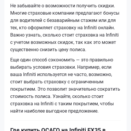
Не забывайте о возможности получить скидки.
Многие страховые компании предлагают бонусы
для водителей с безаварийным стажем или для
тех, кто оформляет страховку на Infiniti онлайн.
Важно узнать, сколько стоит страховка на Infiniti
с учетом возможных скидок, так как это может
существенно снизить цену полиса.
Еще один способ сэкономить — это правильно
выбирать условия страховки. Например, если
ваша Infiniti используется не часто, возможно,
стоит выбрать страховку с ограниченным
покрытием. Это позволит значительно сократить
стоимость полиса. Узнайте, сколько стоит
страховка на Infiniti с таким покрытием, чтобы
найти наиболее выгодное предложение.
Где купить ОСАГО на Infiniti EX35 в