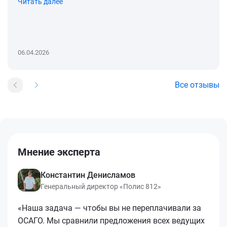
Читать далее
06.04.2026
Все отзывы
Мнение эксперта
Константин Денисламов
Генеральный директор «Полис 812»
«Наша задача — чтобы вы не переплачивали за
ОСАГО. Мы сравнили предложения всех ведущих