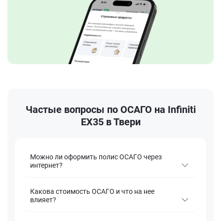
Частые вопросы по ОСАГО на Infiniti
EX35 в Твери
Можно ли оформить полис ОСАГО через
интернет?
Какова стоимость ОСАГО и что на нее
влияет?