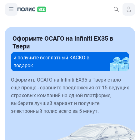
Оформите ОСАГО на Infiniti EX35 в
Твери
и получите бесплатный КАСКО в
подарок
Оформить ОСАГО на Infiniti EX35 в Твери стало
еще проще - сравните предложения от 15 ведущих
страховых компаний на одной платформе,
выберите лучший вариант и получите
электронный полис всего за 5 минут.