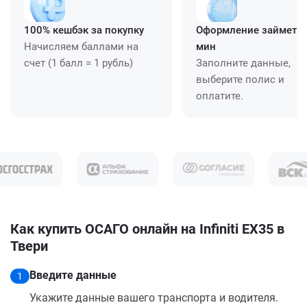
100% кешбэк за покупку
Оформление займет ≈
Начисляем баллами на
мин
счет (1 балл = 1 рубль)
Заполните данные,
выберите полис и
оплатите.
Как купить ОСАГО онлайн на Infiniti EX35 в
Твери
Введите данные
1
Укажите данные вашего транспорта и водителя.