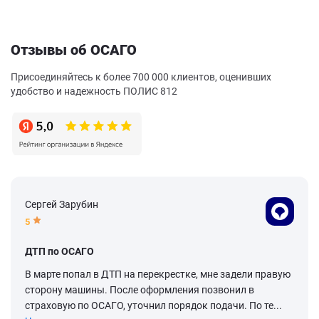
Отзывы об ОСАГО
Присоединяйтесь к более 700 000 клиентов, оценивших
удобство и надежность ПОЛИС 812
Сергей Зарубин
5
ДТП по ОСАГО
В марте попал в ДТП на перекрестке, мне задели правую
сторону машины. После оформления позвонил в
страховую по ОСАГО, уточнил порядок подачи. По те...