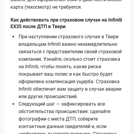
карта (техосмотр) не требуется.
Как действовать при страховом случае на Infiniti
EX35 после ДТП в Твери
При наступлении страхового случая в Твери
владельцам Infiniti важно незамедлительно
связаться с представителем своей страховой
компании. Узнайте, сколько стоит страховка
на Infiniti, чтобы понять, какие риски
покрывает ваш полис и как быстро будет
оформлена компенсация ущерба. Страховка
Infiniti обеспечит вам защиту в случае аварии
или других происшествий.
Следующий шаг — зафиксировать все
обстоятельства происшествия: сделайте
фотографии с места ДТП, соберите
контактные данные свидетелей и, если
необходимо, вызовите полицию. Страховка