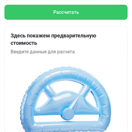
Рассчитать
Здесь покажем предварительную
стоимость
Введите данные для расчета