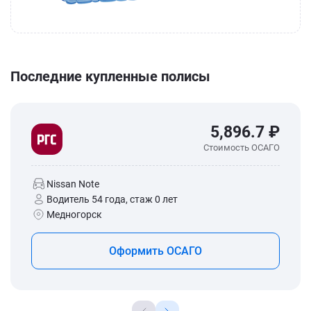
Последние купленные полисы
5,896.7 ₽
Стоимость ОСАГО
Nissan Note
Водитель 54 года, стаж 0 лет
Медногорск
Оформить ОСАГО