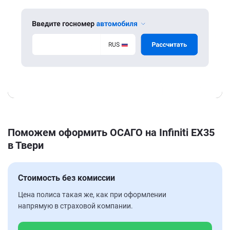
Поможем оформить ОСАГО на Infiniti EX35
в Твери
Стоимость без комиссии
Цена полиса такая же, как при оформлении
напрямую в страховой компании.