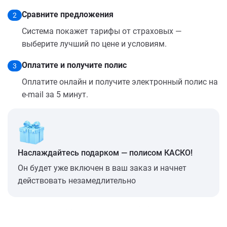
Сравните предложения
2
Система покажет тарифы от страховых —
выберите лучший по цене и условиям.
Оплатите и получите полис
3
Оплатите онлайн и получите электронный полис на
e-mail за 5 минут.
Наслаждайтесь подарком — полисом КАСКО!
Он будет уже включен в ваш заказ и начнет
действовать незамедлительно