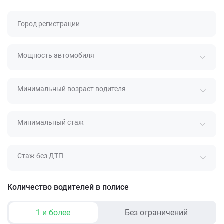
Город регистрации
Мощность автомобиля
Минимальный возраст водителя
Минимальный стаж
Стаж без ДТП
Количество водителей в полисе
1 и более
Без ограничений