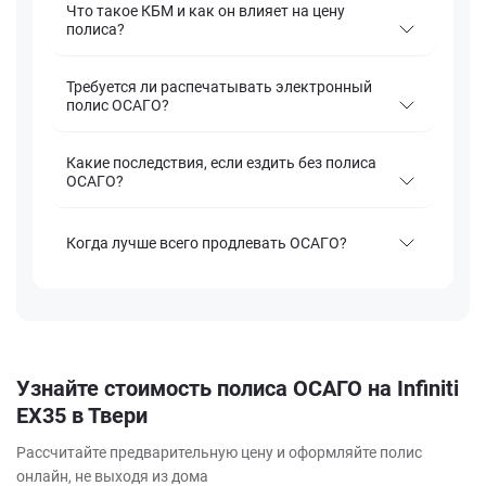
Что такое КБМ и как он влияет на цену
полиса?
Требуется ли распечатывать электронный
полис ОСАГО?
Какие последствия, если ездить без полиса
ОСАГО?
Когда лучше всего продлевать ОСАГО?
Узнайте стоимость полиса ОСАГО на Infiniti
EX35 в Твери
Рассчитайте предварительную цену и оформляйте полис
онлайн, не выходя из дома