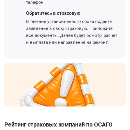
телефон.
Обратитесь
в страховую
В течение установленного срока подайте
заявление в свою страховую. Приложите
все документы. Далее будет осмотр, расчет
и выплата или направление на ремонт.
Рейтинг страховых компаний по ОСАГО