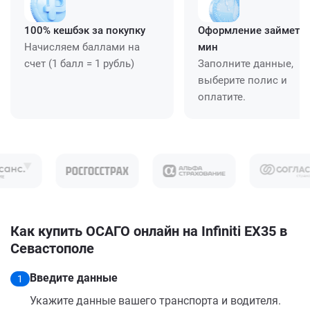
100% кешбэк за покупку
Оформление займет ≈
Начисляем баллами на
мин
счет (1 балл = 1 рубль)
Заполните данные,
выберите полис и
оплатите.
Как купить ОСАГО онлайн на Infiniti EX35 в
Севастополе
Введите данные
1
Укажите данные вашего транспорта и водителя.