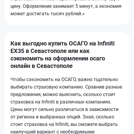
цену. Оформление занимает 5 минут, а экономия
может достигать тысяч рублей.»
Как выгодно купить ОСАГО на Infiniti
EX35 в Севастополе или как
сэкономить на оформлении осаго
онлайн в Севастополе
Чтобы сэкономить на ОСАГО, важно тщательно
выбирать страховую компанию. Сравнив разные
предложения, можно выяснить, сколько стоит
страховка на Infiniti в различных компаниях.
Цены могут сильно различаться в зависимости
от региона и выбранных опций. Зная, сколько
стоит страховка на Infiniti, вы сможете выбрать
наилучший вариант с необходимыми