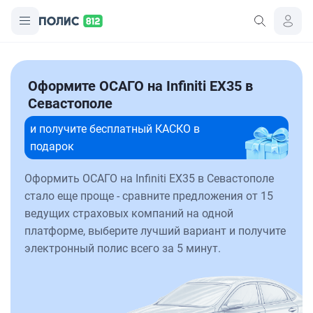
Оформите ОСАГО на Infiniti EX35 в
Севастополе
и получите бесплатный КАСКО в
подарок
Оформить ОСАГО на Infiniti EX35 в Севастополе
стало еще проще - сравните предложения от 15
ведущих страховых компаний на одной
платформе, выберите лучший вариант и получите
электронный полис всего за 5 минут.