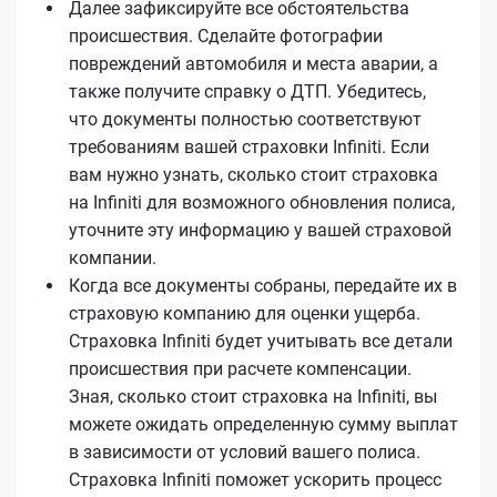
Далее зафиксируйте все обстоятельства
происшествия. Сделайте фотографии
повреждений автомобиля и места аварии, а
также получите справку о ДТП. Убедитесь,
что документы полностью соответствуют
требованиям вашей страховки Infiniti. Если
вам нужно узнать, сколько стоит страховка
на Infiniti для возможного обновления полиса,
уточните эту информацию у вашей страховой
компании.
Когда все документы собраны, передайте их в
страховую компанию для оценки ущерба.
Страховка Infiniti будет учитывать все детали
происшествия при расчете компенсации.
Зная, сколько стоит страховка на Infiniti, вы
можете ожидать определенную сумму выплат
в зависимости от условий вашего полиса.
Страховка Infiniti поможет ускорить процесс