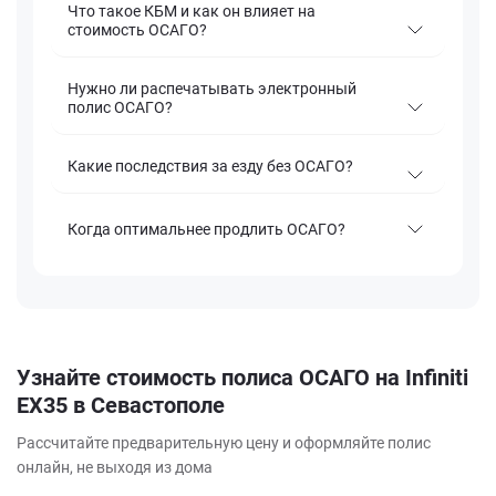
Что такое КБМ и как он влияет на
стоимость ОСАГО?
Нужно ли распечатывать электронный
полис ОСАГО?
Какие последствия за езду без ОСАГО?
Когда оптимальнее продлить ОСАГО?
Узнайте стоимость полиса ОСАГО на Infiniti
EX35 в Севастополе
Рассчитайте предварительную цену и оформляйте полис
онлайн, не выходя из дома