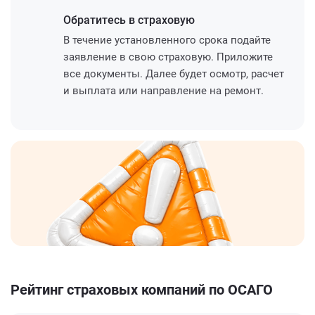
Обратитесь
в страховую
В течение установленного срока подайте
заявление в свою страховую. Приложите
все документы. Далее будет осмотр, расчет
и выплата или направление на ремонт.
Рейтинг страховых компаний по ОСАГО