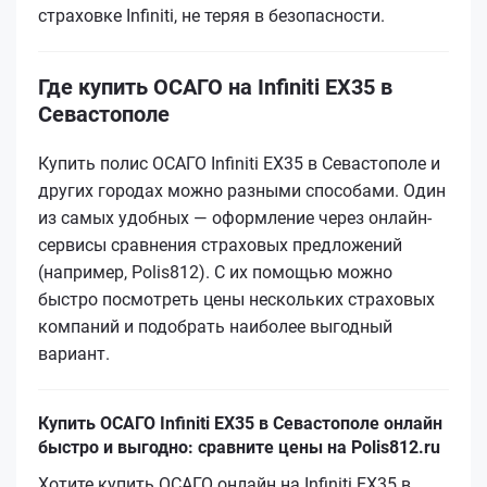
страховке Infiniti, не теряя в безопасности.
Где купить ОСАГО на Infiniti EX35 в
Севастополе
Купить полис ОСАГО Infiniti EX35 в Севастополе и
других городах можно разными способами. Один
из самых удобных — оформление через онлайн-
сервисы сравнения страховых предложений
(например, Polis812). С их помощью можно
быстро посмотреть цены нескольких страховых
компаний и подобрать наиболее выгодный
вариант.
Купить ОСАГО Infiniti EX35 в Севастополе онлайн
быстро и выгодно: сравните цены на Polis812.ru
Хотите купить ОСАГО онлайн на Infiniti EX35 в