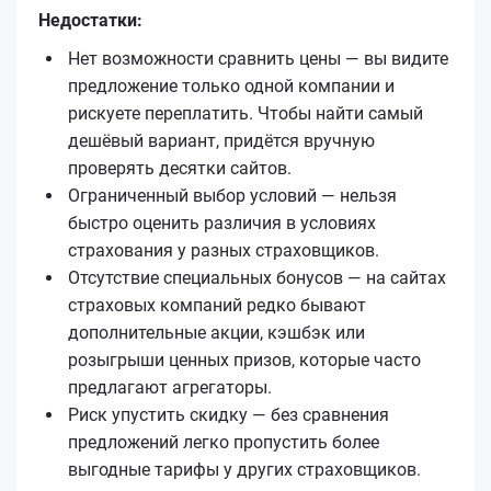
Недостатки:
Нет возможности сравнить цены — вы видите
предложение только одной компании и
рискуете переплатить. Чтобы найти самый
дешёвый вариант, придётся вручную
проверять десятки сайтов.
Ограниченный выбор условий — нельзя
быстро оценить различия в условиях
страхования у разных страховщиков.
Отсутствие специальных бонусов — на сайтах
страховых компаний редко бывают
дополнительные акции, кэшбэк или
розыгрыши ценных призов, которые часто
предлагают агрегаторы.
Риск упустить скидку — без сравнения
предложений легко пропустить более
выгодные тарифы у других страховщиков.