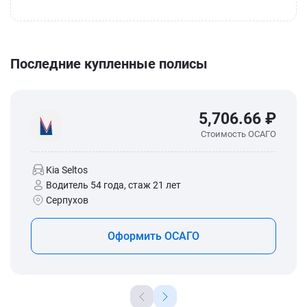
Последние купленные полисы
5,706.66 ₽
Стоимость ОСАГО
Kia Seltos
Водитель 54 года, стаж 21 лет
Серпухов
Оформить ОСАГО