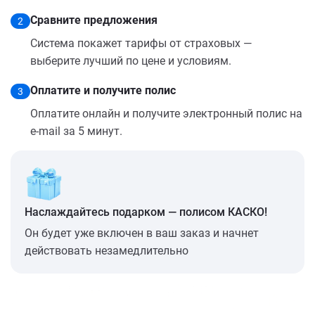
Сравните предложения
2
Система покажет тарифы от страховых —
выберите лучший по цене и условиям.
Оплатите и получите полис
3
Оплатите онлайн и получите электронный полис на
e-mail за 5 минут.
Наслаждайтесь подарком — полисом КАСКО!
Он будет уже включен в ваш заказ и начнет
действовать незамедлительно