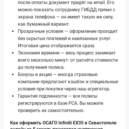
после оплаты документ придёт на email. Его
можно показать сотруднику ГИБДД прямо с
экрана телефона — он имеет такую же силу,
как бумажный вариант.
Прозрачные условия — оформление проходит
без скрытых платежей и навязанных услуг.
Итоговая цена отображается сразу.
Экономия времени — весь процесс занимает
всего несколько минут: от расчёта стоимости
до получения полиса.
Бонусы и акции — иногда страховые
компании предлагают кэшбэк и специальные
условия при покупке через наш агрегатор.
Гарантия подлинности — все полисы
регистрируются в базе РСА. Вы можете
проверить их самостоятельно.
Как оформить ОСАГО Infiniti EX35 в Севастополе