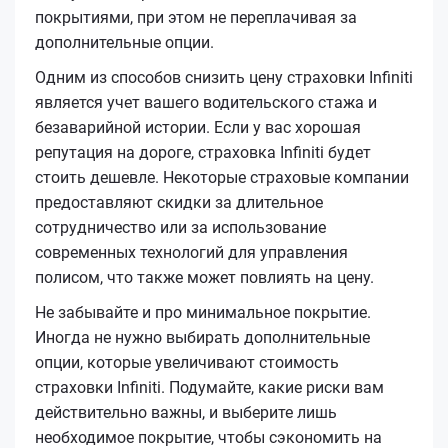
покрытиями, при этом не переплачивая за
дополнительные опции.
Одним из способов снизить цену страховки Infiniti
является учет вашего водительского стажа и
безаварийной истории. Если у вас хорошая
репутация на дороге, страховка Infiniti будет
стоить дешевле. Некоторые страховые компании
предоставляют скидки за длительное
сотрудничество или за использование
современных технологий для управления
полисом, что также может повлиять на цену.
Не забывайте и про минимальное покрытие.
Иногда не нужно выбирать дополнительные
опции, которые увеличивают стоимость
страховки Infiniti. Подумайте, какие риски вам
действительно важны, и выберите лишь
необходимое покрытие, чтобы сэкономить на