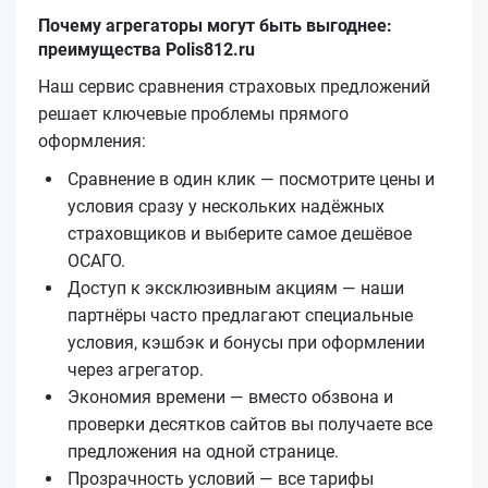
Почему агрегаторы могут быть выгоднее:
преимущества Polis812.ru
Наш сервис сравнения страховых предложений
решает ключевые проблемы прямого
оформления:
Сравнение в один клик — посмотрите цены и
условия сразу у нескольких надёжных
страховщиков и выберите самое дешёвое
ОСАГО.
Доступ к эксклюзивным акциям — наши
партнёры часто предлагают специальные
условия, кэшбэк и бонусы при оформлении
через агрегатор.
Экономия времени — вместо обзвона и
проверки десятков сайтов вы получаете все
предложения на одной странице.
Прозрачность условий — все тарифы