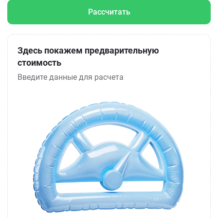
Рассчитать
Здесь покажем предварительную
стоимость
Введите данные для расчета