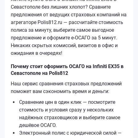
Севастополе без лишних хлопот? Сравните
предложения от ведущих страховых компаний на
агрегаторе Polis812.ru — рассчитайте стоимость
полиса за минуту, выберите самое выгодное
предложение и оформите е‑ОСАГО за 5 минут.
Никаких скрытых комиссий, визитов в офис и
ожидания в очередях!
Почему стоит оформить ОСАГО на Infiniti EX35 в
Севастополе на Polis812
Наш сервис сравнения страховых предложений
поможет вам сэкономить время и деньги:
Сравнение цен в один клик — посмотрите
стоимость и условия сразу у нескольких
надёжных страховщиков и выберите самое
дешёвое ОСАГО.
Электронный полис с юридической силой —