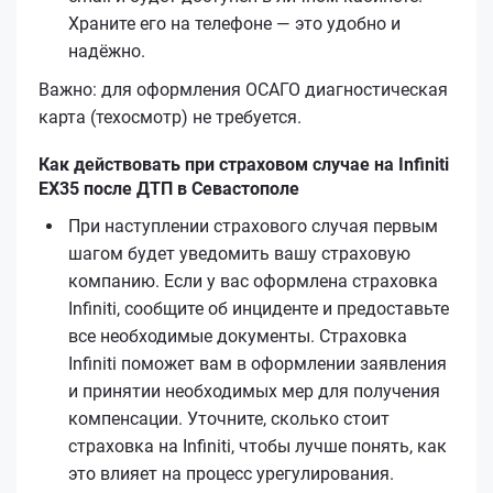
Храните его на телефоне — это удобно и
надёжно.
Важно: для оформления ОСАГО диагностическая
карта (техосмотр) не требуется.
Как действовать при страховом случае на Infiniti
EX35 после ДТП в Севастополе
При наступлении страхового случая первым
шагом будет уведомить вашу страховую
компанию. Если у вас оформлена страховка
Infiniti, сообщите об инциденте и предоставьте
все необходимые документы. Страховка
Infiniti поможет вам в оформлении заявления
и принятии необходимых мер для получения
компенсации. Уточните, сколько стоит
страховка на Infiniti, чтобы лучше понять, как
это влияет на процесс урегулирования.