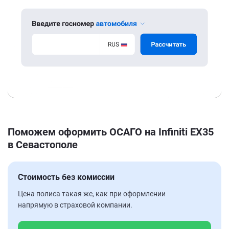
Поможем оформить ОСАГО на Infiniti EX35
в Севастополе
Стоимость без комиссии
Цена полиса такая же, как при оформлении
напрямую в страховой компании.