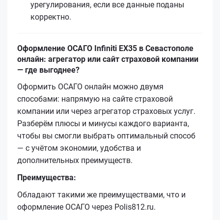
урегулирования, если все данные поданы
корректно.
Оформление ОСАГО Infiniti EX35 в Севастополе
онлайн: агрегатор или сайт страховой компании
— где выгоднее?
Оформить ОСАГО онлайн можно двумя
способами: напрямую на сайте страховой
компании или через агрегатор страховых услуг.
Разберём плюсы и минусы каждого варианта,
чтобы вы смогли выбрать оптимальный способ
— с учётом экономии, удобства и
дополнительных преимуществ.
Преимущества:
Обладают такими же преимуществами, что и
оформление ОСАГО через Polis812.ru.