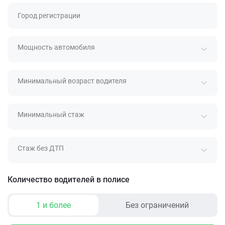
Город регистрации
Мощность автомобиля
Минимальный возраст водителя
Минимальный стаж
Стаж без ДТП
Количество водителей в полисе
1 и более
Без ограничений