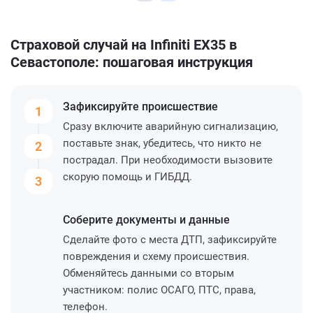
Страховой случай на Infiniti EX35 в
Севастополе: пошаговая инструкция
Зафиксируйте
происшествие
1
Сразу включите аварийную сигнализацию,
поставьте знак, убедитесь, что никто не
2
пострадал. При необходимости вызовите
скорую помощь и ГИБДД.
3
Соберите
документы и данные
Сделайте фото с места ДТП, зафиксируйте
повреждения и схему происшествия.
Обменяйтесь данными со вторым
участником: полис ОСАГО, ПТС, права,
телефон.