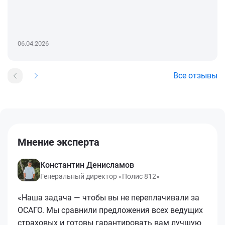
06.04.2026
Все отзывы
Мнение эксперта
Константин Денисламов
Генеральный директор «Полис 812»
«Наша задача — чтобы вы не переплачивали за
ОСАГО. Мы сравнили предложения всех ведущих
страховых и готовы гарантировать вам лучшую