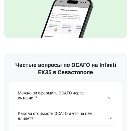
Частые вопросы по ОСАГО на Infiniti
EX35 в Севастополе
Можно ли оформить ОСАГО через
интернет?
Какова стоимость ОСАГО и что на неё
влияет?