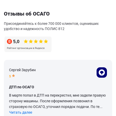
Отзывы об ОСАГО
Присоединяйтесь к более 700 000 клиентов, оценивших
удобство и надежность ПОЛИС 812
Сергей Зарубин
5
ДТП по ОСАГО
В марте попал в ДТП на перекрестке, мне задели правую
сторону машины. После оформления позвонил в
страховую по ОСАГО, уточнил порядок подачи. По те...
Читать далее