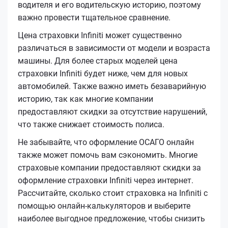
водителя и его водительскую историю, поэтому
важно провести тщательное сравнение.
Цена страховки Infiniti может существенно
различаться в зависимости от модели и возраста
машины. Для более старых моделей цена
страховки Infiniti будет ниже, чем для новых
автомобилей. Также важно иметь безаварийную
историю, так как многие компании
предоставляют скидки за отсутствие нарушений,
что также снижает стоимость полиса.
Не забывайте, что оформление ОСАГО онлайн
также может помочь вам сэкономить. Многие
страховые компании предоставляют скидки за
оформление страховки Infiniti через интернет.
Рассчитайте, сколько стоит страховка на Infiniti с
помощью онлайн-калькуляторов и выберите
наиболее выгодное предложение, чтобы снизить