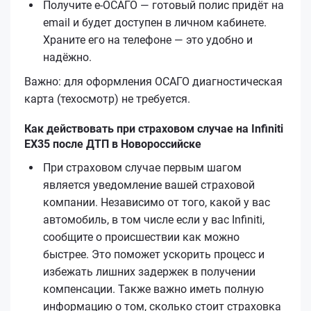
Получите е‑ОСАГО — готовый полис придёт на
email и будет доступен в личном кабинете.
Храните его на телефоне — это удобно и
надёжно.
Важно: для оформления ОСАГО диагностическая
карта (техосмотр) не требуется.
Как действовать при страховом случае на Infiniti
EX35 после ДТП в Новороссийске
При страховом случае первым шагом
является уведомление вашей страховой
компании. Независимо от того, какой у вас
автомобиль, в том числе если у вас Infiniti,
сообщите о происшествии как можно
быстрее. Это поможет ускорить процесс и
избежать лишних задержек в получении
компенсации. Также важно иметь полную
информацию о том, сколько стоит страховка