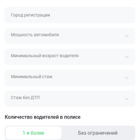
Город регистрации
Мощность автомобиля
Минимальный возраст водителя
Минимальный стаж
Стаж без ДТП
Количество водителей в полисе
1 и более
Без ограничений