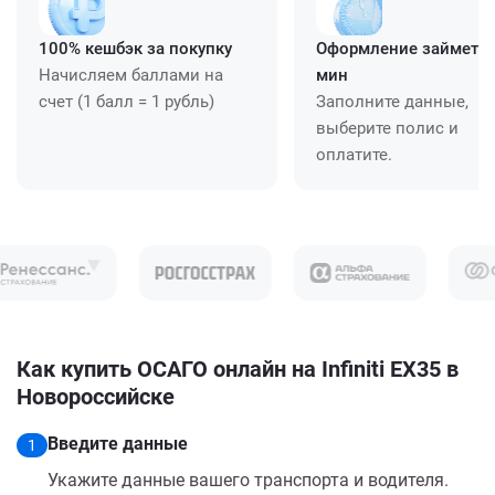
100% кешбэк за покупку
Оформление займет ≈
Начисляем баллами на
мин
счет (1 балл = 1 рубль)
Заполните данные,
выберите полис и
оплатите.
Как купить ОСАГО онлайн на Infiniti EX35 в
Новороссийске
Введите данные
1
Укажите данные вашего транспорта и водителя.