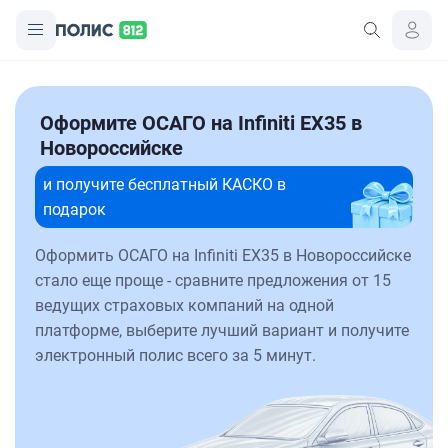
Оформите ОСАГО на Infiniti EX35 в
Новороссийске
и получите бесплатный КАСКО в
подарок
Оформить ОСАГО на Infiniti EX35 в Новороссийске
стало еще проще - сравните предложения от 15
ведущих страховых компаний на одной
платформе, выберите лучший вариант и получите
электронный полис всего за 5 минут.