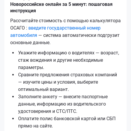
Новороссийске онлайн за 5 минут: пошаговая
инструкция
Рассчитайте стоимость с помощью калькулятора
ОСАГО :
введите государственный номер
автомобиля
— система автоматически подгрузит
основные данные.
Укажите информацию о водителях — возраст,
стаж вождения и другие необходимые
параметры.
Сравните предложения страховых компаний
— изучите цены и условия, выберите
оптимальный вариант.
Заполните анкету — внесите паспортные
данные, информацию из водительского
удостоверения и СТС/ПТС.
Оплатите полис банковской картой или СБП
прямо на сайте.