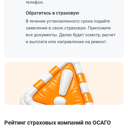
телефон.
Обратитесь
в страховую
В течение установленного срока подайте
заявление в свою страховую. Приложите
все документы. Далее будет осмотр, расчет
и выплата или направление на ремонт.
Рейтинг страховых компаний по ОСАГО