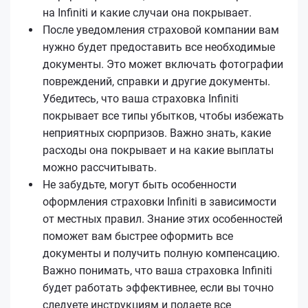
на Infiniti и какие случаи она покрывает.
После уведомления страховой компании вам
нужно будет предоставить все необходимые
документы. Это может включать фотографии
повреждений, справки и другие документы.
Убедитесь, что ваша страховка Infiniti
покрывает все типы убытков, чтобы избежать
неприятных сюрпризов. Важно знать, какие
расходы она покрывает и на какие выплаты
можно рассчитывать.
Не забудьте, могут быть особенности
оформления страховки Infiniti в зависимости
от местных правил. Знание этих особенностей
поможет вам быстрее оформить все
документы и получить полную компенсацию.
Важно понимать, что ваша страховка Infiniti
будет работать эффективнее, если вы точно
следуете инструкциям и подаете все