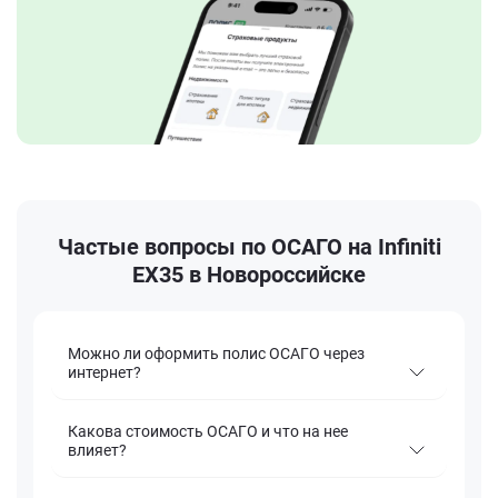
Частые вопросы по ОСАГО на Infiniti
EX35 в Новороссийске
Можно ли оформить полис ОСАГО через
интернет?
Какова стоимость ОСАГО и что на нее
влияет?