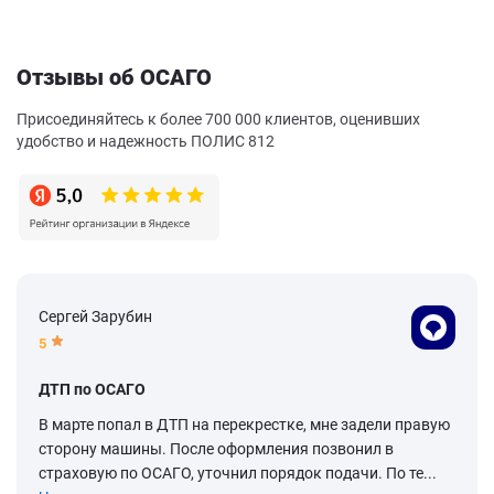
Отзывы об ОСАГО
Присоединяйтесь к более 700 000 клиентов, оценивших
удобство и надежность ПОЛИС 812
Сергей Зарубин
5
ДТП по ОСАГО
В марте попал в ДТП на перекрестке, мне задели правую
сторону машины. После оформления позвонил в
страховую по ОСАГО, уточнил порядок подачи. По те...