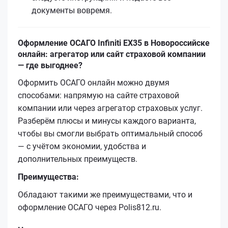
документы вовремя.
Оформление ОСАГО Infiniti EX35 в Новороссийске
онлайн: агрегатор или сайт страховой компании
— где выгоднее?
Оформить ОСАГО онлайн можно двумя
способами: напрямую на сайте страховой
компании или через агрегатор страховых услуг.
Разберём плюсы и минусы каждого варианта,
чтобы вы смогли выбрать оптимальный способ
— с учётом экономии, удобства и
дополнительных преимуществ.
Преимущества:
Обладают такими же преимуществами, что и
оформление ОСАГО через Polis812.ru.