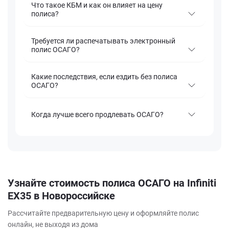
Что такое КБМ и как он влияет на цену
полиса?
Требуется ли распечатывать электронный
полис ОСАГО?
Какие последствия, если ездить без полиса
ОСАГО?
Когда лучше всего продлевать ОСАГО?
Узнайте стоимость полиса ОСАГО на Infiniti
EX35 в Новороссийске
Рассчитайте предварительную цену и оформляйте полис
онлайн, не выходя из дома