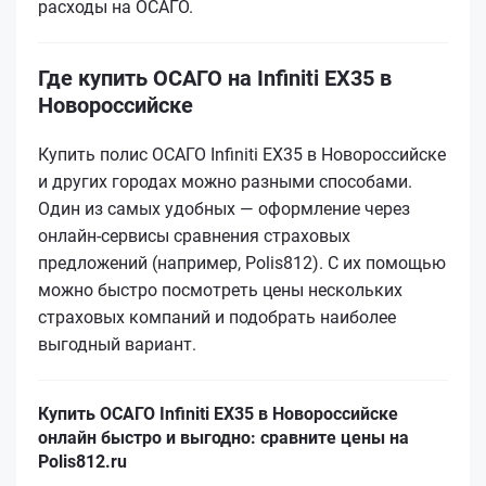
расходы на ОСАГО.
Где купить ОСАГО на Infiniti EX35 в
Новороссийске
Купить полис ОСАГО Infiniti EX35 в Новороссийске
и других городах можно разными способами.
Один из самых удобных — оформление через
онлайн-сервисы сравнения страховых
предложений (например, Polis812). С их помощью
можно быстро посмотреть цены нескольких
страховых компаний и подобрать наиболее
выгодный вариант.
Купить ОСАГО Infiniti EX35 в Новороссийске
онлайн быстро и выгодно: сравните цены на
Polis812.ru