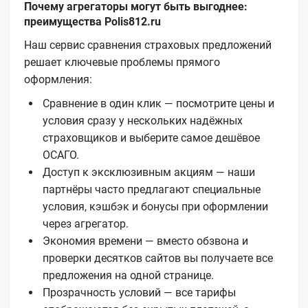
Почему агрегаторы могут быть выгоднее:
преимущества Polis812.ru
Наш сервис сравнения страховых предложений
решает ключевые проблемы прямого
оформления:
Сравнение в один клик — посмотрите цены и
условия сразу у нескольких надёжных
страховщиков и выберите самое дешёвое
ОСАГО.
Доступ к эксклюзивным акциям — наши
партнёры часто предлагают специальные
условия, кэшбэк и бонусы при оформлении
через агрегатор.
Экономия времени — вместо обзвона и
проверки десятков сайтов вы получаете все
предложения на одной странице.
Прозрачность условий — все тарифы