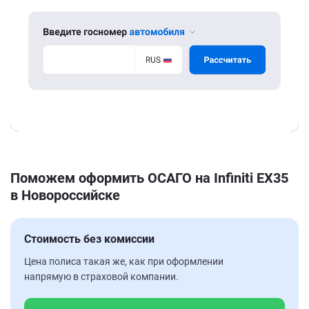
Поможем оформить ОСАГО на Infiniti EX35
в Новороссийске
Стоимость без комиссии
Цена полиса такая же, как при оформлении
напрямую в страховой компании.