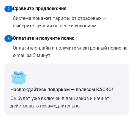
Сравните предложения
2
Система покажет тарифы от страховых —
выберите лучший по цене и условиям.
Оплатите и получите полис
3
Оплатите онлайн и получите электронный полис на
e-mail за 5 минут.
Наслаждайтесь подарком — полисом КАСКО!
Он будет уже включен в ваш заказ и начнет
действовать незамедлительно