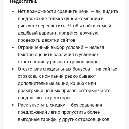
Недостатки:
Нет возможности сравнить цены — вы видите
предложение только одной компании и
рискуете переплатить. Чтобы найти самый
дешёвый вариант, придётся вручную
проверять десятки сайтов.
Ограниченный выбор условий — нельзя
быстро оценить различия в условиях
страхования у разных страховщиков.
Отсутствие специальных бонусов — на сайтах
страховых компаний редко бывают
дополнительные акции, кэшбэк или
розыгрыши ценных призов, которые часто
предлагают агрегаторы.
Риск упустить скидку — без сравнения
предложений легко пропустить более
выгодные тарифы у других страховщиков.