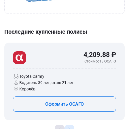
Последние купленные полисы
4,209.88 ₽
Стоимость ОСАГО
Toyota Camry
Водитель 39 лет, стаж 21 лет
Королёв
Оформить ОСАГО