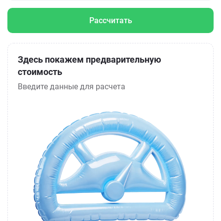
Рассчитать
Здесь покажем предварительную
стоимость
Введите данные для расчета