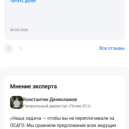
Читать далее
06.04.2026
Все отзывы
Мнение эксперта
Константин Денисламов
Генеральный директор «Полис 812»
«Наша задача — чтобы вы не переплачивали за
ОСАГО. Мы сравнили предложения всех ведущих