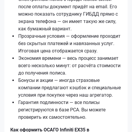
после оплаты документ придёт на email. Его
можно показать сотруднику ГИБДД прямо с
экрана телефона — он имеет такую же силу,
как бумажный вариант.
Прозрачные условия — оформление проходит
без скрытых платежей и навязанных услуг.
Итоговая цена отображается сразу.
Экономия времени — весь процесс занимает
всего несколько минут: от расчёта стоимости
до получения полиса.
Бонусы и акции — иногда страховые
компании предлагают кэшбэк и специальные
условия при покупке через наш агрегатор.
Гарантия подлинности — все полисы
регистрируются в базе РСА. Вы можете
проверить их самостоятельно.
Как оформить ОСАГО Infiniti EX35 в