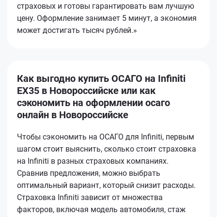
страховых и готовы гарантировать вам лучшую
цену. Оформление занимает 5 минут, а экономия
может достигать тысяч рублей.»
Как выгодно купить ОСАГО на Infiniti
EX35 в Новороссийске или как
сэкономить на оформлении осаго
онлайн в Новороссийске
Чтобы сэкономить на ОСАГО для Infiniti, первым
шагом стоит выяснить, сколько стоит страховка
на Infiniti в разных страховых компаниях.
Сравнив предложения, можно выбрать
оптимальный вариант, который снизит расходы.
Страховка Infiniti зависит от множества
факторов, включая модель автомобиля, стаж