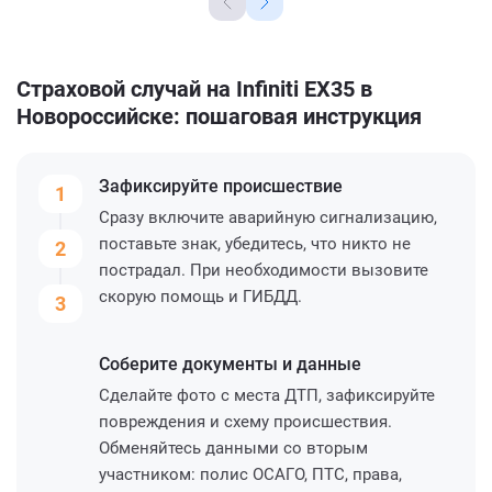
Страховой случай на Infiniti EX35 в
Новороссийске: пошаговая инструкция
Зафиксируйте
происшествие
1
Сразу включите аварийную сигнализацию,
поставьте знак, убедитесь, что никто не
2
пострадал. При необходимости вызовите
скорую помощь и ГИБДД.
3
Соберите
документы и данные
Сделайте фото с места ДТП, зафиксируйте
повреждения и схему происшествия.
Обменяйтесь данными со вторым
участником: полис ОСАГО, ПТС, права,