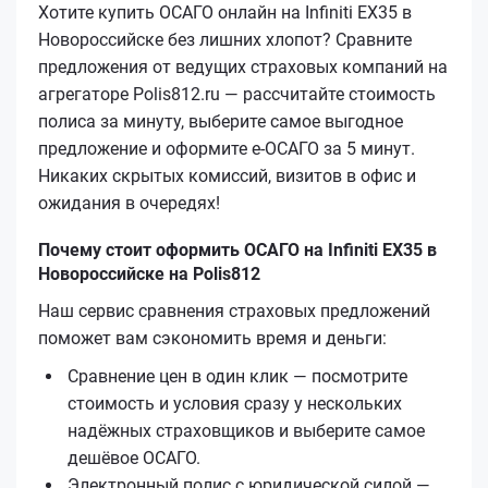
Хотите купить ОСАГО онлайн на Infiniti EX35 в
Новороссийске без лишних хлопот? Сравните
предложения от ведущих страховых компаний на
агрегаторе Polis812.ru — рассчитайте стоимость
полиса за минуту, выберите самое выгодное
предложение и оформите е‑ОСАГО за 5 минут.
Никаких скрытых комиссий, визитов в офис и
ожидания в очередях!
Почему стоит оформить ОСАГО на Infiniti EX35 в
Новороссийске на Polis812
Наш сервис сравнения страховых предложений
поможет вам сэкономить время и деньги:
Сравнение цен в один клик — посмотрите
стоимость и условия сразу у нескольких
надёжных страховщиков и выберите самое
дешёвое ОСАГО.
Электронный полис с юридической силой —