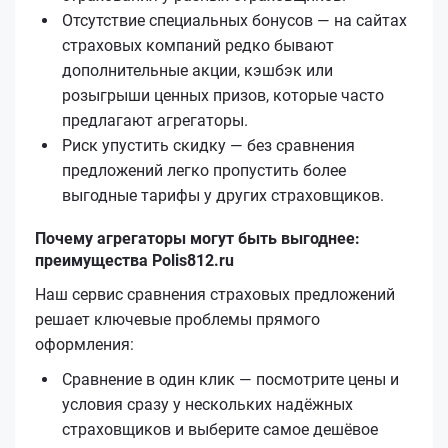
Отсутствие специальных бонусов — на сайтах
страховых компаний редко бывают
дополнительные акции, кэшбэк или
розыгрыши ценных призов, которые часто
предлагают агрегаторы.
Риск упустить скидку — без сравнения
предложений легко пропустить более
выгодные тарифы у других страховщиков.
Почему агрегаторы могут быть выгоднее:
преимущества Polis812.ru
Наш сервис сравнения страховых предложений
решает ключевые проблемы прямого
оформления:
Сравнение в один клик — посмотрите цены и
условия сразу у нескольких надёжных
страховщиков и выберите самое дешёвое