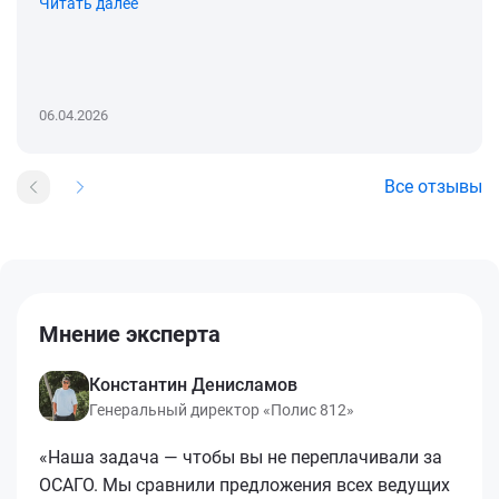
Читать далее
06.04.2026
Все отзывы
Мнение эксперта
Константин Денисламов
Генеральный директор «Полис 812»
«Наша задача — чтобы вы не переплачивали за
ОСАГО. Мы сравнили предложения всех ведущих