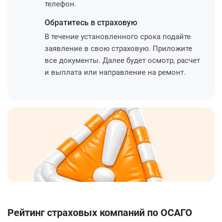
телефон.
Обратитесь
в страховую
В течение установленного срока подайте
заявление в свою страховую. Приложите
все документы. Далее будет осмотр, расчет
и выплата или направление на ремонт.
Рейтинг страховых компаний по ОСАГО