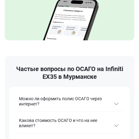
Частые вопросы по ОСАГО на Infiniti
EX35 в Мурманске
Можно ли оформить полис ОСАГО через
интернет?
Какова стоимость ОСАГО и что на нее
влияет?