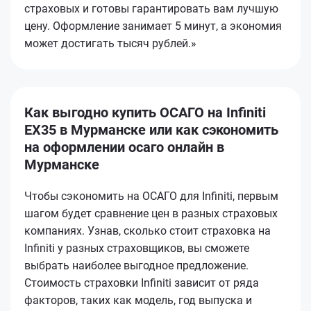
страховых и готовы гарантировать вам лучшую
цену. Оформление занимает 5 минут, а экономия
может достигать тысяч рублей.»
Как выгодно купить ОСАГО на Infiniti
EX35 в Мурманске или как сэкономить
на оформлении осаго онлайн в
Мурманске
Чтобы сэкономить на ОСАГО для Infiniti, первым
шагом будет сравнение цен в разных страховых
компаниях. Узнав, сколько стоит страховка на
Infiniti у разных страховщиков, вы сможете
выбрать наиболее выгодное предложение.
Стоимость страховки Infiniti зависит от ряда
факторов, таких как модель, год выпуска и