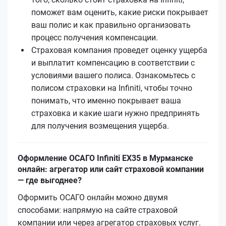
поможет вам оценить, какие риски покрывает
ваш полис и как правильно организовать
процесс получения компенсации.
Страховая компания проведет оценку ущерба
и выплатит компенсацию в соответствии с
условиями вашего полиса. Ознакомьтесь с
полисом страховки на Infiniti, чтобы точно
понимать, что именно покрывает ваша
страховка и какие шаги нужно предпринять
для получения возмещения ущерба.
Оформление ОСАГО Infiniti EX35 в Мурманске
онлайн: агрегатор или сайт страховой компании
— где выгоднее?
Оформить ОСАГО онлайн можно двумя
способами: напрямую на сайте страховой
компании или через агрегатор страховых услуг.