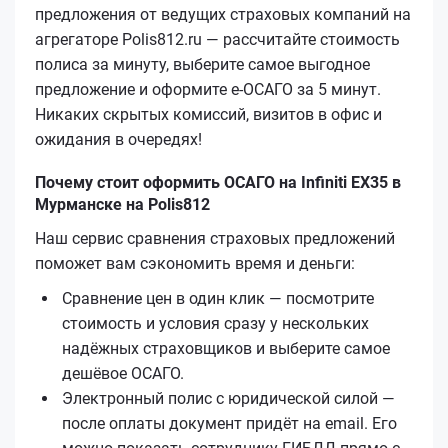
предложения от ведущих страховых компаний на
агрегаторе Polis812.ru — рассчитайте стоимость
полиса за минуту, выберите самое выгодное
предложение и оформите е‑ОСАГО за 5 минут.
Никаких скрытых комиссий, визитов в офис и
ожидания в очередях!
Почему стоит оформить ОСАГО на Infiniti EX35 в
Мурманске на Polis812
Наш сервис сравнения страховых предложений
поможет вам сэкономить время и деньги:
Сравнение цен в один клик — посмотрите
стоимость и условия сразу у нескольких
надёжных страховщиков и выберите самое
дешёвое ОСАГО.
Электронный полис с юридической силой —
после оплаты документ придёт на email. Его