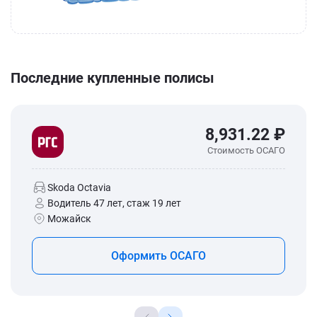
Последние купленные полисы
8,931.22 ₽
Стоимость ОСАГО
Skoda Octavia
Водитель 47 лет, стаж 19 лет
Можайск
Оформить ОСАГО