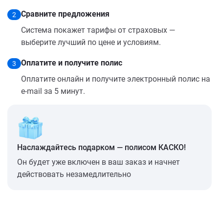
Сравните предложения
2
Система покажет тарифы от страховых —
выберите лучший по цене и условиям.
Оплатите и получите полис
3
Оплатите онлайн и получите электронный полис на
e-mail за 5 минут.
Наслаждайтесь подарком — полисом КАСКО!
Он будет уже включен в ваш заказ и начнет
действовать незамедлительно