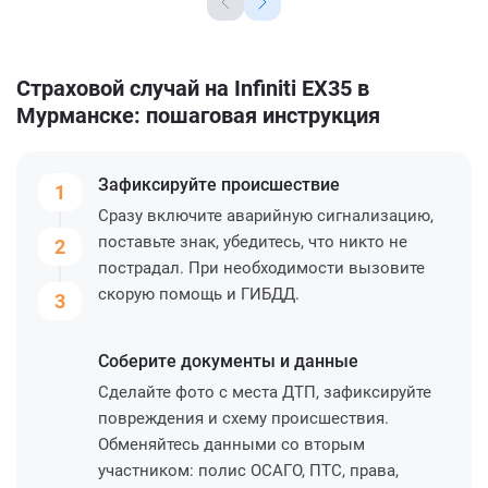
Страховой случай на Infiniti EX35 в
Мурманске: пошаговая инструкция
Зафиксируйте
происшествие
1
Сразу включите аварийную сигнализацию,
поставьте знак, убедитесь, что никто не
2
пострадал. При необходимости вызовите
скорую помощь и ГИБДД.
3
Соберите
документы и данные
Сделайте фото с места ДТП, зафиксируйте
повреждения и схему происшествия.
Обменяйтесь данными со вторым
участником: полис ОСАГО, ПТС, права,