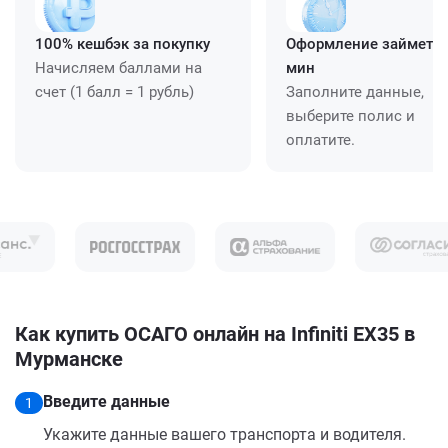
100% кешбэк за покупку
Оформление займет ≈
Начисляем баллами на
мин
счет (1 балл = 1 рубль)
Заполните данные,
выберите полис и
оплатите.
Как купить ОСАГО онлайн на Infiniti EX35 в
Мурманске
Введите данные
1
Укажите данные вашего транспорта и водителя.