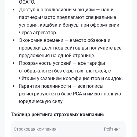
ОСАГО.
Доступ к эксклюзивным акциям — наши
партнёры часто предлагают специальные
условия, кэшбэк и бонусы при оформлении
через агрегатор.
Экономия времени — вместо обзвона и
проверки десятков сайтов вы получаете все
предложения на одной странице.
Прозрачность условий — все тарифы
отображаются без скрытых платежей, с
чётким указанием коэффициентов и скидок.
Гарантия подлинности — все полисы
регистрируются в базе РСА и имеют полную
юридическую силу.
Таблица рейтинга страховых компаний:
Страховая компания
Рейтинг