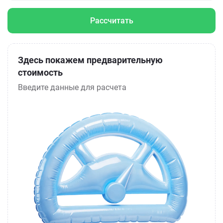
Рассчитать
Здесь покажем предварительную
стоимость
Введите данные для расчета