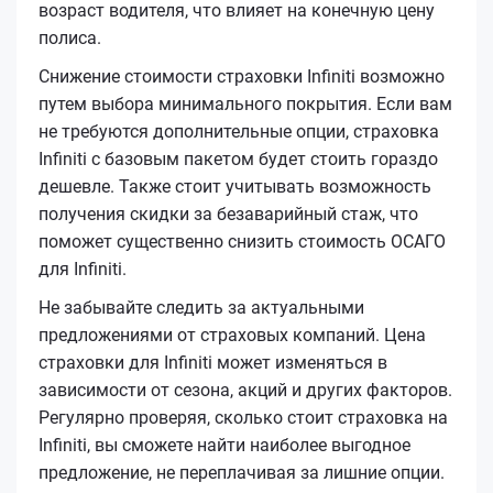
возраст водителя, что влияет на конечную цену
полиса.
Снижение стоимости страховки Infiniti возможно
путем выбора минимального покрытия. Если вам
не требуются дополнительные опции, страховка
Infiniti с базовым пакетом будет стоить гораздо
дешевле. Также стоит учитывать возможность
получения скидки за безаварийный стаж, что
поможет существенно снизить стоимость ОСАГО
для Infiniti.
Не забывайте следить за актуальными
предложениями от страховых компаний. Цена
страховки для Infiniti может изменяться в
зависимости от сезона, акций и других факторов.
Регулярно проверяя, сколько стоит страховка на
Infiniti, вы сможете найти наиболее выгодное
предложение, не переплачивая за лишние опции.