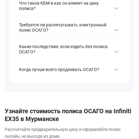
Что такое КБМ и как он влияет на цену
полиса?
Требуется ли распечатывать электронный
полис ОСАГО?
Какие последствия, если ездить без полиса
ОСАГО?
Когда лучше всего продлевать ОСАГО?
Узнайте стоимость полиса ОСАГО на Infiniti
EX35 в Мурманске
Рассчитайте предварительную цену и оформляйте полис
онлайн, не выходя из дома