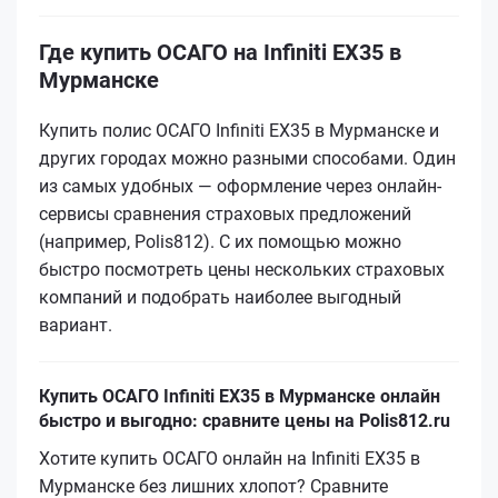
Где купить ОСАГО на Infiniti EX35 в
Мурманске
Купить полис ОСАГО Infiniti EX35 в Мурманске и
других городах можно разными способами. Один
из самых удобных — оформление через онлайн-
сервисы сравнения страховых предложений
(например, Polis812). С их помощью можно
быстро посмотреть цены нескольких страховых
компаний и подобрать наиболее выгодный
вариант.
Купить ОСАГО Infiniti EX35 в Мурманске онлайн
быстро и выгодно: сравните цены на Polis812.ru
Хотите купить ОСАГО онлайн на Infiniti EX35 в
Мурманске без лишних хлопот? Сравните