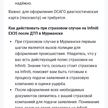
надёжно.
Важно: для оформления ОСАГО диагностическая
карта (техосмотр) не требуется.
Как действовать при страховом случае на Infiniti
EX35 после ДТП в Мурманске
При страховом случае в Мурманске первым
шагом является вызов полиции для
оформления происшествия. Убедитесь, что у
вас есть действующий полис страховки на
Infiniti. Знание того, сколько стоит страховка
на Infiniti, поможет вам быть готовым к
процессу подачи заявления в страховую
компанию и оценке ущерба.
После оформления всех необходимых
документов свяжитесь с вашей страховой
компанией для подачи заявления. Понимание
того, сколько стоит страховка на Infiniti,