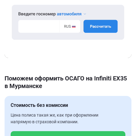
Поможем оформить ОСАГО на Infiniti EX35
в Мурманске
Стоимость без комиссии
Цена полиса такая же, как при оформлении
напрямую в страховой компании.