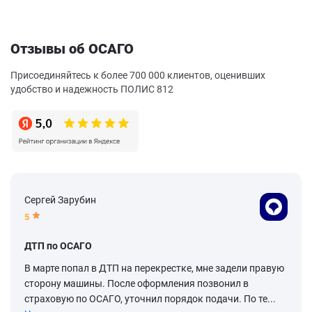
Отзывы об ОСАГО
Присоединяйтесь к более 700 000 клиентов, оценивших
удобство и надежность ПОЛИС 812
Сергей Зарубин
5
ДТП по ОСАГО
В марте попал в ДТП на перекрестке, мне задели правую
сторону машины. После оформления позвонил в
страховую по ОСАГО, уточнил порядок подачи. По те...