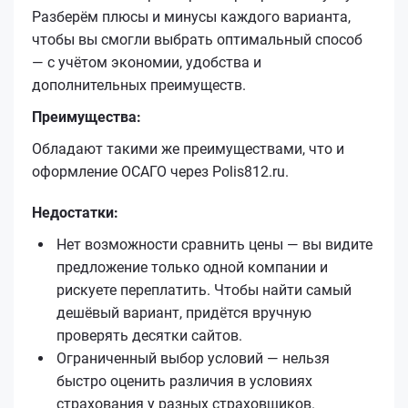
Разберём плюсы и минусы каждого варианта,
чтобы вы смогли выбрать оптимальный способ
— с учётом экономии, удобства и
дополнительных преимуществ.
Преимущества:
Обладают такими же преимуществами, что и
оформление ОСАГО через Polis812.ru.
Недостатки:
Нет возможности сравнить цены — вы видите
предложение только одной компании и
рискуете переплатить. Чтобы найти самый
дешёвый вариант, придётся вручную
проверять десятки сайтов.
Ограниченный выбор условий — нельзя
быстро оценить различия в условиях
страхования у разных страховщиков.