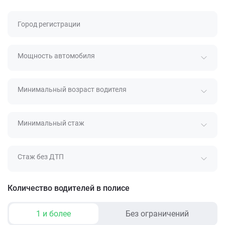
Город регистрации
Мощность автомобиля
Минимальный возраст водителя
Минимальный стаж
Стаж без ДТП
Количество водителей в полисе
1 и более
Без ограничений