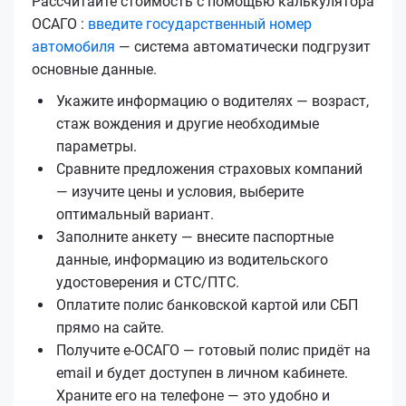
Рассчитайте стоимость с помощью калькулятора
ОСАГО :
введите государственный номер
автомобиля
— система автоматически подгрузит
основные данные.
Укажите информацию о водителях — возраст,
стаж вождения и другие необходимые
параметры.
Сравните предложения страховых компаний
— изучите цены и условия, выберите
оптимальный вариант.
Заполните анкету — внесите паспортные
данные, информацию из водительского
удостоверения и СТС/ПТС.
Оплатите полис банковской картой или СБП
прямо на сайте.
Получите е‑ОСАГО — готовый полис придёт на
email и будет доступен в личном кабинете.
Храните его на телефоне — это удобно и