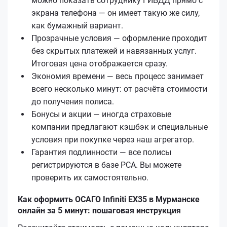
можно показать сотруднику ГИБДД прямо с
экрана телефона — он имеет такую же силу,
как бумажный вариант.
Прозрачные условия — оформление проходит
без скрытых платежей и навязанных услуг.
Итоговая цена отображается сразу.
Экономия времени — весь процесс занимает
всего несколько минут: от расчёта стоимости
до получения полиса.
Бонусы и акции — иногда страховые
компании предлагают кэшбэк и специальные
условия при покупке через наш агрегатор.
Гарантия подлинности — все полисы
регистрируются в базе РСА. Вы можете
проверить их самостоятельно.
Как оформить ОСАГО Infiniti EX35 в Мурманске
онлайн за 5 минут: пошаговая инструкция