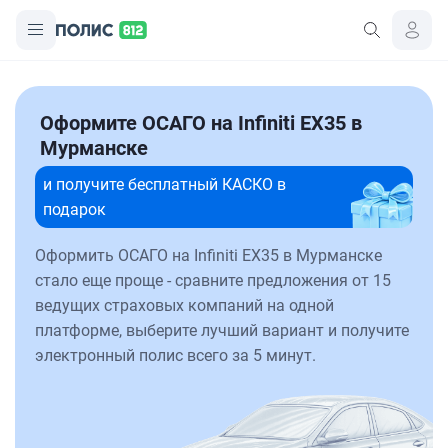
Оформите ОСАГО на Infiniti EX35 в
Мурманске
и получите бесплатный КАСКО в
подарок
Оформить ОСАГО на Infiniti EX35 в Мурманске
стало еще проще - сравните предложения от 15
ведущих страховых компаний на одной
платформе, выберите лучший вариант и получите
электронный полис всего за 5 минут.