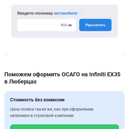
Поможем оформить ОСАГО на Infiniti EX35
в Люберцах
Стоимость без комиссии
Цена полиса такая же, как при оформлении
напрямую в страховой компании.