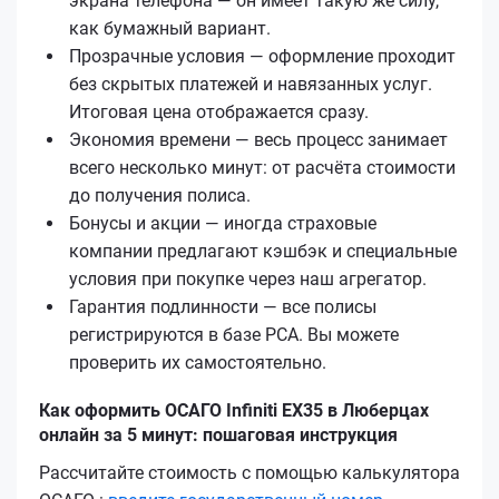
экрана телефона — он имеет такую же силу,
как бумажный вариант.
Прозрачные условия — оформление проходит
без скрытых платежей и навязанных услуг.
Итоговая цена отображается сразу.
Экономия времени — весь процесс занимает
всего несколько минут: от расчёта стоимости
до получения полиса.
Бонусы и акции — иногда страховые
компании предлагают кэшбэк и специальные
условия при покупке через наш агрегатор.
Гарантия подлинности — все полисы
регистрируются в базе РСА. Вы можете
проверить их самостоятельно.
Как оформить ОСАГО Infiniti EX35 в Люберцах
онлайн за 5 минут: пошаговая инструкция
Рассчитайте стоимость с помощью калькулятора