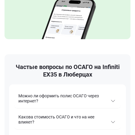
Частые вопросы по ОСАГО на Infiniti
EX35 в Люберцах
Можно ли оформить полис ОСАГО через
интернет?
Какова стоимость ОСАГО и что на нее
влияет?