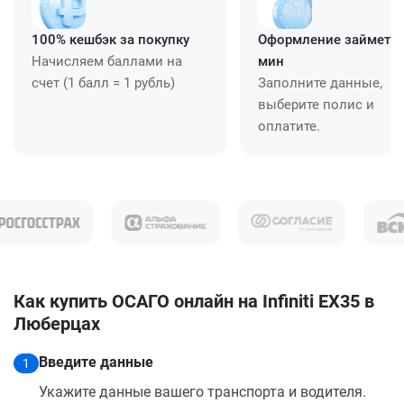
100% кешбэк за покупку
Оформление займет ≈
Начисляем баллами на
мин
счет (1 балл = 1 рубль)
Заполните данные,
выберите полис и
оплатите.
Как купить ОСАГО онлайн на Infiniti EX35 в
Люберцах
Введите данные
1
Укажите данные вашего транспорта и водителя.