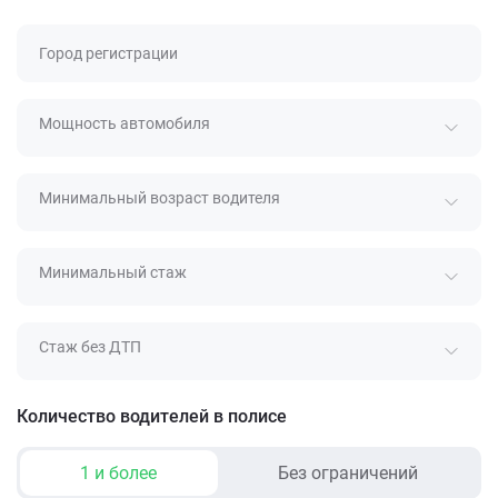
Город регистрации
Мощность автомобиля
Минимальный возраст водителя
Минимальный стаж
Стаж без ДТП
Количество водителей в полисе
1 и более
Без ограничений