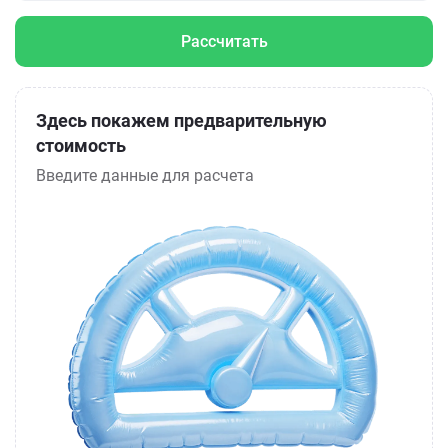
Рассчитать
Здесь покажем предварительную
стоимость
Введите данные для расчета