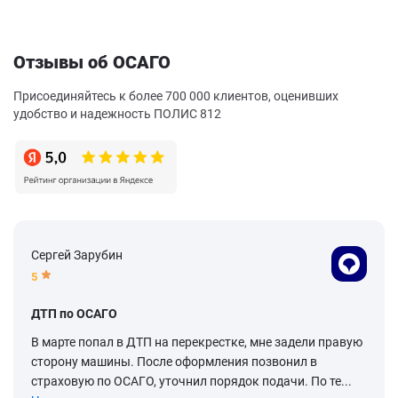
Отзывы об ОСАГО
Присоединяйтесь к более 700 000 клиентов, оценивших
удобство и надежность ПОЛИС 812
Сергей Зарубин
5
ДТП по ОСАГО
В марте попал в ДТП на перекрестке, мне задели правую
сторону машины. После оформления позвонил в
страховую по ОСАГО, уточнил порядок подачи. По те...