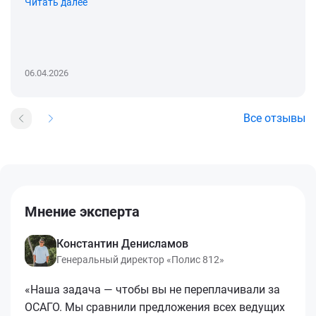
Читать далее
06.04.2026
Все отзывы
Мнение эксперта
Константин Денисламов
Генеральный директор «Полис 812»
«Наша задача — чтобы вы не переплачивали за
ОСАГО. Мы сравнили предложения всех ведущих