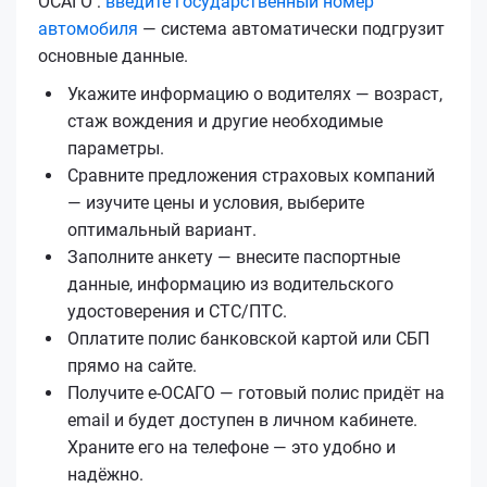
ОСАГО :
введите государственный номер
автомобиля
— система автоматически подгрузит
основные данные.
Укажите информацию о водителях — возраст,
стаж вождения и другие необходимые
параметры.
Сравните предложения страховых компаний
— изучите цены и условия, выберите
оптимальный вариант.
Заполните анкету — внесите паспортные
данные, информацию из водительского
удостоверения и СТС/ПТС.
Оплатите полис банковской картой или СБП
прямо на сайте.
Получите е‑ОСАГО — готовый полис придёт на
email и будет доступен в личном кабинете.
Храните его на телефоне — это удобно и
надёжно.