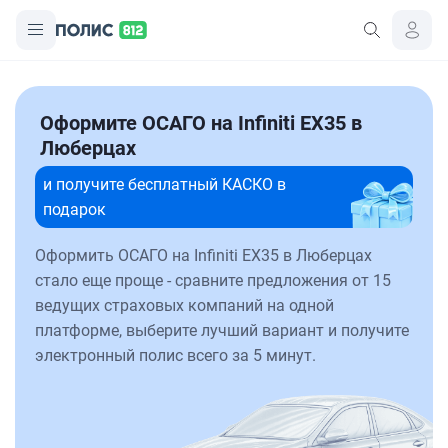
Оформите ОСАГО на Infiniti EX35 в
Люберцах
и получите бесплатный КАСКО в
подарок
Оформить ОСАГО на Infiniti EX35 в Люберцах
стало еще проще - сравните предложения от 15
ведущих страховых компаний на одной
платформе, выберите лучший вариант и получите
электронный полис всего за 5 минут.