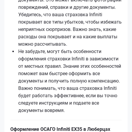
повреждений, справки и другие документы.
Убедитесь, что ваша страховка Infiniti
покрывает все типы убытков, чтобы избежать
неприятных сюрпризов. Важно знать, какие
расходы она покрывает и на какие выплаты
можно рассчитывать.
Не забудьте, могут быть особенности
оформления страховки Infiniti в зависимости
от местных правил. Знание этих особенностей
поможет вам быстрее оформить все
документы и получить полную компенсацию.
Важно понимать, что ваша страховка Infiniti
будет работать эффективнее, если вы точно
следуете инструкциям и подаете все
документы вовремя.
Оформление ОСАГО Infiniti EX35 в Люберцах