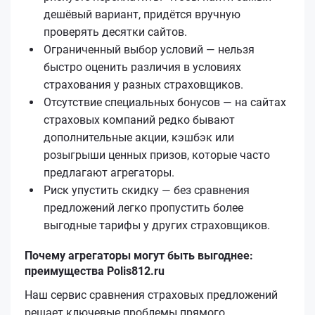
дешёвый вариант, придётся вручную
проверять десятки сайтов.
Ограниченный выбор условий — нельзя
быстро оценить различия в условиях
страхования у разных страховщиков.
Отсутствие специальных бонусов — на сайтах
страховых компаний редко бывают
дополнительные акции, кэшбэк или
розыгрыши ценных призов, которые часто
предлагают агрегаторы.
Риск упустить скидку — без сравнения
предложений легко пропустить более
выгодные тарифы у других страховщиков.
Почему агрегаторы могут быть выгоднее:
преимущества Polis812.ru
Наш сервис сравнения страховых предложений
решает ключевые проблемы прямого