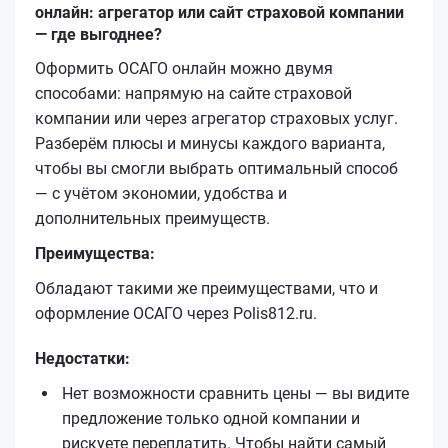
онлайн: агрегатор или сайт страховой компании
— где выгоднее?
Оформить ОСАГО онлайн можно двумя
способами: напрямую на сайте страховой
компании или через агрегатор страховых услуг.
Разберём плюсы и минусы каждого варианта,
чтобы вы смогли выбрать оптимальный способ
— с учётом экономии, удобства и
дополнительных преимуществ.
Преимущества:
Обладают такими же преимуществами, что и
оформление ОСАГО через Polis812.ru.
Недостатки:
Нет возможности сравнить цены — вы видите
предложение только одной компании и
рискуете переплатить. Чтобы найти самый