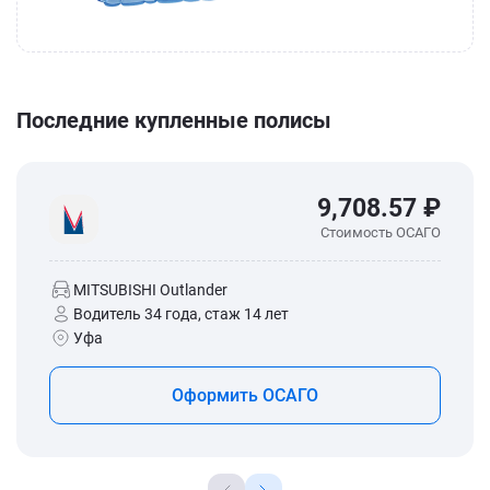
Последние купленные полисы
9,708.57 ₽
Стоимость ОСАГО
MITSUBISHI Outlander
Водитель 34 года, стаж 14 лет
Уфа
Оформить ОСАГО