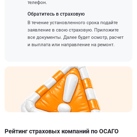
телефон.
Обратитесь
в страховую
В течение установленного срока подайте
заявление в свою страховую. Приложите
все документы. Далее будет осмотр, расчет
и выплата или направление на ремонт.
Рейтинг страховых компаний по ОСАГО