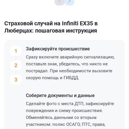
Страховой случай на Infiniti EX35 в
Люберцах: пошаговая инструкция
Зафиксируйте
происшествие
1
Сразу включите аварийную сигнализацию,
поставьте знак, убедитесь, что никто не
2
пострадал. При необходимости вызовите
скорую помощь и ГИБДД.
3
Соберите
документы и данные
Сделайте фото с места ДТП, зафиксируйте
повреждения и схему происшествия.
Обменяйтесь данными со вторым
участником: полис ОСАГО, ПТС, права,