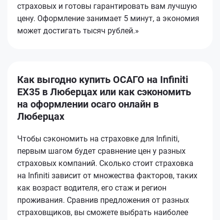
страховых и готовы гарантировать вам лучшую
цену. Оформление занимает 5 минут, а экономия
может достигать тысяч рублей.»
Как выгодно купить ОСАГО на Infiniti
EX35 в Люберцах или как сэкономить
на оформлении осаго онлайн в
Люберцах
Чтобы сэкономить на страховке для Infiniti,
первым шагом будет сравнение цен у разных
страховых компаний. Сколько стоит страховка
на Infiniti зависит от множества факторов, таких
как возраст водителя, его стаж и регион
проживания. Сравнив предложения от разных
страховщиков, вы сможете выбрать наиболее