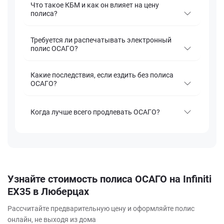
Что такое КБМ и как он влияет на цену
полиса?
Требуется ли распечатывать электронный
полис ОСАГО?
Какие последствия, если ездить без полиса
ОСАГО?
Когда лучше всего продлевать ОСАГО?
Узнайте стоимость полиса ОСАГО на Infiniti
EX35 в Люберцах
Рассчитайте предварительную цену и оформляйте полис
онлайн, не выходя из дома