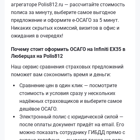
агрегаторе Polis812.ru — рассчитайте стоимость
полиса за минуту, выберите самое выгодное
предложение и оформите е‑ОСАГО за 5 минут.
Никаких скрытых комиссий, визитов в офис и
ожидания в очередях!
Почему стоит оформить ОСАГО на Infiniti EX35 в
Люберцах на Polis812
Наш сервис сравнения страховых предложений
поможет вам сэкономить время и деньги:
Сравнение цен в один клик — посмотрите
стоимость и условия сразу у нескольких
надёжных страховщиков и выберите самое
дешёвое ОСАГО.
Электронный полис с юридической силой —
после оплаты документ придёт на email. Его
можно показать сотруднику ГИБДД прямо с