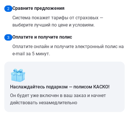
Сравните предложения
2
Система покажет тарифы от страховых —
выберите лучший по цене и условиям.
Оплатите и получите полис
3
Оплатите онлайн и получите электронный полис на
e-mail за 5 минут.
Наслаждайтесь подарком — полисом КАСКО!
Он будет уже включен в ваш заказ и начнет
действовать незамедлительно