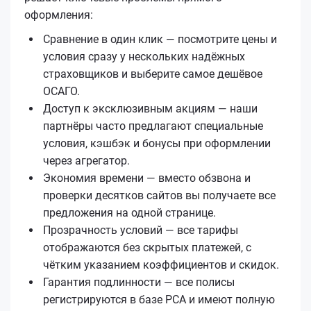
оформления:
Сравнение в один клик — посмотрите цены и
условия сразу у нескольких надёжных
страховщиков и выберите самое дешёвое
ОСАГО.
Доступ к эксклюзивным акциям — наши
партнёры часто предлагают специальные
условия, кэшбэк и бонусы при оформлении
через агрегатор.
Экономия времени — вместо обзвона и
проверки десятков сайтов вы получаете все
предложения на одной странице.
Прозрачность условий — все тарифы
отображаются без скрытых платежей, с
чётким указанием коэффициентов и скидок.
Гарантия подлинности — все полисы
регистрируются в базе РСА и имеют полную