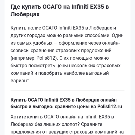
Где купить ОСАГО на Infiniti EX35 в
Люберцах
Купить полис ОСАГО Infiniti EX35 в Люберцах и
других городах можно разными способами. Один
из самых удобных — оформление через онлайн-
сервисы сравнения страховых предложений
(например, Polis812). С их помощью можно
быстро посмотреть цены нескольких страховых
компаний и подобрать наиболее выгодный
вариант.
Купить ОСАГО Infiniti EX35 в Люберцах онлайн
быстро и выгодно: сравните цены на Polis812.ru
Хотите купить ОСАГО онлайн на Infiniti EX35 в
Люберцах без лишних хлопот? Сравните
предложения от ведущих страховых компаний на