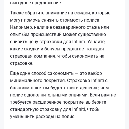
выгодное предложение.
Также обратите внимание на скидки, которые
могут помочь снизить стоимость полиса.
Например, наличие безаварийного стажа или
опыт без происшествий может существенно
снизить цену страховки для Infiniti. Узнайте,
какие скидки и бонусы предлагает каждая
страховая компания, чтобы сэкономить на
страховке.
Еще один способ сэкономить — это выбор
минимального покрытия. Страховка Infiniti с
базовым пакетом будет стоить дешевле, чем
полис с дополнительными опциями. Если вам не
требуется расширенное покрытие, выберите
стандартную страховку для Infiniti, чтобы
уменьшить расходы на полис.