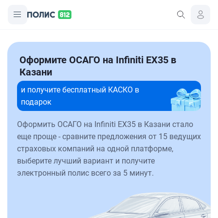
Оформите ОСАГО на Infiniti EX35 в
Казани
и получите бесплатный КАСКО в
подарок
Оформить ОСАГО на Infiniti EX35 в Казани стало
еще проще - сравните предложения от 15 ведущих
страховых компаний на одной платформе,
выберите лучший вариант и получите
электронный полис всего за 5 минут.