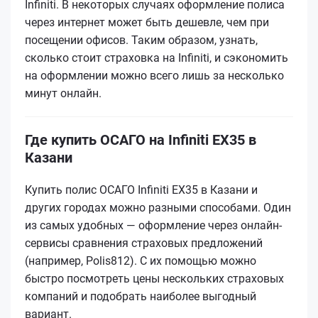
Infiniti. В некоторых случаях оформление полиса
через интернет может быть дешевле, чем при
посещении офисов. Таким образом, узнать,
сколько стоит страховка на Infiniti, и сэкономить
на оформлении можно всего лишь за несколько
минут онлайн.
Где купить ОСАГО на Infiniti EX35 в
Казани
Купить полис ОСАГО Infiniti EX35 в Казани и
других городах можно разными способами. Один
из самых удобных — оформление через онлайн-
сервисы сравнения страховых предложений
(например, Polis812). С их помощью можно
быстро посмотреть цены нескольких страховых
компаний и подобрать наиболее выгодный
вариант.