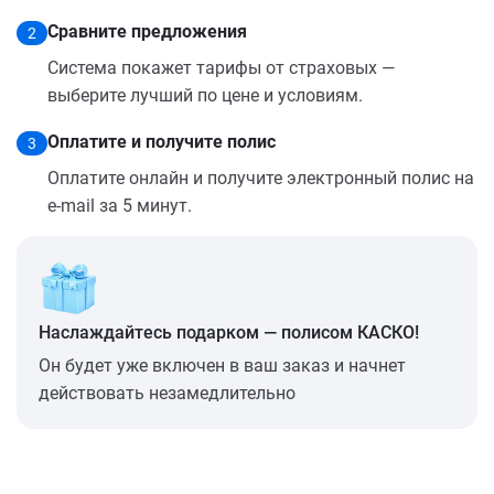
Сравните предложения
2
Система покажет тарифы от страховых —
выберите лучший по цене и условиям.
Оплатите и получите полис
3
Оплатите онлайн и получите электронный полис на
e-mail за 5 минут.
Наслаждайтесь подарком — полисом КАСКО!
Он будет уже включен в ваш заказ и начнет
действовать незамедлительно