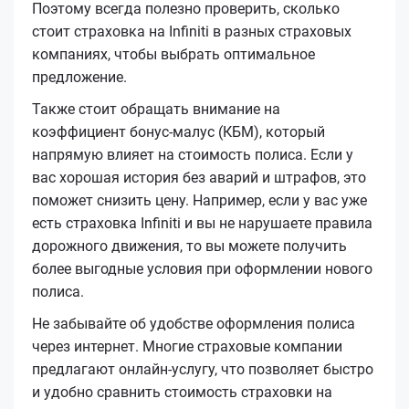
Поэтому всегда полезно проверить, сколько
стоит страховка на Infiniti в разных страховых
компаниях, чтобы выбрать оптимальное
предложение.
Также стоит обращать внимание на
коэффициент бонус-малус (КБМ), который
напрямую влияет на стоимость полиса. Если у
вас хорошая история без аварий и штрафов, это
поможет снизить цену. Например, если у вас уже
есть страховка Infiniti и вы не нарушаете правила
дорожного движения, то вы можете получить
более выгодные условия при оформлении нового
полиса.
Не забывайте об удобстве оформления полиса
через интернет. Многие страховые компании
предлагают онлайн-услугу, что позволяет быстро
и удобно сравнить стоимость страховки на