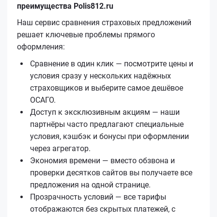
преимущества Polis812.ru
Наш сервис сравнения страховых предложений
решает ключевые проблемы прямого
оформления:
Сравнение в один клик — посмотрите цены и
условия сразу у нескольких надёжных
страховщиков и выберите самое дешёвое
ОСАГО.
Доступ к эксклюзивным акциям — наши
партнёры часто предлагают специальные
условия, кэшбэк и бонусы при оформлении
через агрегатор.
Экономия времени — вместо обзвона и
проверки десятков сайтов вы получаете все
предложения на одной странице.
Прозрачность условий — все тарифы
отображаются без скрытых платежей, с