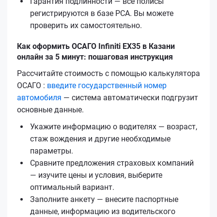
Гарантия подлинности — все полисы
регистрируются в базе РСА. Вы можете
проверить их самостоятельно.
Как оформить ОСАГО Infiniti EX35 в Казани
онлайн за 5 минут: пошаговая инструкция
Рассчитайте стоимость с помощью калькулятора
ОСАГО :
введите государственный номер
автомобиля
— система автоматически подгрузит
основные данные.
Укажите информацию о водителях — возраст,
стаж вождения и другие необходимые
параметры.
Сравните предложения страховых компаний
— изучите цены и условия, выберите
оптимальный вариант.
Заполните анкету — внесите паспортные
данные, информацию из водительского