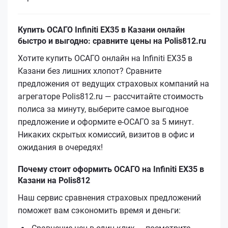
Купить ОСАГО Infiniti EX35 в Казани онлайн
быстро и выгодно: сравните цены на Polis812.ru
Хотите купить ОСАГО онлайн на Infiniti EX35 в
Казани без лишних хлопот? Сравните
предложения от ведущих страховых компаний на
агрегаторе Polis812.ru — рассчитайте стоимость
полиса за минуту, выберите самое выгодное
предложение и оформите е‑ОСАГО за 5 минут.
Никаких скрытых комиссий, визитов в офис и
ожидания в очередях!
Почему стоит оформить ОСАГО на Infiniti EX35 в
Казани на Polis812
Наш сервис сравнения страховых предложений
поможет вам сэкономить время и деньги: