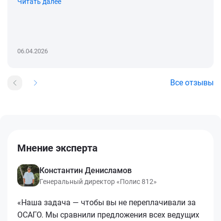
Читать далее
06.04.2026
Все отзывы
Мнение эксперта
Константин Денисламов
Генеральный директор «Полис 812»
«Наша задача — чтобы вы не переплачивали за
ОСАГО. Мы сравнили предложения всех ведущих