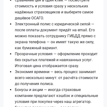
Сравнение цен в один клик — посмотрите
стоимость и условия сразу у нескольких
надёжных страховщиков и выберите самое
дешёвое ОСАГО.
Электронный полис с юридической силой —
после оплаты документ придёт на email. Его
можно показать сотруднику ГИБДД прямо с
экрана телефона — он имеет такую же силу,
как бумажный вариант.
Прозрачные условия — оформление проходит
без скрытых платежей и навязанных услуг.
Итоговая цена отображается сразу.
Экономия времени — весь процесс занимает
всего несколько минут: от расчёта стоимости
до получения полиса.
Бонусы и акции — иногда страховые
компании предлагают кэшбэк и специальные
условия при покупке через наш агрегатор.