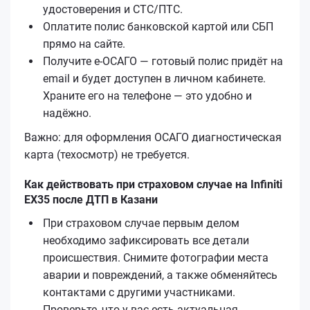
удостоверения и СТС/ПТС.
Оплатите полис банковской картой или СБП
прямо на сайте.
Получите е‑ОСАГО — готовый полис придёт на
email и будет доступен в личном кабинете.
Храните его на телефоне — это удобно и
надёжно.
Важно: для оформления ОСАГО диагностическая
карта (техосмотр) не требуется.
Как действовать при страховом случае на Infiniti
EX35 после ДТП в Казани
При страховом случае первым делом
необходимо зафиксировать все детали
происшествия. Снимите фотографии места
аварии и повреждений, а также обменяйтесь
контактами с другими участниками.
Проверьте, что у вас есть актуальная