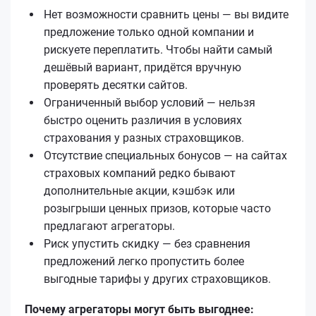
Нет возможности сравнить цены — вы видите
предложение только одной компании и
рискуете переплатить. Чтобы найти самый
дешёвый вариант, придётся вручную
проверять десятки сайтов.
Ограниченный выбор условий — нельзя
быстро оценить различия в условиях
страхования у разных страховщиков.
Отсутствие специальных бонусов — на сайтах
страховых компаний редко бывают
дополнительные акции, кэшбэк или
розыгрыши ценных призов, которые часто
предлагают агрегаторы.
Риск упустить скидку — без сравнения
предложений легко пропустить более
выгодные тарифы у других страховщиков.
Почему агрегаторы могут быть выгоднее: