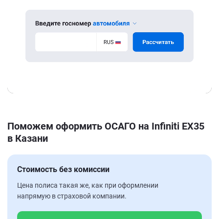
Поможем оформить ОСАГО на Infiniti EX35
в Казани
Стоимость без комиссии
Цена полиса такая же, как при оформлении
напрямую в страховой компании.