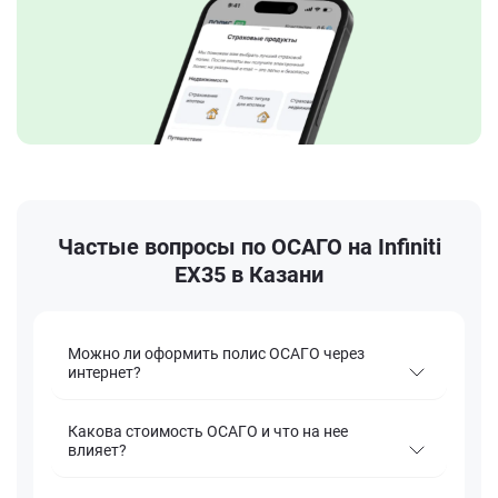
Частые вопросы по ОСАГО на Infiniti
EX35 в Казани
Можно ли оформить полис ОСАГО через
интернет?
Какова стоимость ОСАГО и что на нее
влияет?