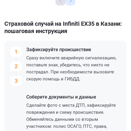
Страховой случай на Infiniti EX35 в Казани:
пошаговая инструкция
Зафиксируйте
происшествие
1
Сразу включите аварийную сигнализацию,
поставьте знак, убедитесь, что никто не
2
пострадал. При необходимости вызовите
скорую помощь и ГИБДД.
3
Соберите
документы и данные
Сделайте фото с места ДТП, зафиксируйте
повреждения и схему происшествия.
Обменяйтесь данными со вторым
участником: полис ОСАГО, ПТС, права,