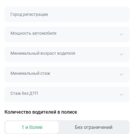
Город регистрации
Мощность автомобиля
Минимальный возраст водителя
Минимальный стаж
Стаж без ДТП
Количество водителей в полисе
1 и более
Без ограничений