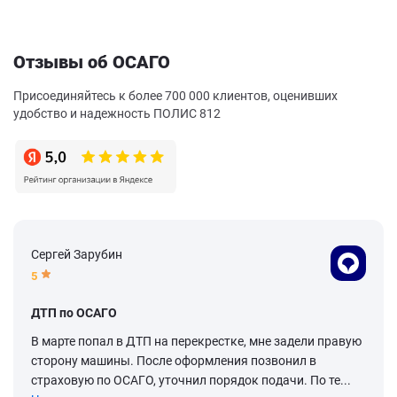
Отзывы об ОСАГО
Присоединяйтесь к более 700 000 клиентов, оценивших
удобство и надежность ПОЛИС 812
Сергей Зарубин
5
ДТП по ОСАГО
В марте попал в ДТП на перекрестке, мне задели правую
сторону машины. После оформления позвонил в
страховую по ОСАГО, уточнил порядок подачи. По те...