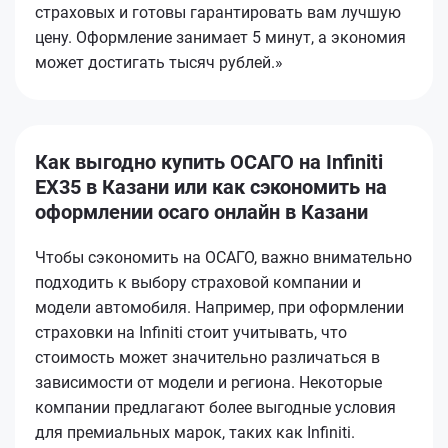
страховых и готовы гарантировать вам лучшую
цену. Оформление занимает 5 минут, а экономия
может достигать тысяч рублей.»
Как выгодно купить ОСАГО на Infiniti
EX35 в Казани или как сэкономить на
оформлении осаго онлайн в Казани
Чтобы сэкономить на ОСАГО, важно внимательно
подходить к выбору страховой компании и
модели автомобиля. Например, при оформлении
страховки на Infiniti стоит учитывать, что
стоимость может значительно различаться в
зависимости от модели и региона. Некоторые
компании предлагают более выгодные условия
для премиальных марок, таких как Infiniti.