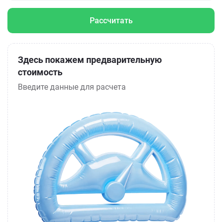
Рассчитать
Здесь покажем предварительную
стоимость
Введите данные для расчета