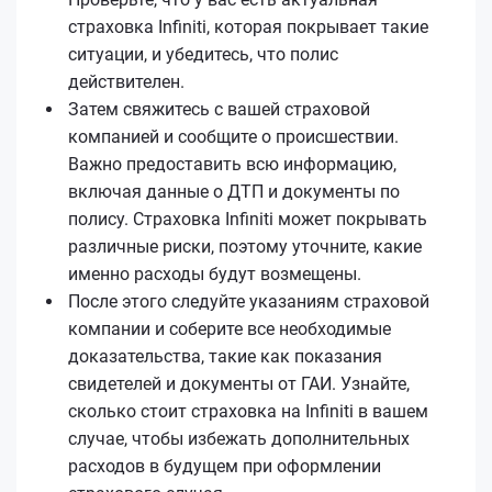
страховка Infiniti, которая покрывает такие
ситуации, и убедитесь, что полис
действителен.
Затем свяжитесь с вашей страховой
компанией и сообщите о происшествии.
Важно предоставить всю информацию,
включая данные о ДТП и документы по
полису. Страховка Infiniti может покрывать
различные риски, поэтому уточните, какие
именно расходы будут возмещены.
После этого следуйте указаниям страховой
компании и соберите все необходимые
доказательства, такие как показания
свидетелей и документы от ГАИ. Узнайте,
сколько стоит страховка на Infiniti в вашем
случае, чтобы избежать дополнительных
расходов в будущем при оформлении