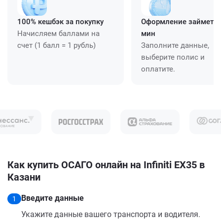
100% кешбэк за покупку
Оформление займет ≈
Начисляем баллами на
мин
счет (1 балл = 1 рубль)
Заполните данные,
выберите полис и
оплатите.
Как купить ОСАГО онлайн на Infiniti EX35 в
Казани
Введите данные
1
Укажите данные вашего транспорта и водителя.