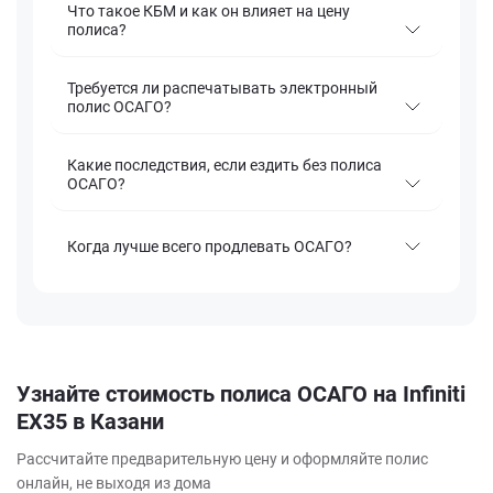
Что такое КБМ и как он влияет на цену
полиса?
Требуется ли распечатывать электронный
полис ОСАГО?
Какие последствия, если ездить без полиса
ОСАГО?
Когда лучше всего продлевать ОСАГО?
Узнайте стоимость полиса ОСАГО на Infiniti
EX35 в Казани
Рассчитайте предварительную цену и оформляйте полис
онлайн, не выходя из дома