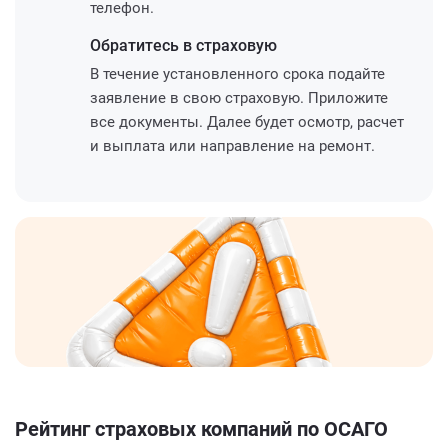
телефон.
Обратитесь
в страховую
В течение установленного срока подайте
заявление в свою страховую. Приложите
все документы. Далее будет осмотр, расчет
и выплата или направление на ремонт.
Рейтинг страховых компаний по ОСАГО