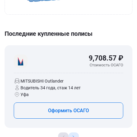
Последние купленные полисы
9,708.57 ₽
Стоимость ОСАГО
MITSUBISHI Outlander
Водитель 34 года, стаж 14 лет
Уфа
Оформить ОСАГО