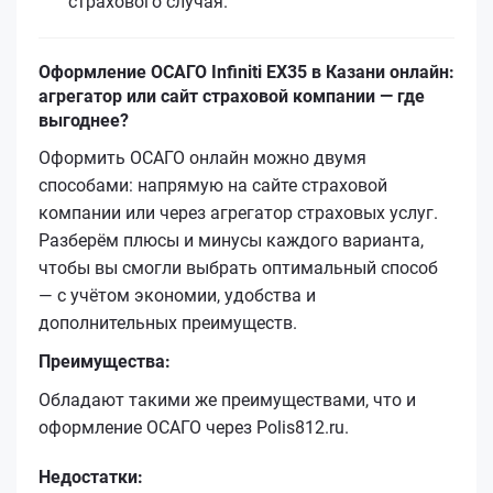
страхового случая.
Оформление ОСАГО Infiniti EX35 в Казани онлайн:
агрегатор или сайт страховой компании — где
выгоднее?
Оформить ОСАГО онлайн можно двумя
способами: напрямую на сайте страховой
компании или через агрегатор страховых услуг.
Разберём плюсы и минусы каждого варианта,
чтобы вы смогли выбрать оптимальный способ
— с учётом экономии, удобства и
дополнительных преимуществ.
Преимущества:
Обладают такими же преимуществами, что и
оформление ОСАГО через Polis812.ru.
Недостатки: