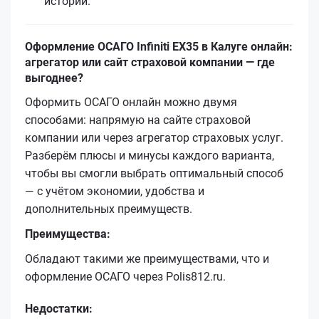
истории.
Оформление ОСАГО Infiniti EX35 в Калуге онлайн:
агрегатор или сайт страховой компании — где
выгоднее?
Оформить ОСАГО онлайн можно двумя
способами: напрямую на сайте страховой
компании или через агрегатор страховых услуг.
Разберём плюсы и минусы каждого варианта,
чтобы вы смогли выбрать оптимальный способ
— с учётом экономии, удобства и
дополнительных преимуществ.
Преимущества:
Обладают такими же преимуществами, что и
оформление ОСАГО через Polis812.ru.
Недостатки: