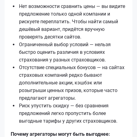
Нет возможности сравнить цены — вы видите
предложение только одной компании и
рискуете переплатить. Чтобы найти самый
дешёвый вариант, придётся вручную
проверять десятки сайтов.
Ограниченный выбор условий — нельзя
быстро оценить различия в условиях
страхования у разных страховщиков.
Отсутствие специальных бонусов — на сайтах
страховых компаний редко бывают
дополнительные акции, кэшбэк или
розыгрыши ценных призов, которые часто
предлагают агрегаторы.
Риск упустить скидку — без сравнения
предложений легко пропустить более
выгодные тарифы у других страховщиков.
Почему агрегаторы могут быть выгоднее: