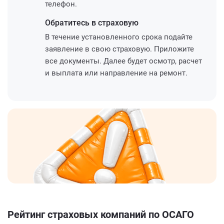
телефон.
Обратитесь
в страховую
В течение установленного срока подайте
заявление в свою страховую. Приложите
все документы. Далее будет осмотр, расчет
и выплата или направление на ремонт.
Рейтинг страховых компаний по ОСАГО