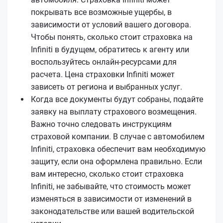
покрывать все возможные ущербы, в
зависимости от условий вашего договора.
Чтобы понять, сколько стоит страховка на
Infiniti в будущем, обратитесь к агенту или
воспользуйтесь онлайн-ресурсами для
расчета. Цена страховки Infiniti может
зависеть от региона и выбранных услуг.
Когда все документы будут собраны, подайте
заявку на выплату страхового возмещения.
Важно точно следовать инструкциям
страховой компании. В случае с автомобилем
Infiniti, страховка обеспечит вам необходимую
защиту, если она оформлена правильно. Если
вам интересно, сколько стоит страховка
Infiniti, не забывайте, что стоимость может
изменяться в зависимости от изменений в
законодательстве или вашей водительской