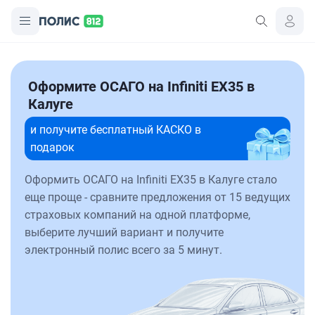
Оформите ОСАГО на Infiniti EX35 в
Калуге
и получите бесплатный КАСКО в
подарок
Оформить ОСАГО на Infiniti EX35 в Калуге стало
еще проще - сравните предложения от 15 ведущих
страховых компаний на одной платформе,
выберите лучший вариант и получите
электронный полис всего за 5 минут.