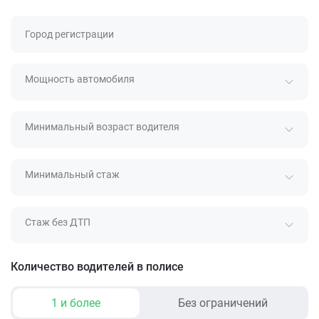
Город регистрации
Мощность автомобиля
Минимальный возраст водителя
Минимальный стаж
Стаж без ДТП
Количество водителей в полисе
1 и более
Без ограничений