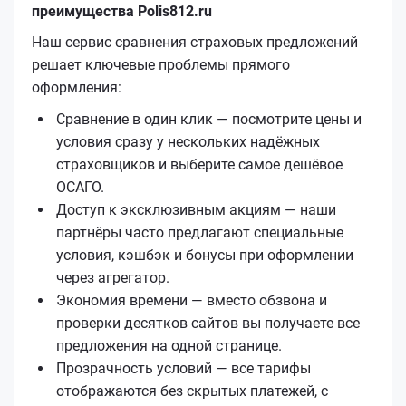
преимущества Polis812.ru
Наш сервис сравнения страховых предложений
решает ключевые проблемы прямого
оформления:
Сравнение в один клик — посмотрите цены и
условия сразу у нескольких надёжных
страховщиков и выберите самое дешёвое
ОСАГО.
Доступ к эксклюзивным акциям — наши
партнёры часто предлагают специальные
условия, кэшбэк и бонусы при оформлении
через агрегатор.
Экономия времени — вместо обзвона и
проверки десятков сайтов вы получаете все
предложения на одной странице.
Прозрачность условий — все тарифы
отображаются без скрытых платежей, с