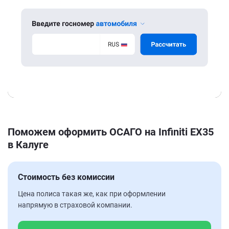
Поможем оформить ОСАГО на Infiniti EX35
в Калуге
Стоимость без комиссии
Цена полиса такая же, как при оформлении
напрямую в страховой компании.