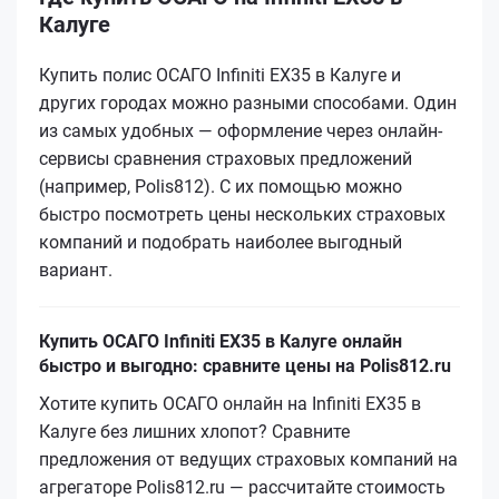
Калуге
Купить полис ОСАГО Infiniti EX35 в Калуге и
других городах можно разными способами. Один
из самых удобных — оформление через онлайн-
сервисы сравнения страховых предложений
(например, Polis812). С их помощью можно
быстро посмотреть цены нескольких страховых
компаний и подобрать наиболее выгодный
вариант.
Купить ОСАГО Infiniti EX35 в Калуге онлайн
быстро и выгодно: сравните цены на Polis812.ru
Хотите купить ОСАГО онлайн на Infiniti EX35 в
Калуге без лишних хлопот? Сравните
предложения от ведущих страховых компаний на
агрегаторе Polis812.ru — рассчитайте стоимость