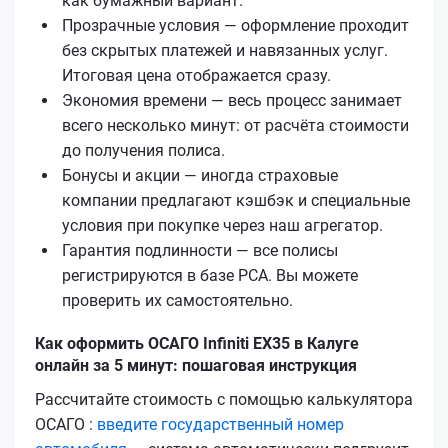
как бумажный вариант.
Прозрачные условия — оформление проходит
без скрытых платежей и навязанных услуг.
Итоговая цена отображается сразу.
Экономия времени — весь процесс занимает
всего несколько минут: от расчёта стоимости
до получения полиса.
Бонусы и акции — иногда страховые
компании предлагают кэшбэк и специальные
условия при покупке через наш агрегатор.
Гарантия подлинности — все полисы
регистрируются в базе РСА. Вы можете
проверить их самостоятельно.
Как оформить ОСАГО Infiniti EX35 в Калуге
онлайн за 5 минут: пошаговая инструкция
Рассчитайте стоимость с помощью калькулятора
ОСАГО :
введите государственный номер