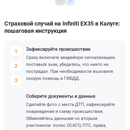
Страховой случай на Infiniti EX35 в Калуге:
пошаговая инструкция
Зафиксируйте
происшествие
1
Сразу включите аварийную сигнализацию,
поставьте знак, убедитесь, что никто не
2
пострадал. При необходимости вызовите
скорую помощь и ГИБДД.
3
Соберите
документы и данные
Сделайте фото с места ДТП, зафиксируйте
повреждения и схему происшествия.
Обменяйтесь данными со вторым
участником: полис ОСАГО, ПТС, права,