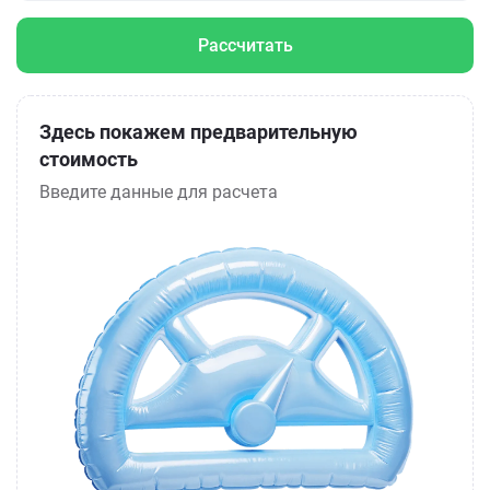
Рассчитать
Здесь покажем предварительную
стоимость
Введите данные для расчета