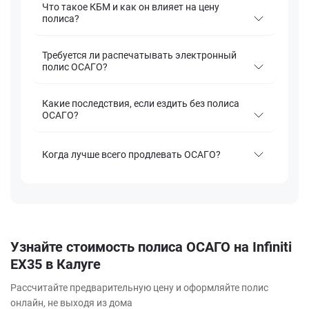
Что такое КБМ и как он влияет на цену
полиса?
Требуется ли распечатывать электронный
полис ОСАГО?
Какие последствия, если ездить без полиса
ОСАГО?
Когда лучше всего продлевать ОСАГО?
Узнайте стоимость полиса ОСАГО на Infiniti
EX35 в Калуге
Рассчитайте предварительную цену и оформляйте полис
онлайн, не выходя из дома