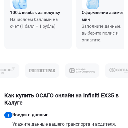
100% кешбэк за покупку
Оформление займет ≈
Начисляем баллами на
мин
счет (1 балл = 1 рубль)
Заполните данные,
выберите полис и
оплатите.
Как купить ОСАГО онлайн на Infiniti EX35 в
Калуге
Введите данные
1
Укажите данные вашего транспорта и водителя.