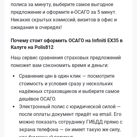
полиса за минуту, выберите самое выгодное
предложение и оформите е‑ОСАГО за 5 минут.
Никаких скрытых комиссий, визитов в офис и
ожидания в очередях!
Почему стоит оформить ОСАГО на Infiniti EX35 в
Калуге на Polis812
Наш сервис сравнения страховых предложений
поможет вам сэкономить время и деньги:
Сравнение цен в один клик — посмотрите
стоимость и условия сразу у нескольких
надёжных страховщиков и выберите самое
дешёвое ОСАГО.
Электронный полис с юридической силой —
после оплаты документ придёт на email. Его
можно показать сотруднику ГИБДД прямо с
экрана телефона — он имеет такую же силу,