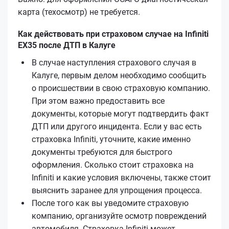
карта (техосмотр) не требуется.
Как действовать при страховом случае на Infiniti
EX35 после ДТП в Калуге
В случае наступления страхового случая в
Калуге, первым делом необходимо сообщить
о происшествии в свою страховую компанию.
При этом важно предоставить все
документы, которые могут подтвердить факт
ДТП или другого инцидента. Если у вас есть
страховка Infiniti, уточните, какие именно
документы требуются для быстрого
оформления. Сколько стоит страховка на
Infiniti и какие условия включены, также стоит
выяснить заранее для упрощения процесса.
После того как вы уведомите страховую
компанию, организуйте осмотр повреждений
автомобиля. Страховка Infiniti может