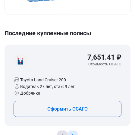
Последние купленные полисы
7,651.41 ₽
Стоимость ОСАГО
Toyota Land Cruiser 200
Водитель 27 лет, стаж 9 лет
Добрянка
Оформить ОСАГО