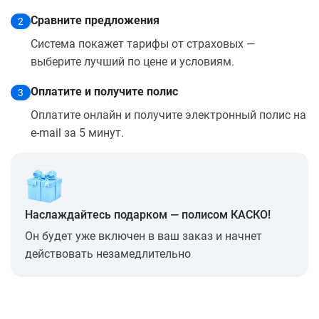
Сравните предложения
2
Система покажет тарифы от страховых —
выберите лучший по цене и условиям.
Оплатите и получите полис
3
Оплатите онлайн и получите электронный полис на
e-mail за 5 минут.
Наслаждайтесь подарком — полисом КАСКО!
Он будет уже включен в ваш заказ и начнет
действовать незамедлительно