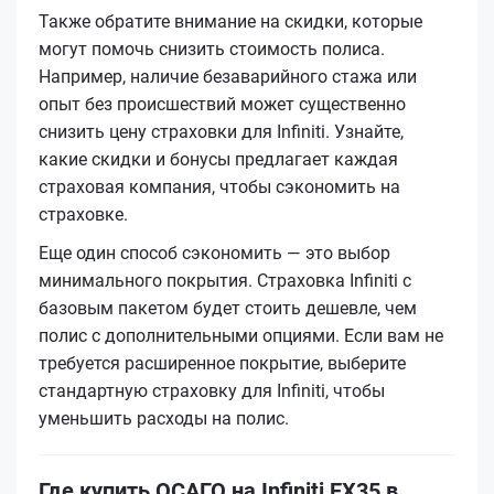
Также обратите внимание на скидки, которые
могут помочь снизить стоимость полиса.
Например, наличие безаварийного стажа или
опыт без происшествий может существенно
снизить цену страховки для Infiniti. Узнайте,
какие скидки и бонусы предлагает каждая
страховая компания, чтобы сэкономить на
страховке.
Еще один способ сэкономить — это выбор
минимального покрытия. Страховка Infiniti с
базовым пакетом будет стоить дешевле, чем
полис с дополнительными опциями. Если вам не
требуется расширенное покрытие, выберите
стандартную страховку для Infiniti, чтобы
уменьшить расходы на полис.
Где купить ОСАГО на Infiniti EX35 в