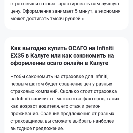
страховых и готовы гарантировать вам лучшую
цену. Оформление занимает 5 минут, а экономия
может достигать тысяч рублей.»
Как выгодно купить ОСАГО на Infiniti
EX35 в Калуге или как сэкономить на
оформлении осаго онлайн в Калуге
Чтобы сэкономить на страховке для Infiniti,
первым шагом будет сравнение цен у разных
страховых компаний. Сколько стоит страховка
на Infiniti зависит от множества факторов, таких
как возраст водителя, его стаж и регион
проживания. Сравнив предложения от разных
страховщиков, вы сможете выбрать наиболее
выгодное предложение.