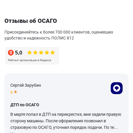
Отзывы об ОСАГО
Присоединяйтесь к более 700 000 клиентов, оценивших
удобство и надежность ПОЛИС 812
Сергей Зарубин
5
ДТП по ОСАГО
В марте попал в ДТП на перекрестке, мне задели правую
сторону машины. После оформления позвонил в
страховую по ОСАГО, уточнил порядок подачи. По те...