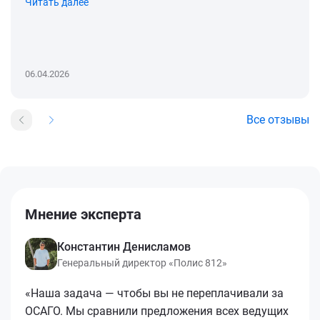
Читать далее
06.04.2026
Все отзывы
Мнение эксперта
Константин Денисламов
Генеральный директор «Полис 812»
«Наша задача — чтобы вы не переплачивали за
ОСАГО. Мы сравнили предложения всех ведущих