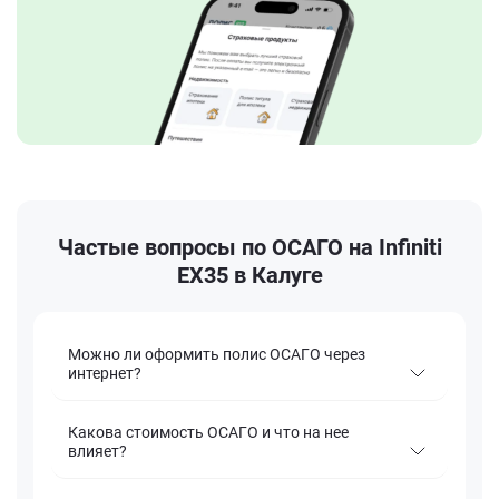
Частые вопросы по ОСАГО на Infiniti
EX35 в Калуге
Можно ли оформить полис ОСАГО через
интернет?
Какова стоимость ОСАГО и что на нее
влияет?