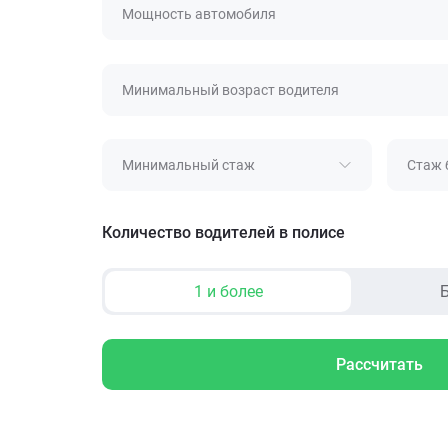
Мощность автомобиля
Минимальный возраст водителя
Минимальный стаж
Стаж 
Количество водителей в полисе
1 и более
Б
Рассчитать