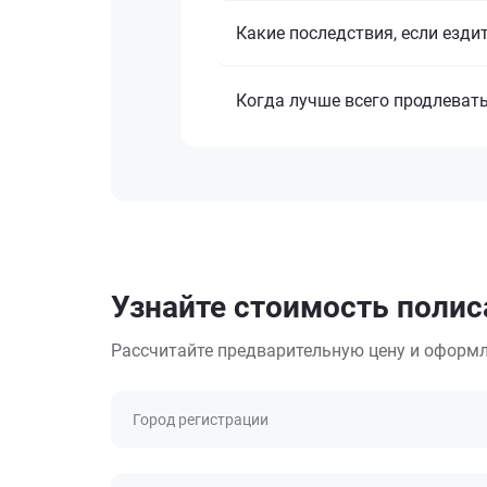
Какие последствия, если езди
Когда лучше всего продлеват
Узнайте стоимость полиса
Рассчитайте предварительную цену и оформл
Город регистрации