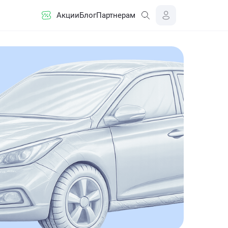
Акции
Блог
Партнерам