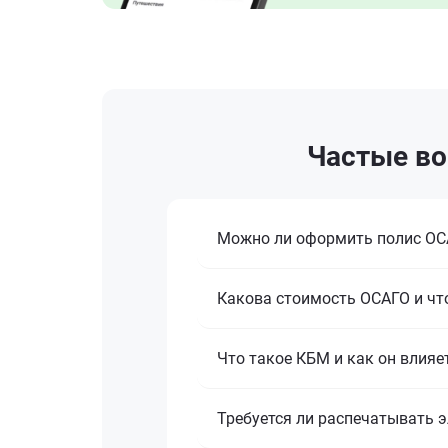
Частые воп
Можно ли оформить полис ОСА
Какова стоимость ОСАГО и что
Что такое КБМ и как он влияе
Требуется ли распечатывать 