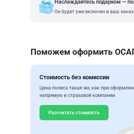
Наслаждайтесь подарком — п
Он будет уже включен в ваш заказ
Поможем оформить ОСАГО 
Стоимость без комиссии
Цена полиса такая же, как при оформлен
напрямую в страховой компании.
Рассчитать стоимость