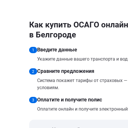
Как купить ОСАГО онлайн н
в Белгороде
Введите данные
1
Укажите данные вашего транспорта и вод
Сравните предложения
2
Система покажет тарифы от страховых — 
условиям.
Оплатите и получите полис
3
Оплатите онлайн и получите электронный п