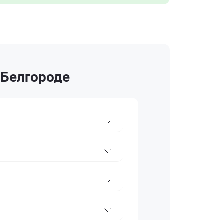
в Белгороде