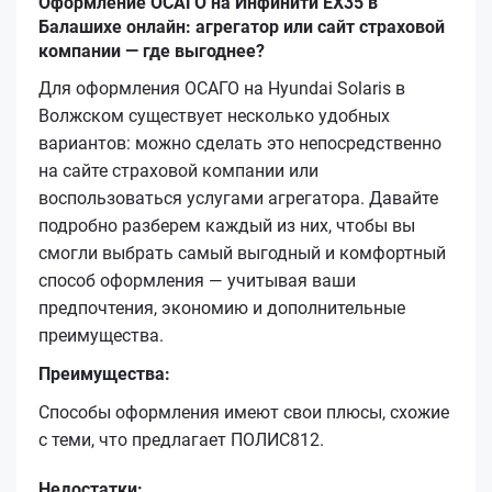
Оформление ОСАГО на Инфинити EX35 в
Балашихе онлайн: агрегатор или сайт страховой
компании — где выгоднее?
Для оформления ОСАГО на Hyundai Solaris в
Волжском существует несколько удобных
вариантов: можно сделать это непосредственно
на сайте страховой компании или
воспользоваться услугами агрегатора. Давайте
подробно разберем каждый из них, чтобы вы
смогли выбрать самый выгодный и комфортный
способ оформления — учитывая ваши
предпочтения, экономию и дополнительные
преимущества.
Преимущества:
Способы оформления имеют свои плюсы, схожие
с теми, что предлагает ПОЛИС812.
Недостатки: