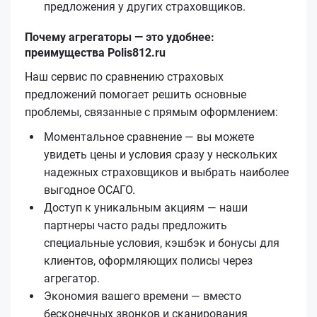
предложения у других страховщиков.
Почему агрегаторы — это удобнее:
преимущества Polis812.ru
Наш сервис по сравнению страховых
предложений помогает решить основные
проблемы, связанные с прямым оформлением:
Моментальное сравнение — вы можете
увидеть цены и условия сразу у нескольких
надежных страховщиков и выбрать наиболее
выгодное ОСАГО.
Доступ к уникальным акциям — наши
партнеры часто рады предложить
специальные условия, кэшбэк и бонусы для
клиентов, оформляющих полисы через
агрегатор.
Экономия вашего времени — вместо
бесконечных звонков и сканирования