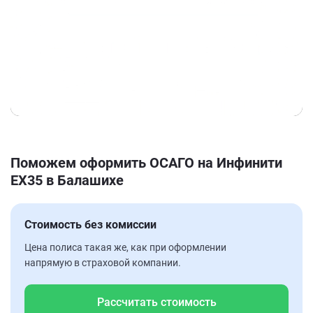
Поможем оформить ОСАГО на Инфинити
EX35 в Балашихе
Стоимость без комиссии
Цена полиса такая же, как при оформлении
напрямую в страховой компании.
Рассчитать стоимость