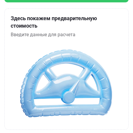
Здесь покажем предварительную
стоимость
Введите данные для расчета