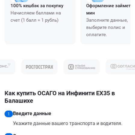
100% кешбэк за покупку
Оформление займет ≈
Начисляем баллами на
мин
счет (1 балл = 1 рубль)
Заполните данные,
выберите полис и
оплатите.
Как купить ОСАГО на Инфинити EX35 в
Балашихе
Введите данные
1
Укажите данные вашего транспорта и водителя.