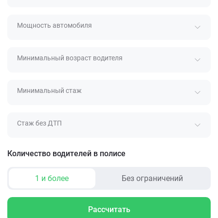
Мощность автомобиля
Минимальный возраст водителя
Минимальный стаж
Стаж без ДТП
Количество водителей в полисе
1 и более
Без ограничений
Рассчитать