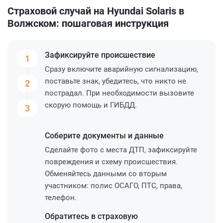
Страховой случай на Hyundai Solaris в
Волжском: пошаговая инструкция
Зафиксируйте
происшествие
1
Сразу включите аварийную сигнализацию,
поставьте знак, убедитесь, что никто не
2
пострадал. При необходимости вызовите
скорую помощь и ГИБДД.
3
Соберите
документы и данные
Сделайте фото с места ДТП, зафиксируйте
повреждения и схему происшествия.
Обменяйтесь данными со вторым
участником: полис ОСАГО, ПТС, права,
телефон.
Обратитесь
в страховую