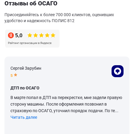
Отзывы об ОСАГО
Присоединяйтесь к более 700 000 клиентов, оценивших
удобство и надежность ПОЛИС 812
Сергей Зарубин
5
ДТП по ОСАГО
В марте попал в ДТП на перекрестке, мне задели правую
сторону машины. После оформления позвонил в
страховую по ОСАГО, уточнил порядок подачи. По те...
Читать далее