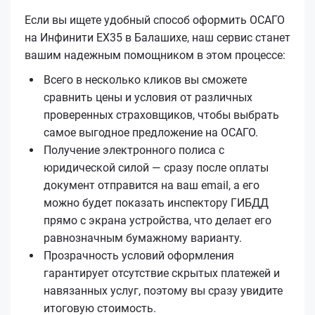
Если вы ищете удобный способ оформить ОСАГО
на Инфинити EX35 в Балашихе, наш сервис станет
вашим надежным помощником в этом процессе:
Всего в несколько кликов вы сможете
сравнить цены и условия от различных
проверенных страховщиков, чтобы выбрать
самое выгодное предложение на ОСАГО.
Получение электронного полиса с
юридической силой — сразу после оплаты
документ отправится на ваш email, а его
можно будет показать инспектору ГИБДД
прямо с экрана устройства, что делает его
равнозначным бумажному варианту.
Прозрачность условий оформления
гарантирует отсутствие скрытых платежей и
навязанных услуг, поэтому вы сразу увидите
итоговую стоимость.