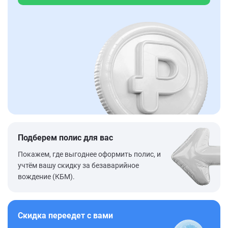
Подберем полис для вас
Покажем, где выгоднее оформить полис, и
учтём вашу скидку за безаварийное
вождение (КБМ).
Скидка переедет с вами