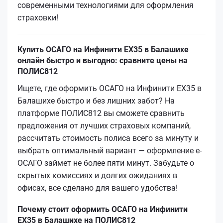
современными технологиями для оформления
страховки!
Купить ОСАГО на Инфинити EX35 в Балашихе
онлайн быстро и выгодно: сравните цены на
ПОЛИС812
Ищете, где оформить ОСАГО на Инфинити EX35 в
Балашихе быстро и без лишних забот? На
платформе ПОЛИС812 вы сможете сравнить
предложения от лучших страховых компаний,
рассчитать стоимость полиса всего за минуту и
выбрать оптимальный вариант — оформление е-
ОСАГО займет не более пяти минут. Забудьте о
скрытых комиссиях и долгих ожиданиях в
офисах, все сделано для вашего удобства!
Почему стоит оформить ОСАГО на Инфинити
EX35 в Балашихе на ПОЛИС812