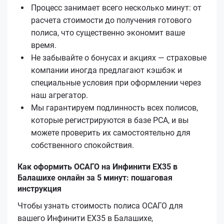
Процесс занимает всего несколько минут: от
расчета стоимости до получения готового
полиса, что существенно экономит ваше
время.
Не забывайте о бонусах и акциях — страховые
компании иногда предлагают кэшбэк и
специальные условия при оформлении через
наш агрегатор.
Мы гарантируем подлинность всех полисов,
которые регистрируются в базе РСА, и вы
можете проверить их самостоятельно для
собственного спокойствия.
Как оформить ОСАГО на Инфинити EX35 в
Балашихе онлайн за 5 минут: пошаговая
инструкция
Чтобы узнать стоимость полиса ОСАГО для
вашего Инфинити EX35 в Балашихе,