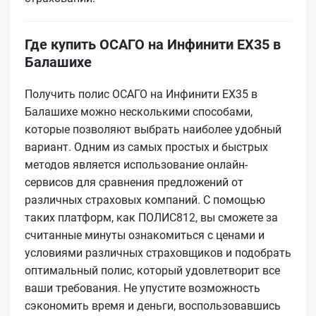
Где купить ОСАГО на Инфинити EX35 в
Балашихе
Получить полис ОСАГО на Инфинити EX35 в
Балашихе можно несколькими способами,
которые позволяют выбрать наиболее удобный
вариант. Одним из самых простых и быстрых
методов является использование онлайн-
сервисов для сравнения предложений от
различных страховых компаний. С помощью
таких платформ, как ПОЛИС812, вы сможете за
считанные минуты ознакомиться с ценами и
условиями различных страховщиков и подобрать
оптимальный полис, который удовлетворит все
ваши требования. Не упустите возможность
сэкономить время и деньги, воспользовавшись