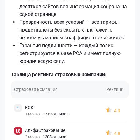
десятков сайтов вся информация собрана на
одной странице.
Прозрачность всех условий — все тарифы
представлены без скрытых платежей, с
четким указанием коэффициентов и скидок.
Гарантия подлинности — каждый полис
регистрируется в базе РСА и имеет полную
юридическую силу.
Таблица рейтинга страховых компаний:
Страховая компания
Рейтинг
ВСК
4.9
1 место
1719 отзывов
АльфаСтрахование
4.8
2 место
1303 отзыва