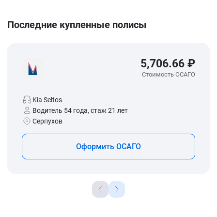
Последние купленные полисы
5,706.66 ₽
Стоимость ОСАГО
Kia Seltos
Водитель 54 года, стаж 21 лет
Серпухов
Оформить ОСАГО