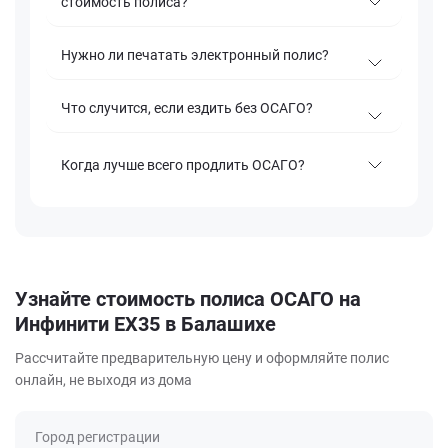
стоимость полиса?
Нужно ли печатать электронный полис?
Что случится, если ездить без ОСАГО?
Когда лучше всего продлить ОСАГО?
Узнайте стоимость полиса ОСАГО на
Инфинити EX35 в Балашихе
Рассчитайте предварительную цену и оформляйте полис
онлайн, не выходя из дома
Город регистрации