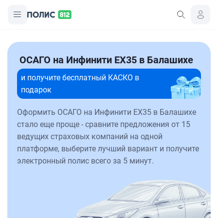
ОСАГО на Инфинити EX35 в Балашихе
и получите бесплатный КАСКО в
подарок
Оформить ОСАГО на Инфинити EX35 в Балашихе
стало еще проще - сравните предложения от 15
ведущих страховых компаний на одной
платформе, выберите лучший вариант и получите
электронный полис всего за 5 минут.