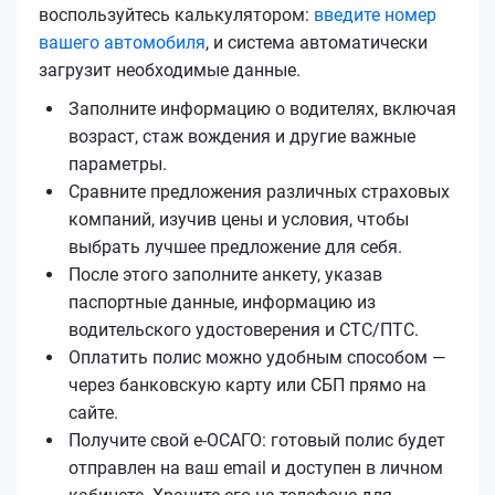
воспользуйтесь калькулятором:
введите номер
вашего автомобиля
, и система автоматически
загрузит необходимые данные.
Заполните информацию о водителях, включая
возраст, стаж вождения и другие важные
параметры.
Сравните предложения различных страховых
компаний, изучив цены и условия, чтобы
выбрать лучшее предложение для себя.
После этого заполните анкету, указав
паспортные данные, информацию из
водительского удостоверения и СТС/ПТС.
Оплатить полис можно удобным способом —
через банковскую карту или СБП прямо на
сайте.
Получите свой е‑ОСАГО: готовый полис будет
отправлен на ваш email и доступен в личном