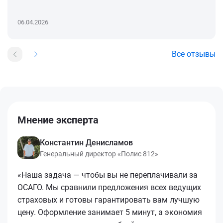
06.04.2026
Все отзывы
Мнение эксперта
Константин Денисламов
Генеральный директор «Полис 812»
«Наша задача — чтобы вы не переплачивали за
ОСАГО. Мы сравнили предложения всех ведущих
страховых и готовы гарантировать вам лучшую
цену. Оформление занимает 5 минут, а экономия