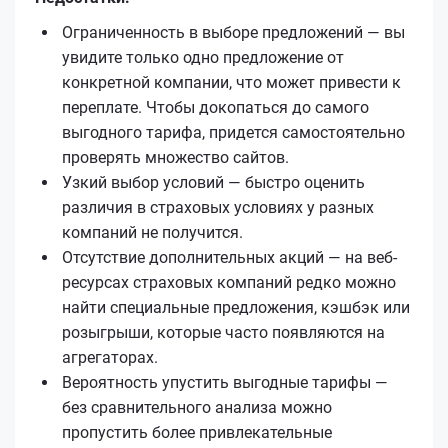
Ограниченность в выборе предложений — вы
увидите только одно предложение от
конкретной компании, что может привести к
переплате. Чтобы докопаться до самого
выгодного тарифа, придется самостоятельно
проверять множество сайтов.
Узкий выбор условий — быстро оценить
различия в страховых условиях у разных
компаний не получится.
Отсутствие дополнительных акций — на веб-
ресурсах страховых компаний редко можно
найти специальные предложения, кэшбэк или
розыгрыши, которые часто появляются на
агрегаторах.
Вероятность упустить выгодные тарифы —
без сравнительного анализа можно
пропустить более привлекательные