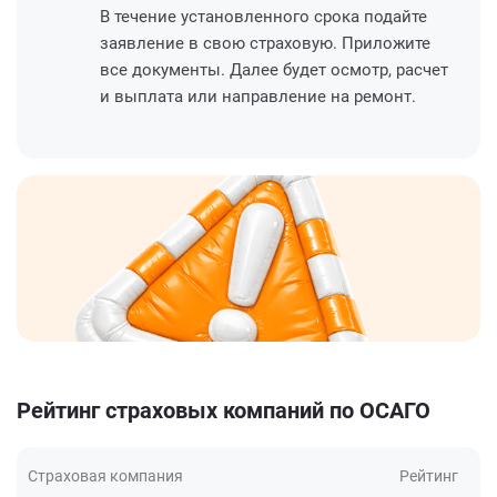
В течение установленного срока подайте
заявление в свою страховую. Приложите
все документы. Далее будет осмотр, расчет
и выплата или направление на ремонт.
Рейтинг страховых компаний по ОСАГО
Страховая компания
Рейтинг