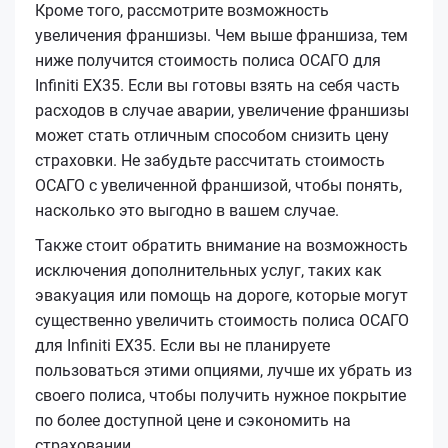
Кроме того, рассмотрите возможность
увеличения франшизы. Чем выше франшиза, тем
ниже получится стоимость полиса ОСАГО для
Infiniti EX35. Если вы готовы взять на себя часть
расходов в случае аварии, увеличение франшизы
может стать отличным способом снизить цену
страховки. Не забудьте рассчитать стоимость
ОСАГО с увеличенной франшизой, чтобы понять,
насколько это выгодно в вашем случае.
Также стоит обратить внимание на возможность
исключения дополнительных услуг, таких как
эвакуация или помощь на дороге, которые могут
существенно увеличить стоимость полиса ОСАГО
для Infiniti EX35. Если вы не планируете
пользоваться этими опциями, лучше их убрать из
своего полиса, чтобы получить нужное покрытие
по более доступной цене и сэкономить на
страховании.