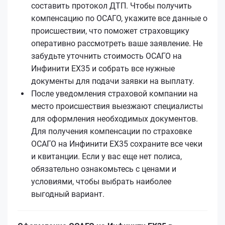
составить протокол ДТП. Чтобы получить
компенсацию по ОСАГО, укажите все данные о
происшествии, что поможет страховщику
оперативно рассмотреть ваше заявление. Не
забудьте уточнить стоимость ОСАГО на
Инфинити EX35 и собрать все нужные
документы для подачи заявки на выплату.
После уведомления страховой компании на
место происшествия выезжают специалисты
для оформления необходимых документов.
Для получения компенсации по страховке
ОСАГО на Инфинити EX35 сохраните все чеки
и квитанции. Если у вас еще нет полиса,
обязательно ознакомьтесь с ценами и
условиями, чтобы выбрать наиболее
выгодный вариант.