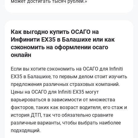
может достигать тысяч рублей.»
Как выгодно купить ОСАГО на
Инфинити EX35 в Балашихе или как
сэкономить на оформлении осаго
онлайн
Если вы хотите сэкономить на ОСАГО для Infiniti
EX35 в Балашихе, то первым делом стоит изучить
предложения различных страховых компаний.
Цены на ОСАГО для Infiniti EX35 могут
варьироваться в зависимости от множества
факторов, таких как возраст водителя, его стаж и
история ДТП, так что обязательно сравните
различные варианты, чтобы выбрать наиболее
подходящий.