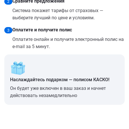
Сравните предложения
2
Система покажет тарифы от страховых —
выберите лучший по цене и условиям.
Оплатите и получите полис
3
Оплатите онлайн и получите электронный полис на
e-mail за 5 минут.
Наслаждайтесь подарком — полисом КАСКО!
Он будет уже включен в ваш заказ и начнет
действовать незамедлительно