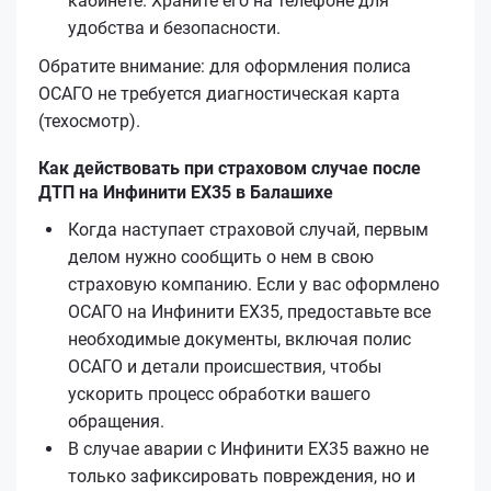
кабинете. Храните его на телефоне для
удобства и безопасности.
Обратите внимание: для оформления полиса
ОСАГО не требуется диагностическая карта
(техосмотр).
Как действовать при страховом случае после
ДТП на Инфинити EX35 в Балашихе
Когда наступает страховой случай, первым
делом нужно сообщить о нем в свою
страховую компанию. Если у вас оформлено
ОСАГО на Инфинити EX35, предоставьте все
необходимые документы, включая полис
ОСАГО и детали происшествия, чтобы
ускорить процесс обработки вашего
обращения.
В случае аварии с Инфинити EX35 важно не
только зафиксировать повреждения, но и