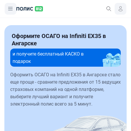
Оформите ОСАГО на Infiniti EX35 в
Ангарске
и получите бесплатный КАСКО в
подарок
Оформить ОСАГО на Infiniti EX35 в Ангарске стало
еще проще - сравните предложения от 15 ведущих
страховых компаний на одной платформе,
выберите лучший вариант и получите
электронный полис всего за 5 минут.