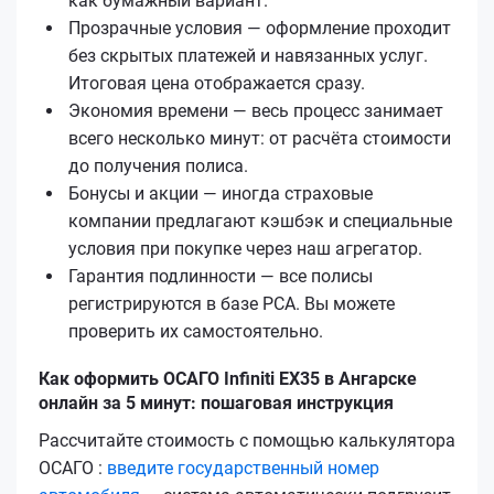
как бумажный вариант.
Прозрачные условия — оформление проходит
без скрытых платежей и навязанных услуг.
Итоговая цена отображается сразу.
Экономия времени — весь процесс занимает
всего несколько минут: от расчёта стоимости
до получения полиса.
Бонусы и акции — иногда страховые
компании предлагают кэшбэк и специальные
условия при покупке через наш агрегатор.
Гарантия подлинности — все полисы
регистрируются в базе РСА. Вы можете
проверить их самостоятельно.
Как оформить ОСАГО Infiniti EX35 в Ангарске
онлайн за 5 минут: пошаговая инструкция
Рассчитайте стоимость с помощью калькулятора
ОСАГО :
введите государственный номер