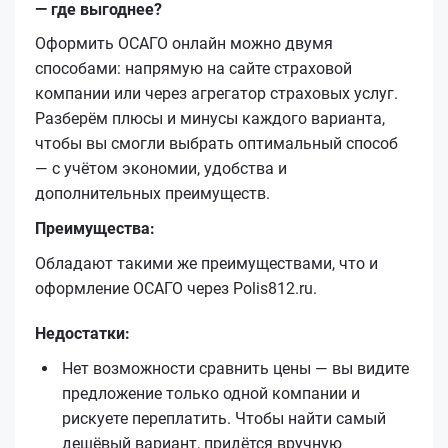
— где выгоднее?
Оформить ОСАГО онлайн можно двумя
способами: напрямую на сайте страховой
компании или через агрегатор страховых услуг.
Разберём плюсы и минусы каждого варианта,
чтобы вы смогли выбрать оптимальный способ
— с учётом экономии, удобства и
дополнительных преимуществ.
Преимущества:
Обладают такими же преимуществами, что и
оформление ОСАГО через Polis812.ru.
Недостатки:
Нет возможности сравнить цены — вы видите
предложение только одной компании и
рискуете переплатить. Чтобы найти самый
дешёвый вариант, придётся вручную