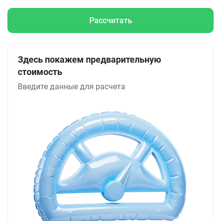
Рассчитать
Здесь покажем предварительную
стоимость
Введите данные для расчета