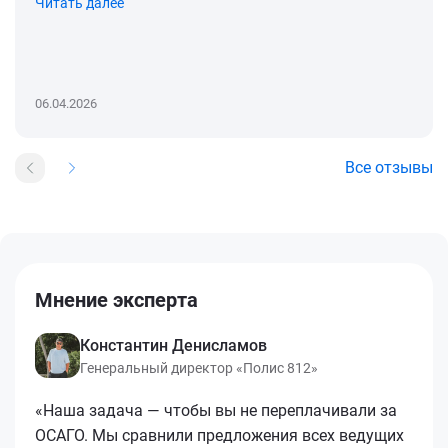
Читать далее
06.04.2026
Все отзывы
Мнение эксперта
Константин Денисламов
Генеральный директор «Полис 812»
«Наша задача — чтобы вы не переплачивали за
ОСАГО. Мы сравнили предложения всех ведущих