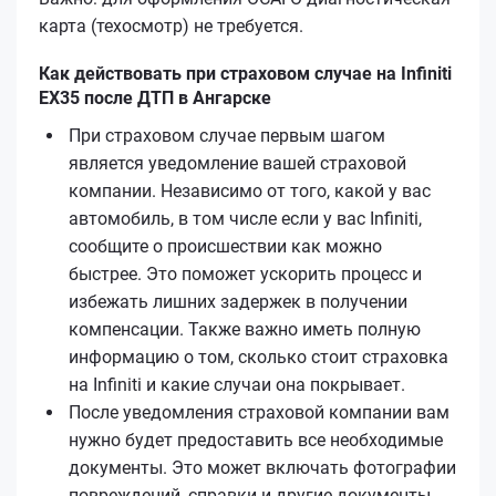
карта (техосмотр) не требуется.
Как действовать при страховом случае на Infiniti
EX35 после ДТП в Ангарске
При страховом случае первым шагом
является уведомление вашей страховой
компании. Независимо от того, какой у вас
автомобиль, в том числе если у вас Infiniti,
сообщите о происшествии как можно
быстрее. Это поможет ускорить процесс и
избежать лишних задержек в получении
компенсации. Также важно иметь полную
информацию о том, сколько стоит страховка
на Infiniti и какие случаи она покрывает.
После уведомления страховой компании вам
нужно будет предоставить все необходимые
документы. Это может включать фотографии
повреждений, справки и другие документы.