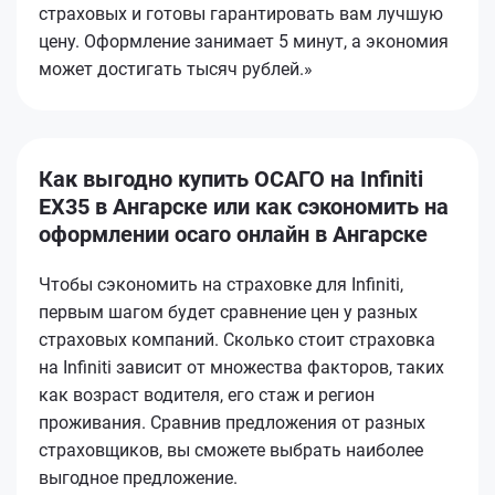
страховых и готовы гарантировать вам лучшую
цену. Оформление занимает 5 минут, а экономия
может достигать тысяч рублей.»
Как выгодно купить ОСАГО на Infiniti
EX35 в Ангарске или как сэкономить на
оформлении осаго онлайн в Ангарске
Чтобы сэкономить на страховке для Infiniti,
первым шагом будет сравнение цен у разных
страховых компаний. Сколько стоит страховка
на Infiniti зависит от множества факторов, таких
как возраст водителя, его стаж и регион
проживания. Сравнив предложения от разных
страховщиков, вы сможете выбрать наиболее
выгодное предложение.