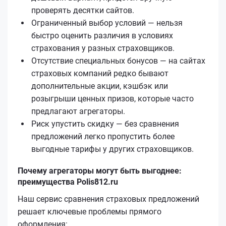
проверять десятки сайтов.
Ограниченный выбор условий — нельзя
быстро оценить различия в условиях
страхования у разных страховщиков.
Отсутствие специальных бонусов — на сайтах
страховых компаний редко бывают
дополнительные акции, кэшбэк или
розыгрыши ценных призов, которые часто
предлагают агрегаторы.
Риск упустить скидку — без сравнения
предложений легко пропустить более
выгодные тарифы у других страховщиков.
Почему агрегаторы могут быть выгоднее:
преимущества Polis812.ru
Наш сервис сравнения страховых предложений
решает ключевые проблемы прямого
оформления: