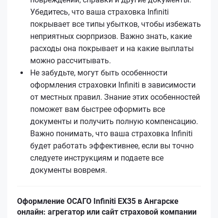
Убедитесь, что ваша страховка Infiniti
покрывает все типы убытков, чтобы избежать
неприятных сюрпризов. Важно знать, какие
расходы она покрывает и на какие выплаты
можно рассчитывать.
Не забудьте, могут быть особенности
оформления страховки Infiniti в зависимости
от местных правил. Знание этих особенностей
поможет вам быстрее оформить все
документы и получить полную компенсацию.
Важно понимать, что ваша страховка Infiniti
будет работать эффективнее, если вы точно
следуете инструкциям и подаете все
документы вовремя.
Оформление ОСАГО Infiniti EX35 в Ангарске
онлайн: агрегатор или сайт страховой компании