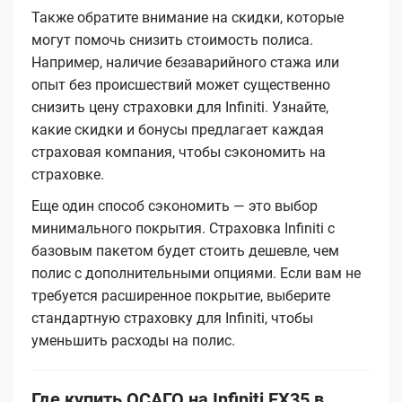
Также обратите внимание на скидки, которые
могут помочь снизить стоимость полиса.
Например, наличие безаварийного стажа или
опыт без происшествий может существенно
снизить цену страховки для Infiniti. Узнайте,
какие скидки и бонусы предлагает каждая
страховая компания, чтобы сэкономить на
страховке.
Еще один способ сэкономить — это выбор
минимального покрытия. Страховка Infiniti с
базовым пакетом будет стоить дешевле, чем
полис с дополнительными опциями. Если вам не
требуется расширенное покрытие, выберите
стандартную страховку для Infiniti, чтобы
уменьшить расходы на полис.
Где купить ОСАГО на Infiniti EX35 в