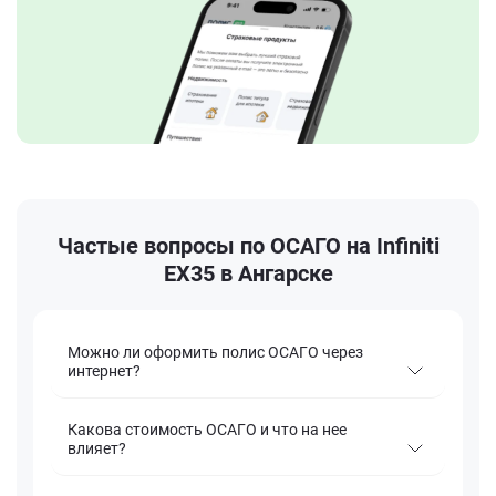
Частые вопросы по ОСАГО на Infiniti
EX35 в Ангарске
Можно ли оформить полис ОСАГО через
интернет?
Какова стоимость ОСАГО и что на нее
влияет?