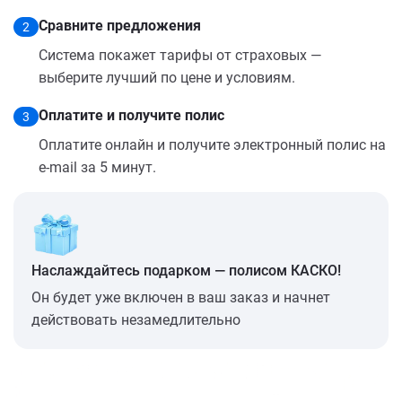
Сравните предложения
2
Система покажет тарифы от страховых —
выберите лучший по цене и условиям.
Оплатите и получите полис
3
Оплатите онлайн и получите электронный полис на
e-mail за 5 минут.
Наслаждайтесь подарком — полисом КАСКО!
Он будет уже включен в ваш заказ и начнет
действовать незамедлительно