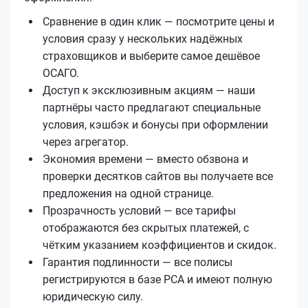
Сравнение в один клик — посмотрите цены и
условия сразу у нескольких надёжных
страховщиков и выберите самое дешёвое
ОСАГО.
Доступ к эксклюзивным акциям — наши
партнёры часто предлагают специальные
условия, кэшбэк и бонусы при оформлении
через агрегатор.
Экономия времени — вместо обзвона и
проверки десятков сайтов вы получаете все
предложения на одной странице.
Прозрачность условий — все тарифы
отображаются без скрытых платежей, с
чётким указанием коэффициентов и скидок.
Гарантия подлинности — все полисы
регистрируются в базе РСА и имеют полную
юридическую силу.