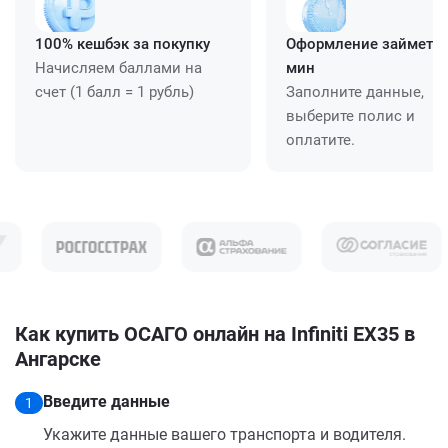
100% кешбэк за покупку
Оформление займет ≈
Начисляем баллами на
мин
счет (1 балл = 1 рубль)
Заполните данные,
выберите полис и
оплатите.
Как купить ОСАГО онлайн на Infiniti EX35 в
Ангарске
Введите данные
1
Укажите данные вашего транспорта и водителя.