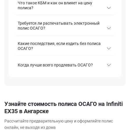
Что такое КБМ и как он влияет на цену
полиса?
Требуется ли распечатывать электронный
полис ОСАГО?
Какие последствия, если ездить без полиса
ОСАГО?
Когда лучше всего продлевать ОСАГО?
Узнайте стоимость полиса ОСАГО на Infiniti
EX35 в Ангарске
Рассчитайте предварительную цену и оформляйте полис
онлайн, не выходя из дома