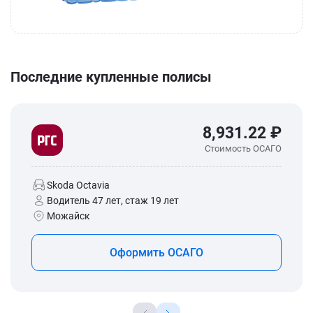
Последние купленные полисы
8,931.22 ₽
Стоимость ОСАГО
Skoda Octavia
Водитель 47 лет, стаж 19 лет
Можайск
Оформить ОСАГО