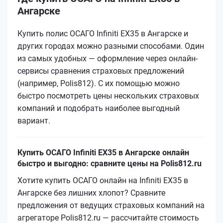
Ангарске
Купить полис ОСАГО Infiniti EX35 в Ангарске и
других городах можно разными способами. Один
из самых удобных — оформление через онлайн-
сервисы сравнения страховых предложений
(например, Polis812). С их помощью можно
быстро посмотреть цены нескольких страховых
компаний и подобрать наиболее выгодный
вариант.
Купить ОСАГО Infiniti EX35 в Ангарске онлайн
быстро и выгодно: сравните цены на Polis812.ru
Хотите купить ОСАГО онлайн на Infiniti EX35 в
Ангарске без лишних хлопот? Сравните
предложения от ведущих страховых компаний на
агрегаторе Polis812.ru — рассчитайте стоимость