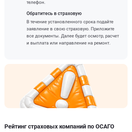
телефон.
Обратитесь
в страховую
В течение установленного срока подайте
заявление в свою страховую. Приложите
все документы. Далее будет осмотр, расчет
и выплата или направление на ремонт.
Рейтинг страховых компаний по ОСАГО