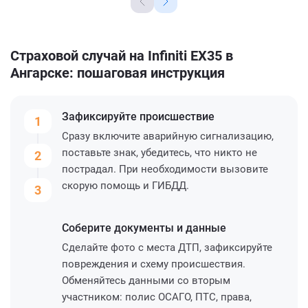
Страховой случай на Infiniti EX35 в
Ангарске: пошаговая инструкция
Зафиксируйте
происшествие
1
Сразу включите аварийную сигнализацию,
поставьте знак, убедитесь, что никто не
2
пострадал. При необходимости вызовите
скорую помощь и ГИБДД.
3
Соберите
документы и данные
Сделайте фото с места ДТП, зафиксируйте
повреждения и схему происшествия.
Обменяйтесь данными со вторым
участником: полис ОСАГО, ПТС, права,