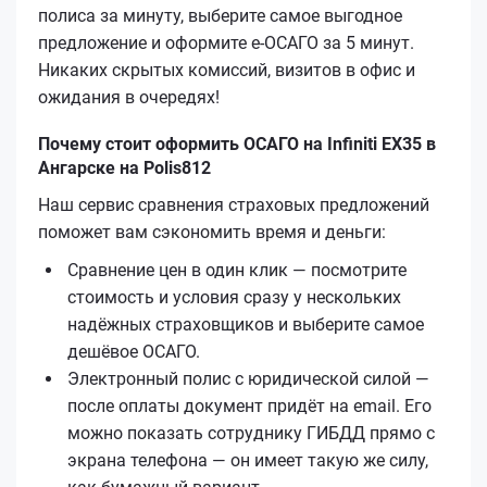
полиса за минуту, выберите самое выгодное
предложение и оформите е‑ОСАГО за 5 минут.
Никаких скрытых комиссий, визитов в офис и
ожидания в очередях!
Почему стоит оформить ОСАГО на Infiniti EX35 в
Ангарске на Polis812
Наш сервис сравнения страховых предложений
поможет вам сэкономить время и деньги:
Сравнение цен в один клик — посмотрите
стоимость и условия сразу у нескольких
надёжных страховщиков и выберите самое
дешёвое ОСАГО.
Электронный полис с юридической силой —
после оплаты документ придёт на email. Его
можно показать сотруднику ГИБДД прямо с
экрана телефона — он имеет такую же силу,