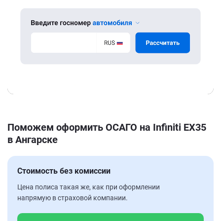
Поможем оформить ОСАГО на Infiniti EX35
в Ангарске
Стоимость без комиссии
Цена полиса такая же, как при оформлении
напрямую в страховой компании.