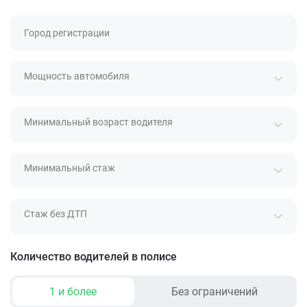
Город регистрации
Мощность автомобиля
Минимальный возраст водителя
Минимальный стаж
Стаж без ДТП
Количество водителей в полисе
1 и более
Без ограничений