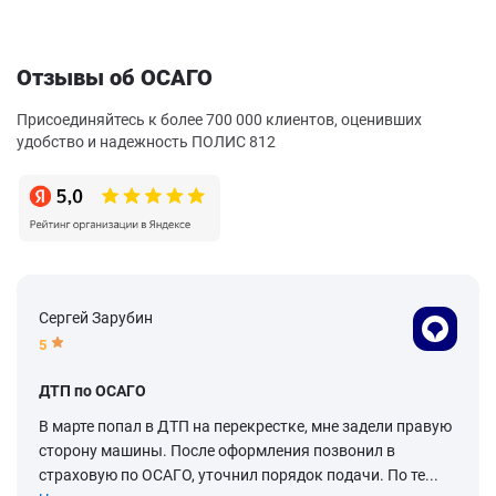
Отзывы об ОСАГО
Присоединяйтесь к более 700 000 клиентов, оценивших
удобство и надежность ПОЛИС 812
Сергей Зарубин
5
ДТП по ОСАГО
В марте попал в ДТП на перекрестке, мне задели правую
сторону машины. После оформления позвонил в
страховую по ОСАГО, уточнил порядок подачи. По те...