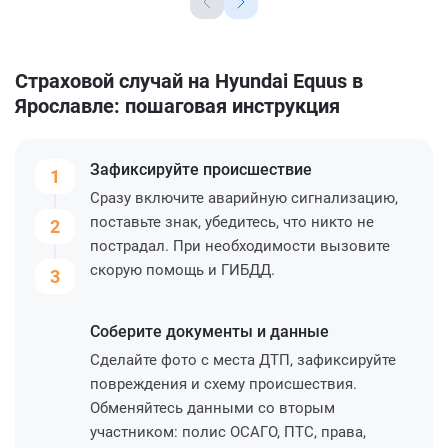
Страховой случай на Hyundai Equus в
Ярославле: пошаговая инструкция
Зафиксируйте
происшествие
1
Сразу включите аварийную сигнализацию,
поставьте знак, убедитесь, что никто не
2
пострадал. При необходимости вызовите
скорую помощь и ГИБДД.
3
Соберите
документы и данные
Сделайте фото с места ДТП, зафиксируйте
повреждения и схему происшествия.
Обменяйтесь данными со вторым
участником: полис ОСАГО, ПТС, права,