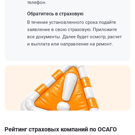
телефон.
Обратитесь
в страховую
В течение установленного срока подайте
заявление в свою страховую. Приложите
все документы. Далее будет осмотр, расчет
и выплата или направление на ремонт.
Рейтинг страховых компаний по ОСАГО