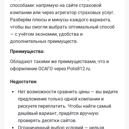
способами: напрямую на сайте страховой
компании или через агрегатор страховых услуг.
Разберём плюсы и минусы каждого варианта,
чтобы вы смогли выбрать оптимальный способ
— с учётом экономии, удобства и
дополнительных преимуществ.
Преимущества:
Обладают такими же преимуществами, что и
оформление ОСАГО через Polis812.ru.
Недостатки:
Нет возможности сравнить цены — вы видите
предложение только одной компании и
рискуете переплатить. Чтобы найти самый
дешёвый вариант, придётся вручную
проверять десятки сайтов.
Ограниченный выбор условий — нельзя