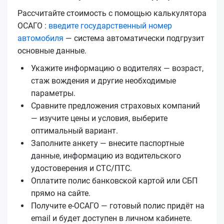
Рассчитайте стоимость с помощью калькулятора
ОСАГО :
введите государственный номер
автомобиля
— система автоматически подгрузит
основные данные.
Укажите информацию о водителях — возраст,
стаж вождения и другие необходимые
параметры.
Сравните предложения страховых компаний
— изучите цены и условия, выберите
оптимальный вариант.
Заполните анкету — внесите паспортные
данные, информацию из водительского
удостоверения и СТС/ПТС.
Оплатите полис банковской картой или СБП
прямо на сайте.
Получите е‑ОСАГО — готовый полис придёт на
email и будет доступен в личном кабинете.