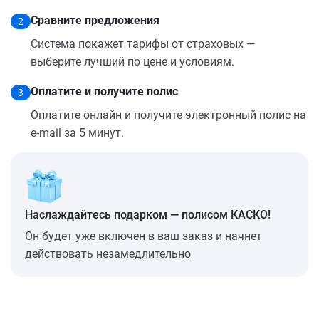
Сравните предложения
2
Система покажет тарифы от страховых —
выберите лучший по цене и условиям.
Оплатите и получите полис
3
Оплатите онлайн и получите электронный полис на
e-mail за 5 минут.
Наслаждайтесь подарком — полисом КАСКО!
Он будет уже включен в ваш заказ и начнет
действовать незамедлительно