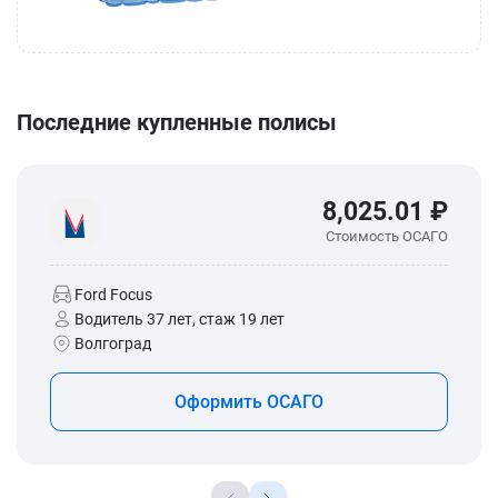
Последние купленные полисы
8,025.01 ₽
Стоимость ОСАГО
Ford Focus
Водитель 37 лет, стаж 19 лет
Волгоград
Оформить ОСАГО