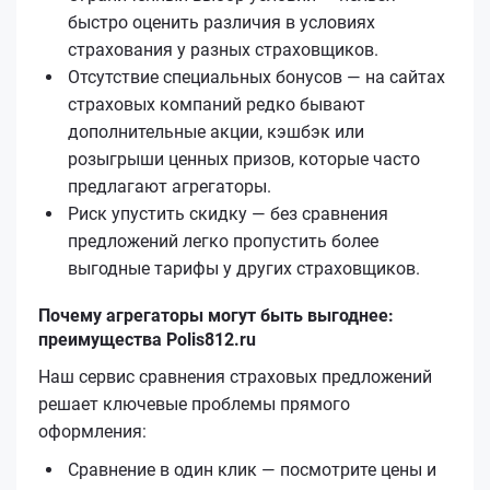
быстро оценить различия в условиях
страхования у разных страховщиков.
Отсутствие специальных бонусов — на сайтах
страховых компаний редко бывают
дополнительные акции, кэшбэк или
розыгрыши ценных призов, которые часто
предлагают агрегаторы.
Риск упустить скидку — без сравнения
предложений легко пропустить более
выгодные тарифы у других страховщиков.
Почему агрегаторы могут быть выгоднее:
преимущества Polis812.ru
Наш сервис сравнения страховых предложений
решает ключевые проблемы прямого
оформления:
Сравнение в один клик — посмотрите цены и