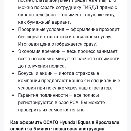
после оплаты документ придёт на email. Его
можно показать сотруднику ГИБДД прямо с
экрана телефона — он имеет такую же силу,
как бумажный вариант.
Прозрачные условия — оформление проходит
без скрытых платежей и навязанных услуг.
Итоговая цена отображается сразу.
Экономия времени — весь процесс занимает
всего несколько минут: от расчёта стоимости
до получения полиса.
Бонусы и акции — иногда страховые
компании предлагают кэшбэк и специальные
условия при покупке через наш агрегатор.
Гарантия подлинности — все полисы
регистрируются в базе РСА. Вы можете
проверить их самостоятельно.
Как оформить ОСАГО Hyundai Equus в Ярославле
онлайн за 5 минут: пошаговая инструкция