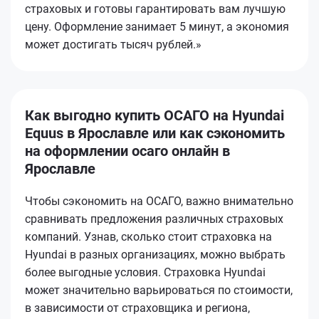
страховых и готовы гарантировать вам лучшую
цену. Оформление занимает 5 минут, а экономия
может достигать тысяч рублей.»
Как выгодно купить ОСАГО на Hyundai
Equus в Ярославле или как сэкономить
на оформлении осаго онлайн в
Ярославле
Чтобы сэкономить на ОСАГО, важно внимательно
сравнивать предложения различных страховых
компаний. Узнав, сколько стоит страховка на
Hyundai в разных организациях, можно выбрать
более выгодные условия. Страховка Hyundai
может значительно варьироваться по стоимости,
в зависимости от страховщика и региона,