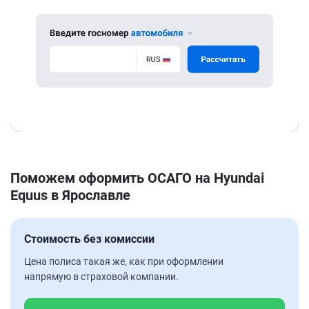
Поможем оформить ОСАГО на Hyundai
Equus в Ярославле
Стоимость без комиссии
Цена полиса такая же, как при оформлении
напрямую в страховой компании.