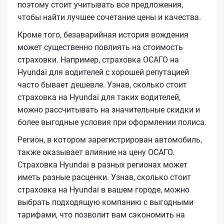
поэтому стоит учитывать все предложения,
чтобы найти лучшее сочетание цены и качества.
Кроме того, безаварийная история вождения
может существенно повлиять на стоимость
страховки. Например, страховка ОСАГО на
Hyundai для водителей с хорошей репутацией
часто бывает дешевле. Узнав, сколько стоит
страховка на Hyundai для таких водителей,
можно рассчитывать на значительные скидки и
более выгодные условия при оформлении полиса.
Регион, в котором зарегистрирован автомобиль,
также оказывает влияние на цену ОСАГО.
Страховка Hyundai в разных регионах может
иметь разные расценки. Узнав, сколько стоит
страховка на Hyundai в вашем городе, можно
выбрать подходящую компанию с выгодными
тарифами, что позволит вам сэкономить на