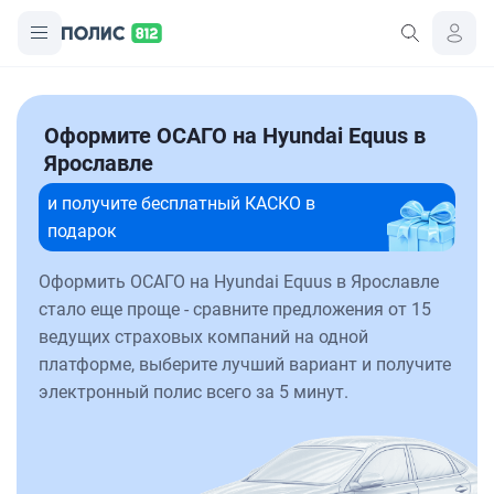
Оформите ОСАГО на Hyundai Equus в
Ярославле
и получите бесплатный КАСКО в
подарок
Оформить ОСАГО на Hyundai Equus в Ярославле
стало еще проще - сравните предложения от 15
ведущих страховых компаний на одной
платформе, выберите лучший вариант и получите
электронный полис всего за 5 минут.