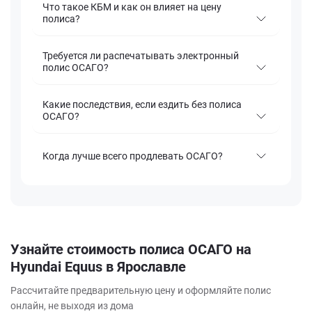
Что такое КБМ и как он влияет на цену
полиса?
Требуется ли распечатывать электронный
полис ОСАГО?
Какие последствия, если ездить без полиса
ОСАГО?
Когда лучше всего продлевать ОСАГО?
Узнайте стоимость полиса ОСАГО на
Hyundai Equus в Ярославле
Рассчитайте предварительную цену и оформляйте полис
онлайн, не выходя из дома