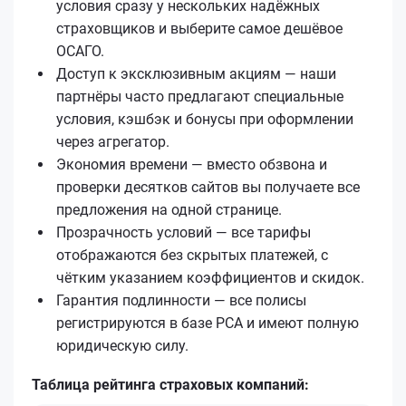
условия сразу у нескольких надёжных
страховщиков и выберите самое дешёвое
ОСАГО.
Доступ к эксклюзивным акциям — наши
партнёры часто предлагают специальные
условия, кэшбэк и бонусы при оформлении
через агрегатор.
Экономия времени — вместо обзвона и
проверки десятков сайтов вы получаете все
предложения на одной странице.
Прозрачность условий — все тарифы
отображаются без скрытых платежей, с
чётким указанием коэффициентов и скидок.
Гарантия подлинности — все полисы
регистрируются в базе РСА и имеют полную
юридическую силу.
Таблица рейтинга страховых компаний: