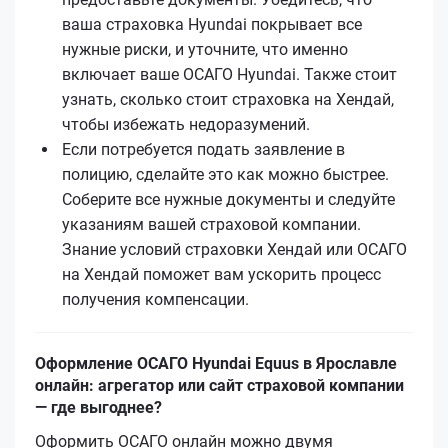
ваша страховка Hyundai покрывает все
нужные риски, и уточните, что именно
включает ваше ОСАГО Hyundai. Также стоит
узнать, сколько стоит страховка на Хендай,
чтобы избежать недоразумений.
Если потребуется подать заявление в
полицию, сделайте это как можно быстрее.
Соберите все нужные документы и следуйте
указаниям вашей страховой компании.
Знание условий страховки Хендай или ОСАГО
на Хендай поможет вам ускорить процесс
получения компенсации.
Оформление ОСАГО Hyundai Equus в Ярославле
онлайн: агрегатор или сайт страховой компании
— где выгоднее?
Оформить ОСАГО онлайн можно двумя