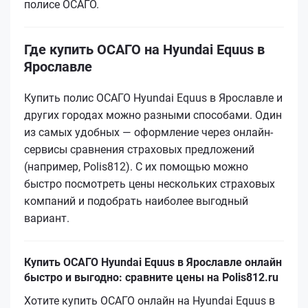
полисе ОСАГО.
Где купить ОСАГО на Hyundai Equus в
Ярославле
Купить полис ОСАГО Hyundai Equus в Ярославле и
других городах можно разными способами. Один
из самых удобных — оформление через онлайн-
сервисы сравнения страховых предложений
(например, Polis812). С их помощью можно
быстро посмотреть цены нескольких страховых
компаний и подобрать наиболее выгодный
вариант.
Купить ОСАГО Hyundai Equus в Ярославле онлайн
быстро и выгодно: сравните цены на Polis812.ru
Хотите купить ОСАГО онлайн на Hyundai Equus в