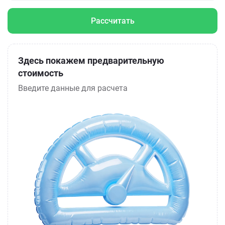
Рассчитать
Здесь покажем предварительную
стоимость
Введите данные для расчета