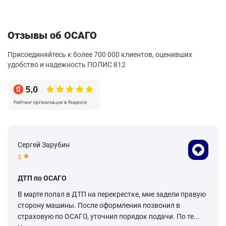
Отзывы об ОСАГО
Присоединяйтесь к более 700 000 клиентов, оценивших
удобство и надежность ПОЛИС 812
Сергей Зарубин
5
ДТП по ОСАГО
В марте попал в ДТП на перекрестке, мне задели правую
сторону машины. После оформления позвонил в
страховую по ОСАГО, уточнил порядок подачи. По те...