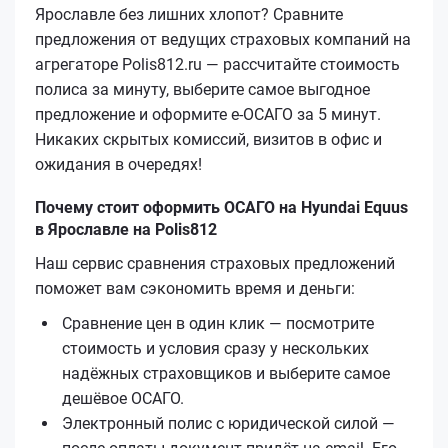
Ярославле без лишних хлопот? Сравните
предложения от ведущих страховых компаний на
агрегаторе Polis812.ru — рассчитайте стоимость
полиса за минуту, выберите самое выгодное
предложение и оформите е‑ОСАГО за 5 минут.
Никаких скрытых комиссий, визитов в офис и
ожидания в очередях!
Почему стоит оформить ОСАГО на Hyundai Equus
в Ярославле на Polis812
Наш сервис сравнения страховых предложений
поможет вам сэкономить время и деньги:
Сравнение цен в один клик — посмотрите
стоимость и условия сразу у нескольких
надёжных страховщиков и выберите самое
дешёвое ОСАГО.
Электронный полис с юридической силой —