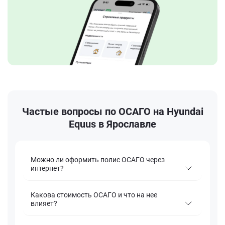
Частые вопросы по ОСАГО на Hyundai
Equus в Ярославле
Можно ли оформить полис ОСАГО через
интернет?
Какова стоимость ОСАГО и что на нее
влияет?