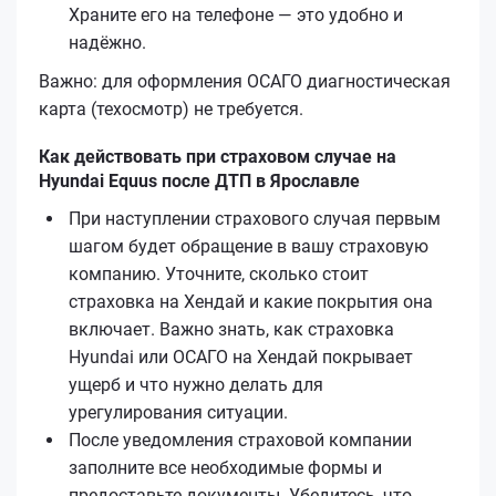
Храните его на телефоне — это удобно и
надёжно.
Важно: для оформления ОСАГО диагностическая
карта (техосмотр) не требуется.
Как действовать при страховом случае на
Hyundai Equus после ДТП в Ярославле
При наступлении страхового случая первым
шагом будет обращение в вашу страховую
компанию. Уточните, сколько стоит
страховка на Хендай и какие покрытия она
включает. Важно знать, как страховка
Hyundai или ОСАГО на Хендай покрывает
ущерб и что нужно делать для
урегулирования ситуации.
После уведомления страховой компании
заполните все необходимые формы и
предоставьте документы. Убедитесь, что