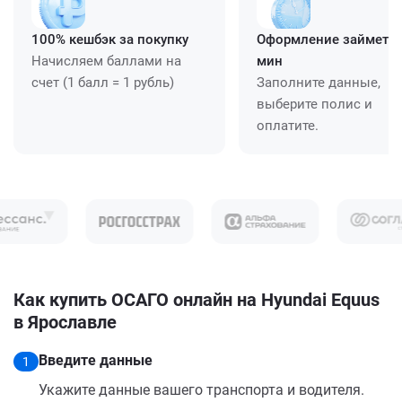
100% кешбэк за покупку
Оформление займет ≈
Начисляем баллами на
мин
счет (1 балл = 1 рубль)
Заполните данные,
выберите полис и
оплатите.
Как купить ОСАГО онлайн на Hyundai Equus
в Ярославле
Введите данные
1
Укажите данные вашего транспорта и водителя.