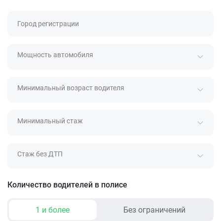
Город регистрации
Мощность автомобиля
Минимальный возраст водителя
Минимальный стаж
Стаж без ДТП
Количество водителей в полисе
1 и более
Без ограничений