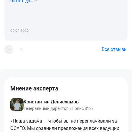
Читать далее
06.04.2026
Все отзывы
Мнение эксперта
Константин Денисламов
Генеральный директор «Полис 812»
«Наша задача — чтобы вы не переплачивали за
ОСАГО. Мы сравнили предложения всех ведущих