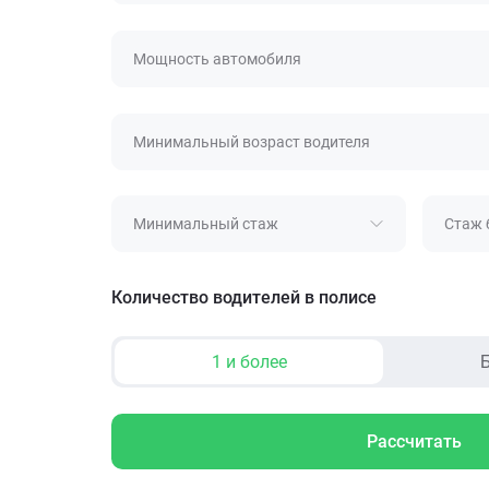
Мощность автомобиля
Минимальный возраст водителя
Минимальный стаж
Стаж 
Количество водителей в полисе
1 и более
Б
Рассчитать