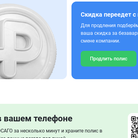
Скидка переедет с
Для продления подберём
ваша скидка за безавар
смене компании.
Продлить полис
в вашем телефоне
АГО за несколько минут и храните полис в