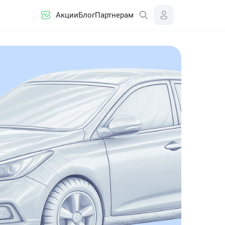
Акции
Блог
Партнерам