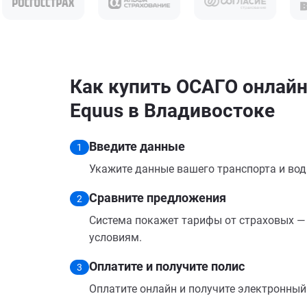
Как купить ОСАГО онлайн
Equus в Владивостоке
Введите данные
1
Укажите данные вашего транспорта и вод
Сравните предложения
2
Система покажет тарифы от страховых — 
условиям.
Оплатите и получите полис
3
Оплатите онлайн и получите электронный п