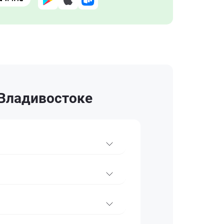
 Владивостоке