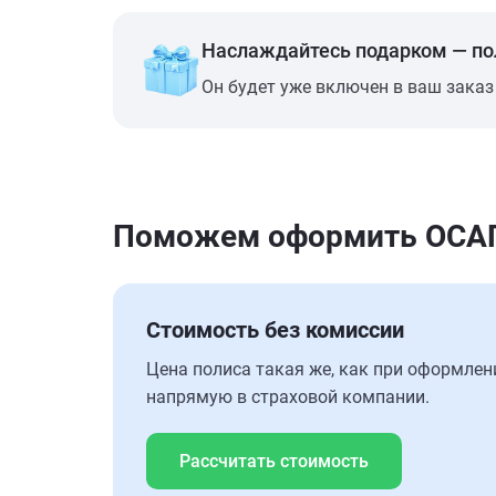
Наслаждайтесь подарком — п
Он будет уже включен в ваш заказ
Поможем оформить ОСАГО
Стоимость без комиссии
Цена полиса такая же, как при оформлен
напрямую в страховой компании.
Рассчитать стоимость