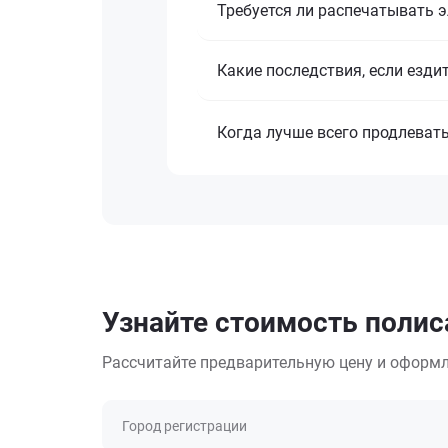
Требуется ли распечатывать 
Какие последствия, если езди
Когда лучше всего продлеват
Узнайте стоимость полис
Рассчитайте предварительную цену и оформл
Город регистрации