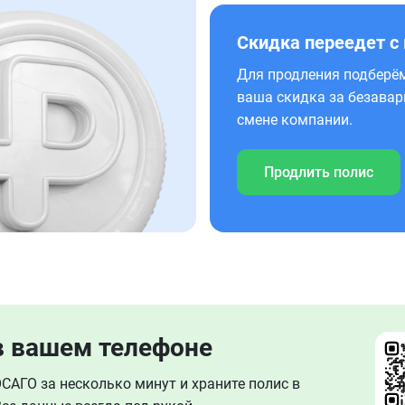
Скидка переедет с
Для продления подберём
ваша скидка за безавар
смене компании.
Продлить полис
в вашем телефоне
АГО за несколько минут и храните полис в