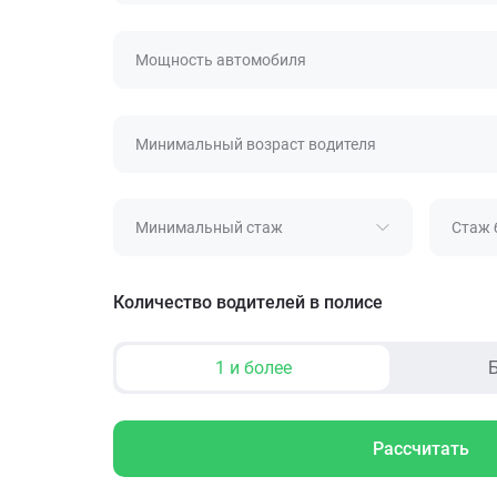
Мощность автомобиля
Минимальный возраст водителя
Минимальный стаж
Стаж 
Количество водителей в полисе
1 и более
Б
Рассчитать