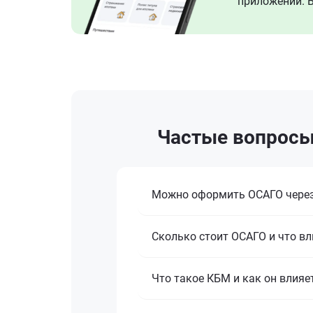
приложении. В
Частые вопросы
Можно оформить ОСАГО через
Сколько стоит ОСАГО и что вл
Что такое КБМ и как он влияе