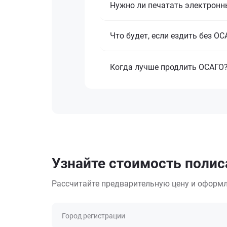
Нужно ли печатать электронн
Что будет, если ездить без О
Когда лучше продлить ОСАГО
Узнайте стоимость полис
Рассчитайте предварительную цену и оформл
Город регистрации