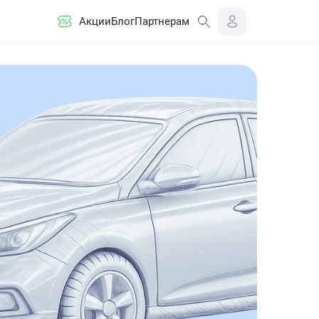
Акции
Блог
Партнерам