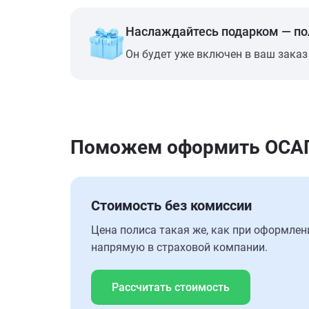
Наслаждайтесь подарком — п
Он будет уже включен в ваш заказ
Поможем оформить ОСАГО
Стоимость без комиссии
Цена полиса такая же, как при оформлен
напрямую в страховой компании.
Рассчитать стоимость