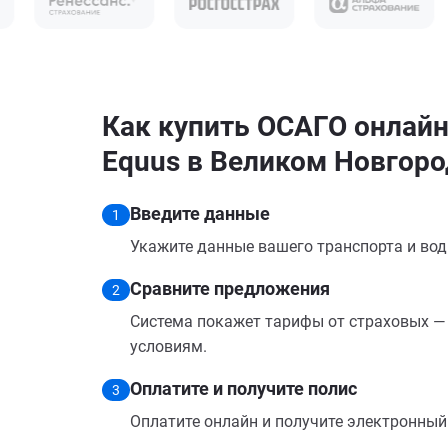
Как купить ОСАГО онлайн
Equus в Великом Новгоро
Введите данные
1
Укажите данные вашего транспорта и вод
Сравните предложения
2
Система покажет тарифы от страховых — 
условиям.
Оплатите и получите полис
3
Оплатите онлайн и получите электронный п