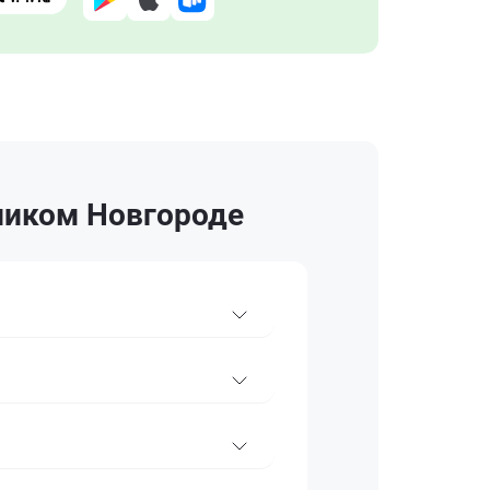
ликом Новгороде