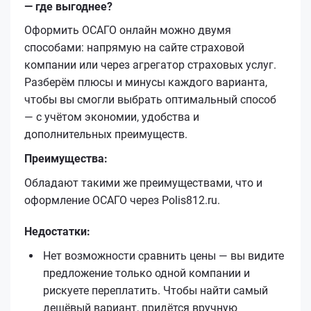
— где выгоднее?
Оформить ОСАГО онлайн можно двумя
способами: напрямую на сайте страховой
компании или через агрегатор страховых услуг.
Разберём плюсы и минусы каждого варианта,
чтобы вы смогли выбрать оптимальный способ
— с учётом экономии, удобства и
дополнительных преимуществ.
Преимущества:
Обладают такими же преимуществами, что и
оформление ОСАГО через Polis812.ru.
Недостатки:
Нет возможности сравнить цены — вы видите
предложение только одной компании и
рискуете переплатить. Чтобы найти самый
дешёвый вариант, придётся вручную