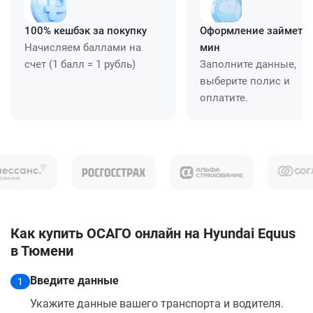
100% кешбэк за покупку
Оформление займет ≈
Начисляем баллами на
мин
счет (1 балл = 1 рубль)
Заполните данные,
выберите полис и
оплатите.
Как купить ОСАГО онлайн на Hyundai Equus
в Тюмени
Введите данные
1
Укажите данные вашего транспорта и водителя.