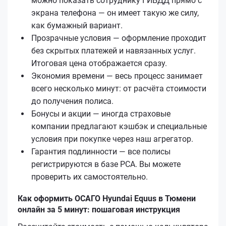
можно показать сотруднику ГИБДД прямо с
экрана телефона — он имеет такую же силу,
как бумажный вариант.
Прозрачные условия — оформление проходит
без скрытых платежей и навязанных услуг.
Итоговая цена отображается сразу.
Экономия времени — весь процесс занимает
всего несколько минут: от расчёта стоимости
до получения полиса.
Бонусы и акции — иногда страховые
компании предлагают кэшбэк и специальные
условия при покупке через наш агрегатор.
Гарантия подлинности — все полисы
регистрируются в базе РСА. Вы можете
проверить их самостоятельно.
Как оформить ОСАГО Hyundai Equus в Тюмени
онлайн за 5 минут: пошаговая инструкция