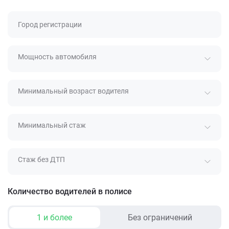
Город регистрации
Мощность автомобиля
Минимальный возраст водителя
Минимальный стаж
Стаж без ДТП
Количество водителей в полисе
1 и более
Без ограничений