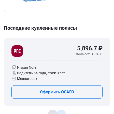
Последние купленные полисы
5,896.7 ₽
Стоимость ОСАГО
Nissan Note
Водитель 54 года, стаж 0 лет
Медногорск
Оформить ОСАГО