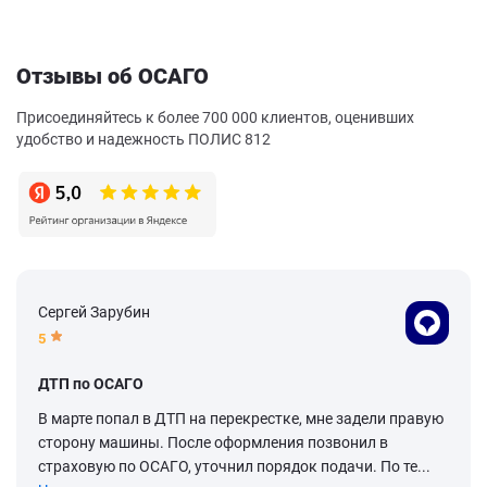
Отзывы об ОСАГО
Присоединяйтесь к более 700 000 клиентов, оценивших
удобство и надежность ПОЛИС 812
Сергей Зарубин
5
ДТП по ОСАГО
В марте попал в ДТП на перекрестке, мне задели правую
сторону машины. После оформления позвонил в
страховую по ОСАГО, уточнил порядок подачи. По те...