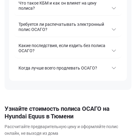
Что такое КБМ и как он влияет на цену
полиса?
Требуется ли распечатывать электронный
полис ОСАГО?
Какие последствия, если ездить без полиса
ОСАГО?
Когда лучше всего продлевать ОСАГО?
Узнайте стоимость полиса ОСАГО на
Hyundai Equus в Тюмени
Рассчитайте предварительную цену и оформляйте полис
онлайн, не выходя из дома