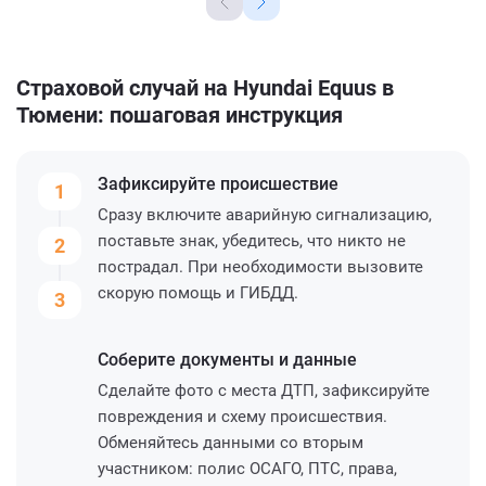
Страховой случай на Hyundai Equus в
Тюмени: пошаговая инструкция
Зафиксируйте
происшествие
1
Сразу включите аварийную сигнализацию,
поставьте знак, убедитесь, что никто не
2
пострадал. При необходимости вызовите
скорую помощь и ГИБДД.
3
Соберите
документы и данные
Сделайте фото с места ДТП, зафиксируйте
повреждения и схему происшествия.
Обменяйтесь данными со вторым
участником: полис ОСАГО, ПТС, права,