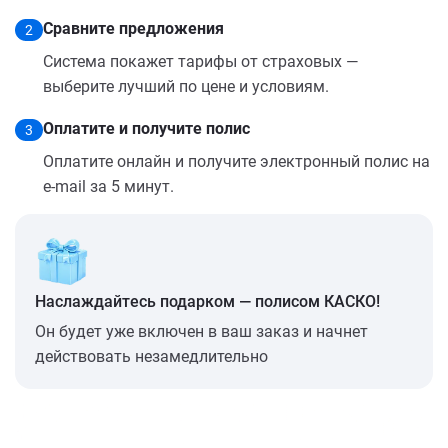
Сравните предложения
2
Система покажет тарифы от страховых —
выберите лучший по цене и условиям.
Оплатите и получите полис
3
Оплатите онлайн и получите электронный полис на
e-mail за 5 минут.
Наслаждайтесь подарком — полисом КАСКО!
Он будет уже включен в ваш заказ и начнет
действовать незамедлительно