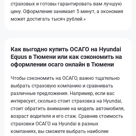
страховых и готовы гарантировать вам лучшую
цену. Оформление занимает 5 минут, а экономия
может достигать тысяч рублей.»
Как выгодно купить ОСАГО на Hyundai
Equus в Тюмени или как сэкономить на
оформлении осаго онлайн в Тюмени
Чтобы сэкономить на ОСАГО, важно тщательно
выбрать страховую компанию и сравнивать
различные предложения. Например, если вас
интересует, сколько стоит страховка на Hyundai,
стоит обратить внимание на модель автомобиля,
возраст водителя и его стаж. Сравнив стоимость
страховки ОСАГО на Hyundai в разных
компаниях, вы сможете выбрать наиболее