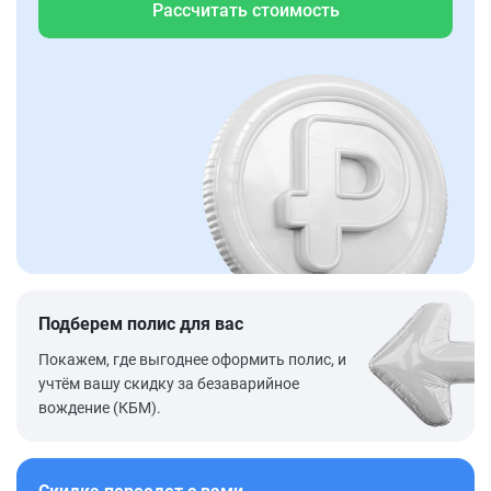
Рассчитать стоимость
Подберем полис для вас
Покажем, где выгоднее оформить полис, и
учтём вашу скидку за безаварийное
вождение (КБМ).