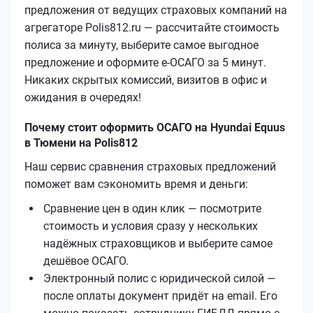
предложения от ведущих страховых компаний на
агрегаторе Polis812.ru — рассчитайте стоимость
полиса за минуту, выберите самое выгодное
предложение и оформите е‑ОСАГО за 5 минут.
Никаких скрытых комиссий, визитов в офис и
ожидания в очередях!
Почему стоит оформить ОСАГО на Hyundai Equus
в Тюмени на Polis812
Наш сервис сравнения страховых предложений
поможет вам сэкономить время и деньги:
Сравнение цен в один клик — посмотрите
стоимость и условия сразу у нескольких
надёжных страховщиков и выберите самое
дешёвое ОСАГО.
Электронный полис с юридической силой —
после оплаты документ придёт на email. Его