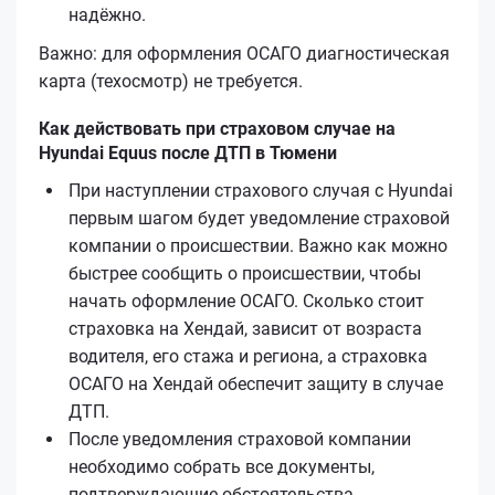
надёжно.
Важно: для оформления ОСАГО диагностическая
карта (техосмотр) не требуется.
Как действовать при страховом случае на
Hyundai Equus после ДТП в Тюмени
При наступлении страхового случая с Hyundai
первым шагом будет уведомление страховой
компании о происшествии. Важно как можно
быстрее сообщить о происшествии, чтобы
начать оформление ОСАГО. Сколько стоит
страховка на Хендай, зависит от возраста
водителя, его стажа и региона, а страховка
ОСАГО на Хендай обеспечит защиту в случае
ДТП.
После уведомления страховой компании
необходимо собрать все документы,
подтверждающие обстоятельства