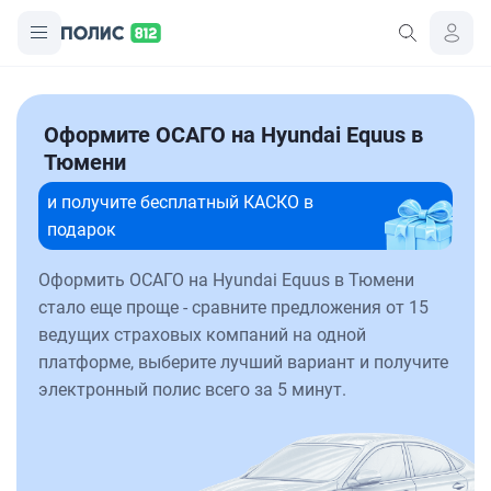
Оформите ОСАГО на Hyundai Equus в
Тюмени
и получите бесплатный КАСКО в
подарок
Оформить ОСАГО на Hyundai Equus в Тюмени
стало еще проще - сравните предложения от 15
ведущих страховых компаний на одной
платформе, выберите лучший вариант и получите
электронный полис всего за 5 минут.