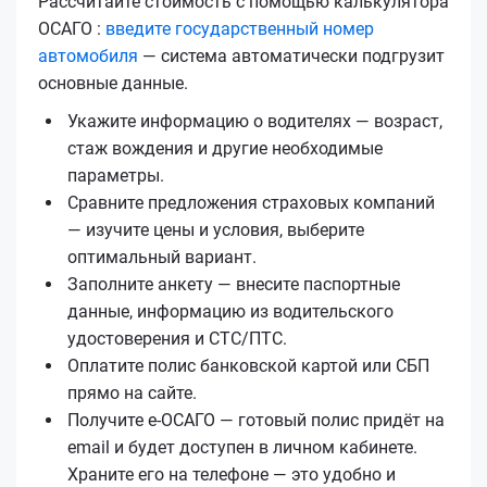
Рассчитайте стоимость с помощью калькулятора
ОСАГО :
введите государственный номер
автомобиля
— система автоматически подгрузит
основные данные.
Укажите информацию о водителях — возраст,
стаж вождения и другие необходимые
параметры.
Сравните предложения страховых компаний
— изучите цены и условия, выберите
оптимальный вариант.
Заполните анкету — внесите паспортные
данные, информацию из водительского
удостоверения и СТС/ПТС.
Оплатите полис банковской картой или СБП
прямо на сайте.
Получите е‑ОСАГО — готовый полис придёт на
email и будет доступен в личном кабинете.
Храните его на телефоне — это удобно и