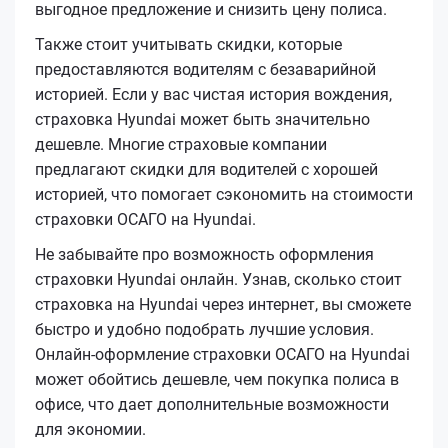
выгодное предложение и снизить цену полиса.
Также стоит учитывать скидки, которые
предоставляются водителям с безаварийной
историей. Если у вас чистая история вождения,
страховка Hyundai может быть значительно
дешевле. Многие страховые компании
предлагают скидки для водителей с хорошей
историей, что помогает сэкономить на стоимости
страховки ОСАГО на Hyundai.
Не забывайте про возможность оформления
страховки Hyundai онлайн. Узнав, сколько стоит
страховка на Hyundai через интернет, вы сможете
быстро и удобно подобрать лучшие условия.
Онлайн-оформление страховки ОСАГО на Hyundai
может обойтись дешевле, чем покупка полиса в
офисе, что дает дополнительные возможности
для экономии.