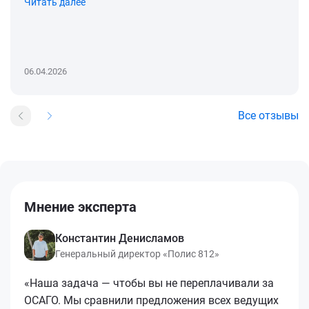
Читать далее
06.04.2026
Все отзывы
Мнение эксперта
Константин Денисламов
Генеральный директор «Полис 812»
«Наша задача — чтобы вы не переплачивали за
ОСАГО. Мы сравнили предложения всех ведущих