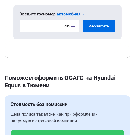
Поможем оформить ОСАГО на Hyundai
Equus в Тюмени
Стоимость без комиссии
Цена полиса такая же, как при оформлении
напрямую в страховой компании.