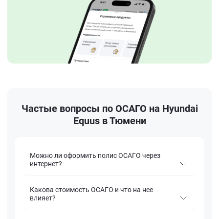
Частые вопросы по ОСАГО на Hyundai
Equus в Тюмени
Можно ли оформить полис ОСАГО через
интернет?
Какова стоимость ОСАГО и что на нее
влияет?