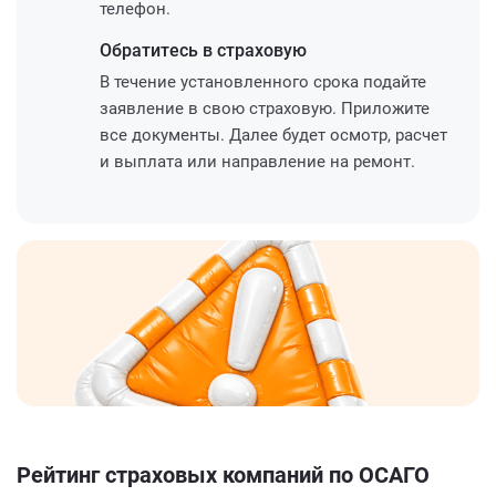
телефон.
Обратитесь
в страховую
В течение установленного срока подайте
заявление в свою страховую. Приложите
все документы. Далее будет осмотр, расчет
и выплата или направление на ремонт.
Рейтинг страховых компаний по ОСАГО