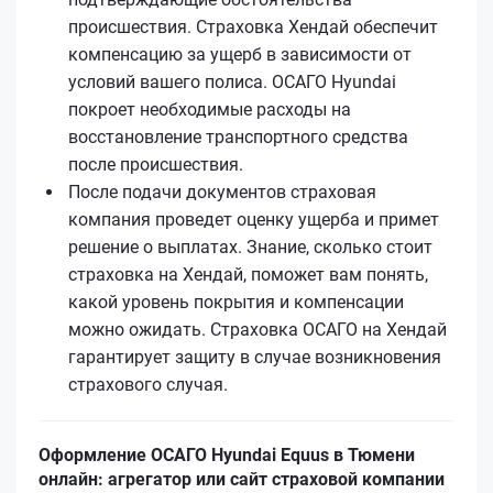
происшествия. Страховка Хендай обеспечит
компенсацию за ущерб в зависимости от
условий вашего полиса. ОСАГО Hyundai
покроет необходимые расходы на
восстановление транспортного средства
после происшествия.
После подачи документов страховая
компания проведет оценку ущерба и примет
решение о выплатах. Знание, сколько стоит
страховка на Хендай, поможет вам понять,
какой уровень покрытия и компенсации
можно ожидать. Страховка ОСАГО на Хендай
гарантирует защиту в случае возникновения
страхового случая.
Оформление ОСАГО Hyundai Equus в Тюмени
онлайн: агрегатор или сайт страховой компании