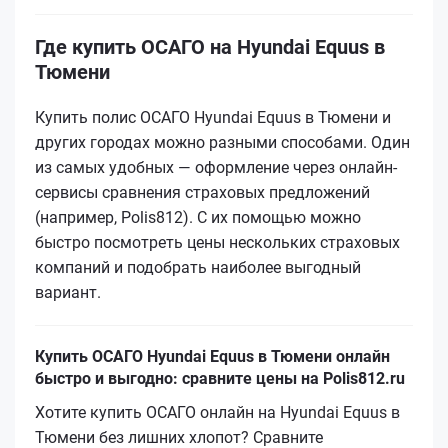
Где купить ОСАГО на Hyundai Equus в
Тюмени
Купить полис ОСАГО Hyundai Equus в Тюмени и
других городах можно разными способами. Один
из самых удобных — оформление через онлайн-
сервисы сравнения страховых предложений
(например, Polis812). С их помощью можно
быстро посмотреть цены нескольких страховых
компаний и подобрать наиболее выгодный
вариант.
Купить ОСАГО Hyundai Equus в Тюмени онлайн
быстро и выгодно: сравните цены на Polis812.ru
Хотите купить ОСАГО онлайн на Hyundai Equus в
Тюмени без лишних хлопот? Сравните