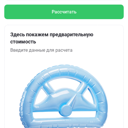
Рассчитать
Здесь покажем предварительную
стоимость
Введите данные для расчета