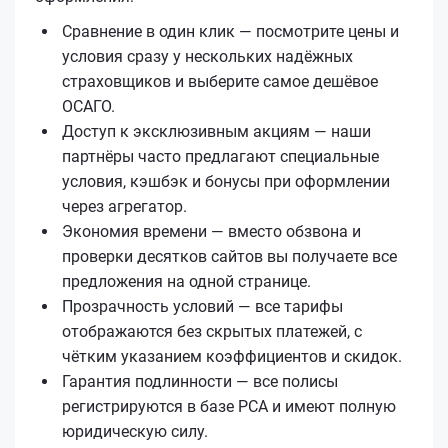
Сравнение в один клик — посмотрите цены и
условия сразу у нескольких надёжных
страховщиков и выберите самое дешёвое
ОСАГО.
Доступ к эксклюзивным акциям — наши
партнёры часто предлагают специальные
условия, кэшбэк и бонусы при оформлении
через агрегатор.
Экономия времени — вместо обзвона и
проверки десятков сайтов вы получаете все
предложения на одной странице.
Прозрачность условий — все тарифы
отображаются без скрытых платежей, с
чётким указанием коэффициентов и скидок.
Гарантия подлинности — все полисы
регистрируются в базе РСА и имеют полную
юридическую силу.