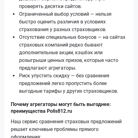
проверять десятки сайтов.
Ограниченный выбор условий — нельзя
быстро оценить различия в условиях
страхования у разных страховщиков.
Отсутствие специальных бонусов — на сайтах
страховых компаний редко бывают
дополнительные акции, кэшбэк или
розыгрыши ценных призов, которые часто
предлагают агрегаторы.
Риск упустить скидку — без сравнения
предложений легко пропустить более
выгодные тарифы у других страховщиков.
Почему агрегаторы могут быть выгоднее:
преимущества Polis812.ru
Наш сервис сравнения страховых предложений
решает ключевые проблемы прямого
оформления: