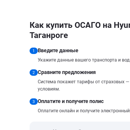
Как купить ОСАГО на Hyun
Таганроге
Введите данные
1
Укажите данные вашего транспорта и вод
Сравните предложения
2
Система покажет тарифы от страховых — 
условиям.
Оплатите и получите полис
3
Оплатите онлайн и получите электронный п