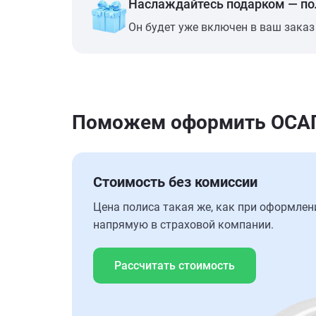
Наслаждайтесь подарком — п
Он будет уже включен в ваш заказ
Поможем оформить ОСАГО 
Стоимость без комиссии
Цена полиса такая же, как при оформлен
напрямую в страховой компании.
Рассчитать стоимость