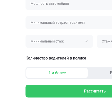
Мощность автомобиля
Минимальный возраст водителя
Минимальный стаж
Стаж 
Количество водителей в полисе
1 и более
Б
Рассчитать