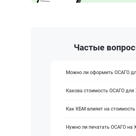
Частые вопросы
Можно ли оформить ОСАГО для
Какова стоимость ОСАГО для Х
Как КБМ влияет на стоимость
Нужно ли печатать ОСАГО на 