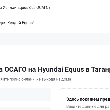
на Хендай Equus без ОСАГО?
для Хендай Equus?
 ОСАГО на Hyundai Equus в Таган
яйте полис онлайн, не выходя из дома
Здесь покажем пред
Введите данные для ра