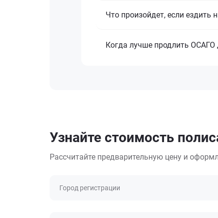
Что произойдет, если ездить 
Когда лучше продлить ОСАГО 
Узнайте стоимость полиса
Рассчитайте предварительную цену и оформл
Город регистрации