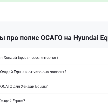
 про полис ОСАГО на Hyundai Eq
 Хендай Equus через интернет?
ендай Equus и от чего она зависит?
 ОСАГО для Хендай Equus?
Хендай Equus?