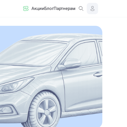
Акции
Блог
Партнерам