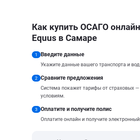
Как купить ОСАГО онлайн
Equus в Самаре
Введите данные
1
Укажите данные вашего транспорта и вод
Сравните предложения
2
Система покажет тарифы от страховых — 
условиям.
Оплатите и получите полис
3
Оплатите онлайн и получите электронный п