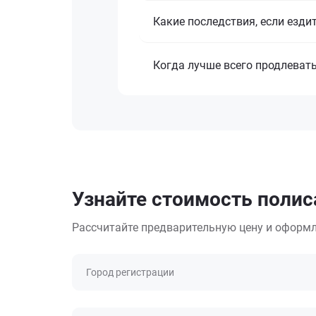
Какие последствия, если езди
Когда лучше всего продлеват
Узнайте стоимость полис
Рассчитайте предварительную цену и оформл
Город регистрации