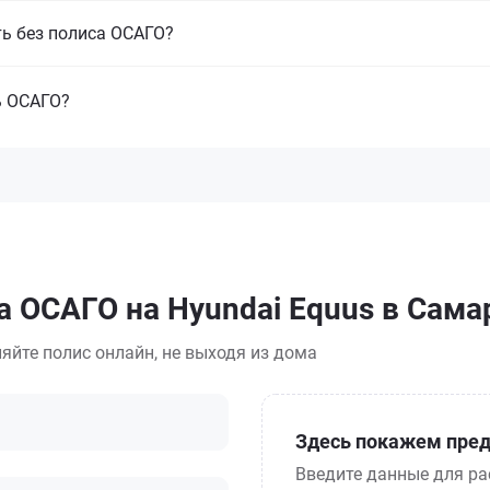
ть без полиса ОСАГО?
ь ОСАГО?
а ОСАГО на Hyundai Equus в Сама
яйте полис онлайн, не выходя из дома
Здесь покажем пред
Введите данные для ра