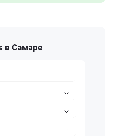
s в Самаре