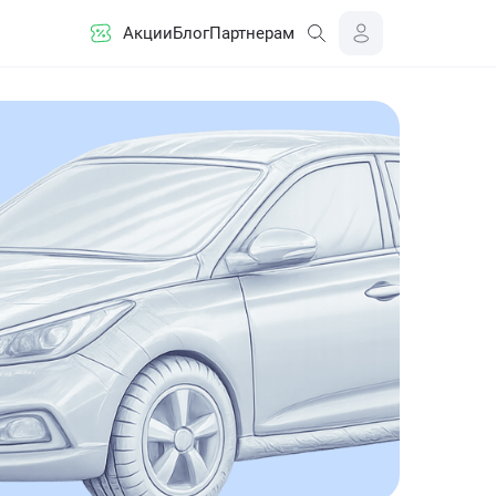
Акции
Блог
Партнерам