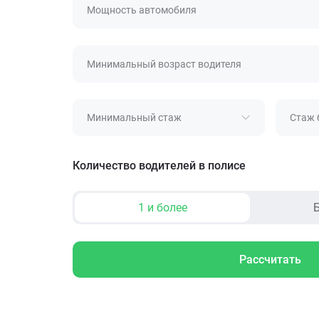
Мощность автомобиля
Минимальный возраст водителя
Минимальный стаж
Стаж 
Количество водителей в полисе
1 и более
Б
Рассчитать