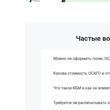
Частые во
Можно ли оформить полис ОСА
Какова стоимость ОСАГО и что
Что такое КБМ и как он влияе
Требуется ли распечатывать 