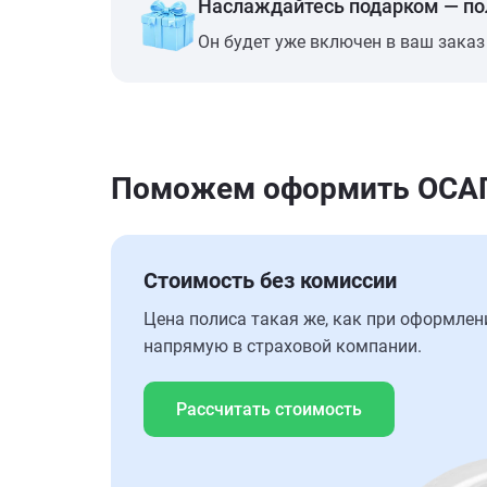
Наслаждайтесь подарком — п
Он будет уже включен в ваш заказ
Поможем оформить ОСАГО
Стоимость без комиссии
Цена полиса такая же, как при оформлен
напрямую в страховой компании.
Рассчитать стоимость