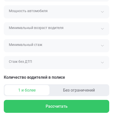
Мощность автомобиля
Минимальный возраст водителя
Минимальный стаж
Стаж без ДТП
Количество водителей в полисе
1 и более
Без ограничений
Рассчитать