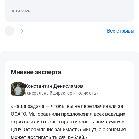
06.04.2026
Все отзывы
Мнение эксперта
Константин Денисламов
Генеральный директор «Полис 812»
«Наша задача — чтобы вы не переплачивали за
ОСАГО. Мы сравнили предложения всех ведущих
страховых и готовы гарантировать вам лучшую
цену. Оформление занимает 5 минут, а экономия
может достигать тысяч рублей.»