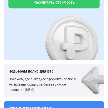
Рассчитать стоимость
Подберем полис для вас
Покажем, где выгоднее оформить полис, и
учтём вашу скидку за безаварийное
вождение (КБМ).