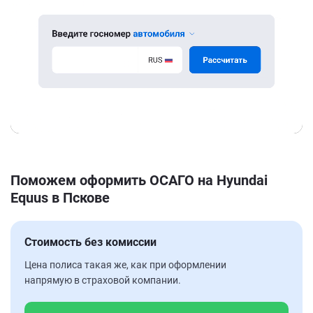
Поможем оформить ОСАГО на Hyundai
Equus в Пскове
Стоимость без комиссии
Цена полиса такая же, как при оформлении
напрямую в страховой компании.