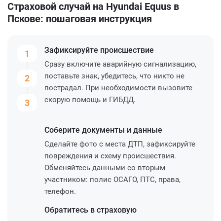
Страховой случай на Hyundai Equus в
Пскове: пошаговая инструкция
Зафиксируйте
происшествие
1
Сразу включите аварийную сигнализацию,
поставьте знак, убедитесь, что никто не
2
пострадал. При необходимости вызовите
скорую помощь и ГИБДД.
3
Соберите
документы и данные
Сделайте фото с места ДТП, зафиксируйте
повреждения и схему происшествия.
Обменяйтесь данными со вторым
участником: полис ОСАГО, ПТС, права,
телефон.
Обратитесь
в страховую