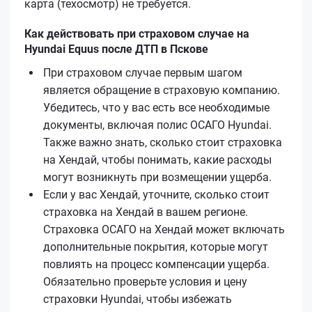
карта (техосмотр) не требуется.
Как действовать при страховом случае на
Hyundai Equus после ДТП в Пскове
При страховом случае первым шагом
является обращение в страховую компанию.
Убедитесь, что у вас есть все необходимые
документы, включая полис ОСАГО Hyundai.
Также важно знать, сколько стоит страховка
на Хендай, чтобы понимать, какие расходы
могут возникнуть при возмещении ущерба.
Если у вас Хендай, уточните, сколько стоит
страховка на Хендай в вашем регионе.
Страховка ОСАГО на Хендай может включать
дополнительные покрытия, которые могут
повлиять на процесс компенсации ущерба.
Обязательно проверьте условия и цену
страховки Hyundai, чтобы избежать