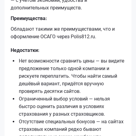
— с учётом экономии, удобства и
дополнительных преимуществ.
Преимущества:
Обладают такими же преимуществами, что и
оформление ОСАГО через Polis812.ru.
Недостатки:
Нет возможности сравнить цены — вы видите
предложение только одной компании и
рискуете переплатить. Чтобы найти самый
дешёвый вариант, придётся вручную
проверять десятки сайтов.
Ограниченный выбор условий — нельзя
быстро оценить различия в условиях
страхования у разных страховщиков.
Отсутствие специальных бонусов — на сайтах
страховых компаний редко бывают