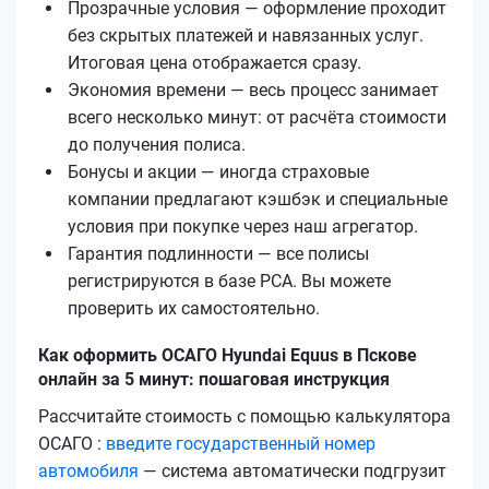
Прозрачные условия — оформление проходит
без скрытых платежей и навязанных услуг.
Итоговая цена отображается сразу.
Экономия времени — весь процесс занимает
всего несколько минут: от расчёта стоимости
до получения полиса.
Бонусы и акции — иногда страховые
компании предлагают кэшбэк и специальные
условия при покупке через наш агрегатор.
Гарантия подлинности — все полисы
регистрируются в базе РСА. Вы можете
проверить их самостоятельно.
Как оформить ОСАГО Hyundai Equus в Пскове
онлайн за 5 минут: пошаговая инструкция
Рассчитайте стоимость с помощью калькулятора
ОСАГО :
введите государственный номер
автомобиля
— система автоматически подгрузит