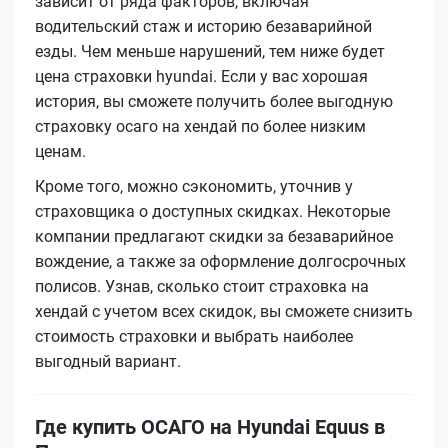
зависит от ряда факторов, включая
водительский стаж и историю безаварийной
езды. Чем меньше нарушений, тем ниже будет
цена страховки hyundai. Если у вас хорошая
история, вы сможете получить более выгодную
страховку осаго на хендай по более низким
ценам.
Кроме того, можно сэкономить, уточнив у
страховщика о доступных скидках. Некоторые
компании предлагают скидки за безаварийное
вождение, а также за оформление долгосрочных
полисов. Узнав, сколько стоит страховка на
хендай с учетом всех скидок, вы сможете снизить
стоимость страховки и выбрать наиболее
выгодный вариант.
Где купить ОСАГО на Hyundai Equus в