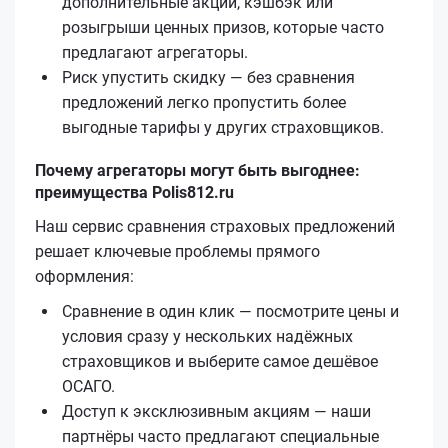
дополнительные акции, кэшбэк или
розыгрыши ценных призов, которые часто
предлагают агрегаторы.
Риск упустить скидку — без сравнения
предложений легко пропустить более
выгодные тарифы у других страховщиков.
Почему агрегаторы могут быть выгоднее:
преимущества Polis812.ru
Наш сервис сравнения страховых предложений
решает ключевые проблемы прямого
оформления:
Сравнение в один клик — посмотрите цены и
условия сразу у нескольких надёжных
страховщиков и выберите самое дешёвое
ОСАГО.
Доступ к эксклюзивным акциям — наши
партнёры часто предлагают специальные