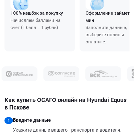
100% кешбэк за покупку
Оформление займет ≈
Начисляем баллами на
мин
счет (1 балл = 1 рубль)
Заполните данные,
выберите полис и
оплатите.
Как купить ОСАГО онлайн на Hyundai Equus
в Пскове
Введите данные
1
Укажите данные вашего транспорта и водителя.