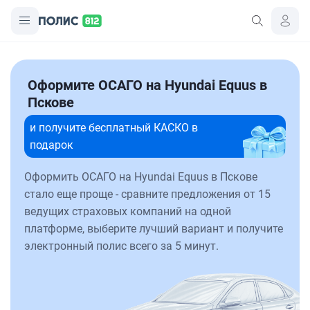
Оформите ОСАГО на Hyundai Equus в
Пскове
и получите бесплатный КАСКО в
подарок
Оформить ОСАГО на Hyundai Equus в Пскове
стало еще проще - сравните предложения от 15
ведущих страховых компаний на одной
платформе, выберите лучший вариант и получите
электронный полис всего за 5 минут.