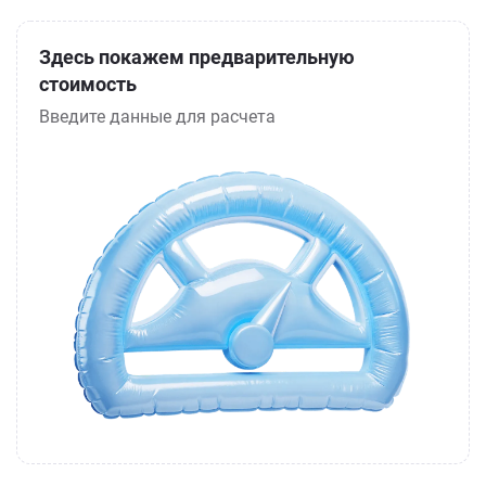
Здесь покажем предварительную
стоимость
Введите данные для расчета