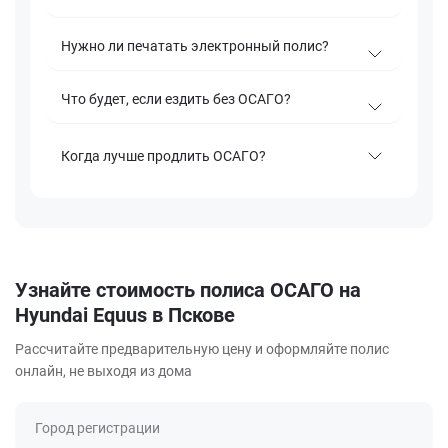
Нужно ли печатать электронный полис?
Что будет, если ездить без ОСАГО?
Когда лучше продлить ОСАГО?
Узнайте стоимость полиса ОСАГО на
Hyundai Equus в Пскове
Рассчитайте предварительную цену и оформляйте полис
онлайн, не выходя из дома
Город регистрации