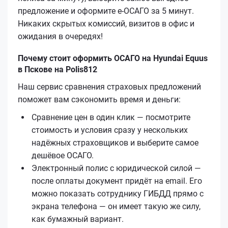
предложение и оформите е‑ОСАГО за 5 минут.
Никаких скрытых комиссий, визитов в офис и
ожидания в очередях!
Почему стоит оформить ОСАГО на Hyundai Equus
в Пскове на Polis812
Наш сервис сравнения страховых предложений
поможет вам сэкономить время и деньги:
Сравнение цен в один клик — посмотрите
стоимость и условия сразу у нескольких
надёжных страховщиков и выберите самое
дешёвое ОСАГО.
Электронный полис с юридической силой —
после оплаты документ придёт на email. Его
можно показать сотруднику ГИБДД прямо с
экрана телефона — он имеет такую же силу,
как бумажный вариант.