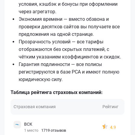
условия, кэшбэк и бонусы при оформлении
через агрегатор.
Экономия времени — вместо обзвона и
проверки десятков сайтов вы получаете все
предложения на одной странице.
Прозрачность условий — все тарифы
отображаются без скрытых платежей, с
чётким указанием коэффициентов и скидок.
Гарантия подлинности — все полисы
регистрируются в базе РСА и имеют полную
юридическую силу.
Таблица рейтинга страховых компаний:
Страховая компания
Рейтинг
ВСК
4.9
1 место
1719 отзывов