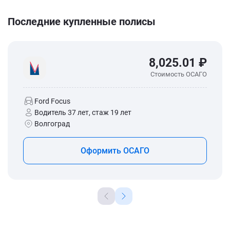
Последние купленные полисы
8,025.01 ₽
Стоимость ОСАГО
Ford Focus
Водитель 37 лет, стаж 19 лет
Волгоград
Оформить ОСАГО