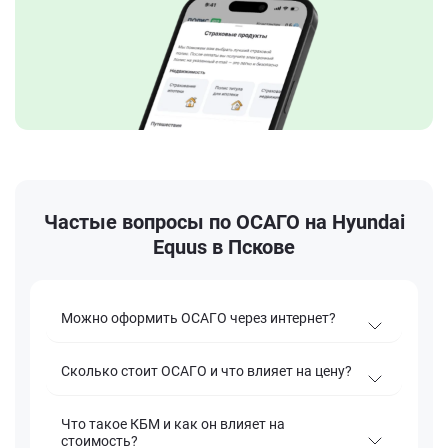
Частые вопросы по ОСАГО на Hyundai
Equus в Пскове
Можно оформить ОСАГО через интернет?
Сколько стоит ОСАГО и что влияет на цену?
Что такое КБМ и как он влияет на
стоимость?