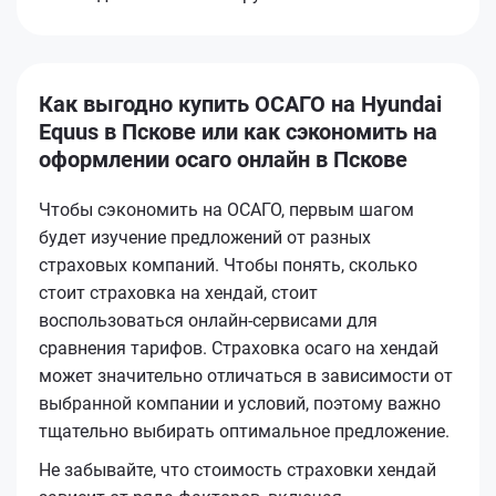
Как выгодно купить ОСАГО на Hyundai
Equus в Пскове или как сэкономить на
оформлении осаго онлайн в Пскове
Чтобы сэкономить на ОСАГО, первым шагом
будет изучение предложений от разных
страховых компаний. Чтобы понять, сколько
стоит страховка на хендай, стоит
воспользоваться онлайн-сервисами для
сравнения тарифов. Страховка осаго на хендай
может значительно отличаться в зависимости от
выбранной компании и условий, поэтому важно
тщательно выбирать оптимальное предложение.
Не забывайте, что стоимость страховки хендай