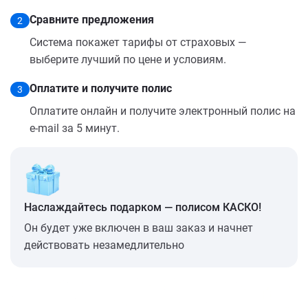
Сравните предложения
2
Система покажет тарифы от страховых —
выберите лучший по цене и условиям.
Оплатите и получите полис
3
Оплатите онлайн и получите электронный полис на
e-mail за 5 минут.
Наслаждайтесь подарком — полисом КАСКО!
Он будет уже включен в ваш заказ и начнет
действовать незамедлительно