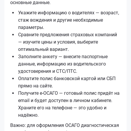
основные данные.
Укажите информацию о водителях — возраст,
стаж вождения и другие необходимые
параметры.
Сравните предложения страховых компаний
— изучите цены и условия, выберите
оптимальный вариант.
Заполните анкету — внесите паспортные
данные, информацию из водительского
удостоверения и СТС/ПТС.
Оплатите полис банковской картой или СБП
прямо на сайте.
Получите е‑ОСАГО — готовый полис придёт на
email и будет доступен в личном кабинете.
Храните его на телефоне — это удобно и
надёжно.
Важно: для оформления ОСАГО диагностическая