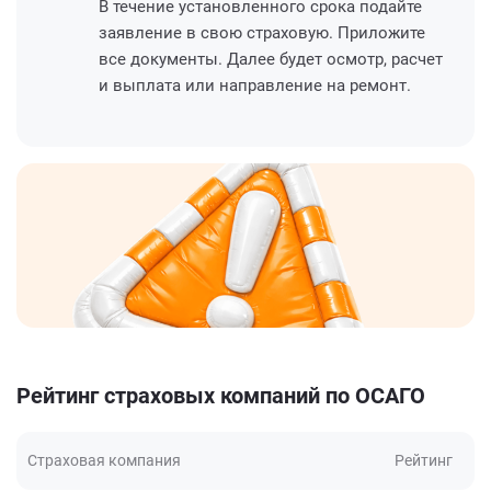
В течение установленного срока подайте
заявление в свою страховую. Приложите
все документы. Далее будет осмотр, расчет
и выплата или направление на ремонт.
Рейтинг страховых компаний по ОСАГО
Страховая компания
Рейтинг