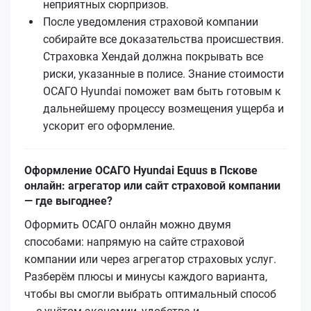
неприятных сюрпризов.
После уведомления страховой компании
собирайте все доказательства происшествия.
Страховка Хендай должна покрывать все
риски, указанные в полисе. Знание стоимости
ОСАГО Hyundai поможет вам быть готовым к
дальнейшему процессу возмещения ущерба и
ускорит его оформление.
Оформление ОСАГО Hyundai Equus в Пскове
онлайн: агрегатор или сайт страховой компании
— где выгоднее?
Оформить ОСАГО онлайн можно двумя
способами: напрямую на сайте страховой
компании или через агрегатор страховых услуг.
Разберём плюсы и минусы каждого варианта,
чтобы вы смогли выбрать оптимальный способ