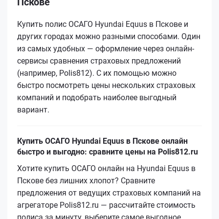
Пскове
Купить полис ОСАГО Hyundai Equus в Пскове и
других городах можно разными способами. Один
из самых удобных — оформление через онлайн-
сервисы сравнения страховых предложений
(например, Polis812). С их помощью можно
быстро посмотреть цены нескольких страховых
компаний и подобрать наиболее выгодный
вариант.
Купить ОСАГО Hyundai Equus в Пскове онлайн
быстро и выгодно: сравните цены на Polis812.ru
Хотите купить ОСАГО онлайн на Hyundai Equus в
Пскове без лишних хлопот? Сравните
предложения от ведущих страховых компаний на
агрегаторе Polis812.ru — рассчитайте стоимость
полиса за минуту, выберите самое выгодное