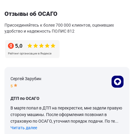
Отзывы об ОСАГО
Присоединяйтесь к более 700 000 клиентов, оценивших
удобство и надежность ПОЛИС 812
Сергей Зарубин
5
ДТП по ОСАГО
В марте попал в ДТП на перекрестке, мне задели правую
сторону машины. После оформления позвонил в
страховую по ОСАГО, уточнил порядок подачи. По те...
Читать далее