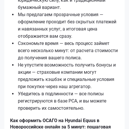
юридическую силу, как и традиционный
бумажный вариант.
Мы предлагаем прозрачные условия —
оформление проходит без скрытых платежей
и навязанных услуг, а итоговая цена
отображается вам сразу.
Сэкономьте время — весь процесс займет
всего несколько минут: от расчета стоимости
до получения вашего полиса.
Не упустите возможность получить бонусы и
акции — страховые компании могут
предложить кэшбэк и специальные условия
при покупке через наш агрегатор.
Убедитесь в подлинности — все полисы
регистрируются в базе РСА, и вы можете
проверить их самостоятельно.
Как оформить ОСАГО на Hyundai Equus в
Новороссийске онлайн за 5 минут: пошаговая