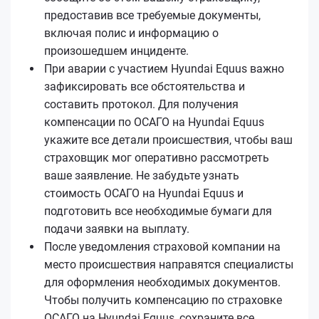
предоставив все требуемые документы,
включая полис и информацию о
произошедшем инциденте.
При аварии с участием Hyundai Equus важно
зафиксировать все обстоятельства и
составить протокол. Для получения
компенсации по ОСАГО на Hyundai Equus
укажите все детали происшествия, чтобы ваш
страховщик мог оперативно рассмотреть
ваше заявление. Не забудьте узнать
стоимость ОСАГО на Hyundai Equus и
подготовить все необходимые бумаги для
подачи заявки на выплату.
После уведомления страховой компании на
место происшествия направятся специалисты
для оформления необходимых документов.
Чтобы получить компенсацию по страховке
ОСАГО на Hyundai Equus, сохраните все