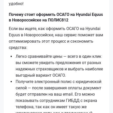
удобно!
Почему стоит оформить ОСАГО на Hyundai Equus
в Новороссийске на ПОЛИС812
Если вы ищете, как оформить ОСАГО на Hyundai
Equus в Новороссийске, наш сервис поможет вам
оптимизировать этот процесс и сэкономить
средства:
Легко сравнивайте цены — всего в один клик
вы сможете увидеть предложения от разных
надежных страховщиков и выбрать наиболее
выгодный вариант ОСАГО.
Получите электронный полис с юридической
силой — после завершения оплаты документ
будет отправлен на ваш email. Его можно
показывать сотрудникам ГИБДД с экрана
телефона, так как он имеет такую же