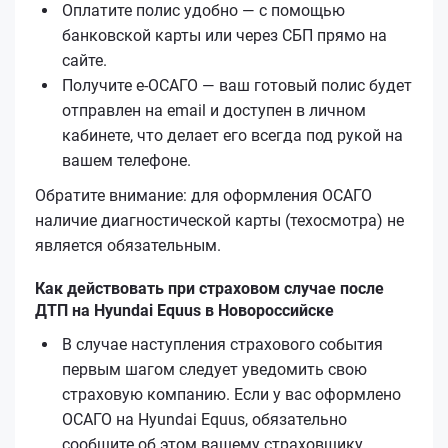
Оплатите полис удобно — с помощью
банковской карты или через СБП прямо на
сайте.
Получите е-ОСАГО — ваш готовый полис будет
отправлен на email и доступен в личном
кабинете, что делает его всегда под рукой на
вашем телефоне.
Обратите внимание: для оформления ОСАГО
наличие диагностической карты (техосмотра) не
является обязательным.
Как действовать при страховом случае после
ДТП на Hyundai Equus в Новороссийске
В случае наступления страхового события
первым шагом следует уведомить свою
страховую компанию. Если у вас оформлено
ОСАГО на Hyundai Equus, обязательно
сообщите об этом вашему страховщику,