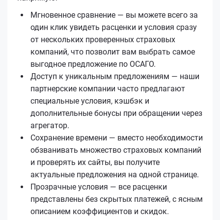
Мгновенное сравнение — вы можете всего за
один клик увидеть расценки и условия сразу
от нескольких проверенных страховых
компаний, что позволит вам выбрать самое
выгодное предложение по ОСАГО.
Доступ к уникальным предложениям — наши
партнерские компании часто предлагают
специальные условия, кэшбэк и
дополнительные бонусы при обращении через
агрегатор.
Сохранение времени — вместо необходимости
обзванивать множество страховых компаний
и проверять их сайты, вы получите
актуальные предложения на одной странице.
Прозрачные условия — все расценки
представлены без скрытых платежей, с ясным
описанием коэффициентов и скидок.