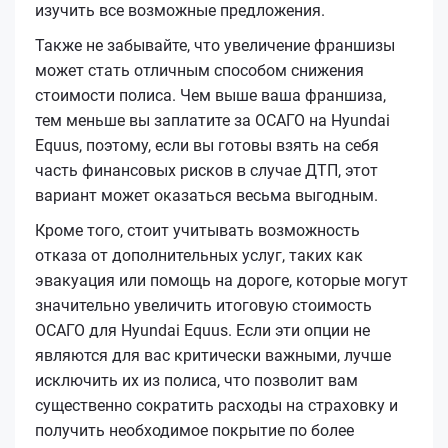
изучить все возможные предложения.
Также не забывайте, что увеличение франшизы
может стать отличным способом снижения
стоимости полиса. Чем выше ваша франшиза,
тем меньше вы заплатите за ОСАГО на Hyundai
Equus, поэтому, если вы готовы взять на себя
часть финансовых рисков в случае ДТП, этот
вариант может оказаться весьма выгодным.
Кроме того, стоит учитывать возможность
отказа от дополнительных услуг, таких как
эвакуация или помощь на дороге, которые могут
значительно увеличить итоговую стоимость
ОСАГО для Hyundai Equus. Если эти опции не
являются для вас критически важными, лучше
исключить их из полиса, что позволит вам
существенно сократить расходы на страховку и
получить необходимое покрытие по более