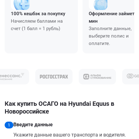
100% кешбэк за покупку
Оформление займет ≈
Начисляем баллами на
мин
счет (1 балл = 1 рубль)
Заполните данные,
выберите полис и
оплатите.
Как купить ОСАГО на Hyundai Equus в
Новороссийске
Введите данные
1
Укажите данные вашего транспорта и водителя.