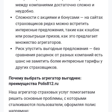
между компаниями достаточно сложно и
неудобно.
Сложности с акциями и бонусами — на сайтах
страховщиков редко можно встретить
интересные предложения, такие как кэшбэк
или розыгрыши призов, как это предлагает
множество агрегаторов.
Риск упустить выгодные предложения — без
сравнения расценок от разных компаний есть
шанс не заметить более интересные тарифы у
других страховщиков.
Почему выбрать агрегатор выгоднее:
преимущества Polis812.ru
Наш агрегатор страховых услуг помогаетвам
решить основные проблемы, с которыми
сталкиваются пользователи, оформляя полис
напрямую: