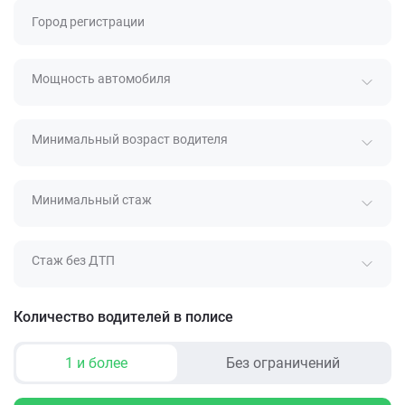
Город регистрации
Мощность автомобиля
Минимальный возраст водителя
Минимальный стаж
Стаж без ДТП
Количество водителей в полисе
1 и более
Без ограничений