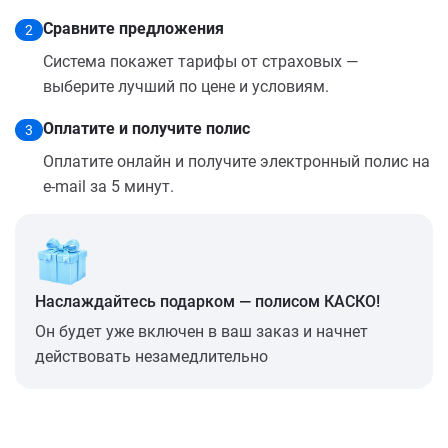
Сравните предложения
2
Система покажет тарифы от страховых —
выберите лучший по цене и условиям.
Оплатите и получите полис
3
Оплатите онлайн и получите электронный полис на
e-mail за 5 минут.
Наслаждайтесь подарком — полисом КАСКО!
Он будет уже включен в ваш заказ и начнет
действовать незамедлительно