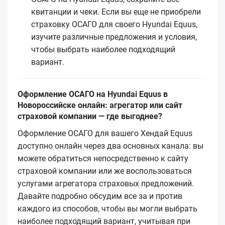
квитанции и чеки. Если вы еще не приобрели
страховку ОСАГО для своего Hyundai Equus,
изучите различные предложения и условия,
чтобы выбрать наиболее подходящий
вариант.
Оформление ОСАГО на Hyundai Equus в
Новороссийске онлайн: агрегатор или сайт
страховой компании — где выгоднее?
Оформление ОСАГО для вашего Хендай Equus
доступно онлайн через два основных канала: вы
можете обратиться непосредственно к сайту
страховой компании или же воспользоваться
услугами агрегатора страховых предложений.
Давайте подробно обсудим все за и против
каждого из способов, чтобы вы могли выбрать
наиболее подходящий вариант, учитывая при