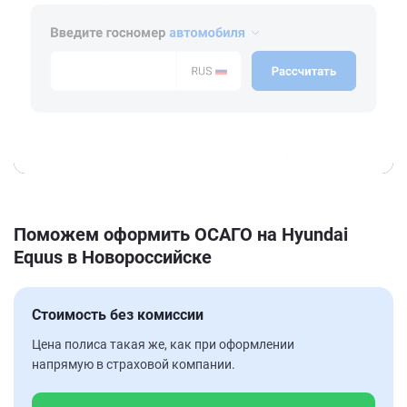
Поможем оформить ОСАГО на Hyundai
Equus в Новороссийске
Стоимость без комиссии
Цена полиса такая же, как при оформлении
напрямую в страховой компании.