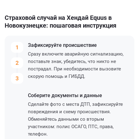
Страховой случай на Хендай Equus в
Новокузнецке: пошаговая инструкция
Зафиксируйте
происшествие
1
Сразу включите аварийную сигнализацию,
поставьте знак, убедитесь, что никто не
2
пострадал. При необходимости вызовите
скорую помощь и ГИБДД.
3
Соберите
документы и данные
Сделайте фото с места ДТП, зафиксируйте
повреждения и схему происшествия.
Обменяйтесь данными со вторым
участником: полис ОСАГО, ПТС, права,
телефон.