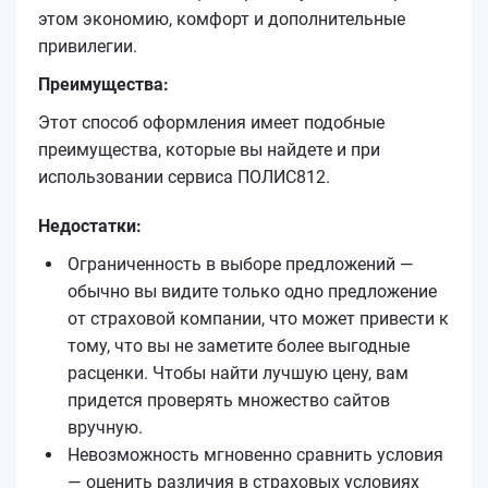
этом экономию, комфорт и дополнительные
привилегии.
Преимущества:
Этот способ оформления имеет подобные
преимущества, которые вы найдете и при
использовании сервиса ПОЛИС812.
Недостатки:
Ограниченность в выборе предложений —
обычно вы видите только одно предложение
от страховой компании, что может привести к
тому, что вы не заметите более выгодные
расценки. Чтобы найти лучшую цену, вам
придется проверять множество сайтов
вручную.
Невозможность мгновенно сравнить условия
— оценить различия в страховых условиях