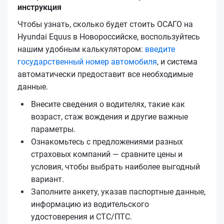
инструкция
Чтобы узнать, сколько будет стоить ОСАГО на
Hyundai Equus в Новороссийске, воспользуйтесь
нашим удобным калькулятором:
введите
государственный номер автомобиля
, и система
автоматически предоставит все необходимые
данные.
Внесите сведения о водителях, такие как
возраст, стаж вождения и другие важные
параметры.
Ознакомьтесь с предложениями разных
страховых компаний — сравните цены и
условия, чтобы выбрать наиболее выгодный
вариант.
Заполните анкету, указав паспортные данные,
информацию из водительского
удостоверения и СТС/ПТС.