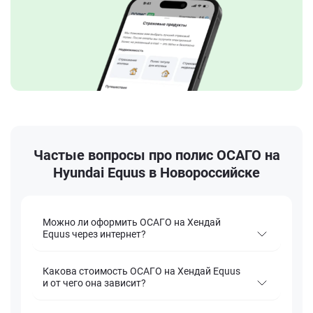
Частые вопросы про полис ОСАГО на
Hyundai Equus в Новороссийске
Можно ли оформить ОСАГО на Хендай
Equus через интернет?
Какова стоимость ОСАГО на Хендай Equus
и от чего она зависит?