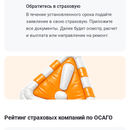
Обратитесь
в страховую
В течение установленного срока подайте
заявление в свою страховую. Приложите
все документы. Далее будет осмотр, расчет
и выплата или направление на ремонт.
Рейтинг страховых компаний по ОСАГО