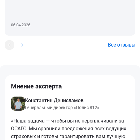
06.04.2026
Все отзывы
Мнение эксперта
Константин Денисламов
Генеральный директор «Полис 812»
«Наша задача — чтобы вы не переплачивали за
ОСАГО. Мы сравнили предложения всех ведущих
страховых и готовы гарантировать вам лучшую