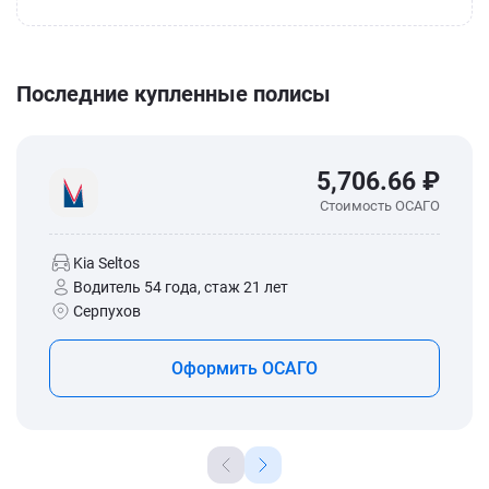
Последние купленные полисы
5,706.66 ₽
Стоимость ОСАГО
Kia Seltos
Водитель 54 года, стаж 21 лет
Серпухов
Оформить ОСАГО