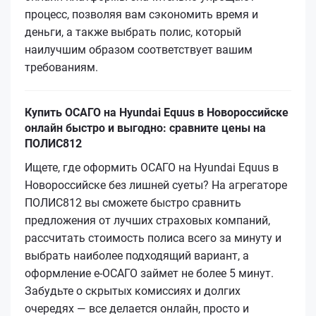
процесс, позволяя вам сэкономить время и
деньги, а также выбрать полис, который
наилучшим образом соответствует вашим
требованиям.
Купить ОСАГО на Hyundai Equus в Новороссийске
онлайн быстро и выгодно: сравните цены на
ПОЛИС812
Ищете, где оформить ОСАГО на Hyundai Equus в
Новороссийске без лишней суеты? На агрегаторе
ПОЛИС812 вы сможете быстро сравнить
предложения от лучших страховых компаний,
рассчитать стоимость полиса всего за минуту и
выбрать наиболее подходящий вариант, а
оформление е-ОСАГО займет не более 5 минут.
Забудьте о скрытых комиссиях и долгих
очередях — все делается онлайн, просто и