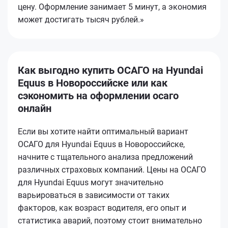
цену. Оформление занимает 5 минут, а экономия
может достигать тысяч рублей.»
Как выгодно купить ОСАГО на Hyundai
Equus в Новороссийске или как
сэкономить на оформлении осаго
онлайн
Если вы хотите найти оптимальный вариант
ОСАГО для Hyundai Equus в Новороссийске,
начните с тщательного анализа предложений
различных страховых компаний. Цены на ОСАГО
для Hyundai Equus могут значительно
варьироваться в зависимости от таких
факторов, как возраст водителя, его опыт и
статистика аварий, поэтому стоит внимательно