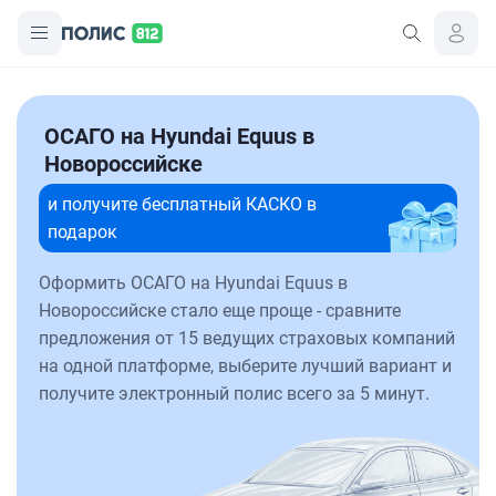
ОСАГО на Hyundai Equus в
Новороссийске
и получите бесплатный КАСКО в
подарок
Оформить ОСАГО на Hyundai Equus в
Новороссийске стало еще проще - сравните
предложения от 15 ведущих страховых компаний
на одной платформе, выберите лучший вариант и
получите электронный полис всего за 5 минут.