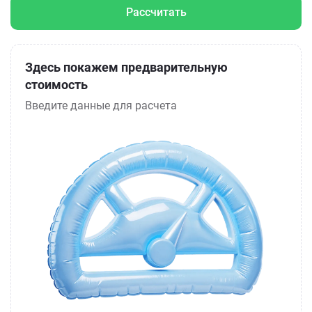
Рассчитать
Здесь покажем предварительную
стоимость
Введите данные для расчета