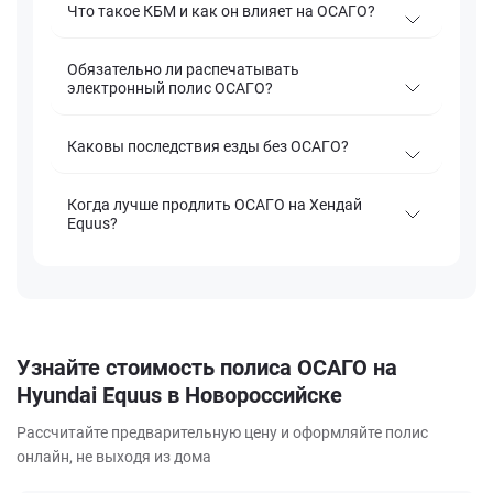
Что такое КБМ и как он влияет на ОСАГО?
Обязательно ли распечатывать
электронный полис ОСАГО?
Каковы последствия езды без ОСАГО?
Когда лучше продлить ОСАГО на Хендай
Equus?
Узнайте стоимость полиса ОСАГО на
Hyundai Equus в Новороссийске
Рассчитайте предварительную цену и оформляйте полис
онлайн, не выходя из дома