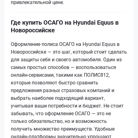
привлекательной цене.
Где купить ОСАГО на Hyundai Equus в
Новороссийске
Оформление полиса ОСАГО на Hyundai Equus в
Новороссийске — это шаг, который стоит сделать
для защиты себя и своего автомобиля. Один из
самых простых способов — воспользоваться
онлайн-сервисами, такими как ПОЛИС812,
которые позволяют быстро сравнить
предложения разных страховых компаний и
выбрать наиболее подходящий вариант,
учитывая ваши потребности и бюджет. Не стоит
забывать, что оформление ОСАГО — это не
только обязательство, но и возможность
получить множество преимуществ. Удобные
онлайн-платформы значительно упрощают