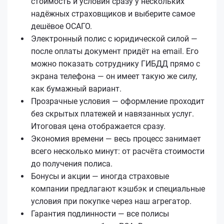
стоимость и условия сразу у нескольких
надёжных страховщиков и выберите самое
дешёвое ОСАГО.
Электронный полис с юридической силой —
после оплаты документ придёт на email. Его
можно показать сотруднику ГИБДД прямо с
экрана телефона — он имеет такую же силу,
как бумажный вариант.
Прозрачные условия — оформление проходит
без скрытых платежей и навязанных услуг.
Итоговая цена отображается сразу.
Экономия времени — весь процесс занимает
всего несколько минут: от расчёта стоимости
до получения полиса.
Бонусы и акции — иногда страховые
компании предлагают кэшбэк и специальные
условия при покупке через наш агрегатор.
Гарантия подлинности — все полисы