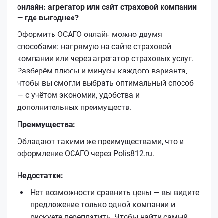
онлайн: агрегатор или сайт страховой компании
— где выгоднее?
Оформить ОСАГО онлайн можно двумя
способами: напрямую на сайте страховой
компании или через агрегатор страховых услуг.
Разберём плюсы и минусы каждого варианта,
чтобы вы смогли выбрать оптимальный способ
— с учётом экономии, удобства и
дополнительных преимуществ.
Преимущества:
Обладают такими же преимуществами, что и
оформление ОСАГО через Polis812.ru.
Недостатки:
Нет возможности сравнить цены — вы видите
предложение только одной компании и
рискуете переплатить. Чтобы найти самый