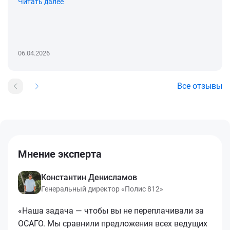
Читать далее
06.04.2026
Все отзывы
Мнение эксперта
Константин Денисламов
Генеральный директор «Полис 812»
«Наша задача — чтобы вы не переплачивали за
ОСАГО. Мы сравнили предложения всех ведущих