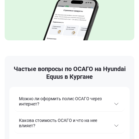
Частые вопросы по ОСАГО на Hyundai
Equus в Кургане
Можно ли оформить полис ОСАГО через
интернет?
Какова стоимость ОСАГО и что на нее
влияет?