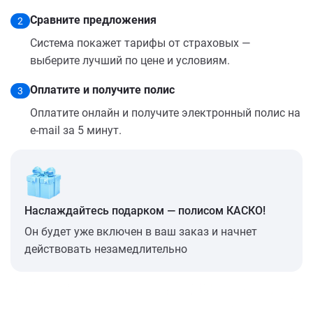
Сравните предложения
2
Система покажет тарифы от страховых —
выберите лучший по цене и условиям.
Оплатите и получите полис
3
Оплатите онлайн и получите электронный полис на
e-mail за 5 минут.
Наслаждайтесь подарком — полисом КАСКО!
Он будет уже включен в ваш заказ и начнет
действовать незамедлительно