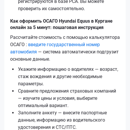
регистрируются в базе РСА. Вы можете
проверить их самостоятельно.
Как оформить ОСАГО Hyundai Equus в Кургане
онлайн за 5 минут: пошаговая инструкция
Рассчитайте стоимость с помощью калькулятора
ОСАГО :
введите государственный номер
автомобиля
— система автоматически подгрузит
основные данные.
Укажите информацию о водителях — возраст,
стаж вождения и другие необходимые
параметры.
Сравните предложения страховых компаний
— изучите цены и условия, выберите
оптимальный вариант.
Заполните анкету — внесите паспортные
данные, информацию из водительского
удостоверения и СТС/ПТС.