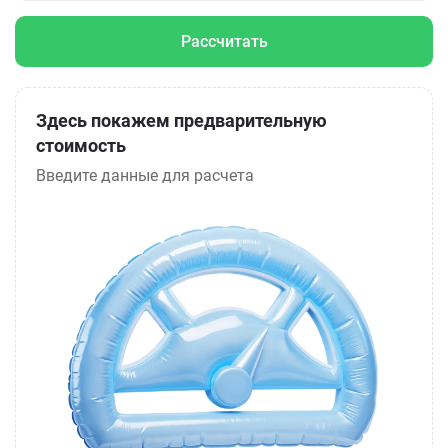
Рассчитать
Здесь покажем предварительную
стоимость
Введите данные для расчета