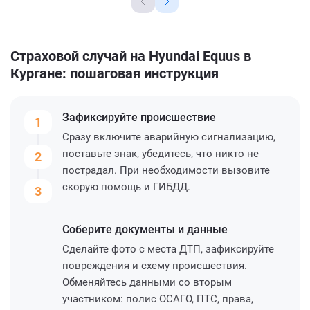
Страховой случай на Hyundai Equus в
Кургане: пошаговая инструкция
Зафиксируйте
происшествие
1
Сразу включите аварийную сигнализацию,
поставьте знак, убедитесь, что никто не
2
пострадал. При необходимости вызовите
скорую помощь и ГИБДД.
3
Соберите
документы и данные
Сделайте фото с места ДТП, зафиксируйте
повреждения и схему происшествия.
Обменяйтесь данными со вторым
участником: полис ОСАГО, ПТС, права,