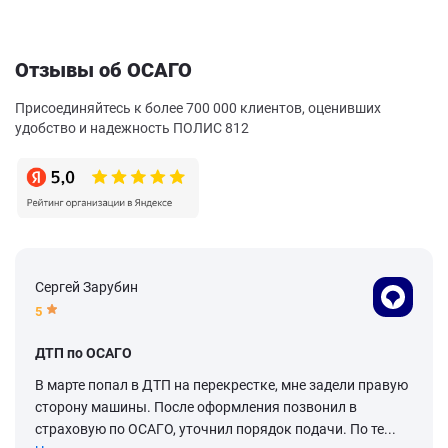
Отзывы об ОСАГО
Присоединяйтесь к более 700 000 клиентов, оценивших
удобство и надежность ПОЛИС 812
Сергей Зарубин
5
ДТП по ОСАГО
В марте попал в ДТП на перекрестке, мне задели правую
сторону машины. После оформления позвонил в
страховую по ОСАГО, уточнил порядок подачи. По те...