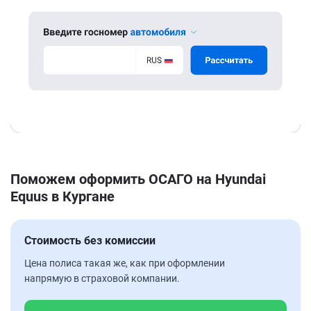
Поможем оформить ОСАГО на Hyundai
Equus в Кургане
Стоимость без комиссии
Цена полиса такая же, как при оформлении
напрямую в страховой компании.