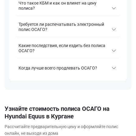
Что такое КБМ и как он влияет на цену
полиса?
Требуется ли распечатывать электронный
полис ОСАГО?
Какие последствия, если ездить без полиса
ОСАГО?
Когда лучше всего продлевать ОСАГО?
Узнайте стоимость полиса ОСАГО на
Hyundai Equus в Кургане
Рассчитайте предварительную цену и оформляйте полис
онлайн, не выходя из дома