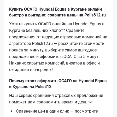
Купить ОСАГО Hyundai Equus в Кургане онлайн
быстро и выгодно: сравните цены на Polis812.ru
Хотите купить ОСАГО онлайн на Hyundai Equus в
Кургане без лишних хлопот? Сравните
предложения от ведущих страховых компаний на
агрегаторе Polis812.ru — рассчитайте стоимость
полиса за минуту, выберите самое выгодное
предложение и оформите е‑ОСАГО за 5 минут.
Никаких скрытых комиссий, визитов в офис и
ожидания в очередях!
Почему стоит оформить ОСАГО на Hyundai Equus
в Кургане на Polis812
Наш сервис сравнения страховых предложений
поможет вам сэкономить время и деньги:
Сравнение цен в один клик — посмотрите