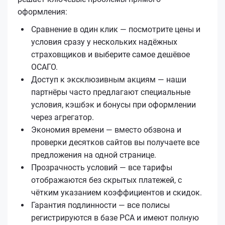
оформления:
Сравнение в один клик — посмотрите цены и
условия сразу у нескольких надёжных
страховщиков и выберите самое дешёвое
ОСАГО.
Доступ к эксклюзивным акциям — наши
партнёры часто предлагают специальные
условия, кэшбэк и бонусы при оформлении
через агрегатор.
Экономия времени — вместо обзвона и
проверки десятков сайтов вы получаете все
предложения на одной странице.
Прозрачность условий — все тарифы
отображаются без скрытых платежей, с
чётким указанием коэффициентов и скидок.
Гарантия подлинности — все полисы
регистрируются в базе РСА и имеют полную