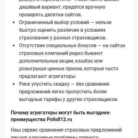
дешёвый вариант, придётся вручную
проверять десятки сайтов.
Ограниченный выбор условий — нельзя
быстро оценить различия в условиях
страхования у разных страховщиков.
Отсутствие специальных бонусов — на сайтах
страховых компаний редко бывают
дополнительные акции, кэшбэк или
розыгрыши ценных призов, которые часто
предлагают агрегаторы.
Риск упустить скидку — без сравнения
предложений легко пропустить более
выгодные тарифы у других страховщиков.
Почему агрегаторы могут быть выгоднее:
преимущества Polis812.ru
Наш сервис сравнения страховых предложений
решает ключевые проблемы прямого