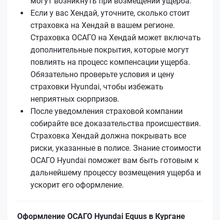
могут возникнуть при возмещении ущерба.
Если у вас Хендай, уточните, сколько стоит
страховка на Хендай в вашем регионе.
Страховка ОСАГО на Хендай может включать
дополнительные покрытия, которые могут
повлиять на процесс компенсации ущерба.
Обязательно проверьте условия и цену
страховки Hyundai, чтобы избежать
неприятных сюрпризов.
После уведомления страховой компании
собирайте все доказательства происшествия.
Страховка Хендай должна покрывать все
риски, указанные в полисе. Знание стоимости
ОСАГО Hyundai поможет вам быть готовым к
дальнейшему процессу возмещения ущерба и
ускорит его оформление.
Оформление ОСАГО Hyundai Equus в Кургане