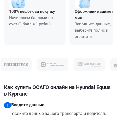
100% кешбэк за покупку
Оформление займет ≈
Начисляем баллами на
мин
счет (1 балл = 1 рубль)
Заполните данные,
выберите полис и
оплатите.
Как купить ОСАГО онлайн на Hyundai Equus
в Кургане
Введите данные
1
Укажите данные вашего транспорта и водителя.