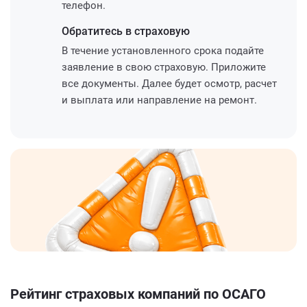
телефон.
Обратитесь
в страховую
В течение установленного срока подайте
заявление в свою страховую. Приложите
все документы. Далее будет осмотр, расчет
и выплата или направление на ремонт.
Рейтинг страховых компаний по ОСАГО