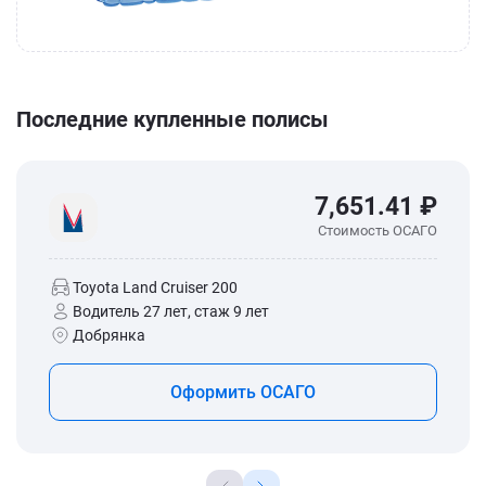
Последние купленные полисы
7,651.41 ₽
Стоимость ОСАГО
Toyota Land Cruiser 200
Водитель 27 лет, стаж 9 лет
Добрянка
Оформить ОСАГО