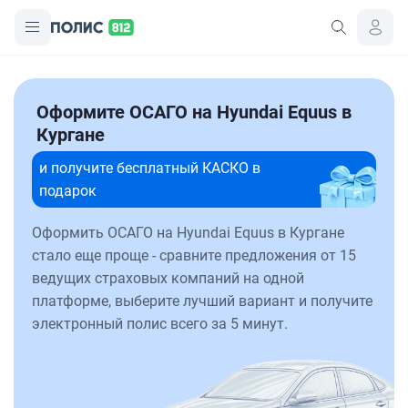
Оформите ОСАГО на Hyundai Equus в
Кургане
и получите бесплатный КАСКО в
подарок
Оформить ОСАГО на Hyundai Equus в Кургане
стало еще проще - сравните предложения от 15
ведущих страховых компаний на одной
платформе, выберите лучший вариант и получите
электронный полис всего за 5 минут.