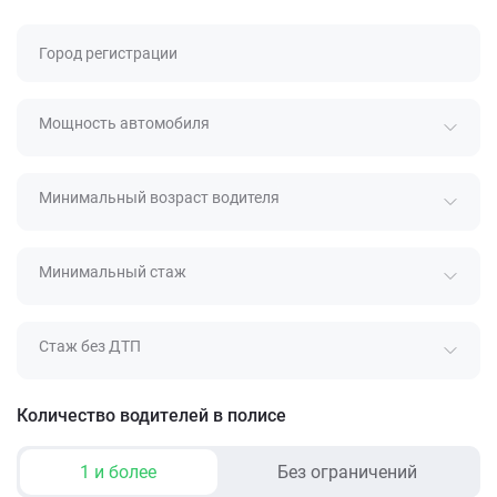
Город регистрации
Мощность автомобиля
Минимальный возраст водителя
Минимальный стаж
Стаж без ДТП
Количество водителей в полисе
1 и более
Без ограничений