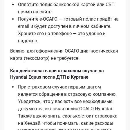
Оплатите полис банковской картой или СБП
прямо на сайте.
Получите е‑ОСАГО — готовый полис придёт на
email и будет доступен в личном кабинете.
Храните его на телефоне — это удобно и
надёжно.
Важно: для оформления ОСАГО диагностическая
карта (техосмотр) не требуется.
Как действовать при страховом случае на
Hyundai Equus после ДТП в Кургане
При страховом случае первым шагом
является обращение в страховую компанию.
Убедитесь, что у вас есть все необходимые
документы, включая полис ОСАГО Hyundai.
Также важно знать, сколько стоит страховка
на Хендай, чтобы понимать, какие расходы